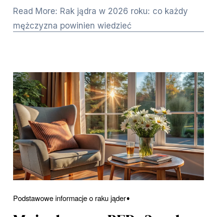
Read More: Rak jądra w 2026 roku: co każdy
mężczyzna powinien wiedzieć
Podstawowe informacje o raku jąder