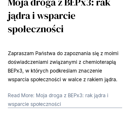
Moja droga z BEPx3: rak
jądra i wsparcie
społeczności
Zapraszam Państwa do zapoznania się z moimi
doświadczeniami związanymi z chemioterapią
BEPx3, w których podkreślam znaczenie
wsparcia społeczności w walce z rakiem jądra.
Read More: Moja droga z BEPx3: rak jądra i
wsparcie społeczności