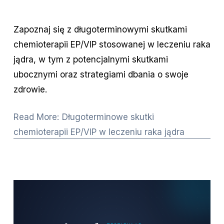
Zapoznaj się z długoterminowymi skutkami
chemioterapii EP/VIP stosowanej w leczeniu raka
jądra, w tym z potencjalnymi skutkami
ubocznymi oraz strategiami dbania o swoje
zdrowie.
Read More: Długoterminowe skutki
chemioterapii EP/VIP w leczeniu raka jądra