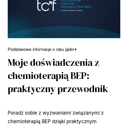
Podstawowe informacje o raku jąder
Moje doświadczenia z
chemioterapią BEP:
praktyczny przewodnik
Poradź sobie z wyzwaniami związanymi z
chemioterapią BEP dzięki praktycznym