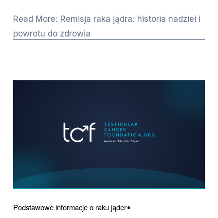
Read More: Remisja raka jądra: historia nadziei i
powrotu do zdrowia
Podstawowe informacje o raku jąder