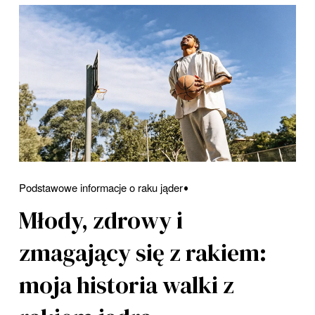
Podstawowe informacje o raku jąder
Młody, zdrowy i
zmagający się z rakiem:
moja historia walki z