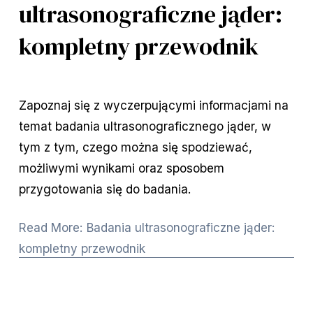
ultrasonograficzne jąder:
kompletny przewodnik
Zapoznaj się z wyczerpującymi informacjami na
temat badania ultrasonograficznego jąder, w
tym z tym, czego można się spodziewać,
możliwymi wynikami oraz sposobem
przygotowania się do badania.
Read More: Badania ultrasonograficzne jąder:
kompletny przewodnik