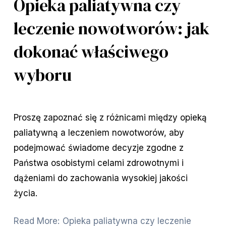
Opieka paliatywna czy
leczenie nowotworów: jak
dokonać właściwego
wyboru
Proszę zapoznać się z różnicami między opieką
paliatywną a leczeniem nowotworów, aby
podejmować świadome decyzje zgodne z
Państwa osobistymi celami zdrowotnymi i
dążeniami do zachowania wysokiej jakości
życia.
Read More: Opieka paliatywna czy leczenie