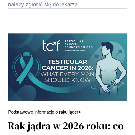
należy zgłosić się do lekarza
Podstawowe informacje o raku jąder
Rak jądra w 2026 roku: co