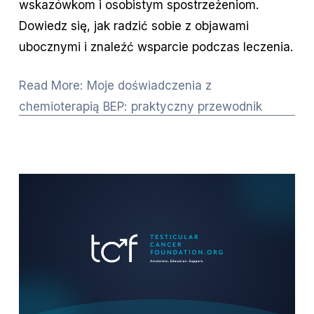
wskazówkom i osobistym spostrzeżeniom.
Dowiedz się, jak radzić sobie z objawami
ubocznymi i znaleźć wsparcie podczas leczenia.
Read More: Moje doświadczenia z
chemioterapią BEP: praktyczny przewodnik