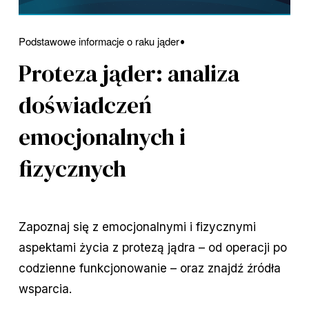
Podstawowe informacje o raku jąder
Proteza jąder: analiza
doświadczeń
emocjonalnych i
fizycznych
Zapoznaj się z emocjonalnymi i fizycznymi
aspektami życia z protezą jądra – od operacji po
codzienne funkcjonowanie – oraz znajdź źródła
wsparcia.