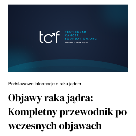
Podstawowe informacje o raku jąder
Objawy raka jądra:
Kompletny przewodnik po
wczesnych objawach