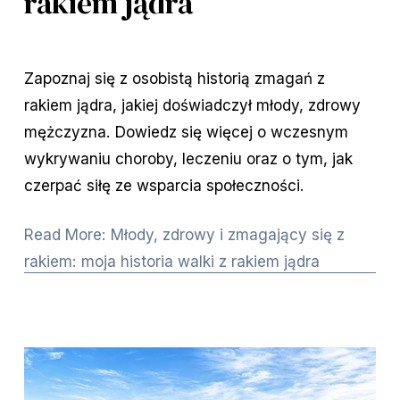
rakiem jądra
Zapoznaj się z osobistą historią zmagań z
rakiem jądra, jakiej doświadczył młody, zdrowy
mężczyzna. Dowiedz się więcej o wczesnym
wykrywaniu choroby, leczeniu oraz o tym, jak
czerpać siłę ze wsparcia społeczności.
Read More: Młody, zdrowy i zmagający się z
rakiem: moja historia walki z rakiem jądra