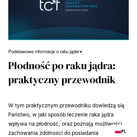
Podstawowe informacje o raku jąder
Płodność po raku jądra:
praktyczny przewodnik
W tym praktycznym przewodniku dowiedzą się
Państwo, w jaki sposób leczenie raka jądra
wpływa na płodność, oraz poznają możliwości
PL
zachowania zdolności do posiadania