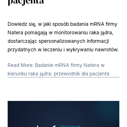
pacjenta
Dowiedz się, w jaki sposób badania mRNA firmy
Natera pomagają w monitorowaniu raka jądra,
dostarczając spersonalizowanych informacji
przydatnych w leczeniu i wykrywaniu nawrotów.
Read More: Badanie mRNA firmy Natera w
kierunku raka jądra: przewodnik dla pacjenta