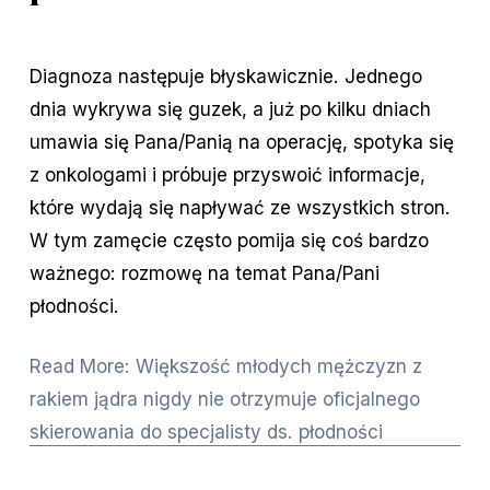
Diagnoza następuje błyskawicznie. Jednego 
dnia wykrywa się guzek, a już po kilku dniach 
umawia się Pana/Panią na operację, spotyka się 
z onkologami i próbuje przyswoić informacje, 
które wydają się napływać ze wszystkich stron. 
W tym zamęcie często pomija się coś bardzo 
ważnego: rozmowę na temat Pana/Pani 
płodności.
Read More: Większość młodych mężczyzn z
rakiem jądra nigdy nie otrzymuje oficjalnego
skierowania do specjalisty ds. płodności