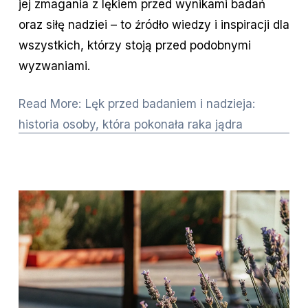
jej zmagania z lękiem przed wynikami badań
oraz siłę nadziei – to źródło wiedzy i inspiracji dla
wszystkich, którzy stoją przed podobnymi
wyzwaniami.
Read More: Lęk przed badaniem i nadzieja:
historia osoby, która pokonała raka jądra