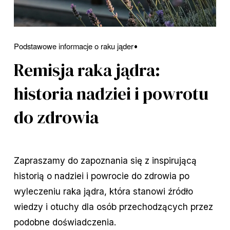
Podstawowe informacje o raku jąder
Remisja raka jądra:
historia nadziei i powrotu
do zdrowia
Zapraszamy do zapoznania się z inspirującą
historią o nadziei i powrocie do zdrowia po
wyleczeniu raka jądra, która stanowi źródło
wiedzy i otuchy dla osób przechodzących przez
podobne doświadczenia.