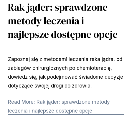
Rak jąder: sprawdzone
metody leczenia i
najlepsze dostępne opcje
Zapoznaj się z metodami leczenia raka jądra, od
zabiegów chirurgicznych po chemioterapię, i
dowiedz się, jak podejmować świadome decyzje
dotyczące swojej drogi do zdrowia.
Read More: Rak jąder: sprawdzone metody
leczenia i najlepsze dostępne opcje