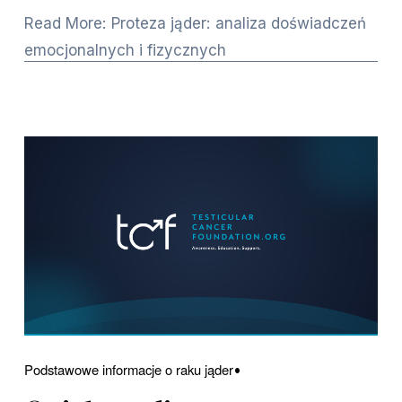
Read More: Proteza jąder: analiza doświadczeń
emocjonalnych i fizycznych
Podstawowe informacje o raku jąder