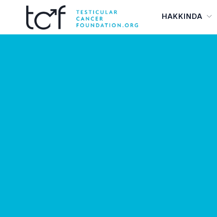
HAKKINDA