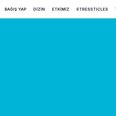
BAĞIŞ YAP
DIZIN
ETKIMIZ
STRESSTICLES