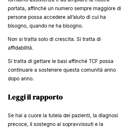
portata, affinché un numero sempre maggiore di 
persone possa accedere all’aiuto di cui ha 
bisogno, quando ne ha bisogno.
Non si tratta solo di crescita. Si tratta di 
affidabilità.
Si tratta di gettare le basi affinché TCF possa 
continuare a sostenere questa comunità anno 
dopo anno.
Leggi il rapporto
Se hai a cuore la tutela dei pazienti, la diagnosi 
precoce, il sostegno ai sopravvissuti e la 