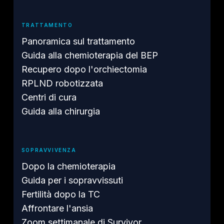
TRATTAMENTO
Panoramica sul trattamento
Guida alla chemioterapia del BEP
Recupero dopo l'orchiectomia
RPLND robotizzata
Centri di cura
Guida alla chirurgia
SOPRAVVIVENZA
Dopo la chemioterapia
Guida per i sopravvissuti
Fertilità dopo la TC
Affrontare l'ansia
Zoom settimanale di Survivor