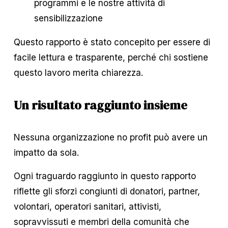
programmi e le nostre attività di 
sensibilizzazione
Questo rapporto è stato concepito per essere di 
facile lettura e trasparente, perché chi sostiene 
questo lavoro merita chiarezza.
Un risultato raggiunto insieme
Nessuna organizzazione no profit può avere un 
impatto da sola.
Ogni traguardo raggiunto in questo rapporto 
riflette gli sforzi congiunti di donatori, partner, 
volontari, operatori sanitari, attivisti, 
sopravvissuti e membri della comunità che 