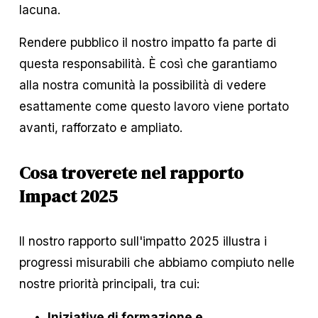
lacuna.
Rendere pubblico il nostro impatto fa parte di 
questa responsabilità. È così che garantiamo 
alla nostra comunità la possibilità di vedere 
esattamente come questo lavoro viene portato 
avanti, rafforzato e ampliato.
Cosa troverete nel rapporto 
Impact 2025
Il nostro rapporto sull'impatto 2025 illustra i 
progressi misurabili che abbiamo compiuto nelle 
nostre priorità principali, tra cui:
Iniziative di formazione e 