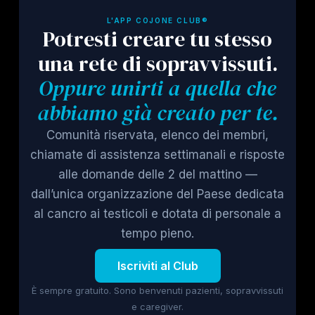
L'APP COJONE CLUB®
Potresti creare tu stesso
una rete di sopravvissuti.
Oppure unirti a quella che
abbiamo già creato per te.
Comunità riservata, elenco dei membri,
chiamate di assistenza settimanali e risposte
alle domande delle 2 del mattino —
dall’unica organizzazione del Paese dedicata
al cancro ai testicoli e dotata di personale a
tempo pieno.
Iscriviti al Club
È sempre gratuito. Sono benvenuti pazienti, sopravvissuti
e caregiver.