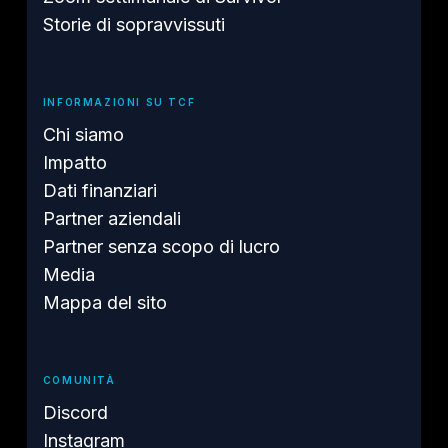
Storie di sopravvissuti
INFORMAZIONI SU TCF
Chi siamo
Impatto
Dati finanziari
Partner aziendali
Partner senza scopo di lucro
Media
Mappa del sito
COMUNITÀ
Discord
Instagram