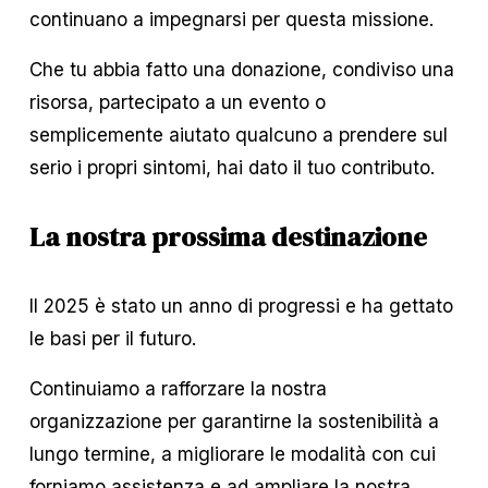
continuano a impegnarsi per questa missione.
Che tu abbia fatto una donazione, condiviso una 
risorsa, partecipato a un evento o 
semplicemente aiutato qualcuno a prendere sul 
serio i propri sintomi, hai dato il tuo contributo.
La nostra prossima destinazione
Il 2025 è stato un anno di progressi e ha gettato 
le basi per il futuro.
Continuiamo a rafforzare la nostra 
organizzazione per garantirne la sostenibilità a 
lungo termine, a migliorare le modalità con cui 
forniamo assistenza e ad ampliare la nostra 