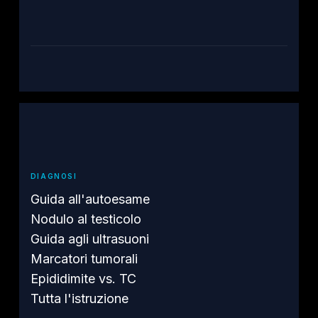
DIAGNOSI
Guida all'autoesame
Nodulo al testicolo
Guida agli ultrasuoni
Marcatori tumorali
Epididimite vs. TC
Tutta l'istruzione