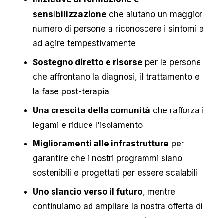
sensibilizzazione
 che aiutano un maggior 
numero di persone a riconoscere i sintomi e 
ad agire tempestivamente
Sostegno diretto e risorse
 per le persone 
che affrontano la diagnosi, il trattamento e 
la fase post-terapia
Una crescita della comunità
 che rafforza i 
legami e riduce l'isolamento
Miglioramenti alle infrastrutture
 per 
garantire che i nostri programmi siano 
sostenibili e progettati per essere scalabili
Uno slancio verso il futuro
, mentre 
continuiamo ad ampliare la nostra offerta di 