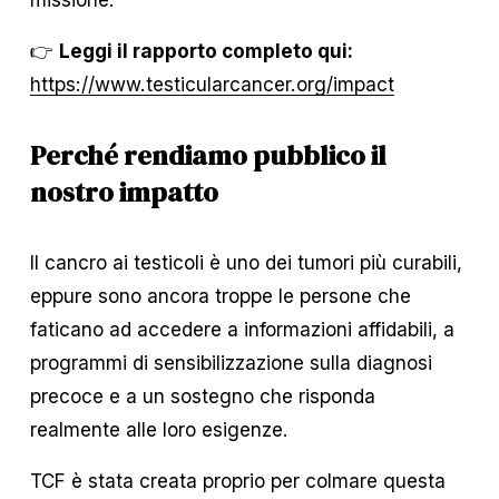
👉 
Leggi il rapporto completo qui:
https://www.testicularcancer.org/impact
Perché rendiamo pubblico il 
nostro impatto
Il cancro ai testicoli è uno dei tumori più curabili, 
eppure sono ancora troppe le persone che 
faticano ad accedere a informazioni affidabili, a 
programmi di sensibilizzazione sulla diagnosi 
precoce e a un sostegno che risponda 
realmente alle loro esigenze.
TCF è stata creata proprio per colmare questa 