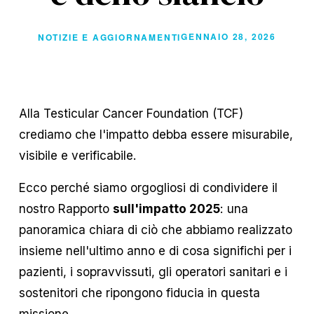
GENNAIO 28, 2026
NOTIZIE E AGGIORNAMENTI
Alla Testicular Cancer Foundation (TCF) 
crediamo che l'impatto debba essere misurabile, 
visibile e verificabile.
Ecco perché siamo orgogliosi di condividere il 
nostro Rapporto 
sull'impatto 2025
: una 
panoramica chiara di ciò che abbiamo realizzato 
insieme nell'ultimo anno e di cosa significhi per i 
pazienti, i sopravvissuti, gli operatori sanitari e i 
sostenitori che ripongono fiducia in questa 
missione.