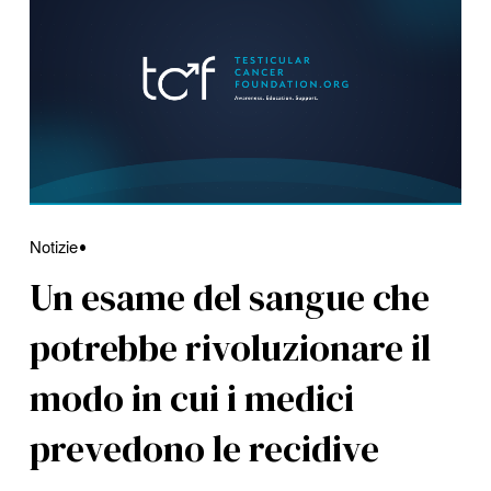
Notizie
Un esame del sangue che
potrebbe rivoluzionare il
modo in cui i medici
prevedono le recidive