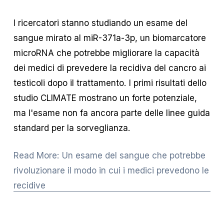
I ricercatori stanno studiando un esame del 
sangue mirato al miR-371a-3p, un biomarcatore 
microRNA che potrebbe migliorare la capacità 
dei medici di prevedere la recidiva del cancro ai 
testicoli dopo il trattamento. I primi risultati dello 
studio CLIMATE mostrano un forte potenziale, 
ma l'esame non fa ancora parte delle linee guida 
standard per la sorveglianza.
Read More: Un esame del sangue che potrebbe
rivoluzionare il modo in cui i medici prevedono le
recidive