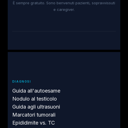
È sempre gratuito. Sono benvenuti pazienti, sopravvissuti
e caregiver.
DIAGNOSI
Guida all'autoesame
Nodulo al testicolo
Guida agli ultrasuoni
Marcatori tumorali
Epididimite vs. TC