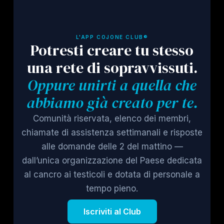
L'APP COJONE CLUB®
Potresti creare tu stesso
una rete di sopravvissuti.
Oppure unirti a quella che
abbiamo già creato per te.
Comunità riservata, elenco dei membri,
chiamate di assistenza settimanali e risposte
alle domande delle 2 del mattino —
dall’unica organizzazione del Paese dedicata
al cancro ai testicoli e dotata di personale a
tempo pieno.
Iscriviti al Club