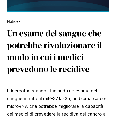
Notizie
Un esame del sangue che
potrebbe rivoluzionare il
modo in cui i medici
prevedono le recidive
I ricercatori stanno studiando un esame del 
sangue mirato al miR-371a-3p, un biomarcatore 
microRNA che potrebbe migliorare la capacità 
dei medici di prevedere la recidiva del cancro ai 