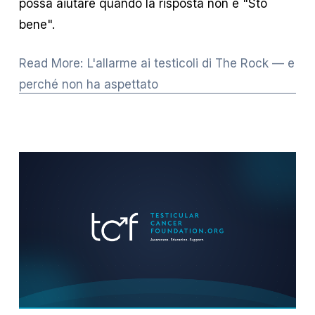
possa aiutare quando la risposta non è "Sto 
bene".
Read More: L'allarme ai testicoli di The Rock — e
perché non ha aspettato