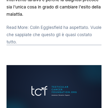
sia l'unica cosa in grado di cambiare l'esito della 
malattia.
Read More: Colin Egglesfield ha aspettato. Vuole
che sappiate che questo gli è quasi costato
tutto.