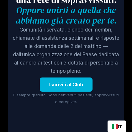
Oppure unirti a quella che
abbiamo già creato per te.
Comunità riservata, elenco dei membri,
chiamate di assistenza settimanali e risposte
alle domande delle 2 del mattino —
dall’unica organizzazione del Paese dedicata
al cancro ai testicoli e dotata di personale a
tempo pieno.
Iscriviti al Club
È sempre gratuito. Sono benvenuti pazienti, sopravvissuti
e caregiver.
IT