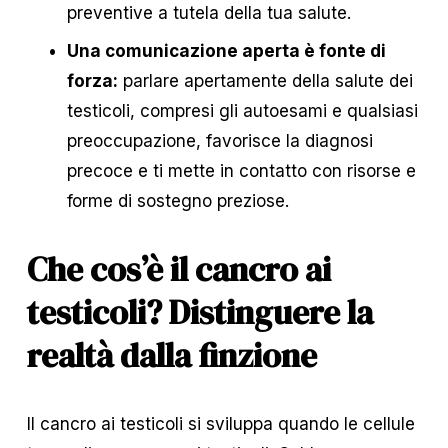
preventive a tutela della tua salute.
Una comunicazione aperta è fonte di 
forza:
 parlare apertamente della salute dei 
testicoli, compresi gli autoesami e qualsiasi 
preoccupazione, favorisce la diagnosi 
precoce e ti mette in contatto con risorse e 
forme di sostegno preziose.
Che cos’è il cancro ai 
testicoli? Distinguere la 
realtà dalla finzione
Il cancro ai testicoli si sviluppa quando le cellule 