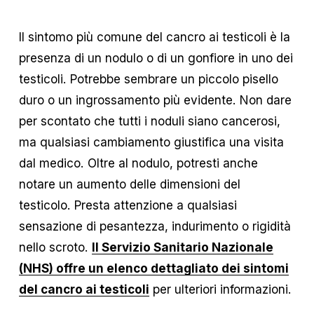
Il sintomo più comune del cancro ai testicoli è la 
presenza di un nodulo o di un gonfiore in uno dei 
testicoli. Potrebbe sembrare un piccolo pisello 
duro o un ingrossamento più evidente. Non dare 
per scontato che tutti i noduli siano cancerosi, 
ma qualsiasi cambiamento giustifica una visita 
dal medico. Oltre al nodulo, potresti anche 
notare un aumento delle dimensioni del 
testicolo. Presta attenzione a qualsiasi 
sensazione di pesantezza, indurimento o rigidità 
nello scroto. 
Il Servizio Sanitario Nazionale
(NHS) offre un elenco dettagliato dei sintomi
del cancro ai testicoli
 per ulteriori informazioni.