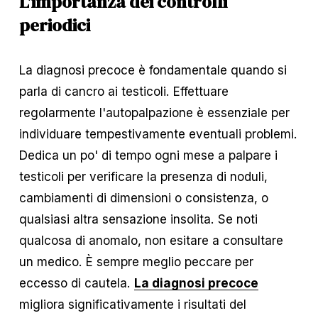
L'importanza dei controlli 
periodici
La diagnosi precoce è fondamentale quando si 
parla di cancro ai testicoli. Effettuare 
regolarmente l'autopalpazione è essenziale per 
individuare tempestivamente eventuali problemi. 
Dedica un po' di tempo ogni mese a palpare i 
testicoli per verificare la presenza di noduli, 
cambiamenti di dimensioni o consistenza, o 
qualsiasi altra sensazione insolita. Se noti 
qualcosa di anomalo, non esitare a consultare 
un medico. È sempre meglio peccare per 
eccesso di cautela. 
La diagnosi precoce
migliora significativamente i risultati del 