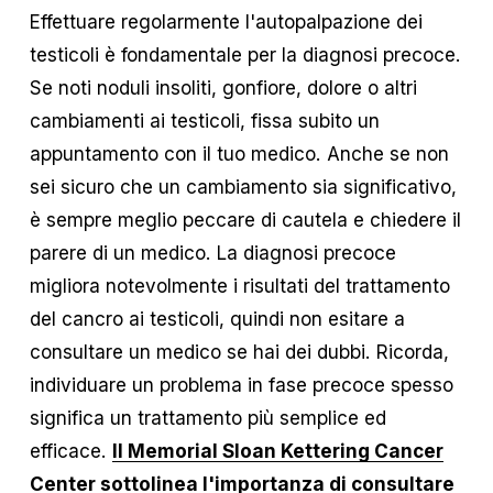
Effettuare regolarmente l'autopalpazione dei 
testicoli è fondamentale per la diagnosi precoce. 
Se noti noduli insoliti, gonfiore, dolore o altri 
cambiamenti ai testicoli, fissa subito un 
appuntamento con il tuo medico. Anche se non 
sei sicuro che un cambiamento sia significativo, 
è sempre meglio peccare di cautela e chiedere il 
parere di un medico. La diagnosi precoce 
migliora notevolmente i risultati del trattamento 
del cancro ai testicoli, quindi non esitare a 
consultare un medico se hai dei dubbi. Ricorda, 
individuare un problema in fase precoce spesso 
significa un trattamento più semplice ed 
efficace. 
Il Memorial Sloan Kettering Cancer
Center sottolinea l'importanza di consultare