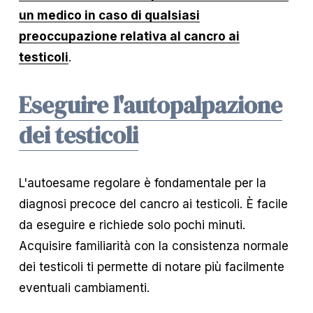
un medico in caso di qualsiasi
preoccupazione relativa al cancro ai
testicoli
.
Eseguire l'autopalpazione
dei testicoli
L'autoesame regolare è fondamentale per la 
diagnosi precoce del cancro ai testicoli. È facile 
da eseguire e richiede solo pochi minuti. 
Acquisire familiarità con la consistenza normale 
dei testicoli ti permette di notare più facilmente 
eventuali cambiamenti.