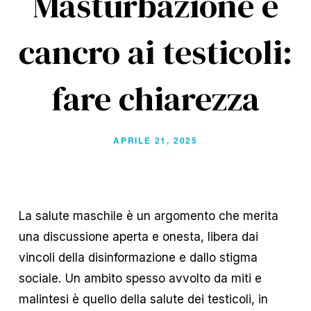
Masturbazione e
cancro ai testicoli:
fare chiarezza
APRILE 21, 2025
La salute maschile è un argomento che merita 
una discussione aperta e onesta, libera dai 
vincoli della disinformazione e dallo stigma 
sociale. Un ambito spesso avvolto da miti e 
malintesi è quello della salute dei testicoli, in 