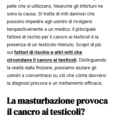
pelle che si utilizzano. Neanche gli infortuni ne 
sono la causa. Si tratta di miti dannosi che 
possono impedire agli uomini di rivolgersi 
tempestivamente a un medico. Il principale 
fattore di rischio per il cancro ai testicoli è la 
presenza di un testicolo ritenuto. Scopri di più 
sui 
fattori di rischio e altri miti che
circondano il cancro ai testicoli
. Distinguendo 
la realtà dalla finzione, possiamo aiutare gli 
uomini a concentrarsi su ciò che conta davvero: 
la diagnosi precoce e un trattamento efficace.
La masturbazione provoca 
il cancro ai testicoli?