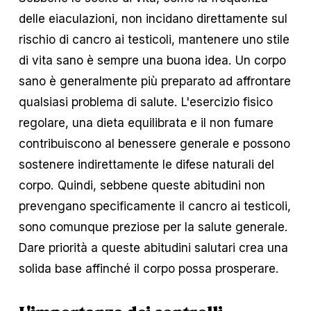
delle eiaculazioni, non incidano direttamente sul 
rischio di cancro ai testicoli, mantenere uno stile 
di vita sano è sempre una buona idea. Un corpo 
sano è generalmente più preparato ad affrontare 
qualsiasi problema di salute. L'esercizio fisico 
regolare, una dieta equilibrata e il non fumare 
contribuiscono al benessere generale e possono 
sostenere indirettamente le difese naturali del 
corpo. Quindi, sebbene queste abitudini non 
prevengano specificamente il cancro ai testicoli, 
sono comunque preziose per la salute generale. 
Dare priorità a queste abitudini salutari crea una 
solida base affinché il corpo possa prosperare.