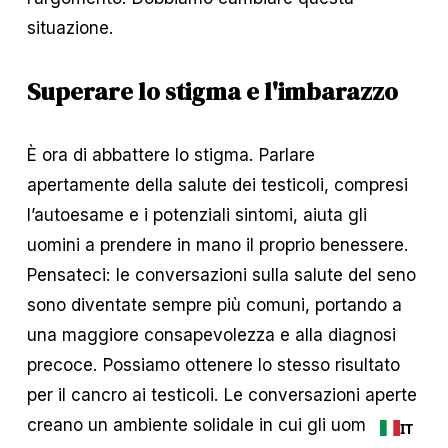
situazione.
Superare lo stigma e l'imbarazzo
È ora di abbattere lo stigma. Parlare 
apertamente della salute dei testicoli, compresi 
l’autoesame e i potenziali sintomi, aiuta gli 
uomini a prendere in mano il proprio benessere. 
Pensateci: le conversazioni sulla salute del seno 
sono diventate sempre più comuni, portando a 
una maggiore consapevolezza e alla diagnosi 
precoce. Possiamo ottenere lo stesso risultato 
per il cancro ai testicoli. Le conversazioni aperte 
creano un ambiente solidale in cui gli uomini si 
IT