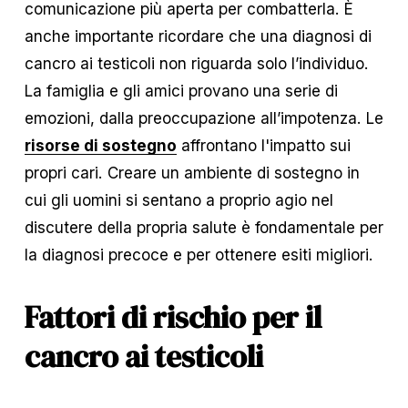
comunicazione più aperta per combatterla. È 
anche importante ricordare che una diagnosi di 
cancro ai testicoli non riguarda solo l’individuo. 
La famiglia e gli amici provano una serie di 
emozioni, dalla preoccupazione all’impotenza. Le 
risorse di sostegno
 affrontano l'impatto sui 
propri cari. Creare un ambiente di sostegno in 
cui gli uomini si sentano a proprio agio nel 
discutere della propria salute è fondamentale per 
la diagnosi precoce e per ottenere esiti migliori.
Fattori di rischio per il 
cancro ai testicoli