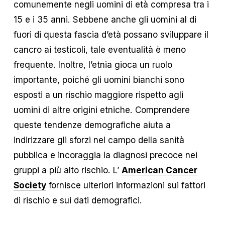
comunemente negli uomini di età compresa tra i 
15 e i 35 anni. Sebbene anche gli uomini al di 
fuori di questa fascia d’età possano sviluppare il 
cancro ai testicoli, tale eventualità è meno 
frequente. Inoltre, l’etnia gioca un ruolo 
importante, poiché gli uomini bianchi sono 
esposti a un rischio maggiore rispetto agli 
uomini di altre origini etniche. Comprendere 
queste tendenze demografiche aiuta a 
indirizzare gli sforzi nel campo della sanità 
pubblica e incoraggia la diagnosi precoce nei 
gruppi a più alto rischio. L’ 
American Cancer
Society
 fornisce ulteriori informazioni sui fattori 
di rischio e sui dati demografici.