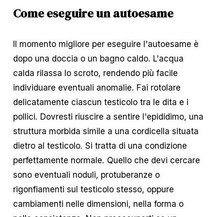
Come eseguire un autoesame
Il momento migliore per eseguire l'autoesame è 
dopo una doccia o un bagno caldo. L'acqua 
calda rilassa lo scroto, rendendo più facile 
individuare eventuali anomalie. Fai rotolare 
delicatamente ciascun testicolo tra le dita e i 
pollici. Dovresti riuscire a sentire l'epididimo, una 
struttura morbida simile a una cordicella situata 
dietro al testicolo. Si tratta di una condizione 
perfettamente normale. Quello che devi cercare 
sono eventuali noduli, protuberanze o 
rigonfiamenti sul testicolo stesso, oppure 
cambiamenti nelle dimensioni, nella forma o 