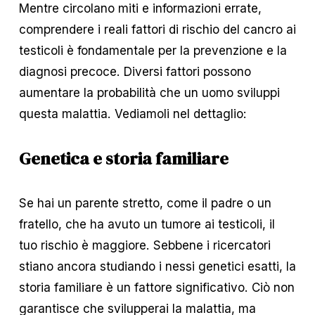
Mentre circolano miti e informazioni errate, 
comprendere i reali fattori di rischio del cancro ai 
testicoli è fondamentale per la prevenzione e la 
diagnosi precoce. Diversi fattori possono 
aumentare la probabilità che un uomo sviluppi 
questa malattia. Vediamoli nel dettaglio:
Genetica e storia familiare
Se hai un parente stretto, come il padre o un 
fratello, che ha avuto un tumore ai testicoli, il 
tuo rischio è maggiore. Sebbene i ricercatori 
stiano ancora studiando i nessi genetici esatti, la 
storia familiare è un fattore significativo. Ciò non 
garantisce che svilupperai la malattia, ma 