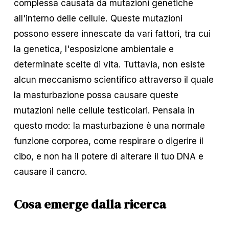
complessa causata da mutazioni genetiche 
all'interno delle cellule. Queste mutazioni 
possono essere innescate da vari fattori, tra cui 
la genetica, l'esposizione ambientale e 
determinate scelte di vita. Tuttavia, non esiste 
alcun meccanismo scientifico attraverso il quale 
la masturbazione possa causare queste 
mutazioni nelle cellule testicolari. Pensala in 
questo modo: la masturbazione è una normale 
funzione corporea, come respirare o digerire il 
cibo, e non ha il potere di alterare il tuo DNA e 
causare il cancro.
Cosa emerge dalla ricerca