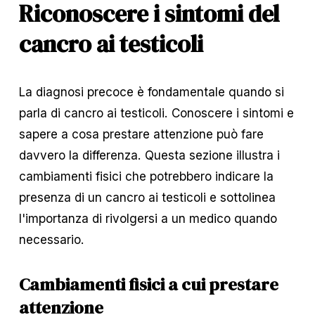
Riconoscere i sintomi del 
cancro ai testicoli
La diagnosi precoce è fondamentale quando si 
parla di cancro ai testicoli. Conoscere i sintomi e 
sapere a cosa prestare attenzione può fare 
davvero la differenza. Questa sezione illustra i 
cambiamenti fisici che potrebbero indicare la 
presenza di un cancro ai testicoli e sottolinea 
l'importanza di rivolgersi a un medico quando 
necessario.
Cambiamenti fisici a cui prestare 
attenzione