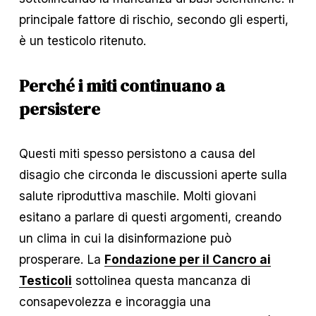
principale fattore di rischio, secondo gli esperti, 
è un testicolo ritenuto.
Perché i miti continuano a 
persistere
Questi miti spesso persistono a causa del 
disagio che circonda le discussioni aperte sulla 
salute riproduttiva maschile. Molti giovani 
esitano a parlare di questi argomenti, creando 
un clima in cui la disinformazione può 
prosperare. La 
Fondazione per il Cancro ai
Testicoli
 sottolinea questa mancanza di 
consapevolezza e incoraggia una 