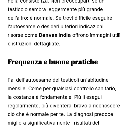
nella consistenza. Non preoccuparti se un 
testicolo sembra leggermente più grande 
dell’altro: è normale. Se trovi difficile eseguire 
l’autoesame o desideri ulteriori indicazioni, 
risorse come 
Denvax India
 offrono immagini utili 
e istruzioni dettagliate.
Frequenza e buone pratiche
Fai dell'autoesame dei testicoli un'abitudine 
mensile. Come per qualsiasi controllo sanitario, 
la costanza è fondamentale. Più li esegui 
regolarmente, più diventerai bravo a riconoscere 
ciò che è normale per te. La diagnosi precoce 
migliora significativamente i risultati del 