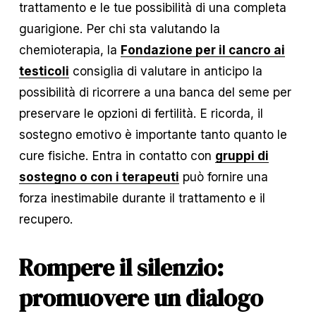
trattamento e le tue possibilità di una completa 
guarigione. Per chi sta valutando la 
chemioterapia, la 
Fondazione per il cancro ai
testicoli
 consiglia di valutare in anticipo la 
possibilità di ricorrere a una banca del seme per 
preservare le opzioni di fertilità. E ricorda, il 
sostegno emotivo è importante tanto quanto le 
cure fisiche. Entra in contatto con 
gruppi di
sostegno o con i terapeuti
 può fornire una 
forza inestimabile durante il trattamento e il 
recupero.
Rompere il silenzio: 
promuovere un dialogo 