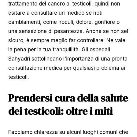
trattamento del cancro ai testicoli, quindi non 
esitare a consultare un medico se noti 
cambiamenti, come noduli, dolore, gonfiore o 
una sensazione di pesantezza. Anche se non sei 
sicuro, è sempre meglio far controllare. Ne vale 
la pena per la tua tranquillità. Gli ospedali 
Sahyadri sottolineano l'importanza di una pronta 
consultazione medica per qualsiasi problema ai 
testicoli.
Prendersi cura della salute 
dei testicoli: oltre i miti
Facciamo chiarezza su alcuni luoghi comuni che 