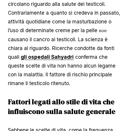
circolano riguardo alla salute dei testicoli. 
Contrariamente a quanto si credeva in passato, 
attività quotidiane come la masturbazione o 
l’uso di determinate creme per la pelle 
non
causano il cancro ai testicoli. La scienza è 
chiara al riguardo. Ricerche condotte da fonti 
quali 
gli ospedali Sahyadri
 conferma che 
queste scelte di vita non hanno alcun legame 
con la malattia. Il fattore di rischio principale 
rimane il testicolo ritenuto.
Fattori legati allo stile di vita che 
influiscono sulla salute generale
Sebbene le scelte di vita, come la frequenza 