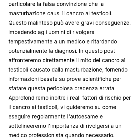
particolare la falsa convinzione che la 
masturbazione causi il cancro ai testicoli. 
Questo malinteso può avere gravi conseguenze, 
impedendo agli uomini di rivolgersi 
tempestivamente a un medico e ritardando 
potenzialmente la diagnosi. In questo post 
affronteremo direttamente il mito del cancro ai 
testicoli causato dalla masturbazione, fornendo 
informazioni basate su prove scientifiche per 
sfatare questa pericolosa credenza errata. 
Approfondiremo inoltre i reali fattori di rischio per 
il cancro ai testicoli, vi guideremo su come 
eseguire regolarmente l'autoesame e 
sottolineeremo l'importanza di rivolgersi a un 
medico professionista quando necessario.