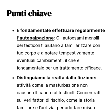
Punti chiave
È fondamentale effettuare regolarmente
l'autopalpazione
: Gli autoesami mensili 
dei testicoli ti aiutano a familiarizzare con il 
tuo corpo e a notare tempestivamente 
eventuali cambiamenti, il che è 
fondamentale per un trattamento efficace.
Distinguiamo la realtà dalla finzione:
attività come la masturbazione non 
causano il cancro ai testicoli. Concentrati 
sui veri fattori di rischio, come la storia 
familiare e l’arritzia, per adottare misure 