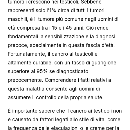
tumorali crescono nei testicoli. Sebbene 
rappresenti solo l'1% circa di tutti i tumori 
maschili, è il tumore più comune negli uomini di 
età compresa tra i 15 e i 45 anni. Ciò rende 
fondamentali la sensibilizzazione e la diagnosi 
precoce, specialmente in questa fascia d'età. 
Fortunatamente, il cancro ai testicoli è 
altamente curabile, con un tasso di guarigione 
superiore al 95% se diagnosticato 
precocemente. Comprendere i fatti relativi a 
questa malattia consente agli uomini di 
assumere il controllo della propria salute.
È importante sapere che il cancro ai testicoli non 
è causato da fattori legati allo stile di vita, come 
la frequenza delle eiaculazioni o le creme per la 