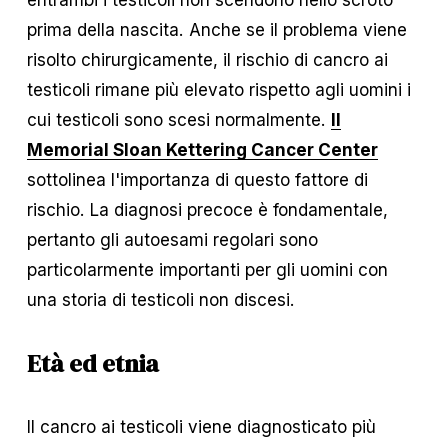
prima della nascita. Anche se il problema viene 
risolto chirurgicamente, il rischio di cancro ai 
testicoli rimane più elevato rispetto agli uomini i 
cui testicoli sono scesi normalmente. 
Il
Memorial Sloan Kettering Cancer Center
sottolinea l'importanza di questo fattore di 
rischio. La diagnosi precoce è fondamentale, 
pertanto gli autoesami regolari sono 
particolarmente importanti per gli uomini con 
una storia di testicoli non discesi.
Età ed etnia
Il cancro ai testicoli viene diagnosticato più 