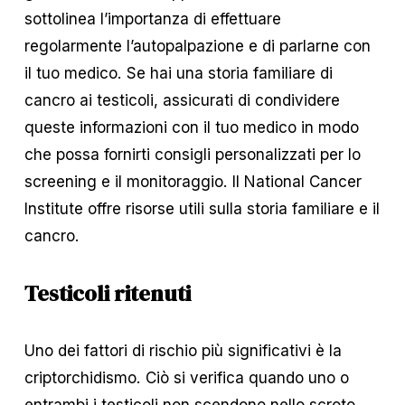
sottolinea l’importanza di effettuare 
regolarmente l’autopalpazione e di parlarne con 
il tuo medico. Se hai una storia familiare di 
cancro ai testicoli, assicurati di condividere 
queste informazioni con il tuo medico in modo 
che possa fornirti consigli personalizzati per lo 
screening e il monitoraggio. Il National Cancer 
Institute offre risorse utili sulla storia familiare e il 
cancro.
Testicoli ritenuti
Uno dei fattori di rischio più significativi è la 
criptorchidismo. Ciò si verifica quando uno o 
entrambi i testicoli non scendono nello scroto 