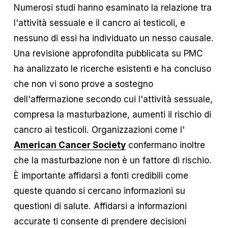
Numerosi studi hanno esaminato la relazione tra 
l'attività sessuale e il cancro ai testicoli, e 
nessuno di essi ha individuato un nesso causale. 
Una revisione approfondita pubblicata su PMC 
ha analizzato le ricerche esistenti e ha concluso 
che non vi sono prove a sostegno 
dell'affermazione secondo cui l'attività sessuale, 
compresa la masturbazione, aumenti il rischio di 
cancro ai testicoli. Organizzazioni come l' 
American Cancer Society
 confermano inoltre 
che la masturbazione non è un fattore di rischio. 
È importante affidarsi a fonti credibili come 
queste quando si cercano informazioni su 
questioni di salute. Affidarsi a informazioni 
accurate ti consente di prendere decisioni 