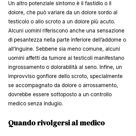
Un altro potenziale sintomo è il fastidio o il 
dolore, che può variare da un dolore sordo al 
testicolo o allo scroto a un dolore più acuto. 
Alcuni uomini riferiscono anche una sensazione 
di pesantezza nella parte inferiore dell’addome o 
all’inguine. Sebbene sia meno comune, alcuni 
uomini affetti da tumore ai testicoli manifestano 
ingrossamento o dolorabilità al seno. Infine, un 
improvviso gonfiore dello scroto, specialmente 
se accompagnato da dolore o arrossamento, 
dovrebbe essere sottoposto a un controllo 
medico senza indugio.
Quando rivolgersi al medico