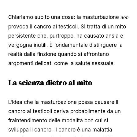
Chiariamo subito una cosa: la masturbazione 
non
provoca il cancro ai testicoli. Si tratta di un mito 
persistente che, purtroppo, ha causato ansia e 
vergogna inutili. È fondamentale distinguere la 
realtà dalla finzione quando si affrontano 
argomenti delicati come la salute sessuale.
La scienza dietro al mito
L'idea che la masturbazione possa causare il 
cancro ai testicoli deriva probabilmente da un 
fraintendimento delle modalità con cui si 
sviluppa il cancro. Il cancro è una malattia 