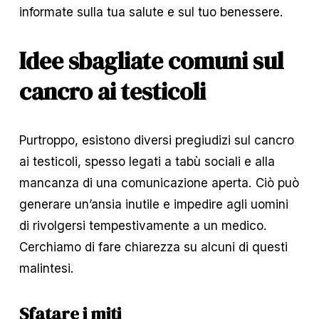
informate sulla tua salute e sul tuo benessere.
Idee sbagliate comuni sul 
cancro ai testicoli
Purtroppo, esistono diversi pregiudizi sul cancro 
ai testicoli, spesso legati a tabù sociali e alla 
mancanza di una comunicazione aperta. Ciò può 
generare un’ansia inutile e impedire agli uomini 
di rivolgersi tempestivamente a un medico. 
Cerchiamo di fare chiarezza su alcuni di questi 
malintesi.
Sfatare i miti