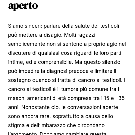
aperto
Siamo sinceri: parlare della salute dei testicoli 
può mettere a disagio. Molti ragazzi 
semplicemente non si sentono a proprio agio nel 
discutere di qualsiasi cosa riguardi le loro parti 
intime, ed è comprensibile. Ma questo silenzio 
può impedire la diagnosi precoce e limitare il 
sostegno quando si tratta di cancro ai testicoli. Il 
cancro ai testicoli è il tumore più comune tra i 
maschi americani di età compresa tra i 15 e i 35 
anni. Nonostante ciò, le conversazioni aperte 
sono ancora rare, soprattutto a causa dello 
stigma e dell’imbarazzo che circondano 
l’argomento. Dobbiamo cambiare questa 