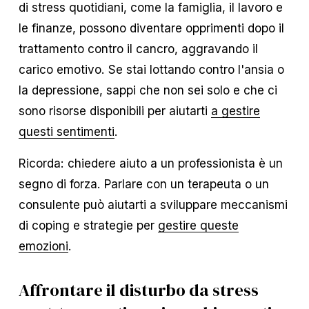
di stress quotidiani, come la famiglia, il lavoro e
le finanze, possono diventare opprimenti dopo il
trattamento contro il cancro, aggravando il
carico emotivo. Se stai lottando contro l'ansia o
la depressione, sappi che non sei solo e che ci
sono risorse disponibili per aiutarti
a gestire
questi sentimenti
.
Ricorda: chiedere aiuto a un professionista è un
segno di forza. Parlare con un terapeuta o un
consulente può aiutarti a sviluppare meccanismi
di coping e strategie per
gestire queste
emozioni
.
Affrontare il disturbo da stress