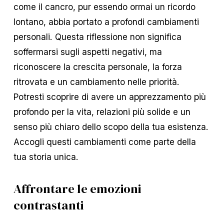
come il cancro, pur essendo ormai un ricordo
lontano, abbia portato a profondi cambiamenti
personali. Questa riflessione non significa
soffermarsi sugli aspetti negativi, ma
riconoscere la crescita personale, la forza
ritrovata e un cambiamento nelle priorità.
Potresti scoprire di avere un apprezzamento più
profondo per la vita, relazioni più solide e un
senso più chiaro dello scopo della tua esistenza.
Accogli questi cambiamenti come parte della
tua storia unica.
Affrontare le emozioni
contrastanti