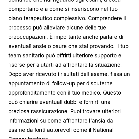
comportano e a come si inseriscono nel tuo
piano terapeutico complessivo. Comprendere il
processo può alleviare alcune delle tue
preoccupazioni. È importante anche parlare di
eventuali ansie o paure che stai provando. Il tuo
team sanitario può offrirti ulteriore supporto e
risorse per aiutarti ad affrontare la situazione.
Dopo aver ricevuto i risultati dell'esame, fissa un
appuntamento di follow-up per discuterne
approfonditamente con il tuo medico. Questo
può chiarire eventuali dubbi e fornirti una
preziosa rassicurazione. Puoi trovare ulteriori
informazioni su come affrontare l'ansia da
esame da fonti autorevoli come il National