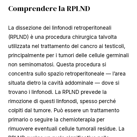
Comprendere la RPLND
La dissezione dei linfonodi retroperitoneali
(RPLND) è una procedura chirurgica talvolta
utilizzata nel trattamento del cancro ai testicoli,
principalmente per i tumori delle cellule germinali
non seminomatosi. Questa procedura si
concentra sullo spazio retroperitoneale — l’area
situata dietro la cavità addominale — dove si
trovano i linfonodi. La RPLND prevede la
rimozione di questi linfonodi, spesso perché
colpiti dal tumore. Può essere un trattamento
primario o seguire la chemioterapia per
rimuovere eventuali cellule tumorali residue. La