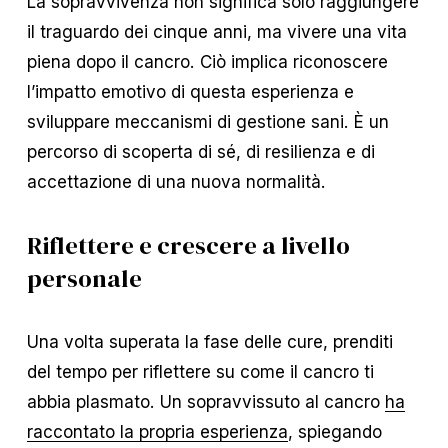
La sopravvivenza non significa solo raggiungere
il traguardo dei cinque anni, ma vivere una vita
piena dopo il cancro. Ciò implica riconoscere
l’impatto emotivo di questa esperienza e
sviluppare meccanismi di gestione sani. È un
percorso di scoperta di sé, di resilienza e di
accettazione di una nuova normalità.
Riflettere e crescere a livello
personale
Una volta superata la fase delle cure, prenditi
del tempo per riflettere su come il cancro ti
abbia plasmato. Un sopravvissuto al cancro
ha
raccontato la propria esperienza
, spiegando