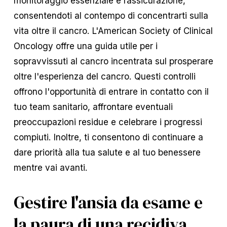
monitoraggio essenziale e rassicurazione,
consentendoti al contempo di concentrarti sulla
vita oltre il cancro. L'American Society of Clinical
Oncology offre una guida utile per i
sopravvissuti al cancro incentrata sul prosperare
oltre l'esperienza del cancro. Questi controlli
offrono l'opportunità di entrare in contatto con il
tuo team sanitario, affrontare eventuali
preoccupazioni residue e celebrare i progressi
compiuti. Inoltre, ti consentono di continuare a
dare priorità alla tua salute e al tuo benessere
mentre vai avanti.
Gestire l'ansia da esame e
la paura di una recidiva