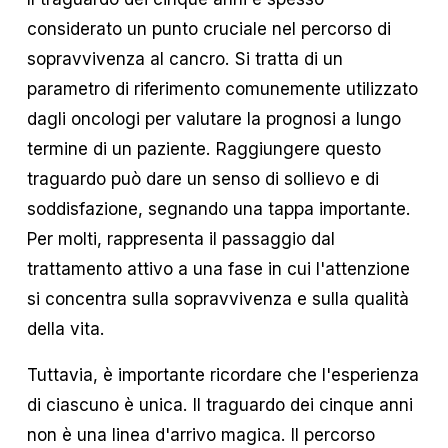
considerato un punto cruciale nel percorso di
sopravvivenza al cancro. Si tratta di un
parametro di riferimento comunemente utilizzato
dagli oncologi per valutare la prognosi a lungo
termine di un paziente. Raggiungere questo
traguardo può dare un senso di sollievo e di
soddisfazione, segnando una tappa importante.
Per molti, rappresenta il passaggio dal
trattamento attivo a una fase in cui l'attenzione
si concentra sulla sopravvivenza e sulla qualità
della vita.
Tuttavia, è importante ricordare che l'esperienza
di ciascuno è unica. Il traguardo dei cinque anni
non è una linea d'arrivo magica. Il percorso