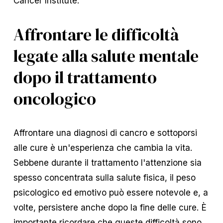
Cancer Institute.
Affrontare le difficoltà
legate alla salute mentale
dopo il trattamento
oncologico
Affrontare una diagnosi di cancro e sottoporsi
alle cure è un'esperienza che cambia la vita.
Sebbene durante il trattamento l'attenzione sia
spesso concentrata sulla salute fisica, il peso
psicologico ed emotivo può essere notevole e, a
volte, persistere anche dopo la fine delle cure. È
importante ricordare che queste difficoltà sono