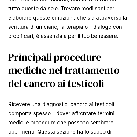
tutto questo da solo. Trovare modi sani per
elaborare queste emozioni, che sia attraverso la
scrittura di un diario, la terapia o il dialogo con i
propri cari, è essenziale per il tuo benessere.
Principali procedure
mediche nel trattamento
del cancro ai testicoli
Ricevere una diagnosi di cancro ai testicoli
comporta spesso il dover affrontare termini
medici e procedure che possono sembrare
opprimenti. Questa sezione ha lo scopo di