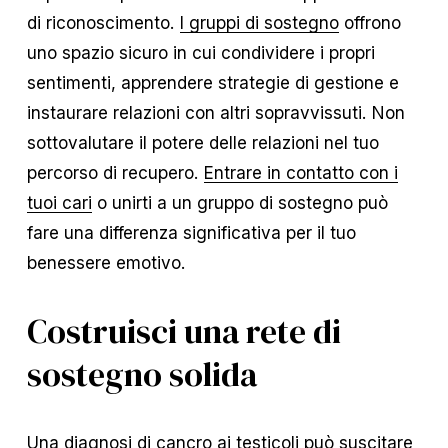
di riconoscimento.
I gruppi di sostegno
offrono
uno spazio sicuro in cui condividere i propri
sentimenti, apprendere strategie di gestione e
instaurare relazioni con altri sopravvissuti. Non
sottovalutare il potere delle relazioni nel tuo
percorso di recupero.
Entrare in contatto con i
tuoi cari
o unirti a un gruppo di sostegno può
fare una differenza significativa per il tuo
benessere emotivo.
Costruisci una rete di
sostegno solida
Una diagnosi di cancro ai testicoli può suscitare