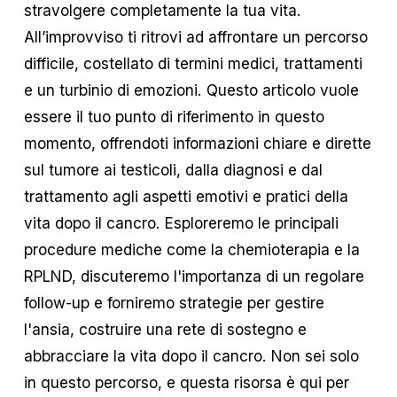
stravolgere completamente la tua vita.
All’improvviso ti ritrovi ad affrontare un percorso
difficile, costellato di termini medici, trattamenti
e un turbinio di emozioni. Questo articolo vuole
essere il tuo punto di riferimento in questo
momento, offrendoti informazioni chiare e dirette
sul tumore ai testicoli, dalla diagnosi e dal
trattamento agli aspetti emotivi e pratici della
vita dopo il cancro. Esploreremo le principali
procedure mediche come la chemioterapia e la
RPLND, discuteremo l'importanza di un regolare
follow-up e forniremo strategie per gestire
l'ansia, costruire una rete di sostegno e
abbracciare la vita dopo il cancro. Non sei solo
in questo percorso, e questa risorsa è qui per