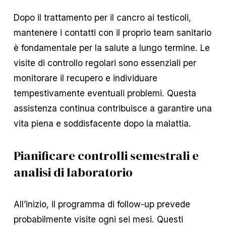
Dopo il trattamento per il cancro ai testicoli,
mantenere i contatti con il proprio team sanitario
è fondamentale per la salute a lungo termine. Le
visite di controllo regolari sono essenziali per
monitorare il recupero e individuare
tempestivamente eventuali problemi. Questa
assistenza continua contribuisce a garantire una
vita piena e soddisfacente dopo la malattia.
Pianificare controlli semestrali e
analisi di laboratorio
All’inizio, il programma di follow-up prevede
probabilmente visite ogni sei mesi. Questi