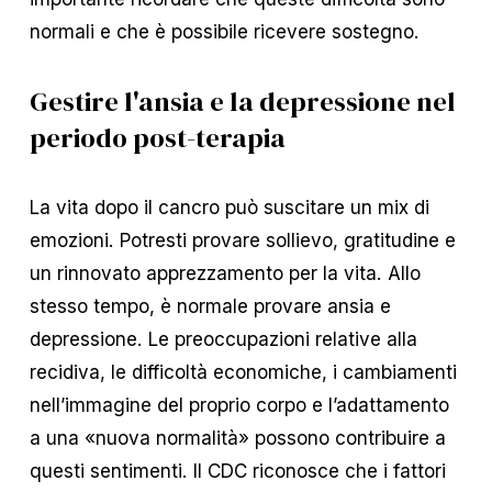
normali e che è possibile ricevere sostegno.
Gestire l'ansia e la depressione nel
periodo post-terapia
La vita dopo il cancro può suscitare un mix di
emozioni. Potresti provare sollievo, gratitudine e
un rinnovato apprezzamento per la vita. Allo
stesso tempo, è normale provare ansia e
depressione. Le preoccupazioni relative alla
recidiva, le difficoltà economiche, i cambiamenti
nell’immagine del proprio corpo e l’adattamento
a una «nuova normalità» possono contribuire a
questi sentimenti. Il CDC riconosce che i fattori