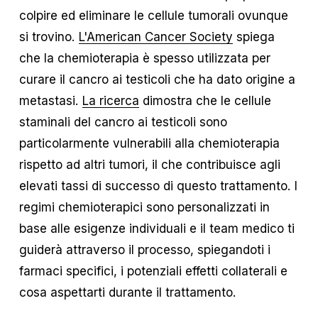
colpire ed eliminare le cellule tumorali ovunque
si trovino.
L'American Cancer Society
spiega
che la chemioterapia è spesso utilizzata per
curare il cancro ai testicoli che ha dato origine a
metastasi.
La ricerca
dimostra che le cellule
staminali del cancro ai testicoli sono
particolarmente vulnerabili alla chemioterapia
rispetto ad altri tumori, il che contribuisce agli
elevati tassi di successo di questo trattamento. I
regimi chemioterapici sono personalizzati in
base alle esigenze individuali e il team medico ti
guiderà attraverso il processo, spiegandoti i
farmaci specifici, i potenziali effetti collaterali e
cosa aspettarti durante il trattamento.