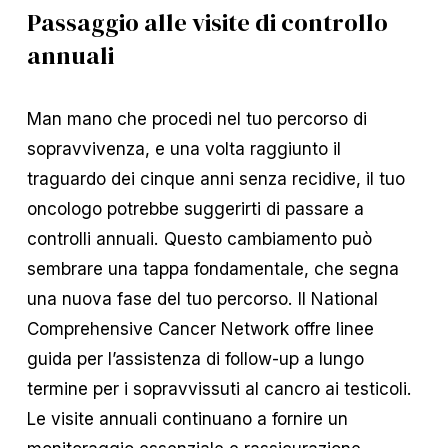
Passaggio alle visite di controllo
annuali
Man mano che procedi nel tuo percorso di
sopravvivenza, e una volta raggiunto il
traguardo dei cinque anni senza recidive, il tuo
oncologo potrebbe suggerirti di passare a
controlli annuali. Questo cambiamento può
sembrare una tappa fondamentale, che segna
una nuova fase del tuo percorso. Il National
Comprehensive Cancer Network offre linee
guida per l’assistenza di follow-up a lungo
termine per i sopravvissuti al cancro ai testicoli.
Le visite annuali continuano a fornire un