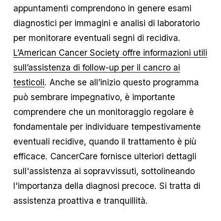
appuntamenti comprendono in genere esami
diagnostici per immagini e analisi di laboratorio
per monitorare eventuali segni di recidiva.
L’American Cancer Society offre informazioni utili
sull’assistenza di follow-up per il cancro ai
testicoli
. Anche se all’inizio questo programma
può sembrare impegnativo, è importante
comprendere che un monitoraggio regolare è
fondamentale per individuare tempestivamente
eventuali recidive, quando il trattamento è più
efficace. CancerCare fornisce ulteriori dettagli
sull'assistenza ai sopravvissuti, sottolineando
l'importanza della diagnosi precoce. Si tratta di
assistenza proattiva e tranquillità.