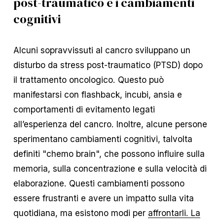
post-traumatico e i cambiamenti
cognitivi
Alcuni sopravvissuti al cancro sviluppano un
disturbo da stress post-traumatico (PTSD) dopo
il trattamento oncologico. Questo può
manifestarsi con flashback, incubi, ansia e
comportamenti di evitamento legati
all’esperienza del cancro. Inoltre, alcune persone
sperimentano cambiamenti cognitivi, talvolta
definiti "chemo brain", che possono influire sulla
memoria, sulla concentrazione e sulla velocità di
elaborazione. Questi cambiamenti possono
essere frustranti e avere un impatto sulla vita
quotidiana, ma esistono modi per
affrontarli. La