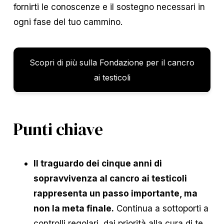
fornirti le conoscenze e il sostegno necessari in
ogni fase del tuo cammino.
Scopri di più sulla Fondazione per il cancro
ai testicoli
Punti chiave
Il traguardo dei cinque anni di
sopravvivenza al cancro ai testicoli
rappresenta un passo importante, ma
non la meta finale.
Continua a sottoporti a
controlli regolari, dai priorità alla cura di te