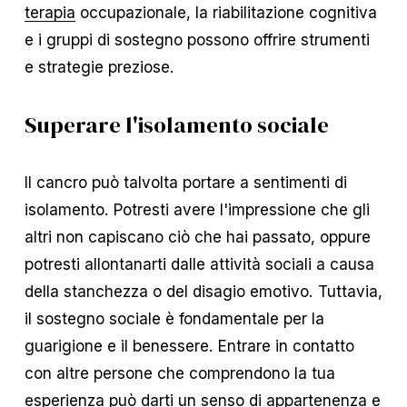
terapia
occupazionale, la riabilitazione cognitiva
e i gruppi di sostegno possono offrire strumenti
e strategie preziose.
Superare l'isolamento sociale
Il cancro può talvolta portare a sentimenti di
isolamento. Potresti avere l'impressione che gli
altri non capiscano ciò che hai passato, oppure
potresti allontanarti dalle attività sociali a causa
della stanchezza o del disagio emotivo. Tuttavia,
il sostegno sociale è fondamentale per la
guarigione e il benessere. Entrare in contatto
con altre persone che comprendono la tua
esperienza può darti un senso di appartenenza e