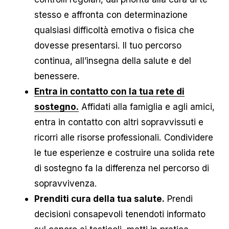
stesso e affronta con determinazione
qualsiasi difficoltà emotiva o fisica che
dovesse presentarsi. Il tuo percorso
continua, all’insegna della salute e del
benessere.
Entra in contatto con la tua rete di
sostegno.
Affidati alla famiglia e agli amici,
entra in contatto con altri sopravvissuti e
ricorri alle risorse professionali. Condividere
le tue esperienze e costruire una solida rete
di sostegno fa la differenza nel percorso di
sopravvivenza.
Prenditi cura della tua salute.
Prendi
decisioni consapevoli tenendoti informato