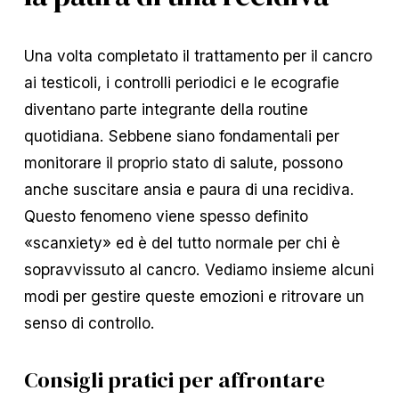
Una volta completato il trattamento per il cancro
ai testicoli, i controlli periodici e le ecografie
diventano parte integrante della routine
quotidiana. Sebbene siano fondamentali per
monitorare il proprio stato di salute, possono
anche suscitare ansia e paura di una recidiva.
Questo fenomeno viene spesso definito
«scanxiety» ed è del tutto normale per chi è
sopravvissuto al cancro. Vediamo insieme alcuni
modi per gestire queste emozioni e ritrovare un
senso di controllo.
Consigli pratici per affrontare