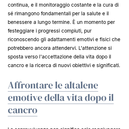
continua, e il monitoraggio costante e la cura di
sé rimangono fondamentali per la salute e il
benessere a lungo termine. È un momento per
festeggiare i progressi compiuti, pur
riconoscendo gli adattamenti emotivi e fisici che
potrebbero ancora attendervi. L'attenzione si
sposta verso l'accettazione della vita dopo il
cancro e la ricerca di nuovi obiettivi e significati.
Affrontare le altalene
emotive della vita dopo il
cancro