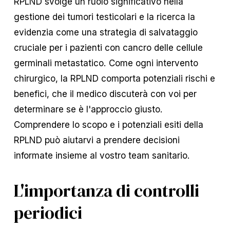
RPLND svolge un ruolo significativo nella
gestione dei tumori testicolari e la ricerca la
evidenzia come una strategia di salvataggio
cruciale per i pazienti con cancro delle cellule
germinali metastatico. Come ogni intervento
chirurgico, la RPLND comporta potenziali rischi e
benefici, che il medico discuterà con voi per
determinare se è l'approccio giusto.
Comprendere lo scopo e i potenziali esiti della
RPLND può aiutarvi a prendere decisioni
informate insieme al vostro team sanitario.
L'importanza di controlli
periodici