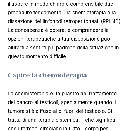
illustrare in modo chiaro e comprensibile due
procedure fondamentali: la chemioterapia e la
dissezione dei linfonodi retroperitoneali (RPLND).
La conoscenza è potere, e comprendere le
opzioni terapeutiche a tua disposizione può
aiutarti a sentirti più padrone della situazione in
questo momento difficile.
Capire la chemioterapia
La chemioterapia è un pilastro del trattamento
del cancro ai testicoli, specialmente quando il
tumore si è diffuso al di fuori del testicolo. Si
tratta di una terapia sistemica, il che significa
che i farmaci circolano in tutto il corpo per