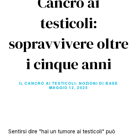
Cancro ai
testicoli:
sopravvivere oltre
i cinque anni
IL CANCRO AI TESTICOLI: NOZIONI DI BASE
MAGGIO 12, 2025
Sentirsi dire "hai un tumore ai testicoli" può