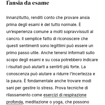
l’ansia da esame
Innanzitutto, renditi conto che provare ansia
prima degli esami è del tutto normale. È
un’esperienza comune a molti sopravvissuti al
cancro. Il semplice fatto di riconoscere che
questi sentimenti sono legittimi può essere un
primo passo utile. Anche tenersi informati sullo
scopo degli esami e su cosa potrebbero indicare
i risultati può aiutarti a sentirti più forte. La
conoscenza può aiutare a ridurre l'incertezza e
la paura. È fondamentale anche trovare modi
sani per gestire lo stress. Prova tecniche di
rilassamento come
esercizi di respirazione
profonda
, meditazione o yoga, che possono