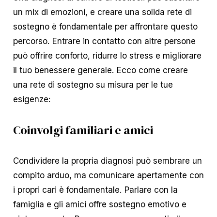
un mix di emozioni, e creare una solida rete di
sostegno è fondamentale per affrontare questo
percorso. Entrare in contatto con altre persone
può offrire conforto, ridurre lo stress e migliorare
il tuo benessere generale. Ecco come creare
una rete di sostegno su misura per le tue
esigenze:
Coinvolgi familiari e amici
Condividere la propria diagnosi può sembrare un
compito arduo, ma comunicare apertamente con
i propri cari è fondamentale. Parlare con la
famiglia e gli amici offre sostegno emotivo e