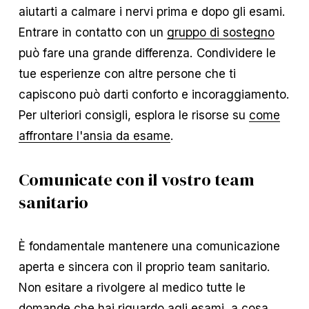
aiutarti a calmare i nervi prima e dopo gli esami.
Entrare in contatto con un
gruppo di sostegno
può fare una grande differenza. Condividere le
tue esperienze con altre persone che ti
capiscono può darti conforto e incoraggiamento.
Per ulteriori consigli, esplora le risorse su
come
affrontare l'ansia da esame
.
Comunicate con il vostro team
sanitario
È fondamentale mantenere una comunicazione
aperta e sincera con il proprio team sanitario.
Non esitare a rivolgere al medico tutte le
domande che hai riguardo agli esami, a cosa