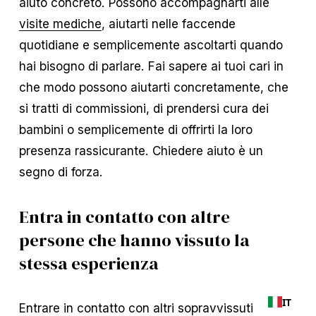
aiuto concreto. Possono accompagnarti alle
visite mediche
, aiutarti nelle faccende
quotidiane e semplicemente ascoltarti quando
hai bisogno di parlare. Fai sapere ai tuoi cari in
che modo possono aiutarti concretamente, che
si tratti di commissioni, di prendersi cura dei
bambini o semplicemente di offrirti la loro
presenza rassicurante. Chiedere aiuto è un
segno di forza.
Entra in contatto con altre
persone che hanno vissuto la
stessa esperienza
IT
Entrare in contatto con altri sopravvissuti al