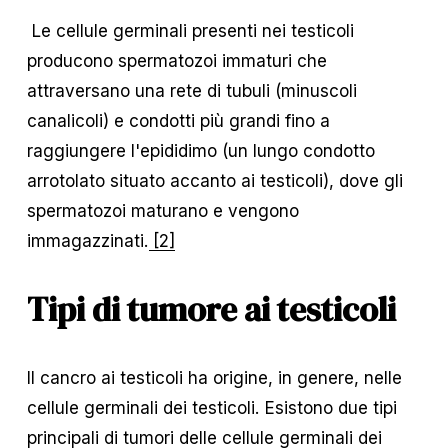
 Le cellule germinali presenti nei testicoli 
producono spermatozoi immaturi che 
attraversano una rete di tubuli (minuscoli 
canalicoli) e condotti più grandi fino a 
raggiungere l'epididimo (un lungo condotto 
arrotolato situato accanto ai testicoli), dove gli 
spermatozoi maturano e vengono 
immagazzinati.
[2]
Tipi di tumore ai testicoli
Il cancro ai testicoli ha origine, in genere, nelle 
cellule germinali dei testicoli. Esistono due tipi 
principali di tumori delle cellule germinali dei 