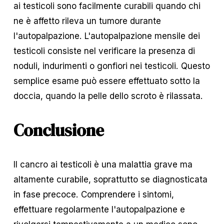
ai testicoli sono facilmente curabili quando chi 
ne è affetto rileva un tumore durante 
l'autopalpazione. L'autopalpazione mensile dei 
testicoli consiste nel verificare la presenza di 
noduli, indurimenti o gonfiori nei testicoli. Questo 
semplice esame può essere effettuato sotto la 
doccia, quando la pelle dello scroto è rilassata.
Conclusione
Il cancro ai testicoli è una malattia grave ma 
altamente curabile, soprattutto se diagnosticata 
in fase precoce. Comprendere i sintomi, 
effettuare regolarmente l'autopalpazione e 