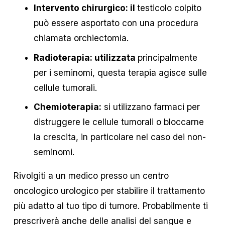
Intervento chirurgico: il 
testicolo colpito 
può essere asportato con una procedura 
chiamata orchiectomia.
Radioterapia: utilizzata 
principalmente 
per i seminomi, questa terapia agisce sulle 
cellule tumorali.
Chemioterapia:
 si utilizzano farmaci per 
distruggere le cellule tumorali o bloccarne 
la crescita, in particolare nel caso dei non-
seminomi.
Rivolgiti a un medico presso un centro 
oncologico urologico per stabilire il trattamento 
più adatto al tuo tipo di tumore. Probabilmente ti 
prescriverà anche delle analisi del sangue e 