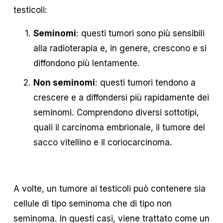
testicoli:
Seminomi
: questi tumori sono più sensibili 
alla radioterapia e, in genere, crescono e si 
diffondono più lentamente.
Non seminomi
: questi tumori tendono a 
crescere e a diffondersi più rapidamente dei 
seminomi. Comprendono diversi sottotipi, 
quali il carcinoma embrionale, il tumore del 
sacco vitellino e il coriocarcinoma.
A volte, un tumore ai testicoli può contenere sia 
cellule di tipo seminoma che di tipo non 
seminoma. In questi casi, viene trattato come un 