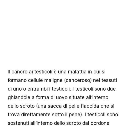
Il cancro ai testicoli è una malattia in cui si 
formano cellule maligne (canceroso) nei tessuti 
di uno o entrambi i testicoli. I testicoli sono due 
ghiandole a forma di uovo situate all’interno 
dello scroto (una sacca di pelle flaccida che si 
trova direttamente sotto il pene). I testicoli sono 
sostenuti all’interno dello scroto dal cordone 