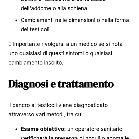
dell'addome o alla schiena.
Cambiamenti nelle dimensioni o nella forma 
dei testicoli.
È importante rivolgersi a un medico se si nota 
uno qualsiasi di questi sintomi o qualsiasi 
cambiamento insolito.
Diagnosi e trattamento
Il cancro ai testicoli viene diagnosticato 
attraverso vari metodi, tra cui:
Esame obiettivo:
 un operatore sanitario 
verificherà la presenza di noduli o anomalie.