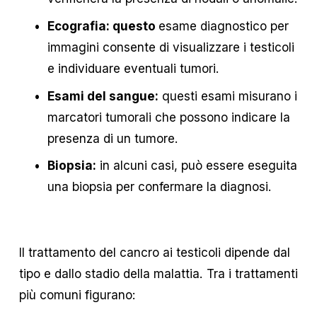
Ecografia: questo 
esame diagnostico per 
immagini consente di visualizzare i testicoli 
e individuare eventuali tumori.
Esami del sangue:
 questi esami misurano i 
marcatori tumorali che possono indicare la 
presenza di un tumore.
Biopsia:
 in alcuni casi, può essere eseguita 
una biopsia per confermare la diagnosi.
Il trattamento del cancro ai testicoli dipende dal 
tipo e dallo stadio della malattia. Tra i trattamenti 
più comuni figurano: