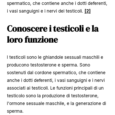
spermatico, che contiene anche i dotti deferenti, 
i vasi sanguigni e i nervi dei testicoli. 
[2]
Conoscere i testicoli e la 
loro funzione
I testicoli sono le ghiandole sessuali maschili e 
producono testosterone e sperma. Sono 
sostenuti dal cordone spermatico, che contiene 
anche i dotti deferenti, i vasi sanguigni e i nervi 
associati ai testicoli. Le funzioni principali di un 
testicolo sono la produzione di testosterone, 
l'ormone sessuale maschile, e la generazione di 
sperma. 