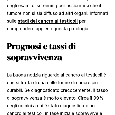
degli esami di screening per assicurarsi che il 
tumore non si sia diffuso ad altri organi. Informati 
sulle 
stadi del cancro ai testicoli
 per 
comprendere appieno questa patologia. 
Prognosi e tassi di 
sopravvivenza
La buona notizia riguardo al cancro ai testicoli è 
che si tratta di una delle forme di cancro più 
curabili. Se diagnosticato precocemente, il tasso 
di sopravvivenza è molto elevato. Circa il 99% 
degli uomini a cui è stato diagnosticato un 
cancro ai testicoli in fase iniziale sopravvive e 