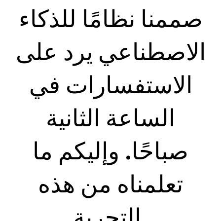
صممنا نظامًا للذكاء
الاصطناعي يرد على
الاستفسارات في
الساعة الثانية
صباحًا. وإليكم ما
تعلمناه من هذه
التجربة.