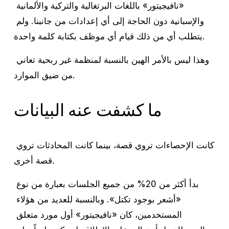
«نافيجيتور» باللغات البرتغالية والتركية والألمانية 
والإسبانية دون الحاجة إلى أي إعدادات من جانبنا. ولم 
يتطلب أي من ذلك قيام أي موظف بكتابة كلمة واحدة.
وهذا ليس بالأمر الهين بالنسبة لمنظمة غير ربحية تعاني 
من ضيق الموارد.
ما كشفت عنه البيانات
كانت الإحصاءات تروي قصة، بينما كانت المحادثات تروي 
قصة أخرى.
بدأ أكثر من 20% من جميع الجلسات بعبارة من نوع 
«أشعر بوجود تكتل». وبالنسبة للعديد من هؤلاء 
المستخدمين، كان «نافيجيتور» أول مورد متعلق 