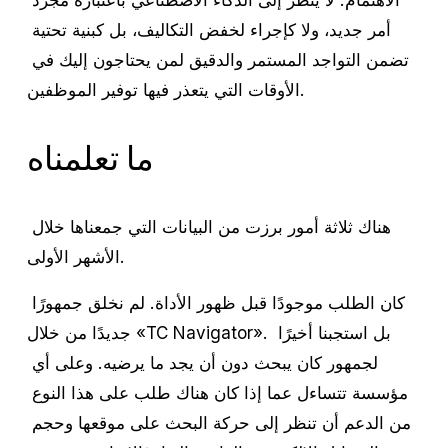
أمر جديد، ولا كإجراء لخفض التكاليف، بل كبنية تحتية 
تضمن التواجد المستمر والدقيق لمن يحتاجون إليك في 
الأوقات التي يتعذر فيها توفير الموظفين.
ما تعلمناه
هناك ثلاثة أمور برزت من البيانات التي جمعناها خلال 
الأشهر الأولى.
كان الطلب موجودًا قبل ظهور الأداة. لم نخلق جمهورًا 
جديدًا من خلال «TC Navigator». بل استجبنا أخيرًا 
لجمهور كان يبحث دون أن يجد ما يرضيه. وعلى أي 
مؤسسة تتساءل عما إذا كان هناك طلب على هذا النوع 
من الدعم أن تنظر إلى حركة البحث على موقعها وحجم 