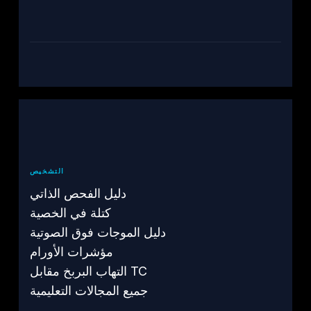
التشخيص
دليل الفحص الذاتي
كتلة في الخصية
دليل الموجات فوق الصوتية
مؤشرات الأورام
التهاب البربخ مقابل TC
جميع المجالات التعليمية