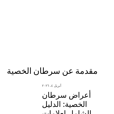
مقدمة عن سرطان الخصية
أبريل ٤، ٢٠٢٦
أعراض سرطان
الخصية: الدليل
الشامل لعلامات