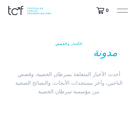
ف
0
ت
ح
ا
ل
ق
الأخبار والقصص
ا
مدونة
مؤسسة سرطان
ئ
م
الخصية
ة
أحدث الأخبار المتعلقة بسرطان الخصية، وقصص
الناجين، وآخر مستجدات الأبحاث، والنصائح الصحية
من مؤسسة سرطان الخصية.