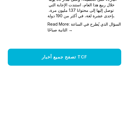
خلال ربيع هذا العام، استندت الإجابة التي 
توصل إليها إلى محتوانا 1.37 مليون مرة، 
بإحدى عشرة لغة، في أكثر من 190 دولة.
Read More: السؤال الذي يُطرح في الساعة
الثانية صباحًا →
تصفح جميع أخبار TCF