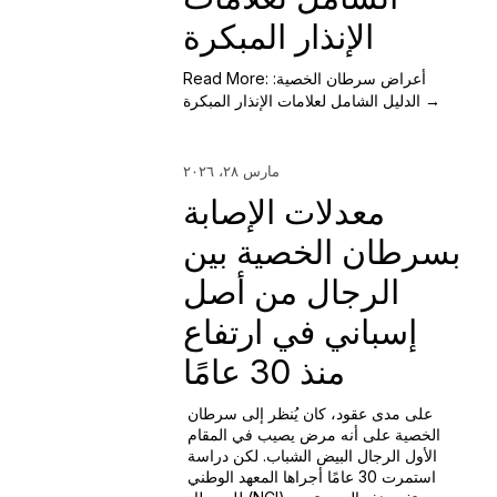
الإنذار المبكرة
Read More: أعراض سرطان الخصية:
الدليل الشامل لعلامات الإنذار المبكرة →
مارس ٢٨، ٢٠٢٦
معدلات الإصابة
بسرطان الخصية بين
الرجال من أصل
إسباني في ارتفاع
منذ 30 عامًا
على مدى عقود، كان يُنظر إلى سرطان 
الخصية على أنه مرض يصيب في المقام 
الأول الرجال البيض الشباب. لكن دراسة 
استمرت 30 عامًا أجراها المعهد الوطني 