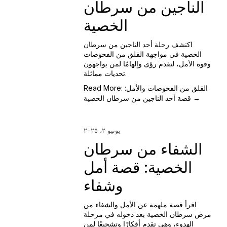
الناجين من سرطان
الخصية
اكتشف رحلة أحد الناجين من سرطان
الخصية في مواجهة القلق من الفحوصات
وقوة الأمل، لتقدم رؤى وإلهامًا لمن يواجهون
تحديات مماثلة.
Read More: القلق من الفحوصات والأمل:
قصة أحد الناجين من سرطان الخصية →
يونيو ٢، ٢٠٢٥
الشفاء من سرطان
الخصية: قصة أمل
وشفاء
اقرأ قصة ملهمة عن الأمل والشفاء من
مرض سرطان الخصية بعد دخوله في مرحلة
الهدوء، وهي تقدم أفكارًا وتشجيعًا لمن