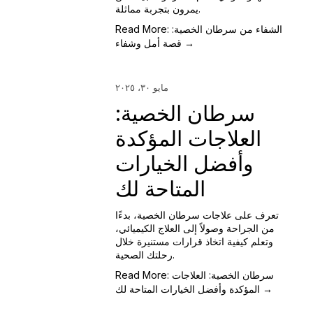
يمرون بتجربة مماثلة.
Read More: الشفاء من سرطان الخصية:
قصة أمل وشفاء →
مايو ٣٠، ٢٠٢٥
سرطان الخصية:
العلاجات المؤكدة
وأفضل الخيارات
المتاحة لك
تعرف على علاجات سرطان الخصية، بدءًا
من الجراحة وصولاً إلى العلاج الكيميائي،
وتعلم كيفية اتخاذ قرارات مستنيرة خلال
رحلتك الصحية.
Read More: سرطان الخصية: العلاجات
المؤكدة وأفضل الخيارات المتاحة لك →