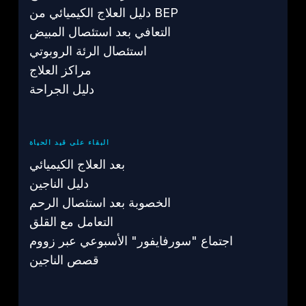
دليل العلاج الكيميائي من BEP
التعافي بعد استئصال المبيض
استئصال الرئة الروبوتي
مراكز العلاج
دليل الجراحة
البقاء على قيد الحياة
بعد العلاج الكيميائي
دليل الناجين
الخصوبة بعد استئصال الرحم
التعامل مع القلق
اجتماع "سورفايفور" الأسبوعي عبر زووم
قصص الناجين