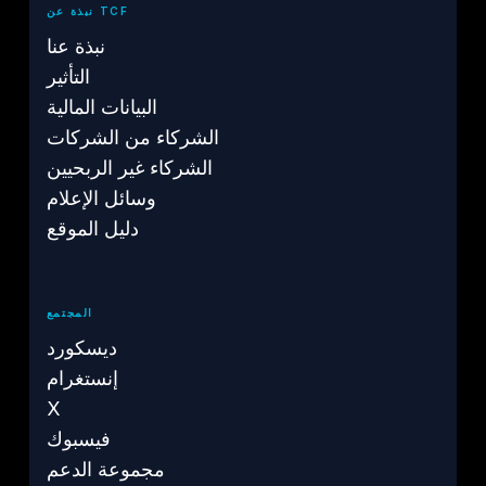
نبذة عن TCF
نبذة عنا
التأثير
البيانات المالية
الشركاء من الشركات
الشركاء غير الربحيين
وسائل الإعلام
دليل الموقع
المجتمع
ديسكورد
إنستغرام
X
فيسبوك
مجموعة الدعم