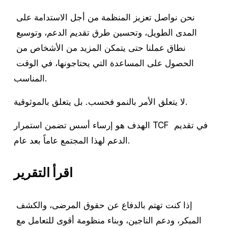
نحن نواصل تعزيز المنظمة من أجل الاستدامة على 
المدى الطويل، وتحسين طرق تقديم الدعم، وتوسيع 
نطاق عملنا حتى يتمكن المزيد من الأشخاص من 
الحصول على المساعدة التي يحتاجونها، في الوقت 
المناسب.
لا يتعلق الأمر بالنمو فحسب. بل يتعلق بالموثوقية.
الهدف هو إرساء أسس تضمن استمرار TCF في تقديم 
الدعم لهذا المجتمع عاماً بعد عام.
اقرأ التقرير
إذا كنت تهتم بالدفاع عن حقوق المرضى، والكشف 
المبكر، ودعم الناجين، وبناء منظومة أقوى للتعامل مع 