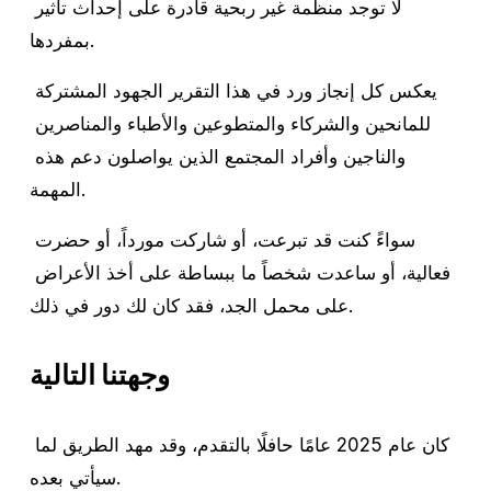
لا توجد منظمة غير ربحية قادرة على إحداث تأثير 
بمفردها.
يعكس كل إنجاز ورد في هذا التقرير الجهود المشتركة 
للمانحين والشركاء والمتطوعين والأطباء والمناصرين 
والناجين وأفراد المجتمع الذين يواصلون دعم هذه 
المهمة.
سواءً كنت قد تبرعت، أو شاركت مورداً، أو حضرت 
فعالية، أو ساعدت شخصاً ما ببساطة على أخذ الأعراض 
على محمل الجد، فقد كان لك دور في ذلك.
وجهتنا التالية
كان عام 2025 عامًا حافلًا بالتقدم، وقد مهد الطريق لما 
سيأتي بعده.