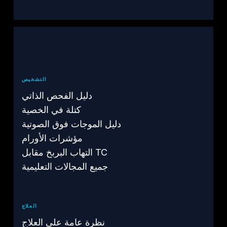
التشخيص
دليل الفحص الذاتي
كتلة في الخصية
دليل الموجات فوق الصوتية
مؤشرات الأورام
التهاب البربخ مقابل TC
جميع المجالات التعليمية
العلاج
نظرة عامة على العلاج