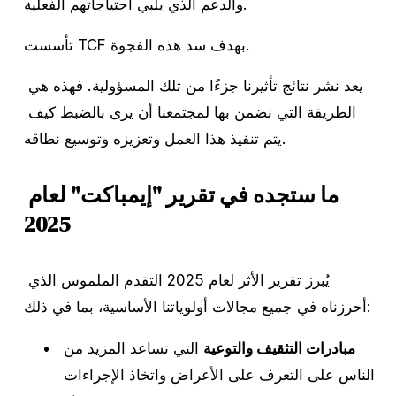
والدعم الذي يلبي احتياجاتهم الفعلية.
تأسست TCF بهدف سد هذه الفجوة.
يعد نشر نتائج تأثيرنا جزءًا من تلك المسؤولية. فهذه هي 
الطريقة التي نضمن بها لمجتمعنا أن يرى بالضبط كيف 
يتم تنفيذ هذا العمل وتعزيزه وتوسيع نطاقه.
ما ستجده في تقرير "إيمباكت" لعام 
2025
يُبرز تقرير الأثر لعام 2025 التقدم الملموس الذي 
أحرزناه في جميع مجالات أولوياتنا الأساسية، بما في ذلك:
مبادرات التثقيف والتوعية
 التي تساعد المزيد من 
الناس على التعرف على الأعراض واتخاذ الإجراءات 