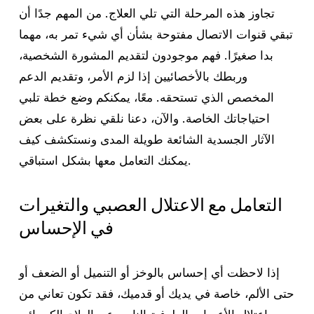
تجاوز هذه المرحلة التي تلي العلاج. من المهم جدًا أن
تبقي قنوات الاتصال مفتوحة بشأن أي شيء تمر به، مهما
بدا صغيرًا. فهم موجودون لتقديم المشورة الشخصية،
وربطك بالأخصائيين إذا لزم الأمر، وتقديم الدعم
المخصص الذي تستحقه. معًا، يمكنكم وضع خطة تلبي
احتياجاتك الخاصة. والآن، دعنا نلقي نظرة على بعض
الآثار الجسدية الشائعة طويلة المدى ونستكشف كيف
يمكنك التعامل معها بشكل استباقي.
التعامل مع الاعتلال العصبي والتغيرات
في الإحساس
إذا لاحظت أي إحساس بالوخز أو التنميل أو الضعف أو
حتى الألم، خاصة في يديك أو قدميك، فقد تكون تعاني من