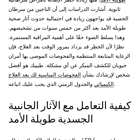
ثانوية. أشارت الدراسات إلى أن الناجين من سرطان
الخصية قد يواجهون زيادة في احتمالية حدوث آثار صحية
طويلة الأمد بعد أكثر من خمس سنوات من تشخيصهم.
وهذا يسلط الضوء حقًا على أهمية المراقبة المستمرة.
نظرًا لأن الخطر قد يزداد بمرور الوقت بعد العلاج، فإن
الرعاية المتابعة المنتظمة والفحوصات الموصى بها أمران
حيويان للكشف المبكر عن أي مشكلة. طبيبك هو أفضل
شخص لإرشادك بشأن
الفحوصات المناسبة لك بعد العلاج
والجدول الزمني الذي يجب عليك اتباعه.
الكيميائي
كيفية التعامل مع الآثار الجانبية
الجسدية طويلة الأمد