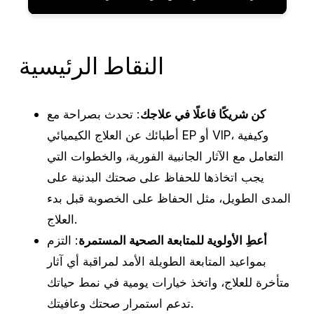
النقاط الرئيسية
كن شريكًا فاعلًا في علاجك
: تحدث بصراحة مع
أطبائك عن العلاج الكيميائي EP أو VIP، وكيفية
التعامل مع الآثار الجانبية الفورية، والخطوات التي
يجب اتخاذها للحفاظ على صحتك البدنية على
المدى الطويل، مثل الحفاظ على الخصوبة قبل بدء
العلاج.
أعطِ الأولوية للمتابعة الصحية المستمرة
: التزم
بمواعيد المتابعة الطويلة الأمد لمراقبة أي آثار
متأخرة للعلاج، واتخذ خيارات يومية في نمط حياتك
تدعم استمرار صحتك وعافيتك.