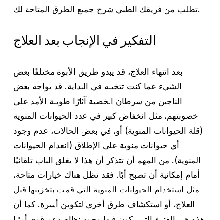
تطلب من فريقك الطبي شرح جميع الطرق المتاحة لك.
التفكير في الإنجاب بعد العلاج
بعد انتهاء العلاج، قد يبدو طريق الأبوة مختلفًا بعض
الشيء عما كنت تتخيله في البداية. قد يواجه بعض
الناجين من سرطان الخصية آثارًا طويلة الأمد على
خصوبتهم، مثل انخفاض كبير في عدد الحيوانات المنوية
(قلة الحيوانات المنوية) أو، في بعض الحالات، عدم وجود
أي حيوانات منوية على الإطلاق (انعدام الحيوانات
المنوية). من المهم أن تتذكر أن هذا لا يغلق الباب تلقائيًا
أمام إمكانية أن تصبح أبًا. فقد تظل هناك خيارات متاحة،
مثل استخدام الحيوانات المنوية التي قمت بتخزينها قبل
العلاج، أو استكشاف طرق أخرى لتكوين أسرة. كما أن
هذه هي الفترة التي يكون فيها وجود نظام دعم قوي أمرًا