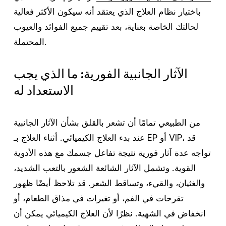
باختيار نظام العلاج الذي يعتقد أنه سيكون الأكثر فعالية
لحالتك الخاصة بعناية، بعد تقييم جميع الفوائد والعيوب
المحتملة.
الآثار الجانبية الفورية: ما الذي يجب
الاستعداد له
من الطبيعي تمامًا أن تشعر بالقلق بشأن الآثار الجانبية
عند بدء العلاج الكيميائي. أثناء العلاج بـ EP أو VIP، قد
تواجه عدة آثار فورية نتيجة تفاعل جسمك مع هذه الأدوية
القوية. وتشمل الآثار الشائعة الشعور بالتعب الشديد،
والغثيان، والقيء، وتساقط الشعر. قد تلاحظ أيضًا ظهور
تقرحات في الفم، أو تغيرات في مذاق الطعام، أو
انخفاض في الشهية. نظرًا لأن العلاج الكيميائي يمكن أن