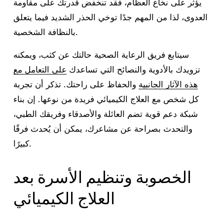
يؤثر على نخاع العظام، فقد تنخفض قدرتك على مقاومة
العدوى، لذا من المهم جدًا توخي الحذر الشديد فيما يتعلق
بالنظافة الشخصية.
سيتابع فريق الرعاية الصحية حالتك عن كثب، ويمكنه
تزويدك بالأدوية والنصائح التي تساعدك
على التعامل مع
هذه الآثار الجانبية
والحفاظ على راحتك. تذكر أن تجربة
كل شخص مع العلاج الكيميائي فريدة من نوعها. إن بناء
شبكة دعم قوية تضم العائلة والأصدقاء وفريقك الطبي،
والتحدث بصراحة عن مشاعرك، يمكن أن يُحدث فرقًا
كبيرًا.
الخصوبة وتنظيم الأسرة بعد
العلاج الكيميائي