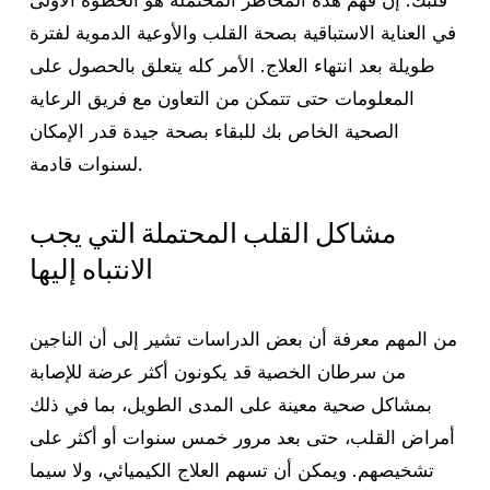
في العناية الاستباقية بصحة القلب والأوعية الدموية لفترة
طويلة بعد انتهاء العلاج. الأمر كله يتعلق بالحصول على
المعلومات حتى تتمكن من التعاون مع فريق الرعاية
الصحية الخاص بك للبقاء بصحة جيدة قدر الإمكان
لسنوات قادمة.
مشاكل القلب المحتملة التي يجب
الانتباه إليها
من المهم معرفة أن بعض الدراسات تشير إلى أن الناجين
من سرطان الخصية قد يكونون أكثر عرضة للإصابة
بمشاكل صحية معينة على المدى الطويل، بما في ذلك
أمراض القلب، حتى بعد مرور خمس سنوات أو أكثر على
تشخيصهم. ويمكن أن تسهم العلاج الكيميائي، ولا سيما