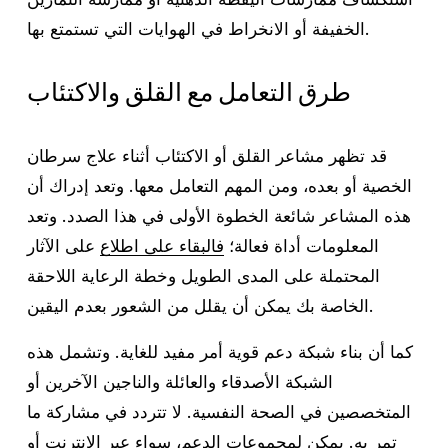
الخفيفة أو الانخراط في الهوايات التي تستمتع بها.
طرق التعامل مع القلق والاكتئاب
قد تظهر مشاعر القلق أو الاكتئاب أثناء علاج سرطان
الخصية أو بعده، ومن المهم التعامل معها. وتعد إدراك أن
هذه المشاعر شائعة الخطوة الأولى في هذا الصدد. وتعد
المعلومات أداة فعالة؛
فالبقاء على اطلاع
على الآثار
المحتملة على المدى الطويل وخطة الرعاية اللاحقة
الخاصة بك يمكن أن يقلل من الشعور بعدم اليقين.
كما أن بناء شبكة دعم قوية أمر مفيد للغاية. وتشمل هذه
الشبكة الأصدقاء والعائلة والناجين الآخرين أو
المتخصصين في الصحة النفسية. لا تتردد في مشاركة ما
تمر به. يمكن لمجموعات الدعم، سواء عبر الإنترنت أو