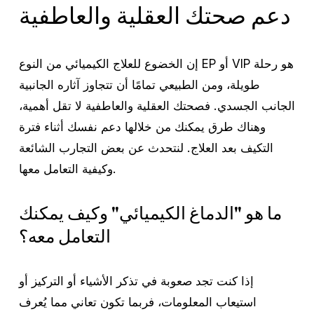
دعم صحتك العقلية والعاطفية
إن الخضوع للعلاج الكيميائي من النوع EP أو VIP هو رحلة
طويلة، ومن الطبيعي تمامًا أن تتجاوز آثاره الجانبية
الجانب الجسدي. فصحتك العقلية والعاطفية لا تقل أهمية،
وهناك طرق يمكنك من خلالها دعم نفسك أثناء فترة
التكيف بعد العلاج. لنتحدث عن بعض التجارب الشائعة
وكيفية التعامل معها.
ما هو "الدماغ الكيميائي" وكيف يمكنك
التعامل معه؟
إذا كنت تجد صعوبة في تذكر الأشياء أو التركيز أو
استيعاب المعلومات، فربما تكون تعاني مما يُعرف