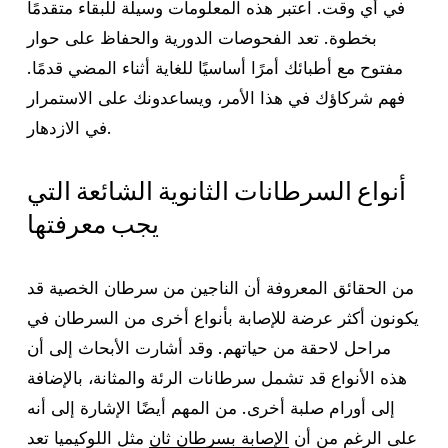
في أي وقت. اعتبر هذه المعلومات وسيلة للبقاء متقدمًا
بخطوة. تعد الفحوصات الدورية والحفاظ على حوار
مفتوح مع أطبائك أمرًا أساسيًا للغاية أثناء المضي قدمًا.
فهم شركاؤك في هذا الأمر، ويساعدونك على الاستمرار
في الازدهار.
أنواع السرطانات الثانوية الشائعة التي
يجب معرفتها
من الحقائق المعروفة أن الناجين من سرطان الخصية قد
يكونون أكثر عرضة للإصابة بأنواع أخرى من السرطان في
مراحل لاحقة من حياتهم. وقد أشارت الأبحاث إلى أن
هذه الأنواع قد تشمل سرطانات الرئة والمثانة، بالإضافة
إلى أورام صلبة أخرى. من المهم أيضًا الإشارة إلى أنه
على الرغم من أن
الإصابة بسرطان ثانٍ
مثل اللوكيميا تعد