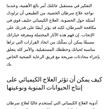
التفكير في مستقبل عائلتك أمر بالغ الأهمية، وعندما
تواجه علاج سرطان الخصية، من الطبيعي أن تراودك
أسئلة حول الخصوبة. العلاج الكيميائي حليف قوي في
مكافحة السرطان، لكنه قد يؤثر أيضًا على قدرتك على
الإنجاب. إن فهم هذه الآثار المحتملة ومعرفة خياراتك
مسبقًا يمكن أن يمكّنك من اتخاذ القرارات التي تراها
مناسبة لحياتك وخططك المستقبلية. والأمر كله يتعلق
بإجراء محادثات صريحة مع فريق الرعاية الصحية الخاص
بك.
كيف يمكن أن تؤثر العلاج الكيميائي على
إنتاج الحيوانات المنوية ونوعيتها
أدوية العلاج الكيميائي التي تُستخدم غالبًا لعلاج سرطان