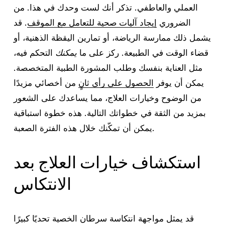
العملي والعاطفي. تذكر أنك لست وحدك في هذا. من
الضروري
إيجاد آليات صحية للتعامل مع الموقف
. قد
يشمل ذلك ممارسة الرياضة، أو تمارين اليقظة الذهنية، أو
قضاء الوقت في الطبيعة. ركز على ما
يمكنك
التحكم فيه،
مثل العناية بنفسك وطلب المشورة الطبية المتخصصة.
يمكن أن يوفر
الحصول على رأي ثانٍ
من أخصائي مزيدًا
من الوضوح وخيارات العلاج، مما يساعدك على الشعور
بمزيد من الثقة في خطواتك التالية. هذه خطوة استباقية
يمكن أن تمكّنك خلال هذه الفترة الصعبة.
استكشاف خيارات العلاج بعد
الانتكاس
قد يمثل مواجهة انتكاسة سرطان الخصية تحديًا كبيرًا