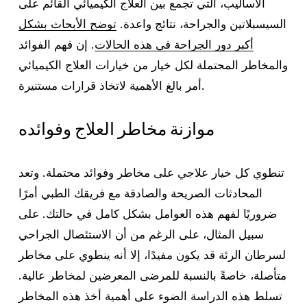
الأساليب، التي تجمع بين العلاج الكيميائي القائم على
السيسبلاتين والجراحة، نتائج واعدة.
توضح الأبحاث بشكل
أكبر دور الجراحة في هذه الحالات
. إن فهم الفوائد
والمخاطر المحتملة لكل خيار من خيارات العلاج الكيميائي
أمر بالغ الأهمية لاتخاذ قرارات مستنيرة.
موازنة مخاطر العلاج وفوائده
تنطوي كل خيار علاجي على مخاطر وفوائد محتملة. وتعد
المحادثات الصريحة والصادقة مع فريقك الطبي أمرًا
ضروريًا لفهم هذه العوامل بشكل كامل في حالتك. على
سبيل المثال، على الرغم من أن الاستئصال الجراحي
لسرطان الرئة قد يكون مفيدًا، إلا أنه ينطوي على مخاطر
متأصلة، خاصةً بالنسبة للمرضى المعرضين لمخاطر عالية.
تسلط هذه الدراسة الضوء على أهمية أخذ هذه المخاطر