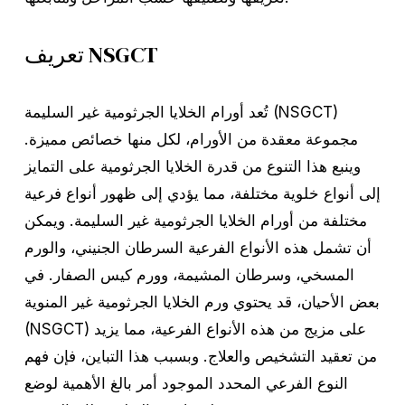
تعريف NSGCT
تُعد أورام الخلايا الجرثومية غير السليمة (NSGCT)
مجموعة معقدة من الأورام، لكل منها خصائص مميزة.
وينبع هذا التنوع من قدرة الخلايا الجرثومية على التمايز
إلى أنواع خلوية مختلفة، مما يؤدي إلى ظهور أنواع فرعية
مختلفة من أورام الخلايا الجرثومية غير السليمة. ويمكن
أن تشمل هذه الأنواع الفرعية السرطان الجنيني، والورم
المسخي، وسرطان المشيمة، وورم كيس الصفار. في
بعض الأحيان، قد يحتوي ورم الخلايا الجرثومية غير المنوية
(NSGCT) على مزيج من هذه الأنواع الفرعية، مما يزيد
من تعقيد التشخيص والعلاج. وبسبب هذا التباين، فإن فهم
النوع الفرعي المحدد الموجود أمر بالغ الأهمية لوضع