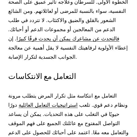
الخطوة الأولى. للسرطان وعلاجه تأثير عميق على الصحة
النفسية، سواء بالنسبة للمرضى أو لعائلاتهم. ومن الشائع
الشعور بالقلق والضيق والاكتئاب. لا تتردد في طلب
الدعم من المعالجين أو مجموعات الدعم أو أحبائك.
فالتحدث عن مشاعرك يمكن أن يحدث فرقًا كبيرًا
. إن
إعطاء الأولوية لرفاهيتك النفسية لا يقل أهمية عن معالجة
الجوانب الجسدية لتكرار الإصابة.
التعامل مع الانتكاسات
التعامل مع انتكاسة مثل تكرار المرض يتطلب مرونة
ونظام دعم قوي. تلعب
استراتيجيات التعامل العائلية
دورًا
حيويًا في التغلب على هذه التحديات. يمكن أن يساعد
التواصل المفتوح مع عائلتك الجميع على فهم الموقف
والتعامل معه معًا. اعتمد على أحبائك للحصول على الدعم