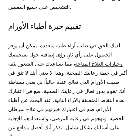
على جميع المعنيين.
التشخيص
تقييم خبرة أطباء الأورام
لديك الحق في طلب آراء طبية متعددة. يمكن أن يوفر
الحصول على رأي ثانٍ رؤى إضافية حول تشخيصك
وخيارات العلاج المتاحة
، مما يساعدك على الشعور بثقة
أكبر في خطة رعايتك الصحية. وهذا لا يعني أنك لا تثق في
طبيب الأورام الذي تعالج عنده حالياً؛ بل يعني ببساطة
أنك تقوم بدور فعال في رعايتك الصحية. ضع في اعتبارك
هذه النقاط المتعلقة بالآراء الثانية. عند البحث عن أطباء
الأورام، ضع في اعتبارك خبرتهم في علاج سرطان
الخصية، ونهجهم في رعاية المرضى، واستعدادهم للإجابة
على أسئلتك بشكل شامل. تذكر أنك أفضل مدافع عن