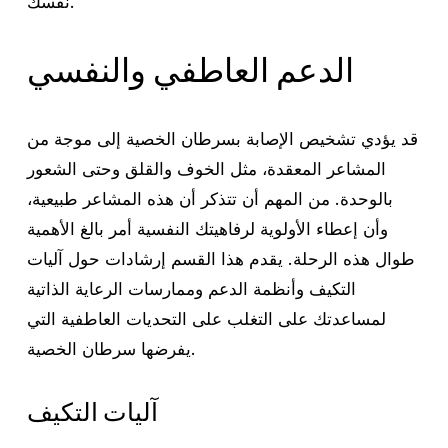
نفسك.
الدعم العاطفي والنفسي
قد يؤدي تشخيص الإصابة بسرطان الخصية إلى موجة من
المشاعر المعقدة، مثل الخوف والقلق وحتى الشعور
بالوحدة. من المهم أن تتذكر أن هذه المشاعر طبيعية،
وأن إعطاء الأولوية لرفاهيتك النفسية أمر بالغ الأهمية
طوال هذه الرحلة. يقدم هذا القسم إرشادات حول آليات
التكيف وأنظمة الدعم وممارسات الرعاية الذاتية
لمساعدتك على التغلب على التحديات العاطفية التي
يفرضها سرطان الخصية.
آليات التكيف