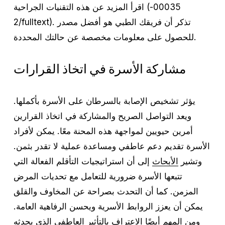
اقرأ المزيد عن هذه التقنيات الجراحية (00035-
2/fulltext). تذكر أن فريقك الطبي هو أفضل مصدر
للحصول على معلومات مخصصة عن حالتك المحددة.
مشاركة الأسرة في اتخاذ القرارات
يؤثر تشخيص الإصابة بالسرطان على الأسرة بأكملها.
ويعد التواصل الصريح والمشاركة في اتخاذ القرارين
أمرين حيويين لمواجهة هذه المحنة معًا. يمكن لأفراد
الأسرة تقديم دعم عاطفي ومساعدة عملية لا تقدر بثمن.
وتشير
الأبحاث
إلى أن استراتيجيات التأقلم الفعالة التي
تتبعها الأسرة ضرورية للتعامل مع تحديات المرض
المزمن. كما أن التحدث بصراحة عن المخاوف والقلق
يمكن أن يعزز الروابط الأسرية ويحسن الرفاهية العامة.
ومن المهم أيضًا الاعتراف بالتأثير العاطفي الذي يحدثه