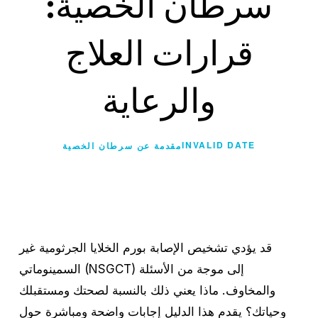
سرطان الخصية:
قرارات العلاج
والرعاية
INVALID DATE
مقدمة عن سرطان الخصية
قد يؤدي تشخيص الإصابة بورم الخلايا الجرثومية غير
السمينوماتي (NSGCT) إلى موجة من الأسئلة
والمخاوف. ماذا يعني ذلك بالنسبة لصحتك ومستقبلك
وحياتك؟ يقدم هذا الدليل إجابات واضحة ومباشرة حول