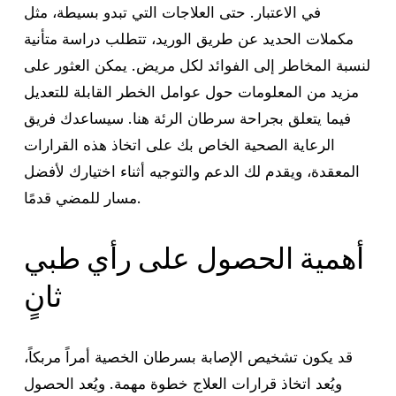
في الاعتبار. حتى العلاجات التي تبدو بسيطة، مثل
مكملات الحديد عن طريق الوريد، تتطلب دراسة متأنية
لنسبة المخاطر إلى الفوائد لكل مريض. يمكن العثور على
مزيد من المعلومات حول عوامل الخطر القابلة للتعديل
فيما يتعلق بجراحة سرطان الرئة هنا. سيساعدك فريق
الرعاية الصحية الخاص بك على اتخاذ هذه القرارات
المعقدة، ويقدم لك الدعم والتوجيه أثناء اختيارك لأفضل
مسار للمضي قدمًا.
أهمية الحصول على رأي طبي
ثانٍ
قد يكون تشخيص الإصابة بسرطان الخصية أمراً مربكاً،
ويُعد اتخاذ قرارات العلاج خطوة مهمة. ويُعد الحصول