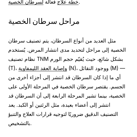
.
خطة علاج
فعالة
لسرطان الخصية
مراحل سرطان الخصية
مثل العديد من أنواع السرطان، يتم تصنيف سرطان
الخصية إلى مراحل لتحديد مدى انتشار المرض. يُستخدم
نظام تصنيف TNM بشكل شائع، حيث يُقيّم حجم الورم
(N)، ووجود النقائل (M) —
وإصابة العقد الليمفاوية
(T)،
أي ما إذا كان السرطان قد انتشر إلى أجزاء أخرى من
الجسم. يقتصر سرطان الخصية في المرحلة الأولى على
الخصية، بينما تشير المرحلة الرابعة إلى أن السرطان قد
انتشر إلى أعضاء بعيدة، مثل الرئتين أو الكبد. يعد
التصنيف الدقيق ضروريًا لتوجيه قرارات العلاج والتنبؤ
بالتشخيص.