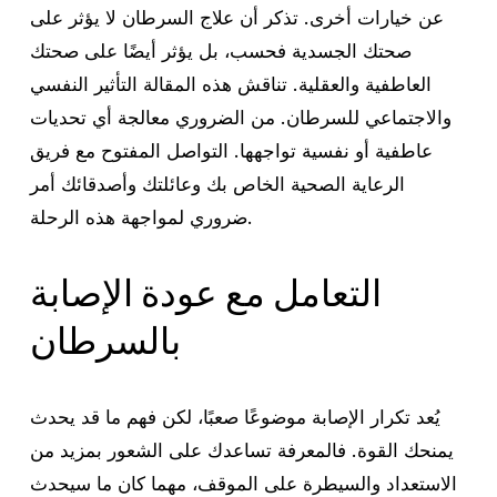
عن خيارات أخرى. تذكر أن علاج السرطان لا يؤثر على
صحتك الجسدية فحسب، بل يؤثر أيضًا على صحتك
العاطفية والعقلية. تناقش هذه المقالة التأثير النفسي
والاجتماعي للسرطان. من الضروري معالجة أي تحديات
عاطفية أو نفسية تواجهها. التواصل المفتوح مع فريق
الرعاية الصحية الخاص بك وعائلتك وأصدقائك أمر
ضروري لمواجهة هذه الرحلة.
التعامل مع عودة الإصابة
بالسرطان
يُعد تكرار الإصابة موضوعًا صعبًا، لكن فهم ما قد يحدث
يمنحك القوة. فالمعرفة تساعدك على الشعور بمزيد من
الاستعداد والسيطرة على الموقف، مهما كان ما سيحدث