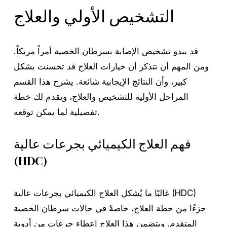
التشخيص الأولي والعلاج
قد يبدو تشخيص الإصابة بسرطان الخصية أمراً مربكاً.
ومن المهم أن تتذكر أن خيارات العلاج قد تحسنت بشكل
كبير، وأن النتائج الإيجابية شائعة. يشرح هذا القسم
المراحل الأولية للتشخيص والعلاج، ويقدم لك خطة
تفصيلية لما يمكن توقعه.
فهم العلاج الكيميائي بجرعات عالية
(HDC)
غالبًا ما يُشكل العلاج الكيميائي بجرعات عالية (HDC)
جزءًا من خطة العلاج، خاصةً في حالات سرطان الخصية
المتقدم. ويتضمن هذا العلاج إعطاء جرعات من أدوية