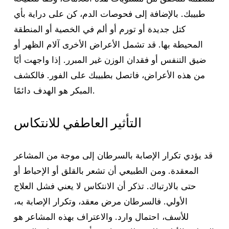
طبيبك. بالإضافة إلى فحوصات الدم، كن على دراية بأي
كتل جديدة أو تورم أو ألم في الخصية أو المنطقة
المحيطة بها. قد تشمل الأعراض الأخرى آلام الظهر أو
ضيق التنفس أو فقدان الوزن غير المبرر. إذا واجهت أيًا
من هذه الأعراض، فاتصل بطبيبك على الفور. فالكشف
المبكر هو الهدف دائمًا.
التأثير العاطفي للانتكاس
قد يؤدي تكرار الإصابة بالسرطان إلى موجة من المشاعر
المعقدة. ومن الطبيعي أن تشعر بالقلق أو الإحباط أو
حتى بالارتباك. تذكر أن الانتكاس لا يعني فشل العلاج
الأولي. فالسرطان مرض معقد، وتكرار الإصابة به،
للأسف، احتمال وارد. والاعتراف بهذه المشاعر هو