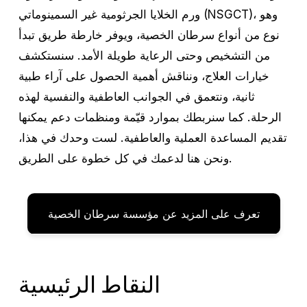
ورم الخلايا الجرثومية غير السمينوماتي (NSGCT)، وهو
نوع من أنواع سرطان الخصية، ويوفر خارطة طريق تبدأ
من التشخيص وحتى الرعاية طويلة الأمد. سنستكشف
خيارات العلاج، ونناقش أهمية الحصول على آراء طبية
ثانية، ونتعمق في الجوانب العاطفية والنفسية لهذه
الرحلة. كما سنربطك بموارد قيّمة ومنظمات دعم يمكنها
تقديم المساعدة العملية والعاطفية. لست وحدك في هذا،
ونحن هنا لدعمك في كل خطوة على الطريق.
تعرف على المزيد عن مؤسسة سرطان الخصية
النقاط الرئيسية