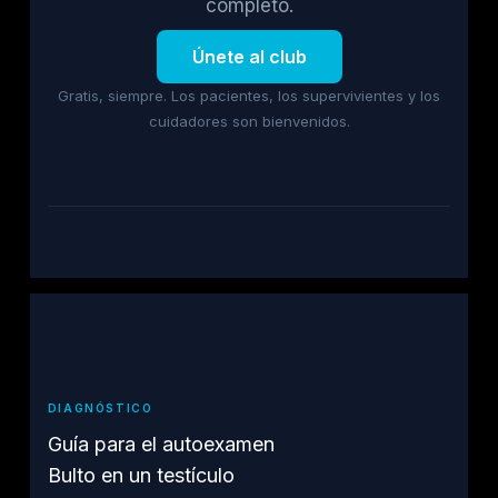
completo.
Únete al club
Gratis, siempre. Los pacientes, los supervivientes y los
cuidadores son bienvenidos.
DIAGNÓSTICO
Guía para el autoexamen
Bulto en un testículo