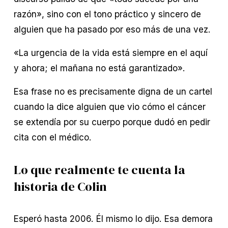
razón», sino con el tono práctico y sincero de 
alguien que ha pasado por eso más de una vez.
«La urgencia de la vida está siempre en el aquí 
y ahora; el mañana no está garantizado».
Esa frase no es precisamente digna de un cartel 
cuando la dice alguien que vio cómo el cáncer 
se extendía por su cuerpo porque dudó en pedir 
cita con el médico.
Lo que realmente te cuenta la 
historia de Colin
Esperó hasta 2006. Él mismo lo dijo. Esa demora 