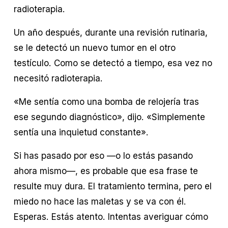
radioterapia.
Un año después, durante una revisión rutinaria, 
se le detectó un nuevo tumor en el otro 
testículo. Como se detectó a tiempo, esa vez no 
necesitó radioterapia.
«Me sentía como una bomba de relojería tras 
ese segundo diagnóstico», dijo. «Simplemente 
sentía una inquietud constante».
Si has pasado por eso —o lo estás pasando 
ahora mismo—, es probable que esa frase te 
resulte muy dura. El tratamiento termina, pero el 
miedo no hace las maletas y se va con él. 
Esperas. Estás atento. Intentas averiguar cómo 