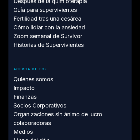
Después de la quimioterapia
Guía para supervivientes
Fertilidad tras una cesárea
Cómo lidiar con la ansiedad
Zoom semanal de Survivor
Historias de Supervivientes
ACERCA DE TCF
Quiénes somos
Impacto
Finanzas
Socios Corporativos
Organizaciones sin ánimo de lucro
colaboradoras
Medios