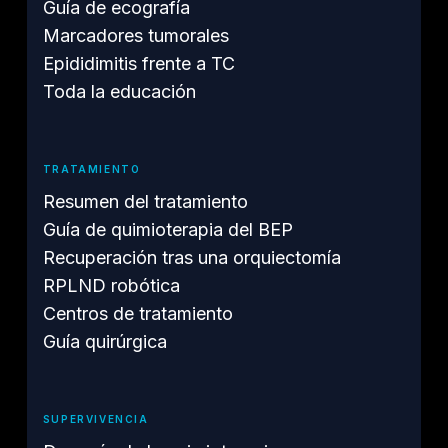
Guía de ecografía
Marcadores tumorales
Epididimitis frente a TC
Toda la educación
TRATAMIENTO
Resumen del tratamiento
Guía de quimioterapia del BEP
Recuperación tras una orquiectomía
RPLND robótica
Centros de tratamiento
Guía quirúrgica
SUPERVIVENCIA