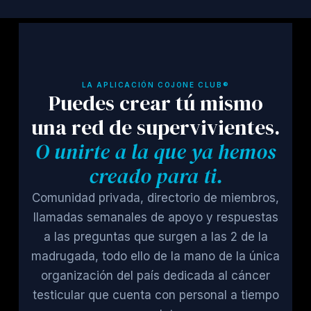
LA APLICACIÓN COJONE CLUB®
Puedes crear tú mismo
una red de supervivientes.
O unirte a la que ya hemos
creado para ti.
Comunidad privada, directorio de miembros,
llamadas semanales de apoyo y respuestas
a las preguntas que surgen a las 2 de la
madrugada, todo ello de la mano de la única
organización del país dedicada al cáncer
testicular que cuenta con personal a tiempo