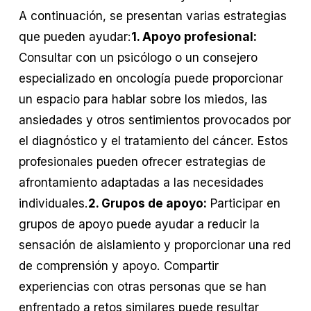
A continuación, se presentan varias estrategias
que pueden ayudar:
1. Apoyo profesional:
Consultar con un psicólogo o un consejero
especializado en oncología puede proporcionar
un espacio para hablar sobre los miedos, las
ansiedades y otros sentimientos provocados por
el diagnóstico y el tratamiento del cáncer. Estos
profesionales pueden ofrecer estrategias de
afrontamiento adaptadas a las necesidades
individuales.
2. Grupos de apoyo:
Participar en
grupos de apoyo puede ayudar a reducir la
sensación de aislamiento y proporcionar una red
de comprensión y apoyo. Compartir
experiencias con otras personas que se han
enfrentado a retos similares puede resultar