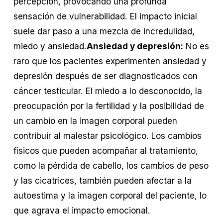
percepción, provocando una profunda
sensación de vulnerabilidad. El impacto inicial
suele dar paso a una mezcla de incredulidad,
miedo y ansiedad.
Ansiedad y depresión:
No es
raro que los pacientes experimenten ansiedad y
depresión después de ser diagnosticados con
cáncer testicular. El miedo a lo desconocido, la
preocupación por la fertilidad y la posibilidad de
un cambio en la imagen corporal pueden
contribuir al malestar psicológico. Los cambios
físicos que pueden acompañar al tratamiento,
como la pérdida de cabello, los cambios de peso
y las cicatrices, también pueden afectar a la
autoestima y la imagen corporal del paciente, lo
que agrava el impacto emocional.