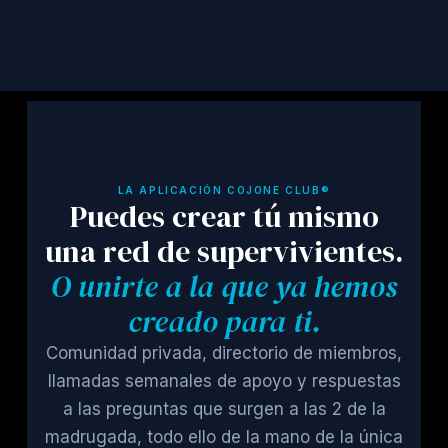
LA APLICACIÓN COJONE CLUB®
Puedes crear tú mismo
una red de supervivientes.
O unirte a la que ya hemos
creado para ti.
Comunidad privada, directorio de miembros,
llamadas semanales de apoyo y respuestas
a las preguntas que surgen a las 2 de la
madrugada, todo ello de la mano de la única