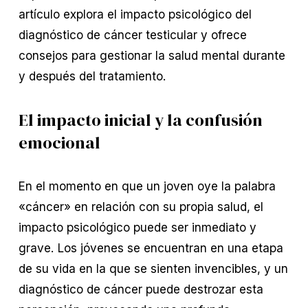
artículo explora el impacto psicológico del
diagnóstico de cáncer testicular y ofrece
consejos para gestionar la salud mental durante
y después del tratamiento.
El impacto inicial y la confusión
emocional
En el momento en que un joven oye la palabra
«cáncer» en relación con su propia salud, el
impacto psicológico puede ser inmediato y
grave. Los jóvenes se encuentran en una etapa
de su vida en la que se sienten invencibles, y un
diagnóstico de cáncer puede destrozar esta