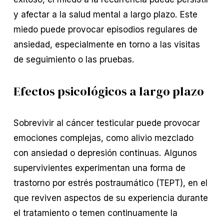
y afectar a la salud mental a largo plazo. Este
miedo puede provocar episodios regulares de
ansiedad, especialmente en torno a las visitas
de seguimiento o las pruebas.
Efectos psicológicos a largo plazo
Sobrevivir al cáncer testicular puede provocar
emociones complejas, como alivio mezclado
con ansiedad o depresión continuas. Algunos
supervivientes experimentan una forma de
trastorno por estrés postraumático (TEPT), en el
que reviven aspectos de su experiencia durante
el tratamiento o temen continuamente la