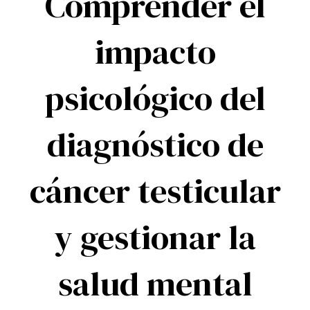
Comprender el
impacto
psicológico del
diagnóstico de
cáncer testicular
y gestionar la
salud mental