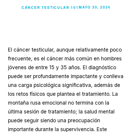
MAYO 30, 2024
CÁNCER TESTICULAR 101
El cáncer testicular, aunque relativamente poco
frecuente, es el cáncer más común en hombres
jóvenes de entre 15 y 35 años. El diagnóstico
puede ser profundamente impactante y conlleva
una carga psicológica significativa, además de
los retos físicos que plantea el tratamiento. La
montaña rusa emocional no termina con la
última sesión de tratamiento; la salud mental
puede seguir siendo una preocupación
importante durante la supervivencia. Este