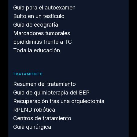
Guía para el autoexamen
Bulto en un testículo
Guía de ecografía
Marcadores tumorales
Epididimitis frente a TC
Toda la educación
TRATAMIENTO
Resumen del tratamiento
Guía de quimioterapia del BEP
Recuperación tras una orquiectomía
RPLND robótica
Centros de tratamiento
Guía quirúrgica