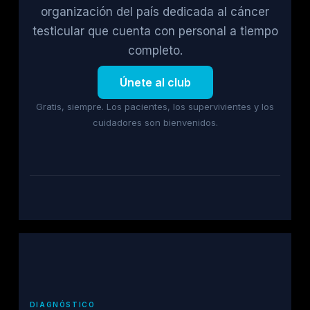
organización del país dedicada al cáncer
testicular que cuenta con personal a tiempo
completo.
Únete al club
Gratis, siempre. Los pacientes, los supervivientes y los
cuidadores son bienvenidos.
DIAGNÓSTICO