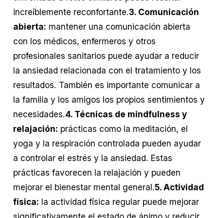
increíblemente reconfortante.
3. Comunicación
abierta:
mantener una comunicación abierta
con los médicos, enfermeros y otros
profesionales sanitarios puede ayudar a reducir
la ansiedad relacionada con el tratamiento y los
resultados. También es importante comunicar a
la familia y los amigos los propios sentimientos y
necesidades.
4. Técnicas de mindfulness y
relajación:
prácticas como la meditación, el
yoga y la respiración controlada pueden ayudar
a controlar el estrés y la ansiedad. Estas
prácticas favorecen la relajación y pueden
mejorar el bienestar mental general.
5. Actividad
física:
la actividad física regular puede mejorar
significativamente el estado de ánimo y reducir