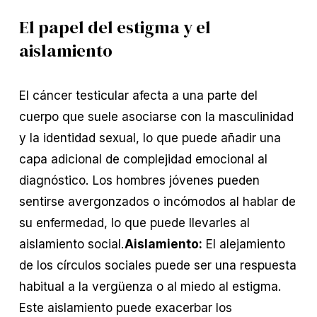
El papel del estigma y el
aislamiento
El cáncer testicular afecta a una parte del
cuerpo que suele asociarse con la masculinidad
y la identidad sexual, lo que puede añadir una
capa adicional de complejidad emocional al
diagnóstico. Los hombres jóvenes pueden
sentirse avergonzados o incómodos al hablar de
su enfermedad, lo que puede llevarles al
aislamiento social.
Aislamiento:
El alejamiento
de los círculos sociales puede ser una respuesta
habitual a la vergüenza o al miedo al estigma.
Este aislamiento puede exacerbar los