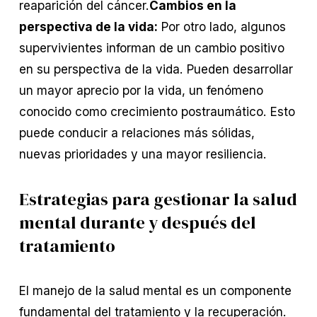
reaparición del cáncer.
Cambios en la
perspectiva de la vida:
Por otro lado, algunos
supervivientes informan de un cambio positivo
en su perspectiva de la vida. Pueden desarrollar
un mayor aprecio por la vida, un fenómeno
conocido como crecimiento postraumático. Esto
puede conducir a relaciones más sólidas,
nuevas prioridades y una mayor resiliencia.
Estrategias para gestionar la salud
mental durante y después del
tratamiento
El manejo de la salud mental es un componente
fundamental del tratamiento y la recuperación.