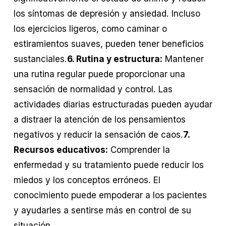
los síntomas de depresión y ansiedad. Incluso
los ejercicios ligeros, como caminar o
estiramientos suaves, pueden tener beneficios
sustanciales.
6. Rutina y estructura:
Mantener
una rutina regular puede proporcionar una
sensación de normalidad y control. Las
actividades diarias estructuradas pueden ayudar
a distraer la atención de los pensamientos
negativos y reducir la sensación de caos.
7.
Recursos educativos:
Comprender la
enfermedad y su tratamiento puede reducir los
miedos y los conceptos erróneos. El
conocimiento puede empoderar a los pacientes
y ayudarles a sentirse más en control de su
situación.