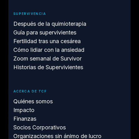
SUPERVIVENCIA
Después de la quimioterapia
Guía para supervivientes
Fertilidad tras una cesárea
Cómo lidiar con la ansiedad
Zoom semanal de Survivor
Historias de Supervivientes
ACERCA DE TCF
Quiénes somos
Impacto
Finanzas
Socios Corporativos
Organizaciones sin ánimo de lucro