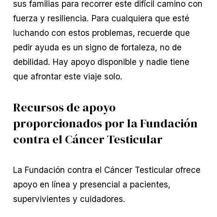
sus familias para recorrer este difícil camino con
fuerza y resiliencia. Para cualquiera que esté
luchando con estos problemas, recuerde que
pedir ayuda es un signo de fortaleza, no de
debilidad. Hay apoyo disponible y nadie tiene
que afrontar este viaje solo.
Recursos de apoyo
proporcionados por la Fundación
contra el Cáncer Testicular
La Fundación contra el Cáncer Testicular ofrece
apoyo en línea y presencial a pacientes,
supervivientes y cuidadores.