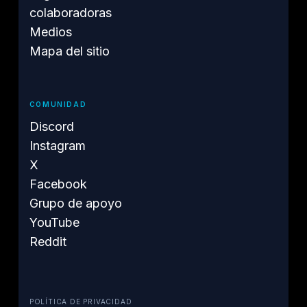
colaboradoras
Medios
Mapa del sitio
COMUNIDAD
Discord
Instagram
X
Facebook
Grupo de apoyo
YouTube
Reddit
POLÍTICA DE PRIVACIDAD