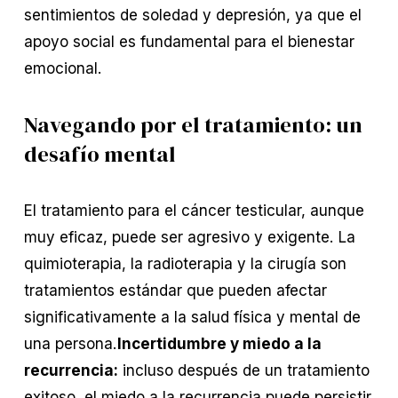
sentimientos de soledad y depresión, ya que el
apoyo social es fundamental para el bienestar
emocional.
Navegando por el tratamiento: un
desafío mental
El tratamiento para el cáncer testicular, aunque
muy eficaz, puede ser agresivo y exigente. La
quimioterapia, la radioterapia y la cirugía son
tratamientos estándar que pueden afectar
significativamente a la salud física y mental de
una persona.
Incertidumbre y miedo a la
recurrencia:
incluso después de un tratamiento
exitoso, el miedo a la recurrencia puede persistir