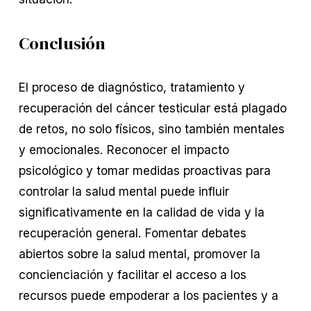
Conclusión
El proceso de diagnóstico, tratamiento y
recuperación del cáncer testicular está plagado
de retos, no solo físicos, sino también mentales
y emocionales. Reconocer el impacto
psicológico y tomar medidas proactivas para
controlar la salud mental puede influir
significativamente en la calidad de vida y la
recuperación general. Fomentar debates
abiertos sobre la salud mental, promover la
concienciación y facilitar el acceso a los
recursos puede empoderar a los pacientes y a