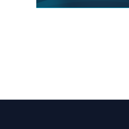
Ontvang