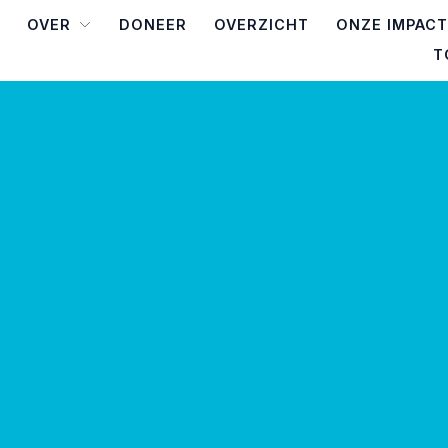
OVER
DONEER
OVERZICHT
ONZE IMPACT
T