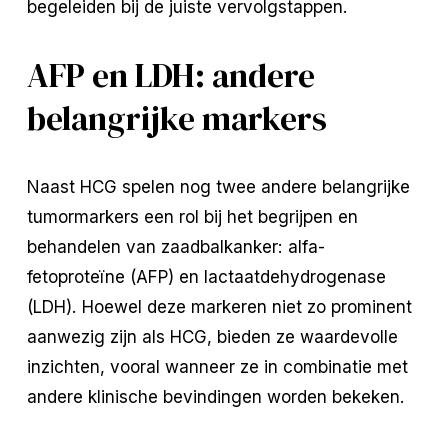
begeleiden bij de juiste vervolgstappen.
AFP en LDH: andere
belangrijke markers
Naast HCG spelen nog twee andere belangrijke
tumormarkers een rol bij het begrijpen en
behandelen van zaadbalkanker: alfa-
fetoproteïne (AFP) en lactaatdehydrogenase
(LDH). Hoewel deze markeren niet zo prominent
aanwezig zijn als HCG, bieden ze waardevolle
inzichten, vooral wanneer ze in combinatie met
andere klinische bevindingen worden bekeken.