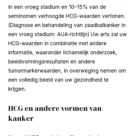
in een vroeg stadium en 10–15% van de
seminomen verhoogde HCG-waarden vertonen.
(Diagnose en behandeling van zaadbalkanker in
een vroeg stadium: AUA-richtlijn) Uw arts zal uw
HCG-waarden in combinatie met andere
informatie, waaronder lichamelijk onderzoek,
beeldvormingsresultaten en andere
tumormarkerwaarden, in overweging nemen om
een volledig beeld van uw gezondheid te
krijgen.
HCG en andere vormen van
kanker