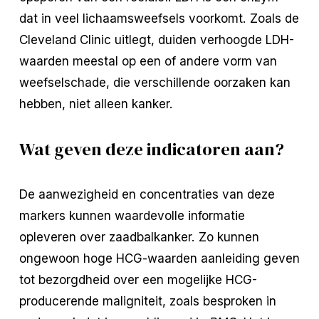
dat in veel lichaamsweefsels voorkomt. Zoals de
Cleveland Clinic uitlegt, duiden verhoogde LDH-
waarden meestal op een of andere vorm van
weefselschade, die verschillende oorzaken kan
hebben, niet alleen kanker.
Wat geven deze indicatoren aan?
De aanwezigheid en concentraties van deze
markers kunnen waardevolle informatie
opleveren over zaadbalkanker. Zo kunnen
ongewoon hoge HCG-waarden aanleiding geven
tot bezorgdheid over een mogelijke HCG-
producerende maligniteit, zoals besproken in