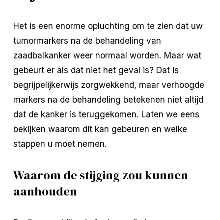
Het is een enorme opluchting om te zien dat uw
tumormarkers na de behandeling van
zaadbalkanker weer normaal worden. Maar wat
gebeurt er als dat niet het geval is? Dat is
begrijpelijkerwijs zorgwekkend, maar verhoogde
markers na de behandeling betekenen niet altijd
dat de kanker is teruggekomen. Laten we eens
bekijken waarom dit kan gebeuren en welke
stappen u moet nemen.
Waarom de stijging zou kunnen
aanhouden