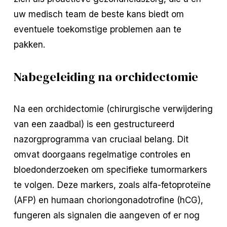
uw medisch team de beste kans biedt om
eventuele toekomstige problemen aan te
pakken.
Nabegeleiding na orchidectomie
Na een orchidectomie (chirurgische verwijdering
van een zaadbal) is een gestructureerd
nazorgprogramma van cruciaal belang. Dit
omvat doorgaans regelmatige controles en
bloedonderzoeken om specifieke tumormarkers
te volgen. Deze markers, zoals alfa-fetoproteïne
(AFP) en humaan choriongonadotrofine (hCG),
fungeren als signalen die aangeven of er nog