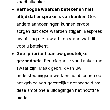
zaadbalkanker.
Verhoogde waarden betekenen niet
altijd dat er sprake is van kanker.
Ook
andere aandoeningen kunnen ervoor
zorgen dat deze waarden stijgen. Bespreek
uw uitslag met uw arts en vraag wat dit
voor u betekent.
Geef prioriteit aan uw geestelijke
gezondheid.
Een diagnose van kanker kan
zwaar zijn. Maak gebruik van uw
ondersteuningsnetwerk en hulpbronnen op
het gebied van geestelijke gezondheid om
deze emotionele uitdagingen het hoofd te
bieden.