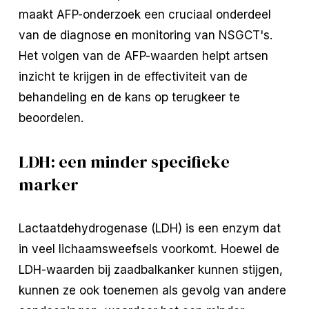
maakt AFP-onderzoek een cruciaal onderdeel
van de diagnose en monitoring van NSGCT's.
Het volgen van de AFP-waarden helpt artsen
inzicht te krijgen in de effectiviteit van de
behandeling en de kans op terugkeer te
beoordelen.
LDH: een minder specifieke
marker
Lactaatdehydrogenase (LDH) is een enzym dat
in veel lichaamsweefsels voorkomt. Hoewel de
LDH-waarden bij zaadbalkanker kunnen stijgen,
kunnen ze ook toenemen als gevolg van andere