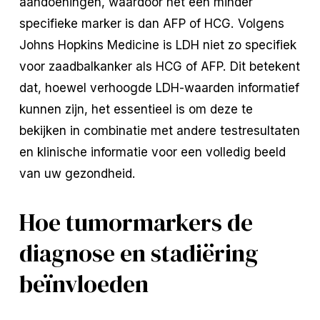
aandoeningen, waardoor het een minder
specifieke marker is dan AFP of HCG. Volgens
Johns Hopkins Medicine is LDH niet zo specifiek
voor zaadbalkanker als HCG of AFP. Dit betekent
dat, hoewel verhoogde LDH-waarden informatief
kunnen zijn, het essentieel is om deze te
bekijken in combinatie met andere testresultaten
en klinische informatie voor een volledig beeld
van uw gezondheid.
Hoe tumormarkers de
diagnose en stadiëring
beïnvloeden