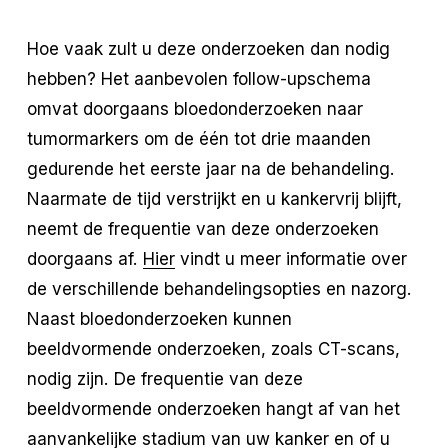
Hoe vaak zult u deze onderzoeken dan nodig
hebben? Het aanbevolen follow-upschema
omvat doorgaans bloedonderzoeken naar
tumormarkers om de één tot drie maanden
gedurende het eerste jaar na de behandeling.
Naarmate de tijd verstrijkt en u kankervrij blijft,
neemt de frequentie van deze onderzoeken
doorgaans af.
Hier
vindt u meer informatie over
de verschillende behandelingsopties en nazorg.
Naast bloedonderzoeken kunnen
beeldvormende onderzoeken, zoals CT-scans,
nodig zijn. De frequentie van deze
beeldvormende onderzoeken hangt af van het
aanvankelijke stadium van uw kanker en of u