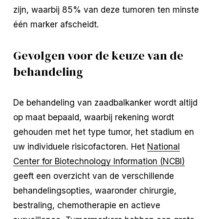
zijn, waarbij 85% van deze tumoren ten minste
één marker afscheidt.
Gevolgen voor de keuze van de
behandeling
De behandeling van zaadbalkanker wordt altijd
op maat bepaald, waarbij rekening wordt
gehouden met het type tumor, het stadium en
uw individuele risicofactoren. Het
National
Center for Biotechnology Information (NCBI)
geeft een overzicht van de verschillende
behandelingsopties, waaronder chirurgie,
bestraling, chemotherapie en actieve