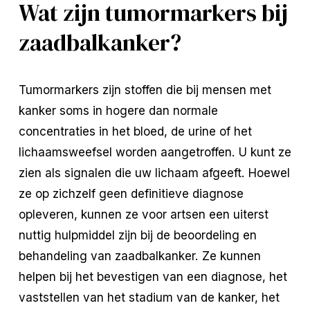
Wat zijn tumormarkers bij
zaadbalkanker?
Tumormarkers zijn stoffen die bij mensen met
kanker soms in hogere dan normale
concentraties in het bloed, de urine of het
lichaamsweefsel worden aangetroffen. U kunt ze
zien als signalen die uw lichaam afgeeft. Hoewel
ze op zichzelf geen definitieve diagnose
opleveren, kunnen ze voor artsen een uiterst
nuttig hulpmiddel zijn bij de beoordeling en
behandeling van zaadbalkanker. Ze kunnen
helpen bij het bevestigen van een diagnose, het
vaststellen van het stadium van de kanker, het