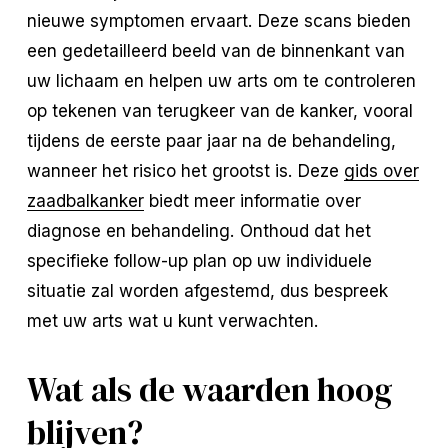
nieuwe symptomen ervaart. Deze scans bieden
een gedetailleerd beeld van de binnenkant van
uw lichaam en helpen uw arts om te controleren
op tekenen van terugkeer van de kanker, vooral
tijdens de eerste paar jaar na de behandeling,
wanneer het risico het grootst is. Deze
gids over
zaadbalkanker
biedt meer informatie over
diagnose en behandeling. Onthoud dat het
specifieke follow-up plan op uw individuele
situatie zal worden afgestemd, dus bespreek
met uw arts wat u kunt verwachten.
Wat als de waarden hoog
blijven?