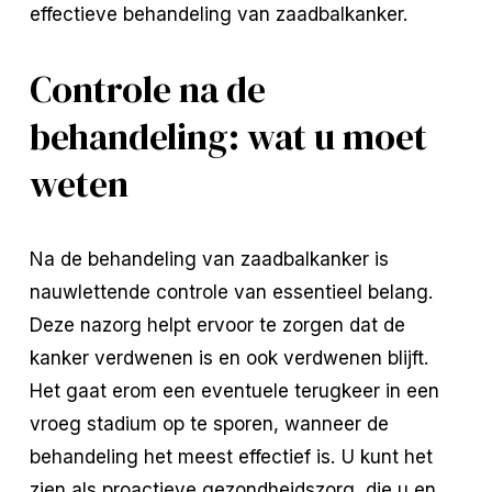
effectieve behandeling van zaadbalkanker.
Controle na de
behandeling: wat u moet
weten
Na de behandeling van zaadbalkanker is
nauwlettende controle van essentieel belang.
Deze nazorg helpt ervoor te zorgen dat de
kanker verdwenen is en ook verdwenen blijft.
Het gaat erom een eventuele terugkeer in een
vroeg stadium op te sporen, wanneer de
behandeling het meest effectief is. U kunt het
zien als proactieve gezondheidszorg, die u en