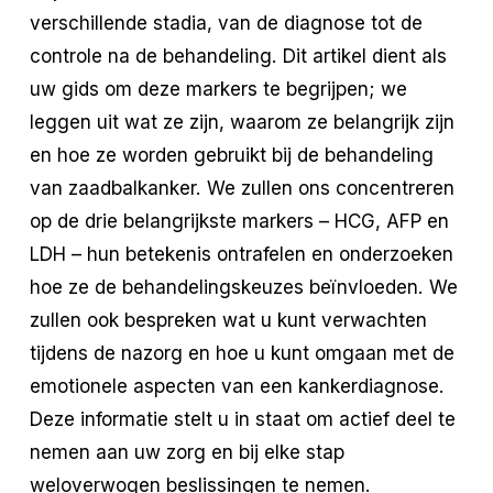
verschillende stadia, van de diagnose tot de
controle na de behandeling. Dit artikel dient als
uw gids om deze markers te begrijpen; we
leggen uit wat ze zijn, waarom ze belangrijk zijn
en hoe ze worden gebruikt bij de behandeling
van zaadbalkanker. We zullen ons concentreren
op de drie belangrijkste markers – HCG, AFP en
LDH – hun betekenis ontrafelen en onderzoeken
hoe ze de behandelingskeuzes beïnvloeden. We
zullen ook bespreken wat u kunt verwachten
tijdens de nazorg en hoe u kunt omgaan met de
emotionele aspecten van een kankerdiagnose.
Deze informatie stelt u in staat om actief deel te
nemen aan uw zorg en bij elke stap
weloverwogen beslissingen te nemen.