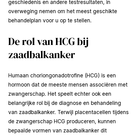
geschiedenis en andere testresultaten, in
overweging nemen om het meest geschikte
behandelplan voor u op te stellen.
De rol van HCG bij
zaadbalkanker
Humaan choriongonadotrofine (HCG) is een
hormoon dat de meeste mensen associëren met
zwangerschap. Het speelt echter ook een
belangrijke rol bij de diagnose en behandeling
van zaadbalkanker. Terwijl placentacellen tijdens
de zwangerschap HCG produceren, kunnen
bepaalde vormen van zaadbalkanker dit