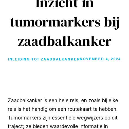
Inzicht in
tumormarkers bij
zaadbalkanker
NOVEMBER 4, 2024
INLEIDING TOT ZAADBALKANKER
Zaadbalkanker is een hele reis, en zoals bij elke
reis is het handig om een routekaart te hebben.
Tumormarkers zijn essentiële wegwijzers op dit
traject; ze bieden waardevolle informatie in