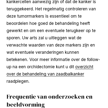
kankercellen aanwezig zijn of dat de kanker is
teruggekeerd. Het regelmatig controleren van
deze tumormarkers is essentieel om te
beoordelen hoe goed de behandeling heeft
gewerkt en om een eventuele terugkeer op te
sporen. Uw arts zal u uitleggen wat de
verwachte waarden van deze markers zijn en
wat eventuele veranderingen kunnen
betekenen. Voor meer informatie over de follow-
up na een orchidectomie kunt u dit
overzicht
over de behandeling van zaadbalkanker
raadplegen.
Frequentie van onderzoeken en
beeldvorming