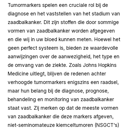
Tumormarkers spelen een cruciale rol bij de
diagnose en het vaststellen van het stadium van
zaadbalkanker. Dit zijn stoffen die door sommige
vormen van zaadbalkanker worden afgegeven
en die wij in uw bloed kunnen meten. Hoewel het
geen perfect systeem is, bieden ze waardevolle
aanwijzingen over de aanwezigheid, het type en
de omvang van de ziekte. Zoals Johns Hopkins
Medicine uitlegt, blijven de redenen achter
verhoogde tumormarkers enigszins een raadsel,
maar hun belang bij de diagnose, prognose,
behandeling en monitoring van zaadbalkanker
staat vast. Zij merken op dat de meeste vormen
van zaadbalkanker die deze markers afgeven,
niet-seminomateuze kiemceltumoren (NSGCT's)