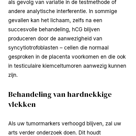
als gevolg van variatie in de testmethode of
andere analytische interferentie. In sommige
gevallen kan het lichaam, zelfs na een
succesvolle behandeling, hCG blijven
produceren door de aanwezigheid van
syncytiotrofoblasten – cellen die normaal
gesproken in de placenta voorkomen en die ook
in testiculaire kiemceltumoren aanwezig kunnen
zijn.
Behandeling van hardnekkige
vlekken
Als uw tumormarkers verhoogd blijven, zal uw
arts verder onderzoek doen. Dit houdt