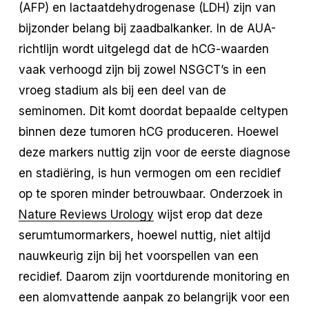
(AFP) en lactaatdehydrogenase (LDH) zijn van
bijzonder belang bij zaadbalkanker. In de AUA-
richtlijn wordt uitgelegd dat de hCG-waarden
vaak verhoogd zijn bij zowel NSGCT’s in een
vroeg stadium als bij een deel van de
seminomen. Dit komt doordat bepaalde celtypen
binnen deze tumoren hCG produceren. Hoewel
deze markers nuttig zijn voor de eerste diagnose
en stadiëring, is hun vermogen om een recidief
op te sporen minder betrouwbaar. Onderzoek in
Nature Reviews Urology
wijst erop dat deze
serumtumormarkers, hoewel nuttig, niet altijd
nauwkeurig zijn bij het voorspellen van een
recidief. Daarom zijn voortdurende monitoring en
een alomvattende aanpak zo belangrijk voor een