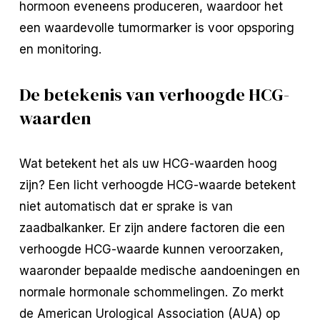
hormoon eveneens produceren, waardoor het
een waardevolle tumormarker is voor opsporing
en monitoring.
De betekenis van verhoogde HCG-
waarden
Wat betekent het als uw HCG-waarden hoog
zijn? Een licht verhoogde HCG-waarde betekent
niet automatisch dat er sprake is van
zaadbalkanker. Er zijn andere factoren die een
verhoogde HCG-waarde kunnen veroorzaken,
waaronder bepaalde medische aandoeningen en
normale hormonale schommelingen. Zo merkt
de American Urological Association (AUA) op