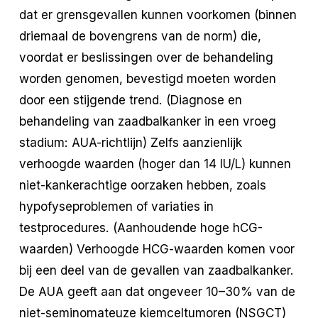
dat er grensgevallen kunnen voorkomen (binnen
driemaal de bovengrens van de norm) die,
voordat er beslissingen over de behandeling
worden genomen, bevestigd moeten worden
door een stijgende trend. (Diagnose en
behandeling van zaadbalkanker in een vroeg
stadium: AUA-richtlijn) Zelfs aanzienlijk
verhoogde waarden (hoger dan 14 IU/L) kunnen
niet-kankerachtige oorzaken hebben, zoals
hypofyseproblemen of variaties in
testprocedures. (Aanhoudende hoge hCG-
waarden) Verhoogde HCG-waarden komen voor
bij een deel van de gevallen van zaadbalkanker.
De AUA geeft aan dat ongeveer 10–30% van de
niet-seminomateuze kiemceltumoren (NSGCT)