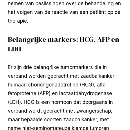
nemen van beslissingen over de behandeling en
het volgen van de reactie van een patiënt op de
therapie.
Belangrijke markers: HCG, AFP en
LDH
Er zijn drie belangrijke tumormarkers die in
verband worden gebracht met zaadbalkanker:
humaan choriongonadotrofine (HCG), alfa-
fetoproteïne (AFP) en lactaatdehydrogenase
(LDH). HCG is een hormoon dat doorgaans in
verband wordt gebracht met zwangerschap,
maar bepaalde soorten zaadbalkanker, met
name niet-seminomateuze kiemceltumoren