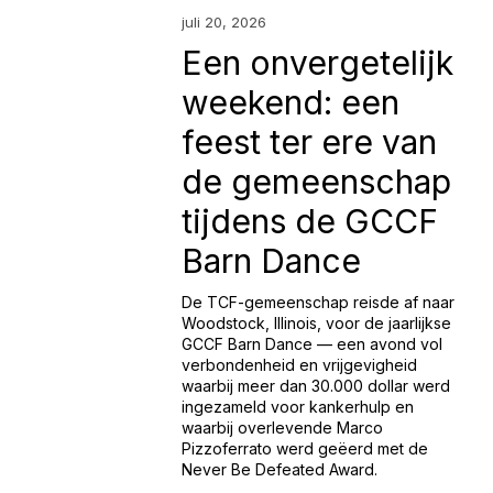
juli 20, 2026
Een onvergetelijk
weekend: een
feest ter ere van
de gemeenschap
tijdens de GCCF
Barn Dance
De TCF-gemeenschap reisde af naar 
Woodstock, Illinois, voor de jaarlijkse 
GCCF Barn Dance — een avond vol 
verbondenheid en vrijgevigheid 
waarbij meer dan 30.000 dollar werd 
ingezameld voor kankerhulp en 
waarbij overlevende Marco 
Pizzoferrato werd geëerd met de 
Never Be Defeated Award.