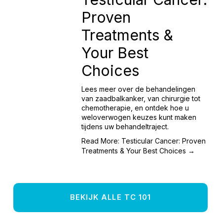
Proven
Treatments &
Your Best
Choices
Lees meer over de behandelingen
van zaadbalkanker, van chirurgie tot
chemotherapie, en ontdek hoe u
weloverwogen keuzes kunt maken
tijdens uw behandeltraject.
Read More: Testicular Cancer: Proven
Treatments & Your Best Choices →
BEKIJK ALLE TC 101