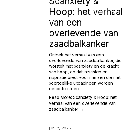
Scanxiety &
Hoop: het verhaal
van een
overlevende van
zaadbalkanker
Ontdek het verhaal van een
overlevende van zaadbalkanker, die
worstelt met scanxiety en de kracht
van hoop, en dat inzichten en
inspiratie biedt voor mensen die met
soortgelijke uitdagingen worden
geconfronteerd.
Read More: Scanxiety & Hoop: het
verhaal van een overlevende van
zaadbalkanker →
juni 2, 2025