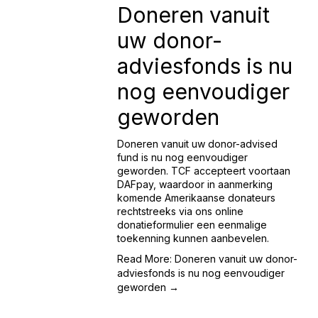
Doneren vanuit
uw donor-
adviesfonds is nu
nog eenvoudiger
geworden
Doneren vanuit uw donor-advised 
fund is nu nog eenvoudiger 
geworden. TCF accepteert voortaan 
DAFpay, waardoor in aanmerking 
komende Amerikaanse donateurs 
rechtstreeks via ons online 
donatieformulier een eenmalige 
toekenning kunnen aanbevelen.
Read More: Doneren vanuit uw donor-
adviesfonds is nu nog eenvoudiger
geworden →