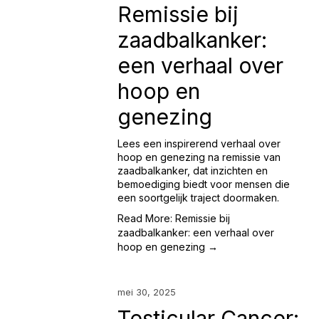
Remissie bij
zaadbalkanker:
een verhaal over
hoop en
genezing
Lees een inspirerend verhaal over
hoop en genezing na remissie van
zaadbalkanker, dat inzichten en
bemoediging biedt voor mensen die
een soortgelijk traject doormaken.
Read More: Remissie bij
zaadbalkanker: een verhaal over
hoop en genezing →
mei 30, 2025
Testicular Cancer: