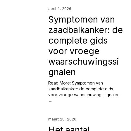
april 4, 2026
Symptomen van
zaadbalkanker: de
complete gids
voor vroege
waarschuwingssi
gnalen
Read More: Symptomen van
zaadbalkanker: de complete gids
voor vroege waarschuwingssignalen
→
maart 28, 2026
Het aantal