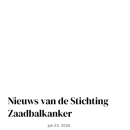
Nieuws van de Stichting 
Zaadbalkanker
juli 23, 2026