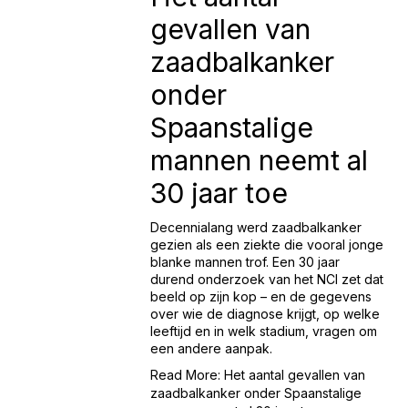
gevallen van
zaadbalkanker
onder
Spaanstalige
mannen neemt al
30 jaar toe
Decennialang werd zaadbalkanker 
gezien als een ziekte die vooral jonge 
blanke mannen trof. Een 30 jaar 
durend onderzoek van het NCI zet dat 
beeld op zijn kop – en de gegevens 
over wie de diagnose krijgt, op welke 
leeftijd en in welk stadium, vragen om 
een andere aanpak.
Read More: Het aantal gevallen van
zaadbalkanker onder Spaanstalige