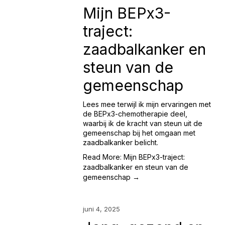
Mijn BEPx3-
traject:
zaadbalkanker en
steun van de
gemeenschap
Lees mee terwijl ik mijn ervaringen met
de BEPx3-chemotherapie deel,
waarbij ik de kracht van steun uit de
gemeenschap bij het omgaan met
zaadbalkanker belicht.
Read More: Mijn BEPx3-traject:
zaadbalkanker en steun van de
gemeenschap →
juni 4, 2025