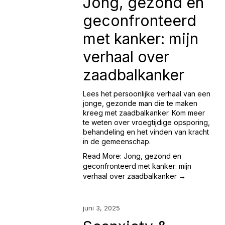
Jong, gezond en
geconfronteerd
met kanker: mijn
verhaal over
zaadbalkanker
Lees het persoonlijke verhaal van een
jonge, gezonde man die te maken
kreeg met zaadbalkanker. Kom meer
te weten over vroegtijdige opsporing,
behandeling en het vinden van kracht
in de gemeenschap.
Read More: Jong, gezond en
geconfronteerd met kanker: mijn
verhaal over zaadbalkanker →
juni 3, 2025