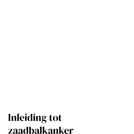
Inleiding tot 
zaadbalkanker