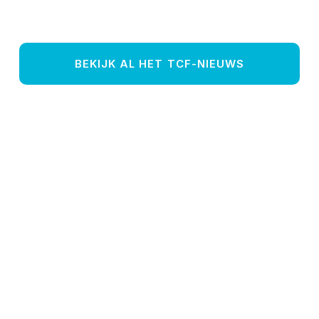
BEKIJK AL HET TCF-NIEUWS