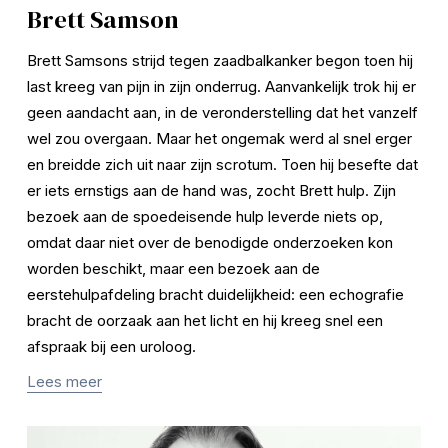
Brett Samson
Brett Samsons strijd tegen zaadbalkanker begon toen hij 
last kreeg van pijn in zijn onderrug. Aanvankelijk trok hij er 
geen aandacht aan, in de veronderstelling dat het vanzelf 
wel zou overgaan. Maar het ongemak werd al snel erger 
en breidde zich uit naar zijn scrotum. Toen hij besefte dat 
er iets ernstigs aan de hand was, zocht Brett hulp. Zijn 
bezoek aan de spoedeisende hulp leverde niets op, 
omdat daar niet over de benodigde onderzoeken kon 
worden beschikt, maar een bezoek aan de 
eerstehulpafdeling bracht duidelijkheid: een echografie 
bracht de oorzaak aan het licht en hij kreeg snel een 
afspraak bij een uroloog.
Lees meer