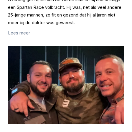
een Spartan Race volbracht. Hij was, net als veel andere 
25-jarige mannen, zo fit en gezond dat hij al jaren niet 
meer bij de dokter was geweest.
Lees meer