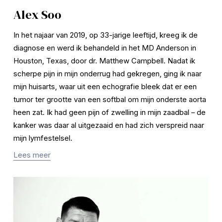
Alex Soo
In het najaar van 2019, op 33-jarige leeftijd, kreeg ik de 
diagnose en werd ik behandeld in het MD Anderson in 
Houston, Texas, door dr. Matthew Campbell. Nadat ik 
scherpe pijn in mijn onderrug had gekregen, ging ik naar 
mijn huisarts, waar uit een echografie bleek dat er een 
tumor ter grootte van een softbal om mijn onderste aorta 
heen zat. Ik had geen pijn of zwelling in mijn zaadbal – de 
kanker was daar al uitgezaaid en had zich verspreid naar 
mijn lymfestelsel.
Lees meer