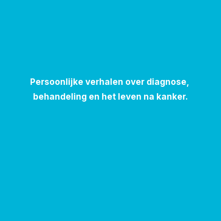
Persoonlijke verhalen over diagnose, 
behandeling en het leven na kanker.