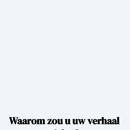
Waarom zou u uw verhaal 