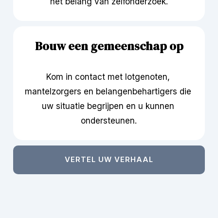
het belang van zelfonderzoek.
Bouw een gemeenschap op
Kom in contact met lotgenoten, 
mantelzorgers en belangenbehartigers die 
uw situatie begrijpen en u kunnen 
ondersteunen.
VERTEL UW VERHAAL