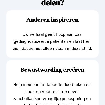
delen?
Anderen inspireren
Uw verhaal geeft hoop aan pas 
gediagnosticeerde patiënten en laat hen 
zien dat ze niet alleen staan in deze strijd.
Bewustwording creëren
Help mee om het taboe te doorbreken en 
anderen voor te lichten over 
zaadbalkanker, vroegtijdige opsporing en 