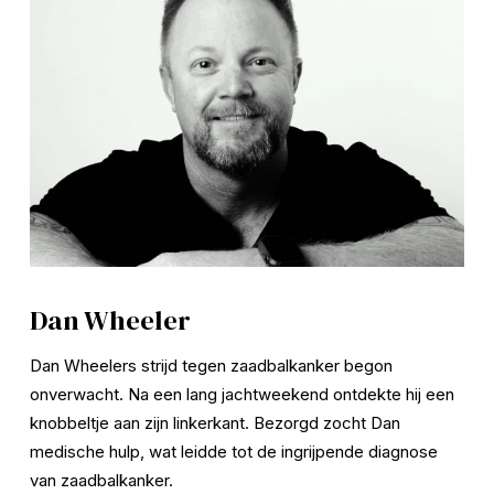
Dan Wheeler
Dan Wheelers strijd tegen zaadbalkanker begon 
onverwacht. Na een lang jachtweekend ontdekte hij een 
knobbeltje aan zijn linkerkant. Bezorgd zocht Dan 
medische hulp, wat leidde tot de ingrijpende diagnose 
van zaadbalkanker.