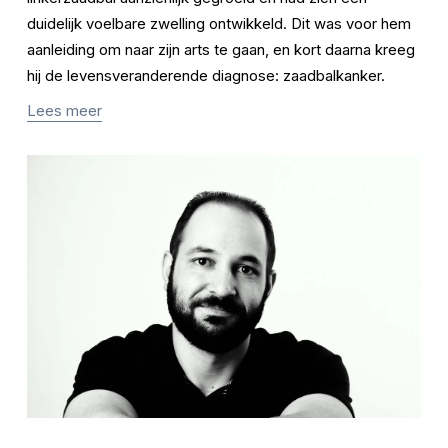
duidelijk voelbare zwelling ontwikkeld. Dit was voor hem 
aanleiding om naar zijn arts te gaan, en kort daarna kreeg 
hij de levensveranderende diagnose: zaadbalkanker.
Lees meer