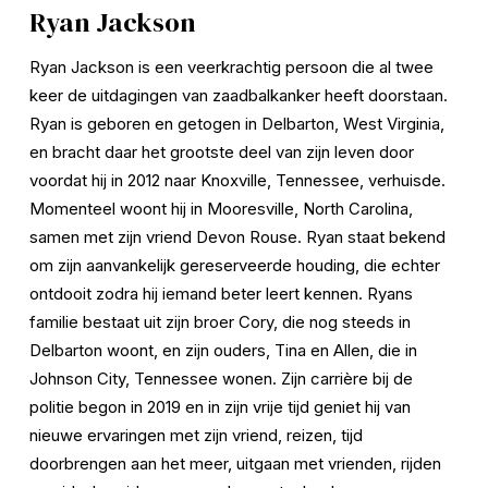
Ryan Jackson
Ryan Jackson is een veerkrachtig persoon die al twee 
keer de uitdagingen van zaadbalkanker heeft doorstaan. 
Ryan is geboren en getogen in Delbarton, West Virginia, 
en bracht daar het grootste deel van zijn leven door 
voordat hij in 2012 naar Knoxville, Tennessee, verhuisde. 
Momenteel woont hij in Mooresville, North Carolina, 
samen met zijn vriend Devon Rouse. Ryan staat bekend 
om zijn aanvankelijk gereserveerde houding, die echter 
ontdooit zodra hij iemand beter leert kennen. Ryans 
familie bestaat uit zijn broer Cory, die nog steeds in 
Delbarton woont, en zijn ouders, Tina en Allen, die in 
Johnson City, Tennessee wonen. Zijn carrière bij de 
politie begon in 2019 en in zijn vrije tijd geniet hij van 
nieuwe ervaringen met zijn vriend, reizen, tijd 
doorbrengen aan het meer, uitgaan met vrienden, rijden 