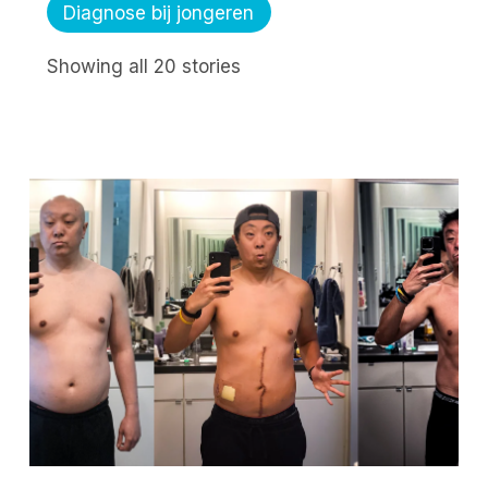
Diagnose bij jongeren
Showing all 20 stories