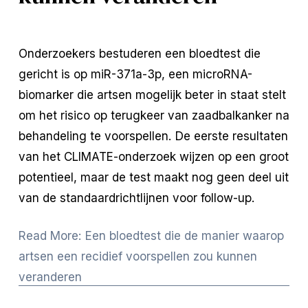
Onderzoekers bestuderen een bloedtest die 
gericht is op miR-371a-3p, een microRNA-
biomarker die artsen mogelijk beter in staat stelt 
om het risico op terugkeer van zaadbalkanker na 
behandeling te voorspellen. De eerste resultaten 
van het CLIMATE-onderzoek wijzen op een groot 
potentieel, maar de test maakt nog geen deel uit 
van de standaardrichtlijnen voor follow-up.
Read More: Een bloedtest die de manier waarop
artsen een recidief voorspellen zou kunnen
veranderen