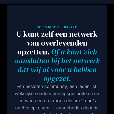
DE COJONE CLUB®-APP
U kunt zelf een netwerk
van overlevenden
opzetten.
Of u kunt zich
aansluiten bij het netwerk
dat wij al voor u hebben
opgezet.
Een besloten community, een ledenlijst,
wekelijkse ondersteuningsgesprekken en
antwoorden op vragen die om 2 uur ’s
nachts opkomen — aangeboden door de