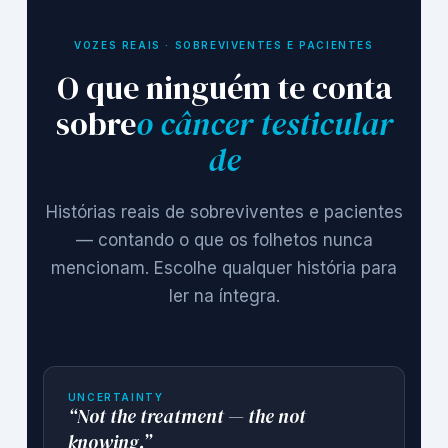
VOZES REAIS · SOBREVIVENTES E PACIENTES
O que ninguém te conta
sobre
o câncer testicular
de
Histórias reais de sobreviventes e pacientes
— contando o que os folhetos nunca
mencionam. Escolhe qualquer história para
ler na íntegra.
UNCERTAINTY
“Not the treatment — the not
knowing.”