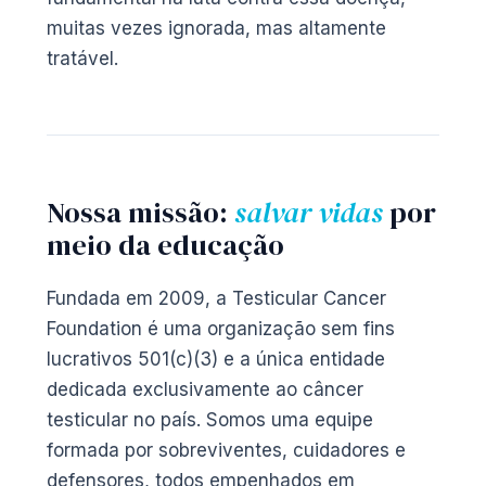
muitas vezes ignorada, mas altamente
tratável.
Nossa missão:
salvar vidas
por
meio da educação
Fundada em 2009, a Testicular Cancer
Foundation é uma organização sem fins
lucrativos 501(c)(3) e a única entidade
dedicada exclusivamente ao câncer
testicular no país. Somos uma equipe
formada por sobreviventes, cuidadores e
defensores, todos empenhados em