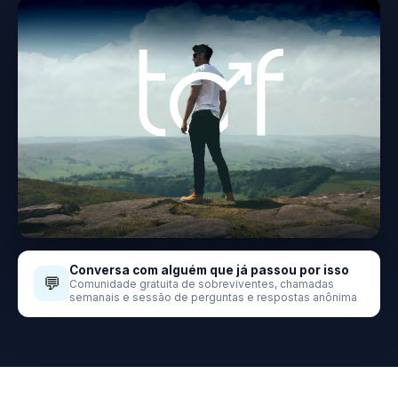
Conversa com alguém que já passou por isso
💬
Comunidade gratuita de sobreviventes, chamadas
semanais e sessão de perguntas e respostas anônima