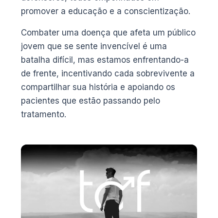
promover a educação e a conscientização.
Combater uma doença que afeta um público
jovem que se sente invencível é uma
batalha difícil, mas estamos enfrentando-a
de frente, incentivando cada sobrevivente a
compartilhar sua história e apoiando os
pacientes que estão passando pelo
tratamento.