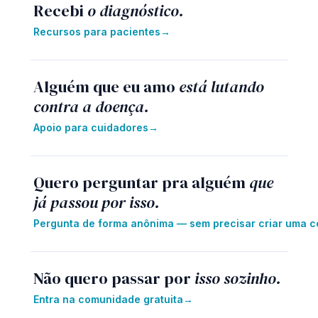
Recebi
o diagnóstico.
Recursos para pacientes
→
Alguém que eu amo
está lutando
contra a doença.
Apoio para cuidadores
→
Quero perguntar pra alguém
que
já passou por isso.
Pergunta de forma anônima — sem precisar criar uma c
Não quero passar por
isso sozinho.
Entra na comunidade gratuita
→