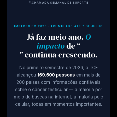
CHAMADA SEMANAL DE SUPORTE
IMPACTO EM 2026 · ACUMULADO ATÉ 7 DE JULHO
Já faz meio ano.
O
impacto
de “
” continua crescendo.
No primeiro semestre de 2026, a TCF
alcançou
169.600 pessoas
em mais de
200 países com informações confiáveis
sobre o câncer testicular — a maioria por
meio de buscas na internet, a maioria pelo
celular, todas em momentos importantes.