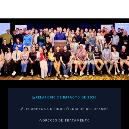
RELATÓRIO DE IMPACTO DE 2026
RECONHEÇA OS SINAIS
GUIA DE AUTOEXAME
OPÇÕES DE TRATAMENTO