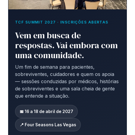
TCF SUMMIT 2027 · INSCRIÇÕES ABERTAS
Vem em busca de
respostas. Vai embora com
uma comunidade.
Um fim de semana para pacientes,
sobreviventes, cuidadores e quem os apoia
— sessões conduzidas por médicos, histórias
de sobreviventes e uma sala cheia de gente
que entende a situação.
📅 16 a 18 de abril de 2027
📍 Four Seasons Las Vegas