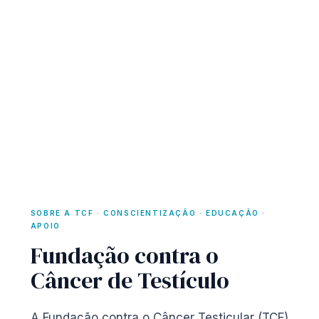
SOBRE A TCF · CONSCIENTIZAÇÃO · EDUCAÇÃO ·
APOIO
Fundação contra o
Câncer de Testículo
A Fundação contra o Câncer Testicular (TCF)