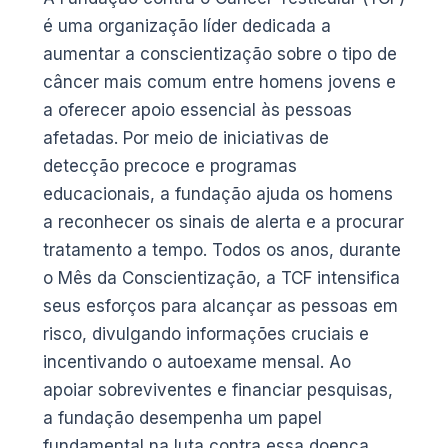
é uma organização líder dedicada a
aumentar a conscientização sobre o tipo de
câncer mais comum entre homens jovens e
a oferecer apoio essencial às pessoas
afetadas. Por meio de iniciativas de
detecção precoce e programas
educacionais, a fundação ajuda os homens
a reconhecer os sinais de alerta e a procurar
tratamento a tempo. Todos os anos, durante
o Mês da Conscientização, a TCF intensifica
seus esforços para alcançar as pessoas em
risco, divulgando informações cruciais e
incentivando o autoexame mensal. Ao
apoiar sobreviventes e financiar pesquisas,
a fundação desempenha um papel
fundamental na luta contra essa doença,