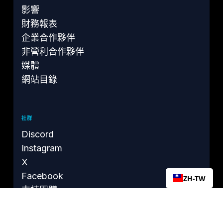
影響
財務報表
企業合作夥伴
非營利合作夥伴
媒體
網站目錄
社群
Discord
Instagram
X
Facebook
ZH-TW
支持團體
YouTube
Reddit