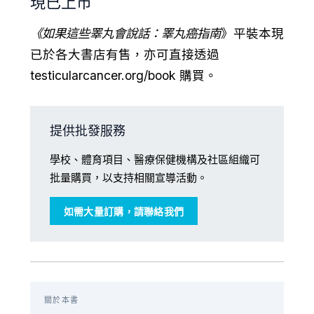
現已上市
《如果這些睪丸會說話：睪丸癌指南
》平裝本現
已於各大書店有售，亦可直接透過
testicularcancer.org/book
購買。
提供批發服務
學校、體育項目、醫療保健機構及社區組織可
批量購買，以支持相關宣導活動。
如需大量訂購，請聯絡我們
關於本書