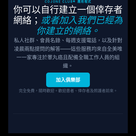
COJONE CLUB® 應用程式
你可以自行建立一個倖存者
網絡；
或者加入我們已經為
你建立的網絡。
私人社群、會員名錄、每週支援電話，以及針對
凌晨兩點提問的解答——這些服務均來自全美唯
一一家專注於睪丸癌且配備全職工作人員的組
織。
加入俱樂部
完全免費，隨時歡迎。歡迎患者、倖存者及照護者前來。