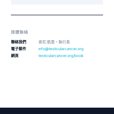
媒體聯絡
聯絡我們
肯尼·凱恩，執行長
電子郵件
info@testicularcancer.org
網頁
testicularcancer.org/book