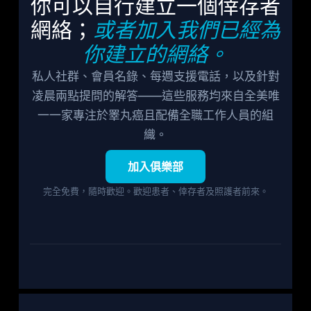
你可以自行建立一個倖存者
網絡；
或者加入我們已經為
你建立的網絡。
私人社群、會員名錄、每週支援電話，以及針對
凌晨兩點提問的解答——這些服務均來自全美唯
一一家專注於睪丸癌且配備全職工作人員的組
織。
加入俱樂部
完全免費，隨時歡迎。歡迎患者、倖存者及照護者前來。