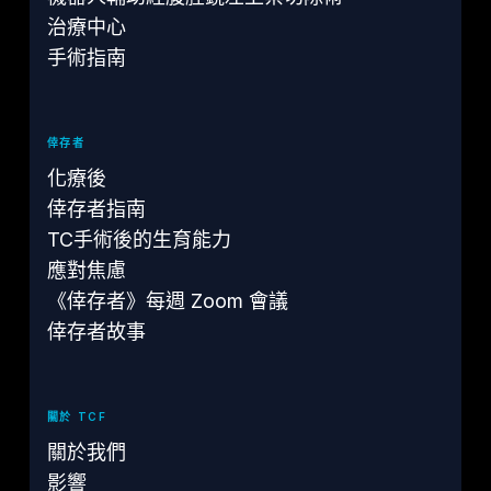
治療中心
手術指南
倖存者
化療後
倖存者指南
TC手術後的生育能力
應對焦慮
《倖存者》每週 Zoom 會議
倖存者故事
關於 TCF
關於我們
影響