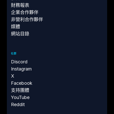
財務報表
企業合作夥伴
非營利合作夥伴
媒體
網站目錄
社群
Discord
Instagram
X
Facebook
支持團體
YouTube
Reddit