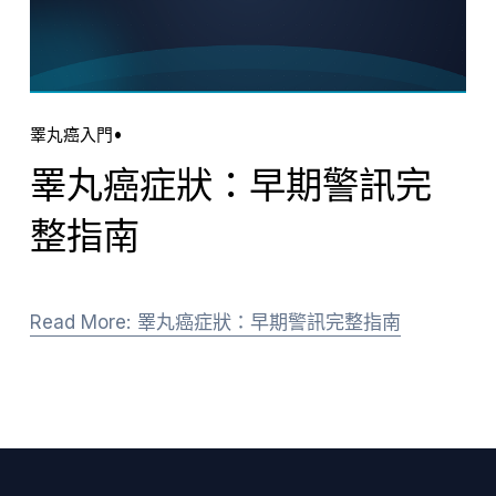
睪丸癌入門
睪丸癌症狀：早期警訊完
整指南
Read More: 睪丸癌症狀：早期警訊完整指南