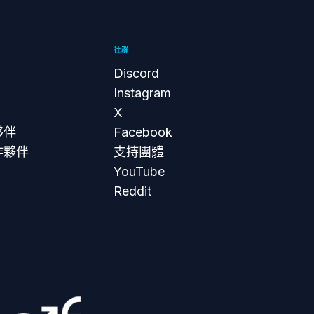
社群
Discord
Instagram
X
夥伴
Facebook
作夥伴
支持團體
YouTube
Reddit