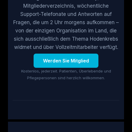
Mitgliederverzeichnis, wöchentliche
Support-Telefonate und Antworten auf
Fragen, die um 2 Uhr morgens aufkommen –
von der einzigen Organisation im Land, die
sich ausschließlich dem Thema Hodenkrebs
widmet und über Vollzeitmitarbeiter verfügt.
Werden Sie Mitglied
Kostenlos, jederzeit. Patienten, Überlebende und
Pflegepersonen sind herzlich willkommen.