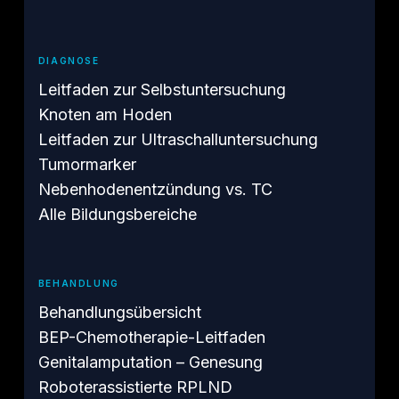
DIAGNOSE
Leitfaden zur Selbstuntersuchung
Knoten am Hoden
Leitfaden zur Ultraschalluntersuchung
Tumormarker
Nebenhodenentzündung vs. TC
Alle Bildungsbereiche
BEHANDLUNG
Behandlungsübersicht
BEP-Chemotherapie-Leitfaden
Genitalamputation – Genesung
Roboterassistierte RPLND