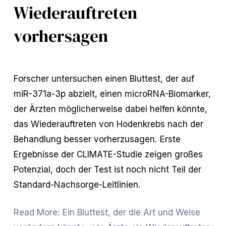
Wiederauftreten
vorhersagen
Forscher untersuchen einen Bluttest, der auf 
miR-371a-3p abzielt, einen microRNA-Biomarker, 
der Ärzten möglicherweise dabei helfen könnte, 
das Wiederauftreten von Hodenkrebs nach der 
Behandlung besser vorherzusagen. Erste 
Ergebnisse der CLIMATE-Studie zeigen großes 
Potenzial, doch der Test ist noch nicht Teil der 
Standard-Nachsorge-Leitlinien.
Read More: Ein Bluttest, der die Art und Weise