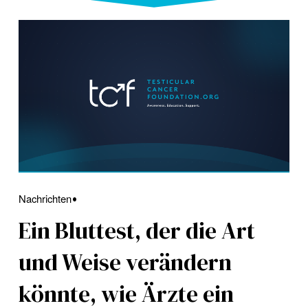
Nachrichten
Ein Bluttest, der die Art
und Weise verändern
könnte, wie Ärzte ein