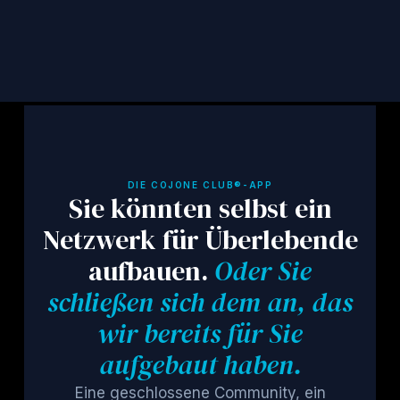
Abonnieren
DIE COJONE CLUB®-APP
Sie könnten selbst ein
Netzwerk für Überlebende
aufbauen.
Oder Sie
schließen sich dem an, das
wir bereits für Sie
aufgebaut haben.
Eine geschlossene Community, ein