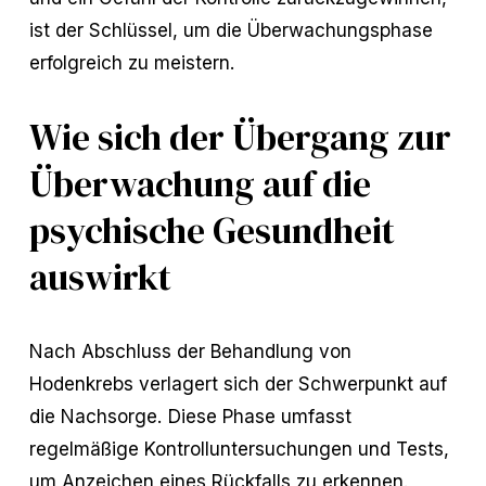
ist der Schlüssel, um die Überwachungsphase
erfolgreich zu meistern.
Wie sich der Übergang zur
Überwachung auf die
psychische Gesundheit
auswirkt
Nach Abschluss der Behandlung von
Hodenkrebs verlagert sich der Schwerpunkt auf
die Nachsorge. Diese Phase umfasst
regelmäßige Kontrolluntersuchungen und Tests,
um Anzeichen eines Rückfalls zu erkennen.