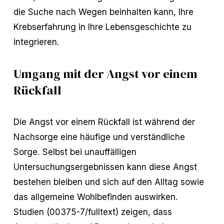
die Suche nach Wegen beinhalten kann, Ihre
Krebserfahrung in Ihre Lebensgeschichte zu
integrieren.
Umgang mit der Angst vor einem
Rückfall
Die Angst vor einem Rückfall ist während der
Nachsorge eine häufige und verständliche
Sorge. Selbst bei unauffälligen
Untersuchungsergebnissen kann diese Angst
bestehen bleiben und sich auf den Alltag sowie
das allgemeine Wohlbefinden auswirken.
Studien (00375-7/fulltext) zeigen, dass