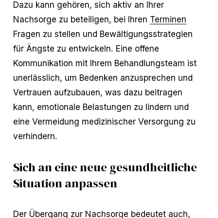
Dazu kann gehören, sich aktiv an Ihrer
Nachsorge zu beteiligen, bei Ihren
Terminen
Fragen zu stellen und Bewältigungsstrategien
für Ängste zu entwickeln. Eine offene
Kommunikation mit Ihrem Behandlungsteam ist
unerlässlich, um Bedenken anzusprechen und
Vertrauen aufzubauen, was dazu beitragen
kann, emotionale Belastungen zu lindern und
eine Vermeidung medizinischer Versorgung zu
verhindern.
Sich an eine neue gesundheitliche
Situation anpassen
Der Übergang zur Nachsorge bedeutet auch,