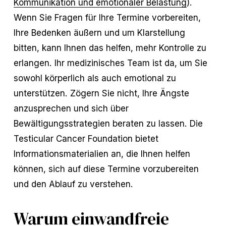
Kommunikation und emotionaler Belastung
).
Wenn Sie Fragen für Ihre Termine vorbereiten,
Ihre Bedenken äußern und um Klarstellung
bitten, kann Ihnen das helfen, mehr Kontrolle zu
erlangen. Ihr medizinisches Team ist da, um Sie
sowohl körperlich als auch emotional zu
unterstützen. Zögern Sie nicht, Ihre Ängste
anzusprechen und sich über
Bewältigungsstrategien beraten zu lassen. Die
Testicular Cancer Foundation bietet
Informationsmaterialien an, die Ihnen helfen
können, sich auf diese Termine vorzubereiten
und den Ablauf zu verstehen.
Warum einwandfreie