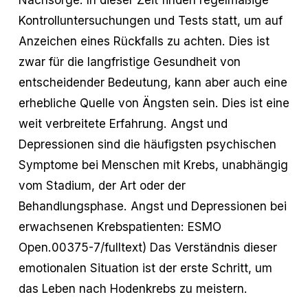
Kontrolluntersuchungen und Tests statt, um auf
Anzeichen eines Rückfalls zu achten. Dies ist
zwar für die langfristige Gesundheit von
entscheidender Bedeutung, kann aber auch eine
erhebliche Quelle von Ängsten sein. Dies ist eine
weit verbreitete Erfahrung. Angst und
Depressionen sind die häufigsten psychischen
Symptome bei Menschen mit Krebs, unabhängig
vom Stadium, der Art oder der
Behandlungsphase. Angst und Depressionen bei
erwachsenen Krebspatienten: ESMO
Open.00375-7/fulltext) Das Verständnis dieser
emotionalen Situation ist der erste Schritt, um
das Leben nach Hodenkrebs zu meistern.