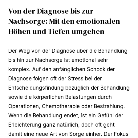
Von der Diagnose bis zur
Nachsorge: Mit den emotionalen
Höhen und Tiefen umgehen
Der Weg von der Diagnose über die Behandlung
bis hin zur Nachsorge ist emotional sehr
komplex. Auf den anfänglichen Schock der
Diagnose folgen oft der Stress bei der
Entscheidungsfindung bezüglich der Behandlung
sowie die körperlichen Belastungen durch
Operationen, Chemotherapie oder Bestrahlung.
Wenn die Behandlung endet, ist ein Gefühl der
Erleichterung ganz natürlich, doch oft geht
damit eine neue Art von Sorge einher. Der Fokus