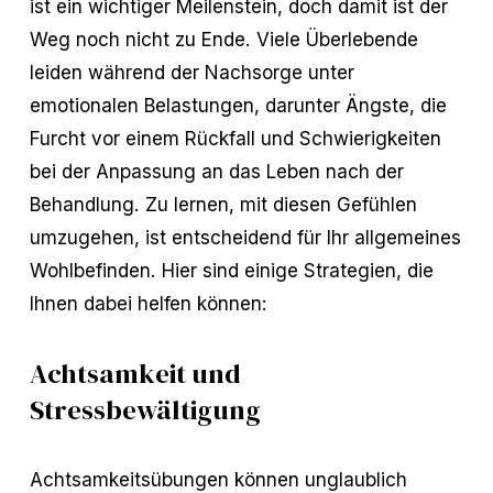
ist ein wichtiger Meilenstein, doch damit ist der
Weg noch nicht zu Ende. Viele Überlebende
leiden während der Nachsorge unter
emotionalen Belastungen, darunter Ängste, die
Furcht vor einem Rückfall und Schwierigkeiten
bei der Anpassung an das Leben nach der
Behandlung. Zu lernen, mit diesen Gefühlen
umzugehen, ist entscheidend für Ihr allgemeines
Wohlbefinden. Hier sind einige Strategien, die
Ihnen dabei helfen können:
Achtsamkeit und
Stressbewältigung
Achtsamkeitsübungen können unglaublich