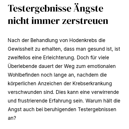
Testergebnisse Ängste
nicht immer zerstreuen
Nach der Behandlung von Hodenkrebs die
Gewissheit zu erhalten, dass man gesund ist, ist
zweifellos eine Erleichterung. Doch für viele
Überlebende dauert der Weg zum emotionalen
Wohlbefinden noch lange an, nachdem die
körperlichen Anzeichen der Krebserkrankung
verschwunden sind. Dies kann eine verwirrende
und frustrierende Erfahrung sein. Warum hält die
Angst auch bei beruhigenden Testergebnissen
an?