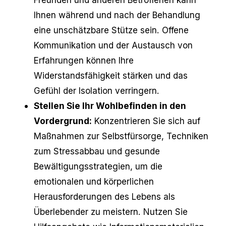
Ihnen während und nach der Behandlung
eine unschätzbare Stütze sein. Offene
Kommunikation und der Austausch von
Erfahrungen können Ihre
Widerstandsfähigkeit stärken und das
Gefühl der Isolation verringern.
Stellen Sie Ihr Wohlbefinden in den
Vordergrund:
Konzentrieren Sie sich auf
Maßnahmen zur Selbstfürsorge, Techniken
zum Stressabbau und gesunde
Bewältigungsstrategien, um die
emotionalen und körperlichen
Herausforderungen des Lebens als
Überlebender zu meistern. Nutzen Sie