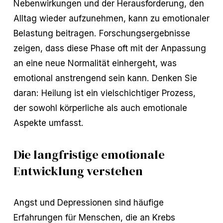
Nebenwirkungen und der Herausforderung, den
Alltag wieder aufzunehmen, kann zu emotionaler
Belastung beitragen. Forschungsergebnisse
zeigen, dass diese Phase oft mit der Anpassung
an eine neue Normalität einhergeht, was
emotional anstrengend sein kann. Denken Sie
daran: Heilung ist ein vielschichtiger Prozess,
der sowohl körperliche als auch emotionale
Aspekte umfasst.
Die langfristige emotionale
Entwicklung verstehen
Angst und Depressionen sind häufige
Erfahrungen für Menschen, die an Krebs