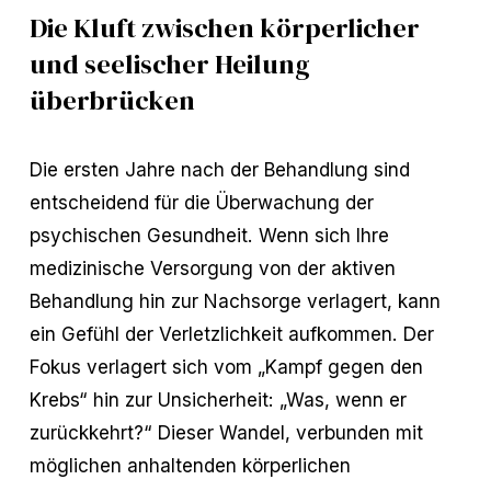
Die Kluft zwischen körperlicher
und seelischer Heilung
überbrücken
Die ersten Jahre nach der Behandlung sind
entscheidend für die Überwachung der
psychischen Gesundheit. Wenn sich Ihre
medizinische Versorgung von der aktiven
Behandlung hin zur Nachsorge verlagert, kann
ein Gefühl der Verletzlichkeit aufkommen. Der
Fokus verlagert sich vom „Kampf gegen den
Krebs“ hin zur Unsicherheit: „Was, wenn er
zurückkehrt?“ Dieser Wandel, verbunden mit
möglichen anhaltenden körperlichen