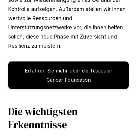
Kontrolle aufzeigen. Außerdem stellen wir Ihnen
wertvolle Ressourcen und
Unterstützungsnetzwerke vor, die Ihnen helfen
sollen, diese neue Phase mit Zuversicht und
Resilienz zu meistern.
Erfahren Sie mehr über die Testicular
Cancer Foundation
Die wichtigsten
Erkenntnisse