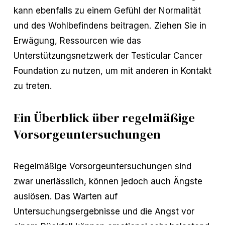
kann ebenfalls zu einem Gefühl der Normalität
und des Wohlbefindens beitragen. Ziehen Sie in
Erwägung, Ressourcen wie das
Unterstützungsnetzwerk der Testicular Cancer
Foundation zu nutzen, um mit anderen in Kontakt
zu treten.
Ein Überblick über regelmäßige
Vorsorgeuntersuchungen
Regelmäßige Vorsorgeuntersuchungen sind
zwar unerlässlich, können jedoch auch Ängste
auslösen. Das Warten auf
Untersuchungsergebnisse und die Angst vor