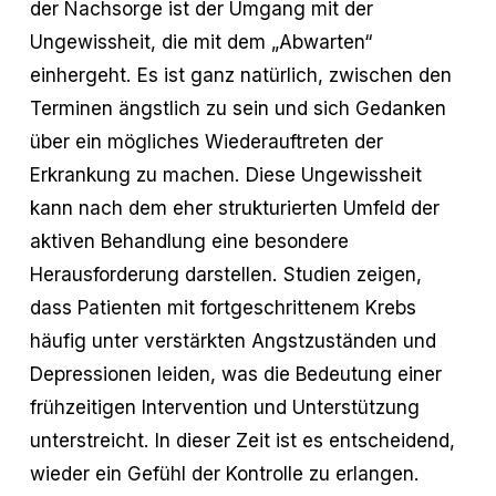
der Nachsorge ist der Umgang mit der
Ungewissheit, die mit dem „Abwarten“
einhergeht. Es ist ganz natürlich, zwischen den
Terminen ängstlich zu sein und sich Gedanken
über ein mögliches Wiederauftreten der
Erkrankung zu machen. Diese Ungewissheit
kann nach dem eher strukturierten Umfeld der
aktiven Behandlung eine besondere
Herausforderung darstellen. Studien zeigen,
dass Patienten mit fortgeschrittenem Krebs
häufig unter verstärkten Angstzuständen und
Depressionen leiden, was die Bedeutung einer
frühzeitigen Intervention und Unterstützung
unterstreicht. In dieser Zeit ist es entscheidend,
wieder ein Gefühl der Kontrolle zu erlangen.