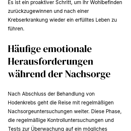
Es ist ein proaktiver Schritt, um Ihr Wohlbefinden
zurückzugewinnen und nach einer
Krebserkrankung wieder ein erfülltes Leben zu
führen.
Häufige emotionale
Herausforderungen
während der Nachsorge
Nach Abschluss der Behandlung von
Hodenkrebs geht die Reise mit regelmäßigen
Nachsorgeuntersuchungen weiter. Diese Phase,
die regelmäßige Kontrolluntersuchungen und
Tests zur Überwachung auf ein mögliches