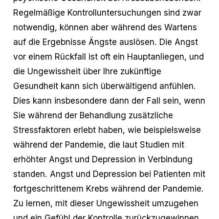
Regelmäßige Kontrolluntersuchungen sind zwar
notwendig, können aber während des Wartens
auf die Ergebnisse Ängste auslösen. Die Angst
vor einem Rückfall ist oft ein Hauptanliegen, und
die Ungewissheit über Ihre zukünftige
Gesundheit kann sich überwältigend anfühlen.
Dies kann insbesondere dann der Fall sein, wenn
Sie während der Behandlung zusätzliche
Stressfaktoren erlebt haben, wie beispielsweise
während der Pandemie, die laut Studien mit
erhöhter Angst und Depression in Verbindung
standen. Angst und Depression bei Patienten mit
fortgeschrittenem Krebs während der Pandemie.
Zu lernen, mit dieser Ungewissheit umzugehen
und ein Gefühl der Kontrolle zurückzugewinnen,