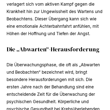
verlagert sich vom aktiven Kampf gegen die
Krankheit hin zur Ungewissheit des Wartens und
Beobachtens. Dieser Übergang kann sich wie
eine emotionale Achterbahnfahrt anfühlen, mit
Höhen der Hoffnung und Tiefen der Angst.
Die „Abwarten“-Herausforderung
Die Überwachungsphase, die oft als „Abwarten
und Beobachten“ bezeichnet wird, bringt
besondere Herausforderungen mit sich. Die
ersten Jahre nach der Behandlung sind eine
entscheidende Zeit für die Überwachung der
psychischen Gesundheit. Körperliche und
psychische Gesundheit bei Krebsüberlebenden.