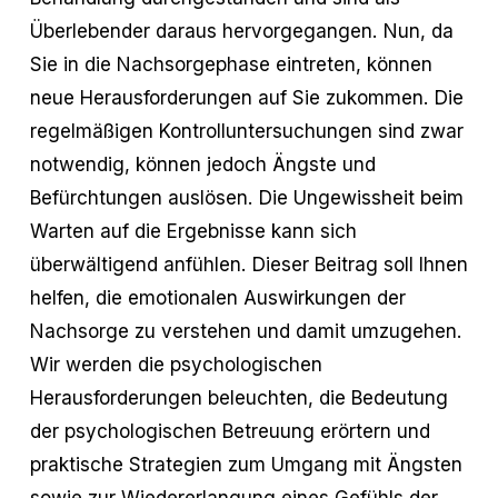
Überlebender daraus hervorgegangen. Nun, da
Sie in die Nachsorgephase eintreten, können
neue Herausforderungen auf Sie zukommen. Die
regelmäßigen Kontrolluntersuchungen sind zwar
notwendig, können jedoch Ängste und
Befürchtungen auslösen. Die Ungewissheit beim
Warten auf die Ergebnisse kann sich
überwältigend anfühlen. Dieser Beitrag soll Ihnen
helfen, die emotionalen Auswirkungen der
Nachsorge zu verstehen und damit umzugehen.
Wir werden die psychologischen
Herausforderungen beleuchten, die Bedeutung
der psychologischen Betreuung erörtern und
praktische Strategien zum Umgang mit Ängsten
sowie zur Wiedererlangung eines Gefühls der