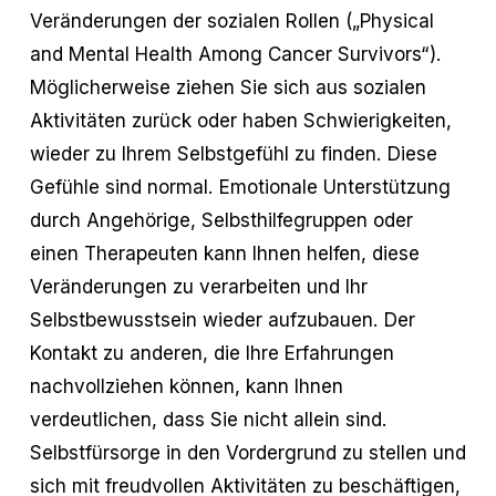
Veränderungen der sozialen Rollen („Physical
and Mental Health Among Cancer Survivors“).
Möglicherweise ziehen Sie sich aus sozialen
Aktivitäten zurück oder haben Schwierigkeiten,
wieder zu Ihrem Selbstgefühl zu finden. Diese
Gefühle sind normal. Emotionale Unterstützung
durch Angehörige, Selbsthilfegruppen oder
einen Therapeuten kann Ihnen helfen, diese
Veränderungen zu verarbeiten und Ihr
Selbstbewusstsein wieder aufzubauen. Der
Kontakt zu anderen, die Ihre Erfahrungen
nachvollziehen können, kann Ihnen
verdeutlichen, dass Sie nicht allein sind.
Selbstfürsorge in den Vordergrund zu stellen und
sich mit freudvollen Aktivitäten zu beschäftigen,