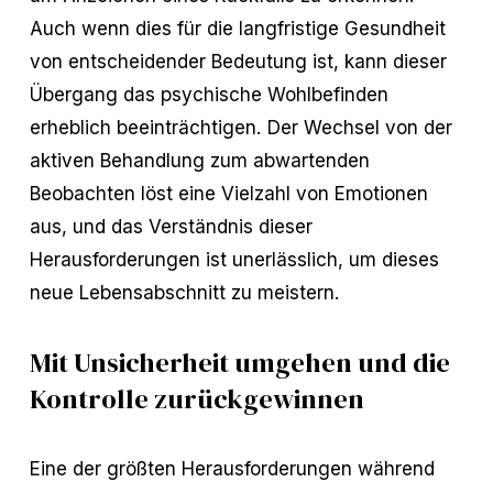
Auch wenn dies für die langfristige Gesundheit
von entscheidender Bedeutung ist, kann dieser
Übergang das psychische Wohlbefinden
erheblich beeinträchtigen. Der Wechsel von der
aktiven Behandlung zum abwartenden
Beobachten löst eine Vielzahl von Emotionen
aus, und das Verständnis dieser
Herausforderungen ist unerlässlich, um dieses
neue Lebensabschnitt zu meistern.
Mit Unsicherheit umgehen und die
Kontrolle zurückgewinnen
Eine der größten Herausforderungen während