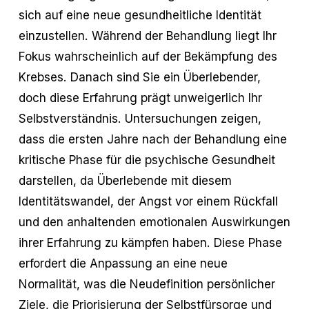
sich auf eine neue gesundheitliche Identität
einzustellen. Während der Behandlung liegt Ihr
Fokus wahrscheinlich auf der Bekämpfung des
Krebses. Danach sind Sie ein Überlebender,
doch diese Erfahrung prägt unweigerlich Ihr
Selbstverständnis. Untersuchungen zeigen,
dass die ersten Jahre nach der Behandlung eine
kritische Phase für die psychische Gesundheit
darstellen, da Überlebende mit diesem
Identitätswandel, der Angst vor einem Rückfall
und den anhaltenden emotionalen Auswirkungen
ihrer Erfahrung zu kämpfen haben. Diese Phase
erfordert die Anpassung an eine neue
Normalität, was die Neudefinition persönlicher
Ziele, die Priorisierung der Selbstfürsorge und