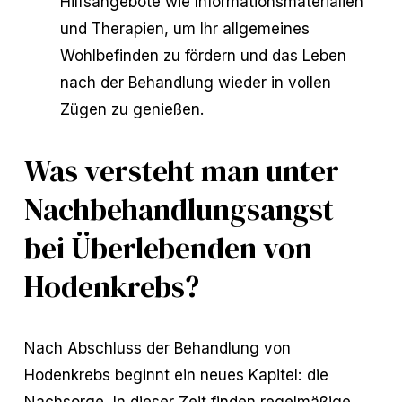
Hilfsangebote wie Informationsmaterialien
und Therapien, um Ihr allgemeines
Wohlbefinden zu fördern und das Leben
nach der Behandlung wieder in vollen
Zügen zu genießen.
Was versteht man unter
Nachbehandlungsangst
bei Überlebenden von
Hodenkrebs?
Nach Abschluss der Behandlung von
Hodenkrebs beginnt ein neues Kapitel: die
Nachsorge. In dieser Zeit finden regelmäßige