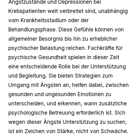
Angstzustände und Depressionen bei
Krebspatienten weit verbreitet sind, unabhängig
vom Krankheitsstadium oder der
Behandlungsphase. Diese Gefühle können von
allgemeiner Besorgnis bis hin zu erheblicher
psychischer Belastung reichen. Fachkräfte für
psychische Gesundheit spielen in dieser Zeit
eine entscheidende Rolle bei der Unterstützung
und Begleitung. Sie bieten Strategien zum
Umgang mit Ängsten an, helfen dabei, zwischen
gesunden und ungesunden Emotionen zu
unterscheiden, und erkennen, wann zusätzliche
psychologische Betreuung erforderlich ist. Sich
wegen dieser Ängste Unterstützung zu suchen,
ist ein Zeichen von Stärke, nicht von Schwäche.