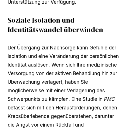
Unterstützung zur Verfügung.
Soziale Isolation und
Identitätswandel überwinden
Der Übergang zur Nachsorge kann Gefühle der
Isolation und eine Veränderung der persönlichen
Identität auslösen. Wenn sich Ihre medizinische
Versorgung von der aktiven Behandlung hin zur
Überwachung verlagert, haben Sie
möglicherweise mit einer Verlagerung des
Schwerpunkts zu kämpfen. Eine Studie in
PMC
befasst sich mit den Herausforderungen, denen
Krebsüberlebende gegenüberstehen, darunter
die Angst vor einem Rückfall und