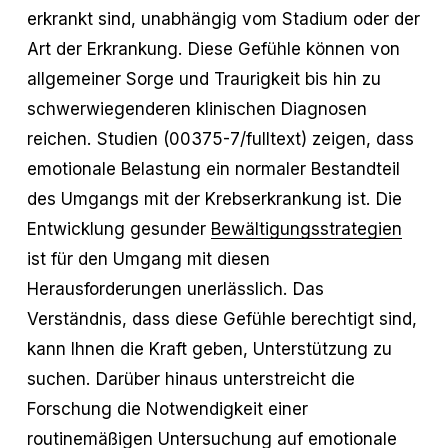
erkrankt sind, unabhängig vom Stadium oder der
Art der Erkrankung. Diese Gefühle können von
allgemeiner Sorge und Traurigkeit bis hin zu
schwerwiegenderen klinischen Diagnosen
reichen. Studien (00375-7/fulltext) zeigen, dass
emotionale Belastung ein normaler Bestandteil
des Umgangs mit der Krebserkrankung ist. Die
Entwicklung gesunder
Bewältigungsstrategien
ist für den Umgang mit diesen
Herausforderungen unerlässlich. Das
Verständnis, dass diese Gefühle berechtigt sind,
kann Ihnen die Kraft geben, Unterstützung zu
suchen. Darüber hinaus unterstreicht die
Forschung die Notwendigkeit einer
routinemäßigen Untersuchung auf emotionale