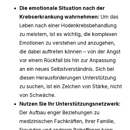
Die emotionale Situation nach der
Krebserkrankung wahrnehmen:
Um das
Leben nach einer Hodenkrebsbehandlung
zu meistern, ist es wichtig, die komplexen
Emotionen zu verstehen und anzugehen,
die dabei auftreten können – von der Angst
vor einem Rückfall bis hin zur Anpassung
an ein neues Selbstverständnis. Sich bei
diesen Herausforderungen Unterstützung
zu suchen, ist ein Zeichen von Stärke, nicht
von Schwäche.
Nutzen Sie Ihr Unterstützungsnetzwerk:
Der Aufbau enger Beziehungen zu
medizinischen Fachkräften, Ihrer Familie,
Freunden und anderen Betroffenen kann