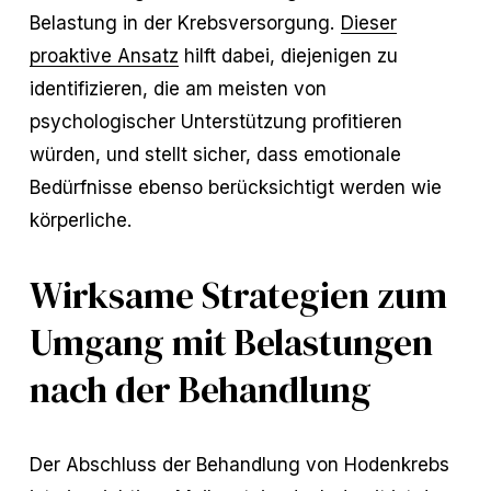
Belastung in der Krebsversorgung.
Dieser
proaktive Ansatz
hilft dabei, diejenigen zu
identifizieren, die am meisten von
psychologischer Unterstützung profitieren
würden, und stellt sicher, dass emotionale
Bedürfnisse ebenso berücksichtigt werden wie
körperliche.
Wirksame Strategien zum
Umgang mit Belastungen
nach der Behandlung
Der Abschluss der Behandlung von Hodenkrebs