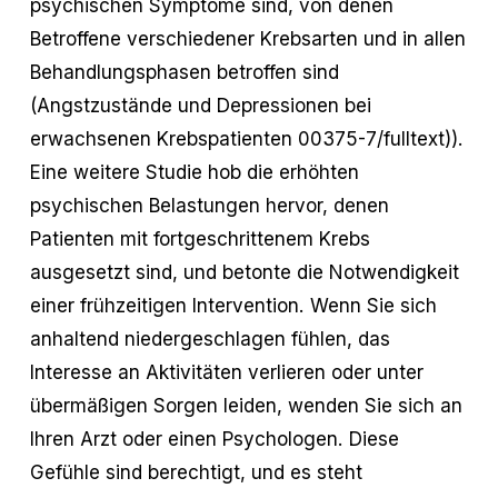
psychischen Symptome sind, von denen
Betroffene verschiedener Krebsarten und in allen
Behandlungsphasen betroffen sind
(Angstzustände und Depressionen bei
erwachsenen Krebspatienten 00375-7/fulltext)).
Eine weitere Studie hob die erhöhten
psychischen Belastungen hervor, denen
Patienten mit fortgeschrittenem Krebs
ausgesetzt sind, und betonte die Notwendigkeit
einer frühzeitigen Intervention. Wenn Sie sich
anhaltend niedergeschlagen fühlen, das
Interesse an Aktivitäten verlieren oder unter
übermäßigen Sorgen leiden, wenden Sie sich an
Ihren Arzt oder einen Psychologen. Diese
Gefühle sind berechtigt, und es steht