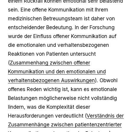
einem Rückfall können emotional sehr belastend
sein. Eine offene Kommunikation mit Ihrem
medizinischen Betreuungsteam ist daher von
entscheidender Bedeutung. In der Forschung
wurde der Einfluss offener Kommunikation auf
die emotionalen und verhaltensbezogenen
Reaktionen von Patienten untersucht
(
Zusammenhang zwischen offener
Kommunikation und den emotionalen und
verhaltensbezogenen Auswirkungen
). Obwohl
offenes Reden wichtig ist, kann es emotionale
Belastungen möglicherweise nicht vollständig
lindern, was die Komplexität dieser
Herausforderungen verdeutlicht (
Verständnis der
Zusammenhänge zwischen patientenzentrierter