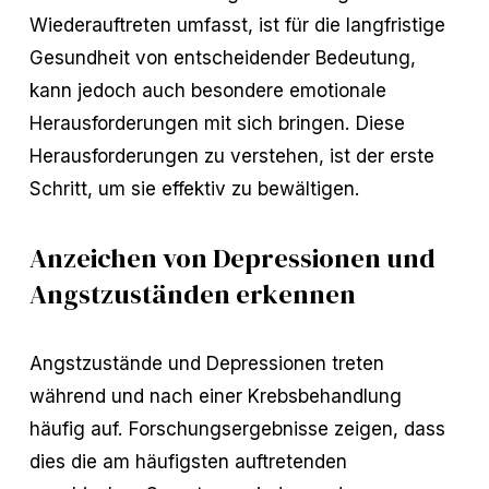
Wiederauftreten umfasst, ist für die langfristige
Gesundheit von entscheidender Bedeutung,
kann jedoch auch besondere emotionale
Herausforderungen mit sich bringen. Diese
Herausforderungen zu verstehen, ist der erste
Schritt, um sie effektiv zu bewältigen.
Anzeichen von Depressionen und
Angstzuständen erkennen
Angstzustände und Depressionen treten
während und nach einer Krebsbehandlung
häufig auf. Forschungsergebnisse zeigen, dass
dies die am häufigsten auftretenden