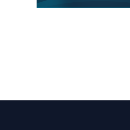
Erhalten 