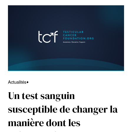
Actualités
Un test sanguin
susceptible de changer la
manière dont les