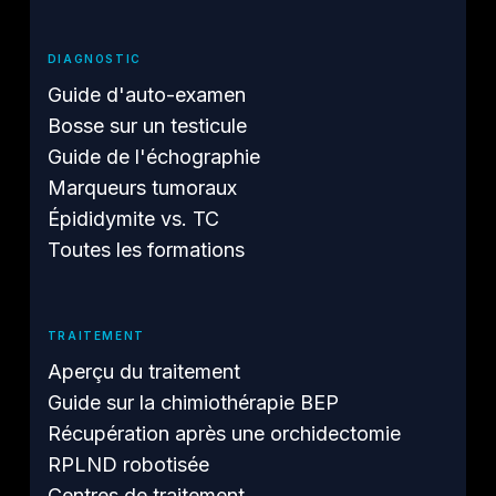
DIAGNOSTIC
Guide d'auto-examen
Bosse sur un testicule
Guide de l'échographie
Marqueurs tumoraux
Épididymite vs. TC
Toutes les formations
TRAITEMENT
Aperçu du traitement
Guide sur la chimiothérapie BEP
Récupération après une orchidectomie
RPLND robotisée
Centres de traitement