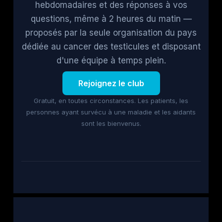
hebdomadaires et des réponses à vos
questions, même à 2 heures du matin —
proposés par la seule organisation du pays
dédiée au cancer des testicules et disposant
d'une équipe à temps plein.
Rejoignez le club
Gratuit, en toutes circonstances. Les patients, les
personnes ayant survécu à une maladie et les aidants
sont les bienvenus.