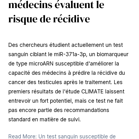
médecins évaluent le
risque de récidive
Des chercheurs étudient actuellement un test 
sanguin ciblant le miR-371a-3p, un biomarqueur 
de type microARN susceptible d'améliorer la 
capacité des médecins à prédire la récidive du 
cancer des testicules après le traitement. Les 
premiers résultats de l'étude CLIMATE laissent 
entrevoir un fort potentiel, mais ce test ne fait 
pas encore partie des recommandations 
standard en matière de suivi.
Read More: Un test sanguin susceptible de