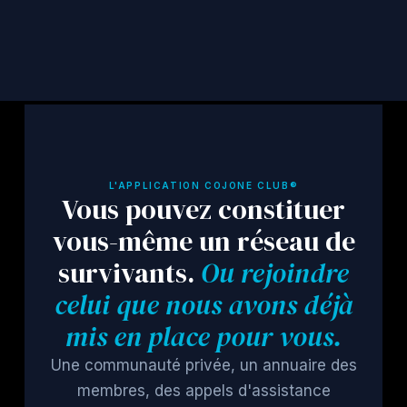
S'abonner
L'APPLICATION COJONE CLUB®
Vous pouvez constituer
vous-même un réseau de
survivants.
Ou rejoindre
celui que nous avons déjà
mis en place pour vous.
Une communauté privée, un annuaire des
membres, des appels d'assistance