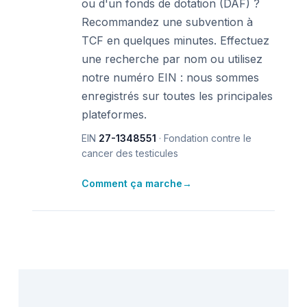
ou d'un fonds de dotation (DAF) ?
Recommandez une subvention à
TCF en quelques minutes. Effectuez
une recherche par nom ou utilisez
notre numéro EIN : nous sommes
enregistrés sur toutes les principales
plateformes.
EIN
27-1348551
· Fondation contre le
cancer des testicules
Comment ça marche
→