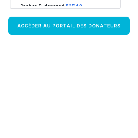
ACCÉDER AU PORTAIL DES DONATEURS