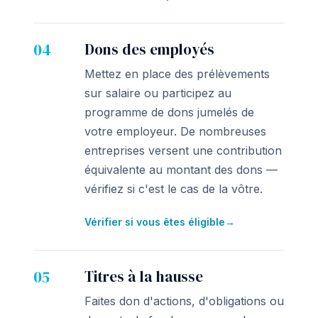
04
Dons des employés
Mettez en place des prélèvements
sur salaire ou participez au
programme de dons jumelés de
votre employeur. De nombreuses
entreprises versent une contribution
équivalente au montant des dons —
vérifiez si c'est le cas de la vôtre.
Vérifier si vous êtes éligible
→
05
Titres à la hausse
Faites don d'actions, d'obligations ou