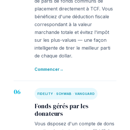
de parts de fonds communs de
placement directement à TCF. Vous
bénéficiez d'une déduction fiscale
correspondant à la valeur
marchande totale et évitez l'impôt
sur les plus-values — une façon
intelligente de tirer le meilleur parti
de chaque dollar.
Commencer
→
06
FIDELITY · SCHWAB · VANGUARD
Fonds gérés par les
donateurs
Vous disposez d'un compte de dons