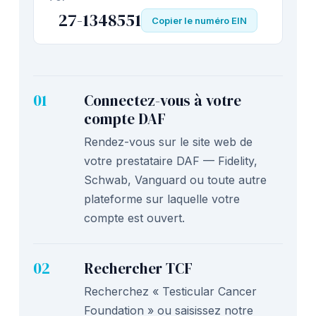
27-1348551
Copier le numéro EIN
01
Connectez-vous à votre
compte DAF
Rendez-vous sur le site web de
votre prestataire DAF — Fidelity,
Schwab, Vanguard ou toute autre
plateforme sur laquelle votre
compte est ouvert.
02
Rechercher TCF
Recherchez « Testicular Cancer
Foundation » ou saisissez notre