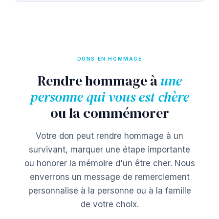
DONS EN HOMMAGE
Rendre hommage à
une
personne qui vous est chère
ou la commémorer
Votre don peut rendre hommage à un
survivant, marquer une étape importante
ou honorer la mémoire d'un être cher. Nous
enverrons un message de remerciement
personnalisé à la personne ou à la famille
de votre choix.