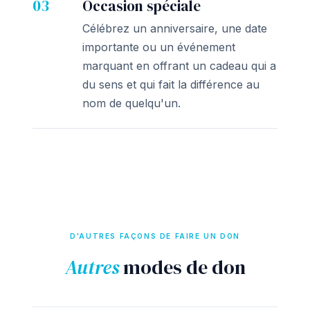
03
Occasion spéciale
Célébrez un anniversaire, une date
importante ou un événement
marquant en offrant un cadeau qui a
du sens et qui fait la différence au
nom de quelqu'un.
D'AUTRES FAÇONS DE FAIRE UN DON
Autres
modes de don