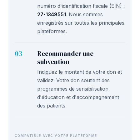
numéro d'identification fiscale (EIN) :
27-1348551
. Nous sommes
enregistrés sur toutes les principales
plateformes.
03
Recommander une
subvention
Indiquez le montant de votre don et
validez. Votre don soutient des
programmes de sensibilisation,
d'éducation et d'accompagnement
des patients.
COMPATIBLE AVEC VOTRE PLATEFORME