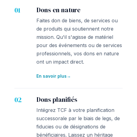
01
Dons en nature
Faites don de biens, de services ou
de produits qui soutiennent notre
mission. Qu'il s'agisse de matériel
pour des événements ou de services
professionnels, vos dons en nature
ont un impact direct.
En savoir plus
→
02
Dons planifiés
Intégrez TCF à votre planification
successorale par le biais de legs, de
fiducies ou de désignations de
bénéficiaires. Laissez un héritage