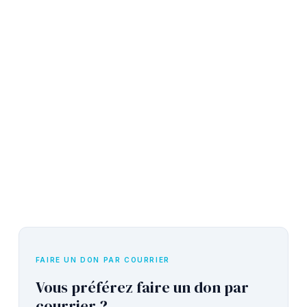
FAIRE UN DON PAR COURRIER
Vous préférez faire un don par
courrier ?