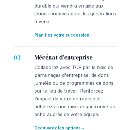
durable qui viendra en aide aux
jeunes hommes pour les générations
à venir.
Planifiez votre succession
→
03
Mécénat d'entreprise
Collaborez avec TCF par le biais de
parrainages d'entreprise, de dons
jumelés ou de programmes de dons
sur le lieu de travail. Renforcez
l'impact de votre entreprise et
adhérez à une mission qui trouve un
écho auprès de votre équipe.
Découvrez les options
→