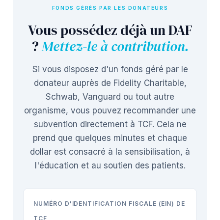
FONDS GÉRÉS PAR LES DONATEURS
Vous possédez déjà un DAF
?
Mettez-le à contribution.
Si vous disposez d'un fonds géré par le
donateur auprès de Fidelity Charitable,
Schwab, Vanguard ou tout autre
organisme, vous pouvez recommander une
subvention directement à TCF. Cela ne
prend que quelques minutes et chaque
dollar est consacré à la sensibilisation, à
l'éducation et au soutien des patients.
NUMÉRO D'IDENTIFICATION FISCALE (EIN) DE
TCF