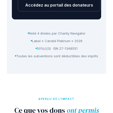
Accédez au portail des donateurs
Noté 4 étoiles par Charity Navigator
Label « Candid Platinum » 2026
501(c)(3) · EIN 27-1348551
Toutes les subventions sont déductibles des impôts
APERÇU DE L'IMPACT
Ce que vos dons
ont permis