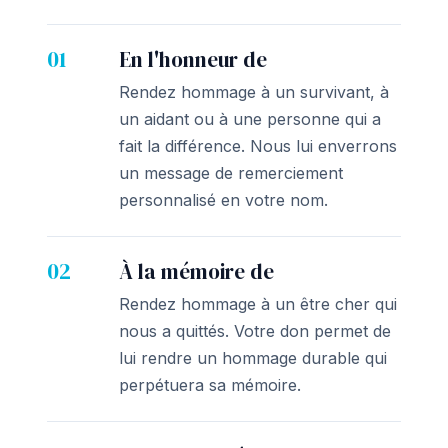
01
En l'honneur de
Rendez hommage à un survivant, à
un aidant ou à une personne qui a
fait la différence. Nous lui enverrons
un message de remerciement
personnalisé en votre nom.
02
À la mémoire de
Rendez hommage à un être cher qui
nous a quittés. Votre don permet de
lui rendre un hommage durable qui
perpétuera sa mémoire.