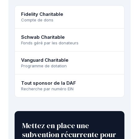
Fidelity Charitable
Compte de dons
Schwab Charitable
Fonds géré par les donateurs
Vanguard Charitable
Programme de dotation
Tout sponsor de la DAF
Recherche par numéro EIN
Mettez en place une
subvention récurrente pour