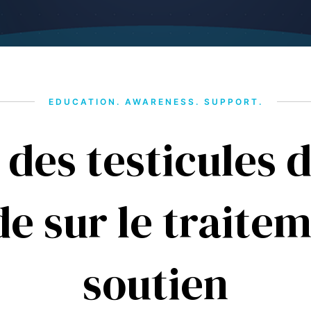
EDUCATION. AWARENESS. SUPPORT.
des testicules 
de sur le traitem
soutien