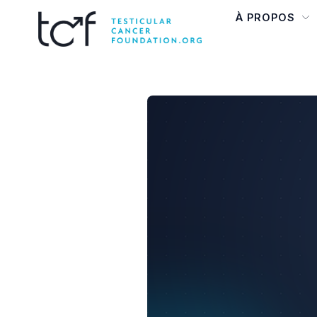
À PROPOS