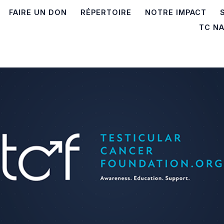
FAIRE UN DON
RÉPERTOIRE
NOTRE IMPACT
TC N