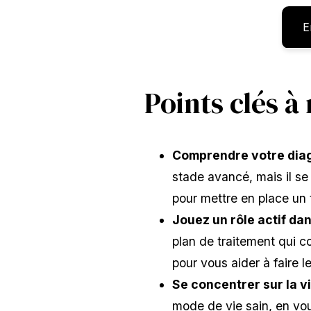
E
Points clés à
Comprendre votre diag
stade avancé, mais il se 
pour mettre en place un 
Jouez un rôle actif dan
plan de traitement qui c
pour vous aider à faire 
Se concentrer sur la vi
mode de vie sain, en vo