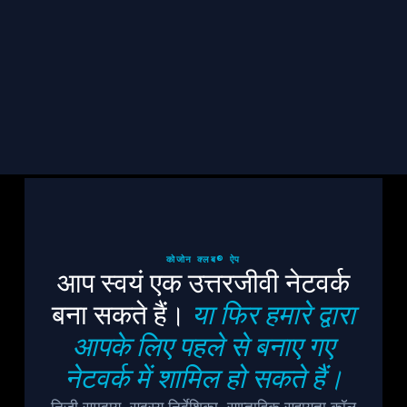
सदस्यता लें
कोजोन क्लब® ऐप
आप स्वयं एक उत्तरजीवी नेटवर्क
बना सकते हैं।
या फिर हमारे द्वारा
आपके लिए पहले से बनाए गए
नेटवर्क में शामिल हो सकते हैं।
निजी समुदाय, सदस्य निर्देशिका, साप्ताहिक सहायता कॉल