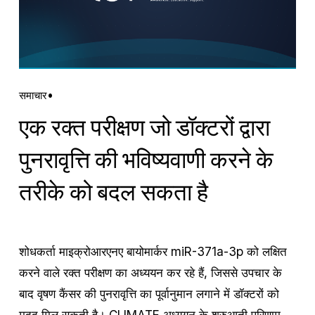
समाचार
एक रक्त परीक्षण जो डॉक्टरों द्वारा
पुनरावृत्ति की भविष्यवाणी करने के
तरीके को बदल सकता है
शोधकर्ता माइक्रोआरएनए बायोमार्कर miR-371a-3p को लक्षित 
करने वाले रक्त परीक्षण का अध्ययन कर रहे हैं, जिससे उपचार के 
बाद वृषण कैंसर की पुनरावृत्ति का पूर्वानुमान लगाने में डॉक्टरों को 
मदद मिल सकती है। CLIMATE अध्ययन के शुरुआती परिणाम 