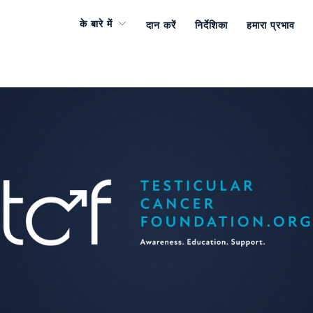
के बारे में
दान करें
निर्देशिका
हमारा प्रभाव