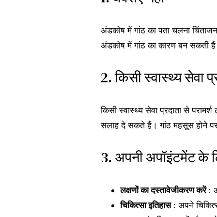
अंडकोष में गांठ का पता चलना चिंताजनक
अंडकोष में गांठ का कारण बन सकती है
2. किसी स्वास्थ्य सेवा प्
किसी स्वास्थ्य सेवा प्रदाता से परामर्श
सलाह दे सकते हैं। गांठ महसूस होने प
3. अपनी अपॉइंटमेंट के ल
लक्षणों का दस्तावेजीकरण करें
: आ
चिकित्सा इतिहास
: अपने चिकित्स