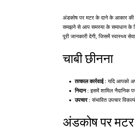
अंडकोष पर मटर के दाने के आकार की ग
समझने से आप समस्या के समाधान के ल
पूरी जानकारी देगी, जिसमें स्वास्थ्य स
चाबी छीनना
तत्काल कार्रवाई
: यदि आपको अपन
निदान
: इसमें शामिल नैदानिक ​​प
उपचार
: संभावित उपचार विकल्पो
अंडकोष पर मटर 