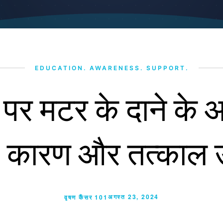
EDUCATION. AWARENESS. SUPPORT.
पर मटर के दाने के
ठ: कारण और तत्काल 
अगस्त 23, 2024
वृषण कैंसर 101