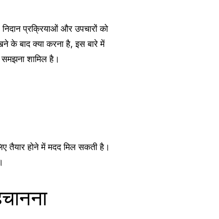
 निदान प्रक्रियाओं और उपचारों को
े बाद क्या करना है, इस बारे में
ं को समझना शामिल है।
लिए तैयार होने में मदद मिल सकती है।
ै।
हचानना