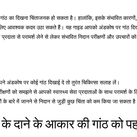
ांठ का दिखना चिंताजनक हो सकता है। हालांकि, इसके संभावित कारणों,
िए आवश्यक कदम उठा सकते हैं। यह गाइड आपको अंडकोष पर गांठ दिखने क
ेवा प्रदाता से परामर्श लेने से लेकर संभावित निदान परीक्षणों और उपचारो
े अंडकोष पर कोई गांठ दिखाई दे तो तुरंत चिकित्सा सलाह लें।
रीक्षणों को समझने से आपको स्वास्थ्य सेवा प्रदाताओं के साथ परामर्श के 
ं के बारे में जानने से निदान से जुड़ी कुछ चिंता को कम किया जा सकता ह
के दाने के आकार की गांठ को प