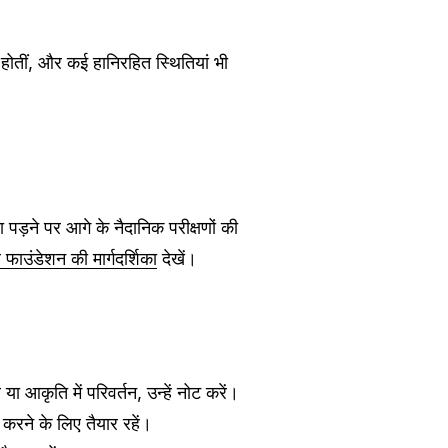
ं होतीं, और कई हानिरहित स्थितियां भी
पड़ने पर आगे के नैदानिक ​​परीक्षणों की
 फाउंडेशन की मार्गदर्शिका
देखें।
 आकृति में परिवर्तन, उन्हें नोट करें।
करने के लिए तैयार रहें।