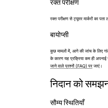
रक्त परीक्षण
रक्त परीक्षण से ट्यूमर मार्करों का पत
बायोप्सी
कुछ मामलों में, आगे की जांच के लिए ग
के कारण यह प्रक्रिया कम ही अपनाई ज
जाने वाले प्रश्नों (FAQ) पर
जाएं।
निदान को समझन
सौम्य स्थितियाँ