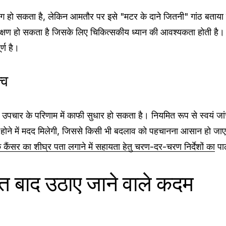
ो सकता है, लेकिन आमतौर पर इसे "मटर के दाने जितनी" गांठ बताया ज
लक्षण हो सकता है जिसके लिए चिकित्सकीय ध्यान की आवश्यकता होती है। 
्ण है।
्व
 से उपचार के परिणाम में काफी सुधार हो सकता है। नियमित रूप से स्वयं
होने में मदद मिलेगी, जिससे किसी भी बदलाव को पहचानना आसान हो जाए
े कैंसर का शीघ्र पता लगाने में सहायता हेतु चरण-दर-चरण निर्देशों का
पा
रंत बाद उठाए जाने वाले कदम