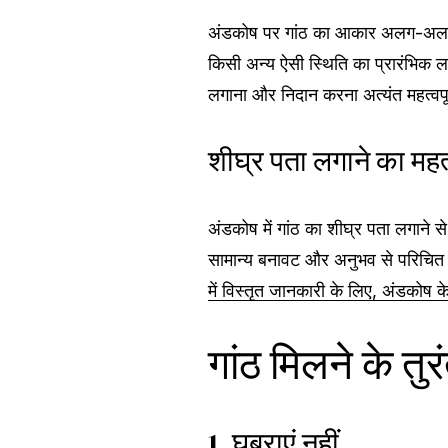
अंडकोष पर गांठ का आकार अलग-अलग ह
किसी अन्य ऐसी स्थिति का प्रारंभिक 
लगाना और निदान करना अत्यंत महत्वपूर
शीघ्र पता लगाने का महत
अंडकोष में गांठ का शीघ्र पता लगाने
सामान्य बनावट और अनुभव से परिचित 
में विस्तृत जानकारी के लिए, अंडकोष क
गांठ मिलने के तु
1. घबराएं नहीं