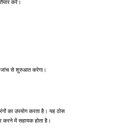
 तैयार करें।
जांच से शुरुआत करेगा।
तरंगों का उपयोग करता है। यह ठोस
तर करने में सहायक होता है।