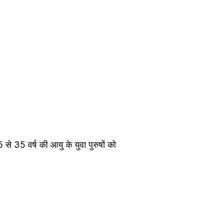
 35 वर्ष की आयु के युवा पुरुषों को