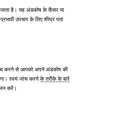
ाता है। यह अंडकोष के कैंसर या
प्रभावी उपचार के लिए शीघ्र पता
 जांच करने से आपको अपने अंडकोष की
गा। स्वयं जांच करने
के तरीके के बारे
लन करें।