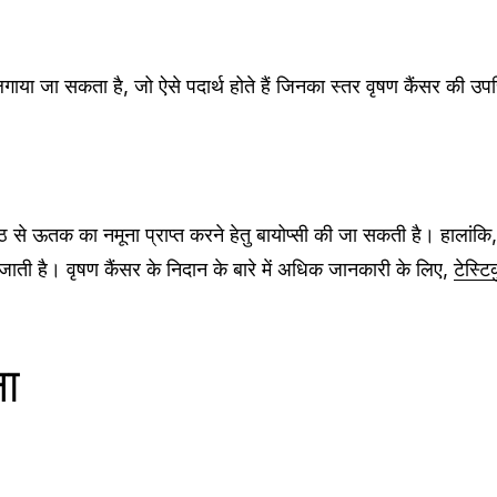
ा लगाया जा सकता है, जो ऐसे पदार्थ होते हैं जिनका स्तर वृषण कैंसर की उप
ांठ से ऊतक का नमूना प्राप्त करने हेतु बायोप्सी की जा सकती है। हालां
ाती है। वृषण कैंसर के निदान के बारे में अधिक जानकारी के लिए,
टेस्ट
ा