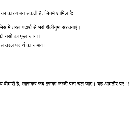
ठ का कारण बन सकती हैं, जिनमें शामिल हैं:
िस में तरल पदार्थ से भरी थैलीनुमा संरचनाएं।
की नसों का फूल जाना।
स तरल पदार्थ का जमाव।
्य बीमारी है, खासकर जब इसका जल्दी पता चल जाए। यह आमतौर पर 15 से