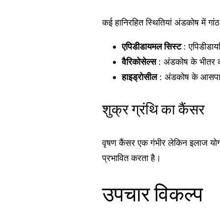
कई हानिरहित स्थितियां अंडकोष में गां
एपिडीडायमल सिस्ट
: एपिडीडायम
वैरिकोसेल्स
: अंडकोष के भीतर 
हाइड्रोसील
: अंडकोष के आसपा
शुक्र ग्रंथि का कैंसर
वृषण कैंसर एक गंभीर लेकिन इलाज योग
प्रभावित करता है।
उपचार विकल्प