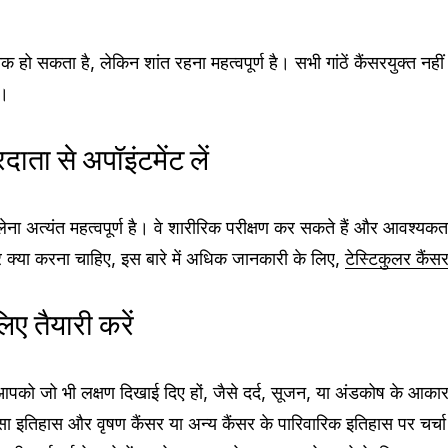
 हो सकता है, लेकिन शांत रहना महत्वपूर्ण है। सभी गांठें कैंसरयुक्त नही
ं।
रदाता से अपॉइंटमेंट लें
 लेना अत्यंत महत्वपूर्ण है। वे शारीरिक परीक्षण कर सकते हैं और आवश्यकता 
र क्या करना चाहिए, इस बारे में अधिक जानकारी के लिए,
टेस्टिकुलर कैंसर
िए तैयारी करें
पको जो भी लक्षण दिखाई दिए हों, जैसे दर्द, सूजन, या अंडकोष के आकार या
ा इतिहास और वृषण कैंसर या अन्य कैंसर के पारिवारिक इतिहास पर चर्चा 