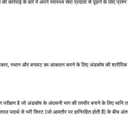
 कार्रवाई के बारे में अपने स्वास्थ्य सेवा प्रदाता से पूछने के लिए प्रश्न
के आकार, स्थान और बनावट का आकलन करने के लिए अंडकोष की शारीरिक 
 परीक्षण है जो अंडकोष के अंदरूनी भाग की तस्वीर बनाने के लिए ध्वनि 
र तरल पदार्थ से भरी सिस्ट (जो आमतौर पर हानिरहित होती हैं) के बीच अं