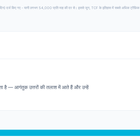
िन) दर्ज किए गए - यानी लगभग 54,000 प्रति माह की दर से। इससे जून, TCF के इतिहास में सबसे अधिक ट्रैफ़िक 
 है — आगंतुक उत्तरों की तलाश में आते हैं और उन्हें