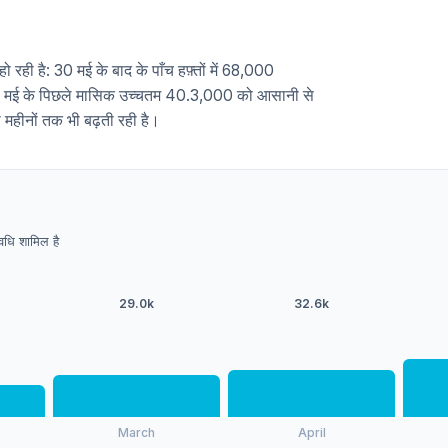
ो रही है: 30 मई के बाद के पाँच हफ़्तों में 68,000
, जो मई के पिछले मासिक उच्चतम 40.3,000 को आसानी से
 महीनों तक भी बढ़ती रही है।
अवधि शामिल है
29.0k
32.6k
March
April