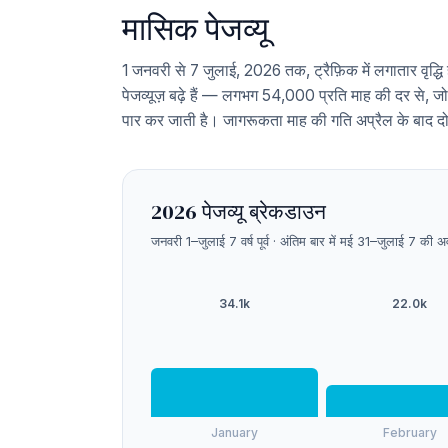
मासिक पेजव्यू
1 जनवरी से 7 जुलाई, 2026 तक, ट्रैफ़िक में लगातार वृद्धि ह
पेजव्यूज़ बढ़े हैं — लगभग 54,000 प्रति माह की दर से
पार कर जाती है। जागरूकता माह की गति अप्रैल के बाद दो
2026 पेजव्यू ब्रेकडाउन
जनवरी 1–जुलाई 7 वर्ष पूर्व · अंतिम बार में मई 31–जुलाई 7 की 
34.1k
22.0k
January
February