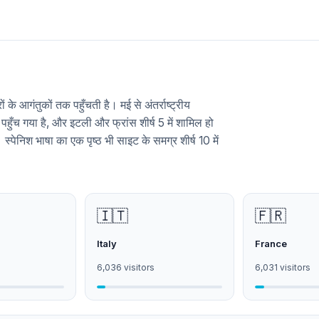
के आगंतुकों तक पहुँचती है। मई से अंतर्राष्ट्रीय
 पहुँच गया है, और इटली और फ्रांस शीर्ष 5 में शामिल हो
। स्पेनिश भाषा का एक पृष्ठ भी साइट के समग्र शीर्ष 10 में
🇮🇹
🇫🇷
Italy
France
6,036 visitors
6,031 visitors