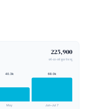
225,900
वर्ष-दर-वर्ष कुल पेज व्यू
40.3k
68.0k
May
Jun–Jul 7