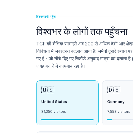
विश्वव्यापी पहुँच
विश्वभर के लोगों तक पहुँचना
TCF की शैक्षिक सामग्री अब 200 से अधिक देशों और क्षेत्रों 
विविधता में ज़बरदस्त बदलाव आया है: जर्मनी दूसरे स्थान पर
गए हैं - जो नीचे दिए गए रिकॉर्ड अनुवाद मात्रा को दर्शाता है
जगह बनाने में कामयाब रहा है।
🇺🇸
🇩🇪
United States
Germany
81,250 visitors
7,553 visitors