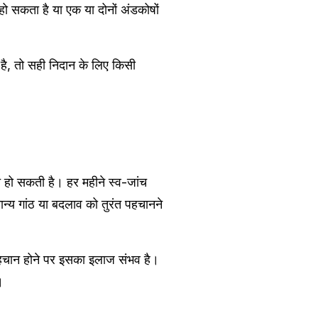
 हो सकता है या एक या दोनों अंडकोषों
ै, तो सही निदान के लिए किसी
त हो सकती है। हर महीने स्व-जांच
्य गांठ या बदलाव को तुरंत पहचानने
 पहचान होने पर इसका इलाज संभव है।
।