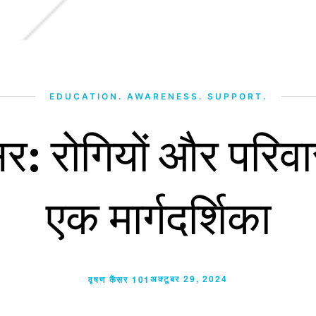
EDUCATION. AWARENESS. SUPPORT.
सर: रोगियों और परिवार
एक मार्गदर्शिका
अक्टूबर 29, 2024
वृषण कैंसर 101