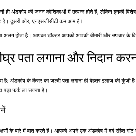
ों ही अंडकोष की जनन कोशिकाओं में उत्पन्न होते हैं, लेकिन इनकी विशे
र है। दूसरी ओर, एनएसजीसीटी कम आम हैं।
मला अलग होता है। आपका डॉक्टर आपको आपकी बीमारी और उपचार के विकल्पो
शीघ्र पता लगाना और निदान करन
 है: अंडकोष के कैंसर का जल्दी पता लगाना ही बेहतर इलाज की कुंजी 
 बड़ा फर्क ला सकता है।
ें
षणों के बारे में बात करते हैं। आपको अपने एक अंडकोष में दर्द रहित ग