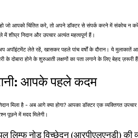
ो जो आपको चिंतित करे, तो अपने डॉक्टर से संपर्क करने में संकोच न क
े में शीघ्र निदान और उपचार अत्यंत महत्वपूर्ण हैं।
 अपॉइंटमेंट लेते रहें, खासकर पहले पांच वर्षों के दौरान। ये मुलाकाते
 दोबारा होने के शुरुआती लक्षणों का पता लगाने के लिए बेहद ज़रूरी हैं।
ानी: आपके पहले कदम
िदान मिला है - अब आगे क्या होगा? आपका डॉक्टर एक व्यक्तिगत उपचार 
्न पूछने में मदद मिलेगी।
ियल लिम्फ नोड विच्छेदन (आरपीएलएनडी) की व्