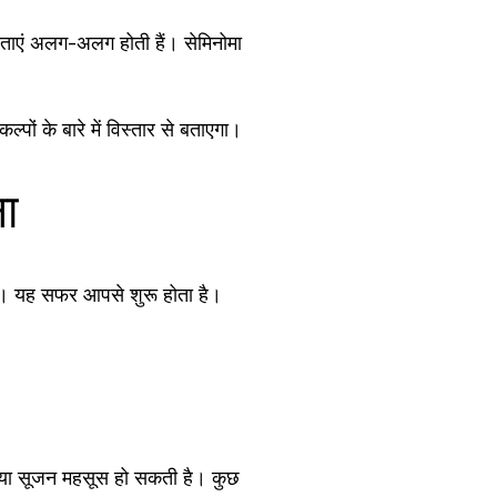
षताएं अलग-अलग होती हैं। सेमिनोमा
ं के बारे में विस्तार से बताएगा।
ा
है। यह सफर आपसे शुरू होता है।
ांठ या सूजन महसूस हो सकती है। कुछ