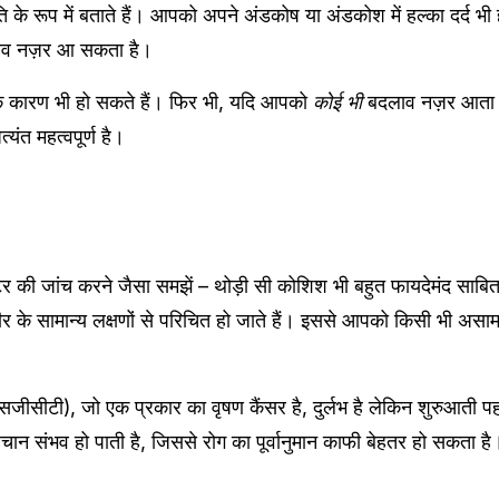
ति के रूप में बताते हैं। आपको अपने अंडकोष या अंडकोश में हल्का दर्द भी
लाव नज़र आ सकता है।
ों के कारण भी हो सकते हैं। फिर भी, यदि आपको
कोई भी
बदलाव नज़र आता ह
्यंत महत्वपूर्ण है।
टर की जांच करने जैसा समझें – थोड़ी सी कोशिश भी बहुत फायदेमंद साबि
 सामान्य लक्षणों से परिचित हो जाते हैं। इससे आपको किसी भी असामान
एसजीसीटी), जो एक प्रकार का वृषण कैंसर है, दुर्लभ है लेकिन शुरुआती
ान संभव हो पाती है, जिससे रोग का पूर्वानुमान काफी बेहतर हो सकता है