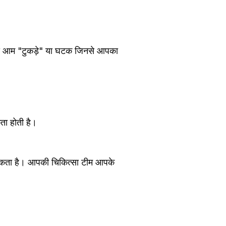
से आम "टुकड़े" या घटक जिनसे आपका
ता होती है।
।
 सकता है। आपकी चिकित्सा टीम आपके