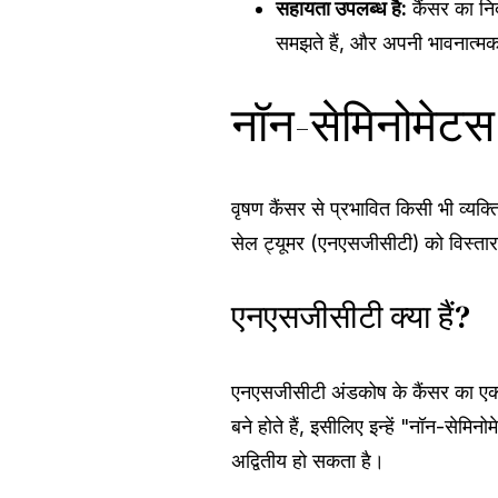
सहायता उपलब्ध है:
कैंसर का निद
समझते हैं, और अपनी भावनात्मक
नॉन-सेमिनोमेटस 
वृषण कैंसर से प्रभावित किसी भी व्यक्
सेल ट्यूमर (एनएसजीसीटी) को विस्तार
एनएसजीसीटी क्या हैं?
एनएसजीसीटी अंडकोष के कैंसर का एक 
बने होते हैं, इसीलिए इन्हें "नॉन-से
अद्वितीय हो सकता है।