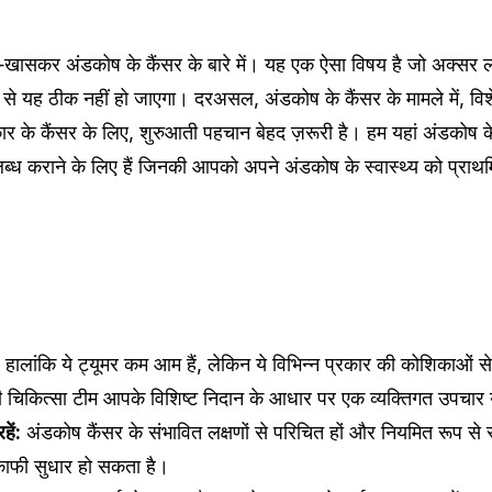
ैं—खासकर अंडकोष के कैंसर के बारे में। यह एक ऐसा विषय है जो अक्सर 
 से यह ठीक नहीं हो जाएगा। दरअसल, अंडकोष के कैंसर के मामले में, विश
 के कैंसर के लिए, शुरुआती पहचान बेहद ज़रूरी है। हम यहां अंडकोष के 
 कराने के लिए हैं जिनकी आपको अपने अंडकोष के स्वास्थ्य को प्राथ
:
हालांकि ये ट्यूमर कम आम हैं, लेकिन ये विभिन्न प्रकार की कोशिकाओं से बन
 चिकित्सा टीम आपके विशिष्ट निदान के आधार पर एक व्यक्तिगत उपचार 
हें:
अंडकोष कैंसर के संभावित लक्षणों से परिचित हों और नियमित रूप से
ं काफी सुधार हो सकता है।