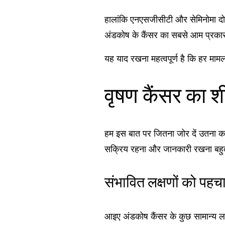
हालांकि एनएसजीसीटी और सेमिनोमा दोन
अंडकोष के कैंसर का सबसे आम प्रका
यह याद रखना महत्वपूर्ण है कि हर मा
वृषण कैंसर का 
हम इस बात पर जितना जोर दें उतना कम
सक्रिय रहना और जानकारी रखना बहुत
संभावित लक्षणों को पहचान
आइए अंडकोष कैंसर के कुछ सामान्य लक्