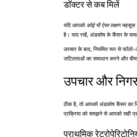
डॉक्टर से कब मिलें
यदि आपको
कोई भी ऐसा
लक्षण महसूस ह
है। याद रखें, अंडकोष के कैंसर के मामल
उपचार के बाद, नियमित रूप से फॉलो-अप
जटिलताओं का समाधान करने और बीमारी के
उपचार और निगर
ठीक है, तो आपको अंडकोष कैंसर का न
प्रक्रिया को समझने से आपको सही प्रश
प्राथमिक रेट्रोपेरिटोन