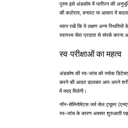
पुरुष इसे अंडकोष में भारीपन की अनुभू
की कठोरता, बनावट या आकार में बद
ध्यान रखें कि ये लक्षण अन्य स्थितिय
स्वास्थ्य सेवा प्रदाता से संपर्क करना अत
स्व-परीक्षाओं का महत्व
अंडकोष की स्व-जांच को स्मोक डिटेक्
करने की आदत डालकर आप अपने शरीर के
में मदद मिलेगी।
नॉन-सेमिनोमेटस जर्म सेल ट्यूमर (एन
स्व-जांच के कारण अक्सर शुरुआती पहच