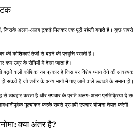
घटक
 जिसके अलग-अलग टुकड़े मिलकर एक पूरी पहेली बनाते हैं। कुछ सब
र की कोशिकाएं तेजी से बढ़ने की प्रवृत्ति रखती हैं।
कम उम्र के रोगियों में देखा जाता है।
 बढ़ने वाली कोशिका का प्रकार है जिस पर विशेष ध्यान देने की आवश्यक
हो सकते हैं जो शरीर के अन्य भागों में पाए जाने वाले ऊतकों के समान हों
ह से व्यवहार करता है और उपचार के प्रति अलग-अलग प्रतिक्रिया दे
वधानीपूर्वक मूल्यांकन करके सबसे प्रभावी उपचार योजना तैयार करेगी।
ोमा: क्या अंतर है?