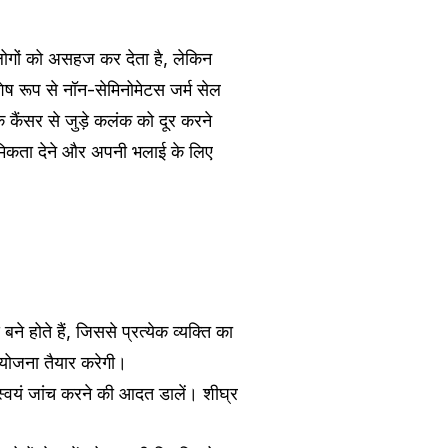
लोगों को असहज कर देता है, लेकिन
ेष रूप से नॉन-सेमिनोमेटस जर्म सेल
कैंसर से जुड़े कलंक को दूर करने
मिकता देने और अपनी भलाई के लिए
े होते हैं, जिससे प्रत्येक व्यक्ति का
योजना तैयार करेगी।
 स्वयं जांच करने की आदत डालें। शीघ्र