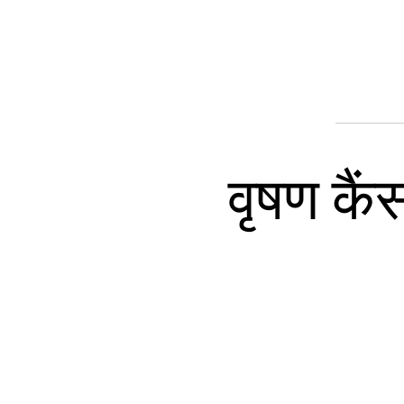
वृषण कैं