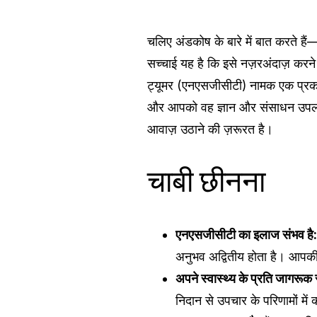
चलिए अंडकोष के बारे में बात करते ह
सच्चाई यह है कि इसे नज़रअंदाज़ करने
ट्यूमर (एनएसजीसीटी) नामक एक प्रकार
और आपको वह ज्ञान और संसाधन उपलब्ध
आवाज़ उठाने की ज़रूरत है।
चाबी छीनना
एनएसजीसीटी का इलाज संभव है
अनुभव अद्वितीय होता है। आपकी
अपने स्वास्थ्य के प्रति जागरूक र
निदान से उपचार के परिणामों मे