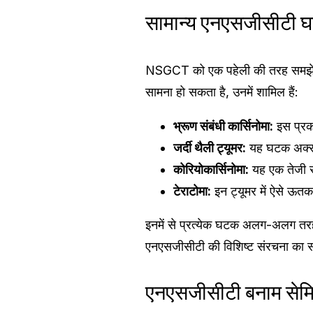
सामान्य एनएसजीसीटी 
NSGCT को एक पहेली की तरह समझें,
सामना हो सकता है, उनमें शामिल हैं:
भ्रूण संबंधी कार्सिनोमा:
इस प्रका
जर्दी थैली ट्यूमर:
यह घटक अक्सर 
कोरियोकार्सिनोमा:
यह एक तेजी से
टेराटोमा:
इन ट्यूमर में ऐसे ऊतक 
इनमें से प्रत्येक घटक अलग-अलग तर
एनएसजीसीटी की विशिष्ट संरचना का सा
एनएसजीसीटी बनाम सेमिन