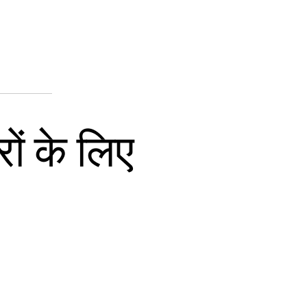
ों के लिए