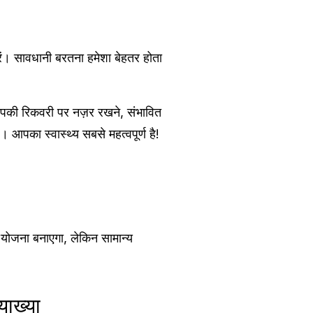
रें। सावधानी बरतना हमेशा बेहतर होता
ं आपकी रिकवरी पर नज़र रखने, संभावित
 आपका स्वास्थ्य सबसे महत्वपूर्ण है!
योजना बनाएगा, लेकिन सामान्य
याख्या