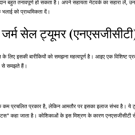
ान बहुत तनावपूर्ण हो सकता है। अपने सहायता नेटवर्क का सहारा लें, उन 
 भलाई को प्राथमिकता दें।
जर्म सेल ट्यूमर (एनएसजीसीटी) क
ति के लिए इसकी बारीकियों को समझना महत्वपूर्ण है। आइए एक विशिष्ट प्र
 से समझते हैं।
कम प्रचलित प्रकार है, लेकिन आमतौर पर इसका इलाज संभव है। ये ट्य
मिनोमेटस" कहा जाता है। कोशिकाओं के इस मिश्रण के कारण एनएसजीसीटी से 