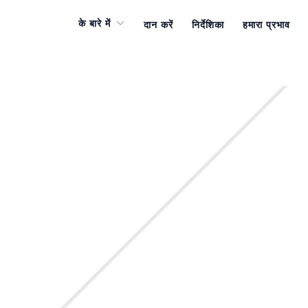
के बारे में
दान करें
निर्देशिका
हमारा प्रभाव