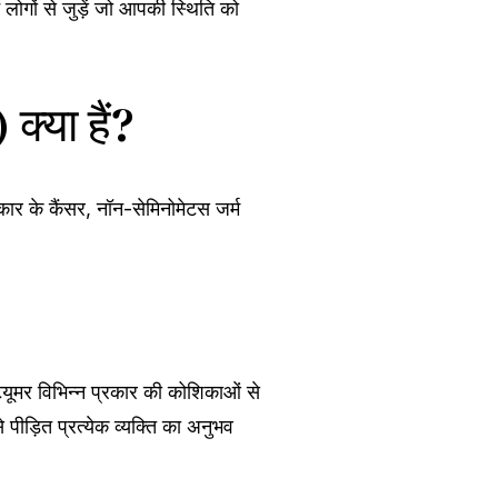
लोगों से जुड़ें जो आपकी स्थिति को
्या हैं?
कार के कैंसर, नॉन-सेमिनोमेटस जर्म
ूमर विभिन्न प्रकार की कोशिकाओं से
पीड़ित प्रत्येक व्यक्ति का अनुभव