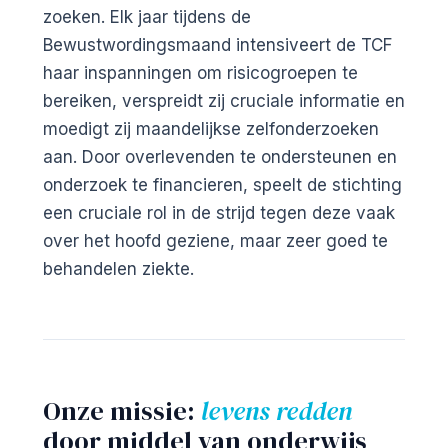
zoeken. Elk jaar tijdens de
Bewustwordingsmaand intensiveert de TCF
haar inspanningen om risicogroepen te
bereiken, verspreidt zij cruciale informatie en
moedigt zij maandelijkse zelfonderzoeken
aan. Door overlevenden te ondersteunen en
onderzoek te financieren, speelt de stichting
een cruciale rol in de strijd tegen deze vaak
over het hoofd geziene, maar zeer goed te
behandelen ziekte.
Onze missie:
levens redden
door middel van onderwijs