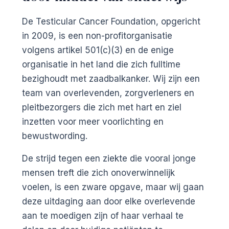
De Testicular Cancer Foundation, opgericht
in 2009, is een non-profitorganisatie
volgens artikel 501(c)(3) en de enige
organisatie in het land die zich fulltime
bezighoudt met zaadbalkanker. Wij zijn een
team van overlevenden, zorgverleners en
pleitbezorgers die zich met hart en ziel
inzetten voor meer voorlichting en
bewustwording.
De strijd tegen een ziekte die vooral jonge
mensen treft die zich onoverwinnelijk
voelen, is een zware opgave, maar wij gaan
deze uitdaging aan door elke overlevende
aan te moedigen zijn of haar verhaal te