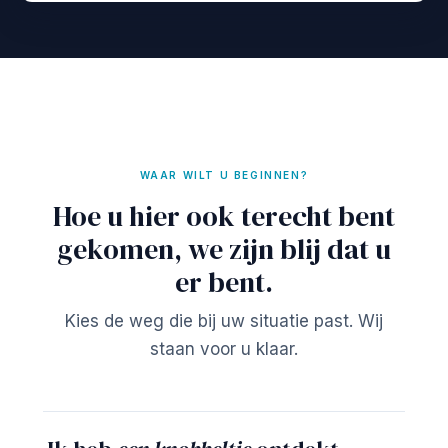
WAAR WILT U BEGINNEN?
Hoe u hier ook terecht bent
gekomen, we zijn blij dat u
er bent.
Kies de weg die bij uw situatie past. Wij
staan voor u klaar.