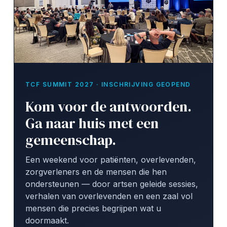
TCF SUMMIT 2027 · INSCHRIJVING GEOPEND
Kom voor de antwoorden.
Ga naar huis met een
gemeenschap.
Een weekend voor patiënten, overlevenden,
zorgverleners en de mensen die hen
ondersteunen — door artsen geleide sessies,
verhalen van overlevenden en een zaal vol
mensen die precies begrijpen wat u
doormaakt.