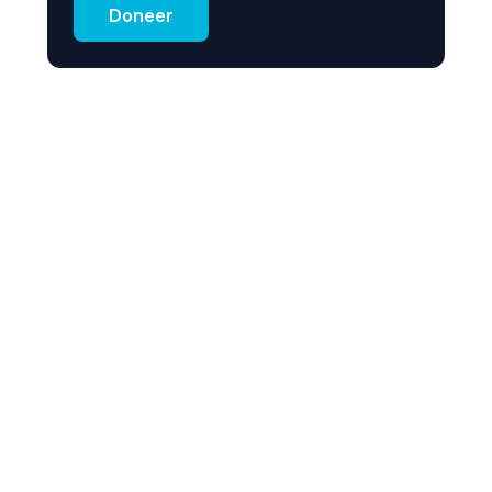
Doneer