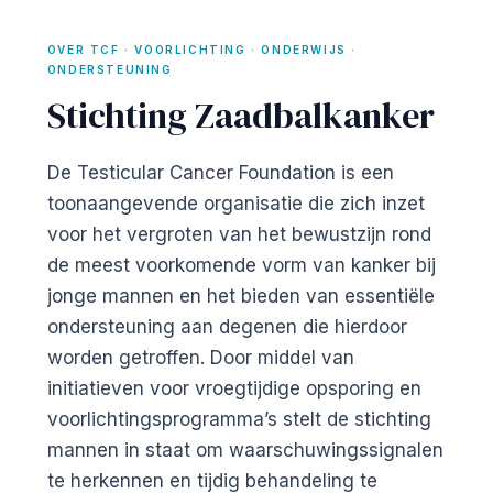
OVER TCF · VOORLICHTING · ONDERWIJS ·
ONDERSTEUNING
Stichting Zaadbalkanker
De Testicular Cancer Foundation is een
toonaangevende organisatie die zich inzet
voor het vergroten van het bewustzijn rond
de meest voorkomende vorm van kanker bij
jonge mannen en het bieden van essentiële
ondersteuning aan degenen die hierdoor
worden getroffen. Door middel van
initiatieven voor vroegtijdige opsporing en
voorlichtingsprogramma’s stelt de stichting
mannen in staat om waarschuwingssignalen
te herkennen en tijdig behandeling te