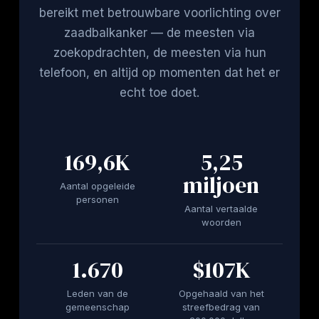
bereikt met betrouwbare voorlichting over
zaadbalkanker — de meesten via
zoekopdrachten, de meesten via hun
telefoon, en altijd op momenten dat het er
echt toe doet.
169,6K
5,25
miljoen
Aantal opgeleide
personen
Aantal vertaalde
woorden
1.670
$107K
Leden van de
Opgehaald van het
gemeenschap
streefbedrag van