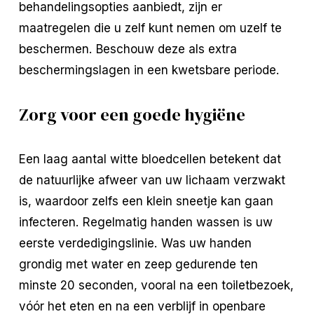
behandelingsopties aanbiedt, zijn er
maatregelen die u zelf kunt nemen om uzelf te
beschermen. Beschouw deze als extra
beschermingslagen in een kwetsbare periode.
Zorg voor een goede hygiëne
Een laag aantal witte bloedcellen betekent dat
de natuurlijke afweer van uw lichaam verzwakt
is, waardoor zelfs een klein sneetje kan gaan
infecteren. Regelmatig handen wassen is uw
eerste verdedigingslinie. Was uw handen
grondig met water en zeep gedurende ten
minste 20 seconden, vooral na een toiletbezoek,
vóór het eten en na een verblijf in openbare