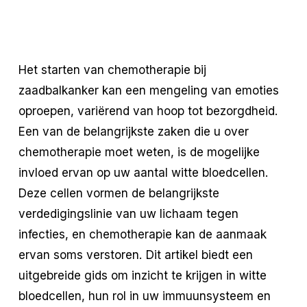
Het starten van chemotherapie bij
zaadbalkanker kan een mengeling van emoties
oproepen, variërend van hoop tot bezorgdheid.
Een van de belangrijkste zaken die u over
chemotherapie moet weten, is de mogelijke
invloed ervan op uw aantal witte bloedcellen.
Deze cellen vormen de belangrijkste
verdedigingslinie van uw lichaam tegen
infecties, en chemotherapie kan de aanmaak
ervan soms verstoren. Dit artikel biedt een
uitgebreide gids om inzicht te krijgen in witte
bloedcellen, hun rol in uw immuunsysteem en