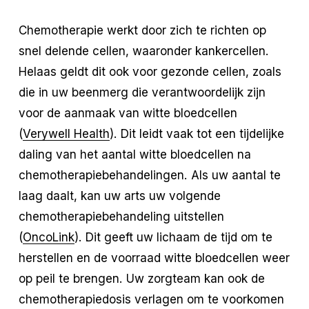
Chemotherapie werkt door zich te richten op
snel delende cellen, waaronder kankercellen.
Helaas geldt dit ook voor gezonde cellen, zoals
die in uw beenmerg die verantwoordelijk zijn
voor de aanmaak van witte bloedcellen
(
Verywell Health
). Dit leidt vaak tot een tijdelijke
daling van het aantal witte bloedcellen na
chemotherapiebehandelingen. Als uw aantal te
laag daalt, kan uw arts uw volgende
chemotherapiebehandeling uitstellen
(
OncoLink
). Dit geeft uw lichaam de tijd om te
herstellen en de voorraad witte bloedcellen weer
op peil te brengen. Uw zorgteam kan ook de
chemotherapiedosis verlagen om te voorkomen