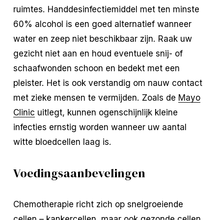
ruimtes. Handdesinfectiemiddel met ten minste
60% alcohol is een goed alternatief wanneer
water en zeep niet beschikbaar zijn. Raak uw
gezicht niet aan en houd eventuele snij- of
schaafwonden schoon en bedekt met een
pleister. Het is ook verstandig om nauw contact
met zieke mensen te vermijden. Zoals de
Mayo
Clinic
uitlegt, kunnen ogenschijnlijk kleine
infecties ernstig worden wanneer uw aantal
witte bloedcellen laag is.
Voedingsaanbevelingen
Chemotherapie richt zich op snelgroeiende
cellen – kankercellen, maar ook gezonde cellen,