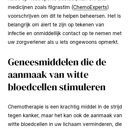
medicijnen zoals filgrastim (
ChemoExperts
)
voorschrijven om dit te helpen beheersen. Het is
belangrijk om alert te zijn op tekenen van
infectie en onmiddellijk contact op te nemen met
uw zorgverlener als u iets ongewoons opmerkt.
Geneesmiddelen die de
aanmaak van witte
bloedcellen stimuleren
Chemotherapie is een krachtig middel in de strijd
tegen kanker, maar het kan ook de aanmaak van
witte bloedcellen in uw lichaam verminderen, die