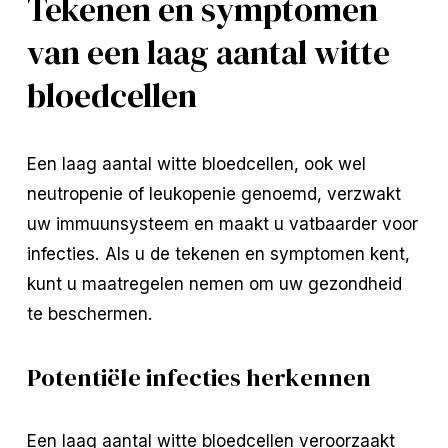
Tekenen en symptomen
van een laag aantal witte
bloedcellen
Een laag aantal witte bloedcellen, ook wel
neutropenie of leukopenie genoemd, verzwakt
uw immuunsysteem en maakt u vatbaarder voor
infecties. Als u de tekenen en symptomen kent,
kunt u maatregelen nemen om uw gezondheid
te beschermen.
Potentiële infecties herkennen
Een laag aantal witte bloedcellen veroorzaakt