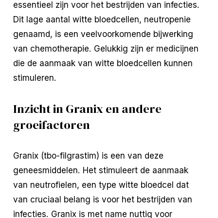
essentieel zijn voor het bestrijden van infecties.
Dit lage aantal witte bloedcellen, neutropenie
genaamd, is een veelvoorkomende bijwerking
van chemotherapie. Gelukkig zijn er medicijnen
die de aanmaak van witte bloedcellen kunnen
stimuleren.
Inzicht in Granix en andere
groeifactoren
Granix (tbo-filgrastim) is een van deze
geneesmiddelen. Het stimuleert de aanmaak
van neutrofielen, een type witte bloedcel dat
van cruciaal belang is voor het bestrijden van
infecties. Granix is met name nuttig voor