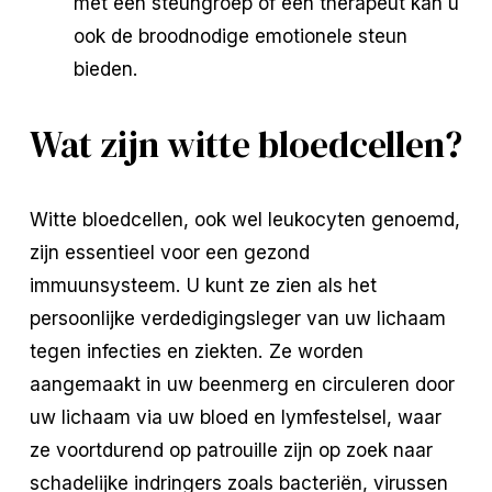
met een steungroep of een therapeut kan u
ook de broodnodige emotionele steun
bieden.
Wat zijn witte bloedcellen?
Witte bloedcellen, ook wel leukocyten genoemd,
zijn essentieel voor een gezond
immuunsysteem. U kunt ze zien als het
persoonlijke verdedigingsleger van uw lichaam
tegen infecties en ziekten. Ze worden
aangemaakt in uw beenmerg en circuleren door
uw lichaam via uw bloed en lymfestelsel, waar
ze voortdurend op patrouille zijn op zoek naar
schadelijke indringers zoals bacteriën, virussen