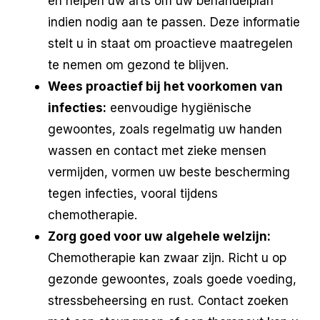
en helpen uw arts om uw behandelplan
indien nodig aan te passen. Deze informatie
stelt u in staat om proactieve maatregelen
te nemen om gezond te blijven.
Wees proactief bij het voorkomen van
infecties:
eenvoudige hygiënische
gewoontes, zoals regelmatig uw handen
wassen en contact met zieke mensen
vermijden, vormen uw beste bescherming
tegen infecties, vooral tijdens
chemotherapie.
Zorg goed voor uw algehele welzijn:
Chemotherapie kan zwaar zijn. Richt u op
gezonde gewoontes, zoals goede voeding,
stressbeheersing en rust. Contact zoeken