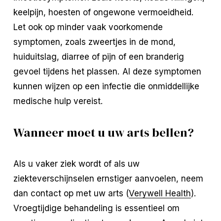
keelpijn, hoesten of ongewone vermoeidheid.
Let ook op minder vaak voorkomende
symptomen, zoals zweertjes in de mond,
huiduitslag, diarree of pijn of een branderig
gevoel tijdens het plassen. Al deze symptomen
kunnen wijzen op een infectie die onmiddellijke
medische hulp vereist.
Wanneer moet u uw arts bellen?
Als u vaker ziek wordt of als uw
ziekteverschijnselen ernstiger aanvoelen, neem
dan contact op met uw arts (
Verywell Health
).
Vroegtijdige behandeling is essentieel om