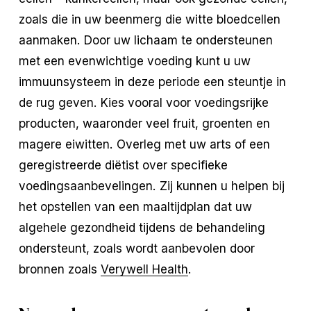
zoals die in uw beenmerg die witte bloedcellen
aanmaken. Door uw lichaam te ondersteunen
met een evenwichtige voeding kunt u uw
immuunsysteem in deze periode een steuntje in
de rug geven. Kies vooral voor voedingsrijke
producten, waaronder veel fruit, groenten en
magere eiwitten. Overleg met uw arts of een
geregistreerde diëtist over specifieke
voedingsaanbevelingen. Zij kunnen u helpen bij
het opstellen van een maaltijdplan dat uw
algehele gezondheid tijdens de behandeling
ondersteunt, zoals wordt aanbevolen door
bronnen zoals
Verywell Health
.