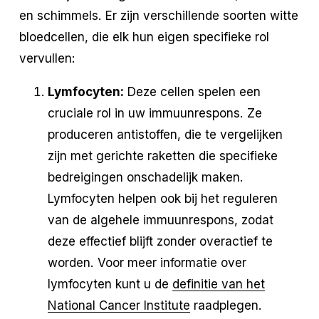
en schimmels. Er zijn verschillende soorten witte
bloedcellen, die elk hun eigen specifieke rol
vervullen:
Lymfocyten:
Deze cellen spelen een
cruciale rol in uw immuunrespons. Ze
produceren antistoffen, die te vergelijken
zijn met gerichte raketten die specifieke
bedreigingen onschadelijk maken.
Lymfocyten helpen ook bij het reguleren
van de algehele immuunrespons, zodat
deze effectief blijft zonder overactief te
worden. Voor meer informatie over
lymfocyten kunt u de
definitie van het
National Cancer Institute
raadplegen.