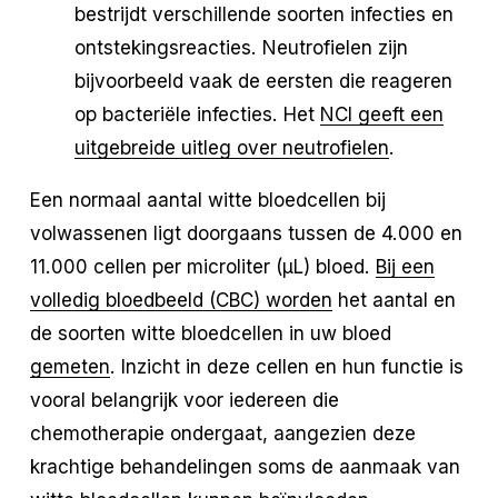
bestrijdt verschillende soorten infecties en
ontstekingsreacties. Neutrofielen zijn
bijvoorbeeld vaak de eersten die reageren
op bacteriële infecties. Het
NCI geeft een
uitgebreide uitleg over neutrofielen
.
Een normaal aantal witte bloedcellen bij
volwassenen ligt doorgaans tussen de 4.000 en
11.000 cellen per microliter (µL) bloed.
Bij een
volledig bloedbeeld (CBC) worden
het aantal en
de soorten witte bloedcellen in uw bloed
gemeten
. Inzicht in deze cellen en hun functie is
vooral belangrijk voor iedereen die
chemotherapie ondergaat, aangezien deze
krachtige behandelingen soms de aanmaak van