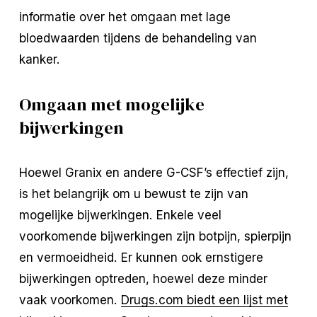
informatie over het omgaan met lage
bloedwaarden tijdens de behandeling van
kanker.
Omgaan met mogelijke
bijwerkingen
Hoewel Granix en andere G-CSF’s effectief zijn,
is het belangrijk om u bewust te zijn van
mogelijke bijwerkingen. Enkele veel
voorkomende bijwerkingen zijn botpijn, spierpijn
en vermoeidheid. Er kunnen ook ernstigere
bijwerkingen optreden, hoewel deze minder
vaak voorkomen.
Drugs.com biedt een lijst met