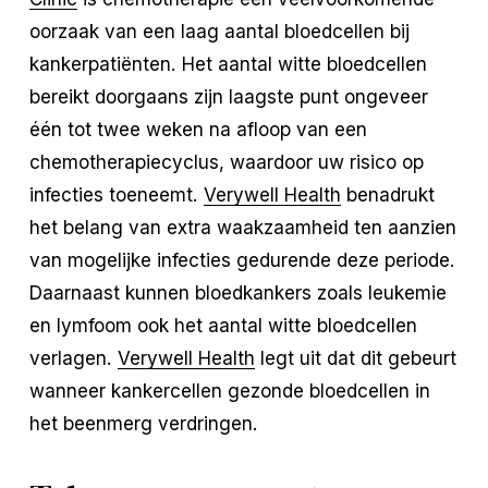
oorzaak van een laag aantal bloedcellen bij
kankerpatiënten. Het aantal witte bloedcellen
bereikt doorgaans zijn laagste punt ongeveer
één tot twee weken na afloop van een
chemotherapiecyclus, waardoor uw risico op
infecties toeneemt.
Verywell Health
benadrukt
het belang van extra waakzaamheid ten aanzien
van mogelijke infecties gedurende deze periode.
Daarnaast kunnen bloedkankers zoals leukemie
en lymfoom ook het aantal witte bloedcellen
verlagen.
Verywell Health
legt uit dat dit gebeurt
wanneer kankercellen gezonde bloedcellen in
het beenmerg verdringen.