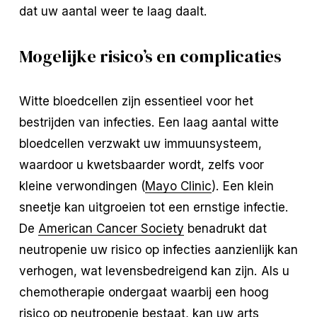
dat uw aantal weer te laag daalt.
Mogelijke risico’s en complicaties
Witte bloedcellen zijn essentieel voor het
bestrijden van infecties. Een laag aantal witte
bloedcellen verzwakt uw immuunsysteem,
waardoor u kwetsbaarder wordt, zelfs voor
kleine verwondingen (
Mayo Clinic
). Een klein
sneetje kan uitgroeien tot een ernstige infectie.
De
American Cancer Society
benadrukt dat
neutropenie uw risico op infecties aanzienlijk kan
verhogen, wat levensbedreigend kan zijn. Als u
chemotherapie ondergaat waarbij een hoog
risico op neutropenie bestaat, kan uw arts