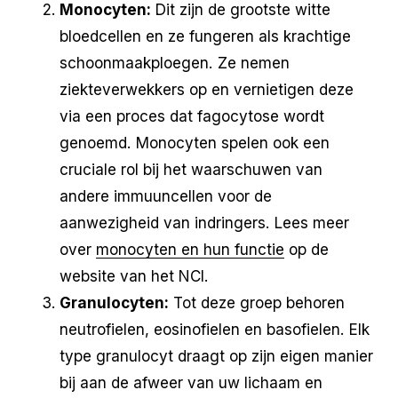
Monocyten:
Dit zijn de grootste witte
bloedcellen en ze fungeren als krachtige
schoonmaakploegen. Ze nemen
ziekteverwekkers op en vernietigen deze
via een proces dat fagocytose wordt
genoemd. Monocyten spelen ook een
cruciale rol bij het waarschuwen van
andere immuuncellen voor de
aanwezigheid van indringers. Lees meer
over
monocyten en hun functie
op de
website van het NCI.
Granulocyten:
Tot deze groep behoren
neutrofielen, eosinofielen en basofielen. Elk
type granulocyt draagt op zijn eigen manier
bij aan de afweer van uw lichaam en