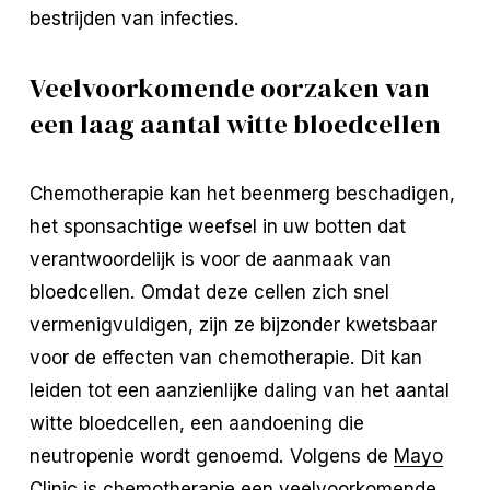
bestrijden van infecties.
Veelvoorkomende oorzaken van
een laag aantal witte bloedcellen
Chemotherapie kan het beenmerg beschadigen,
het sponsachtige weefsel in uw botten dat
verantwoordelijk is voor de aanmaak van
bloedcellen. Omdat deze cellen zich snel
vermenigvuldigen, zijn ze bijzonder kwetsbaar
voor de effecten van chemotherapie. Dit kan
leiden tot een aanzienlijke daling van het aantal
witte bloedcellen, een aandoening die
neutropenie wordt genoemd. Volgens de
Mayo
Clinic
is chemotherapie een veelvoorkomende