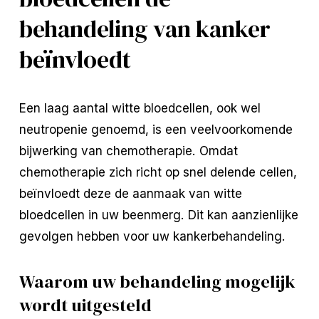
behandeling van kanker
beïnvloedt
Een laag aantal witte bloedcellen, ook wel
neutropenie genoemd, is een veelvoorkomende
bijwerking van chemotherapie. Omdat
chemotherapie zich richt op snel delende cellen,
beïnvloedt deze de aanmaak van witte
bloedcellen in uw beenmerg. Dit kan aanzienlijke
gevolgen hebben voor uw kankerbehandeling.
Waarom uw behandeling mogelijk
wordt uitgesteld