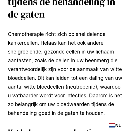
tijdens de behandeling in
de gaten
Chemotherapie richt zich op snel delende
kankercellen. Helaas kan het ook andere
snelgroeiende, gezonde cellen in uw lichaam
aantasten, zoals de cellen in uw beenmerg die
verantwoordelijk zijn voor de aanmaak van witte
bloedcellen. Dit kan leiden tot een daling van uw
aantal witte bloedcellen (neutropenie), waardoor
u vatbaarder wordt voor infecties. Daarom is het
zo belangrijk om uw bloedwaarden tijdens de
behandeling goed in de gaten te houden.
NL