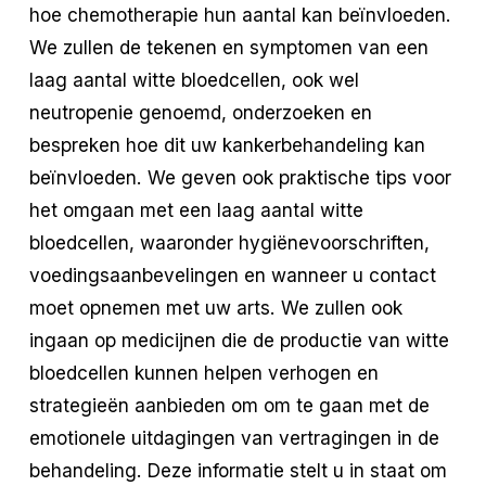
hoe chemotherapie hun aantal kan beïnvloeden.
We zullen de tekenen en symptomen van een
laag aantal witte bloedcellen, ook wel
neutropenie genoemd, onderzoeken en
bespreken hoe dit uw kankerbehandeling kan
beïnvloeden. We geven ook praktische tips voor
het omgaan met een laag aantal witte
bloedcellen, waaronder hygiënevoorschriften,
voedingsaanbevelingen en wanneer u contact
moet opnemen met uw arts. We zullen ook
ingaan op medicijnen die de productie van witte
bloedcellen kunnen helpen verhogen en
strategieën aanbieden om om te gaan met de
emotionele uitdagingen van vertragingen in de
behandeling. Deze informatie stelt u in staat om