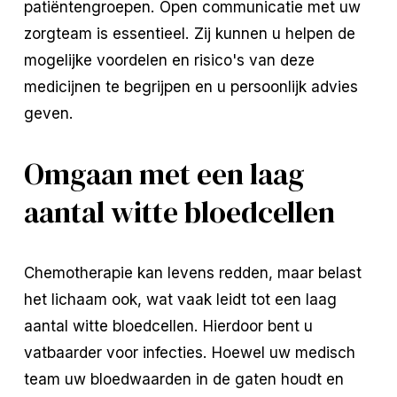
patiëntengroepen. Open communicatie met uw
zorgteam is essentieel. Zij kunnen u helpen de
mogelijke voordelen en risico's van deze
medicijnen te begrijpen en u persoonlijk advies
geven.
Omgaan met een laag
aantal witte bloedcellen
Chemotherapie kan levens redden, maar belast
het lichaam ook, wat vaak leidt tot een laag
aantal witte bloedcellen. Hierdoor bent u
vatbaarder voor infecties. Hoewel uw medisch
team uw bloedwaarden in de gaten houdt en