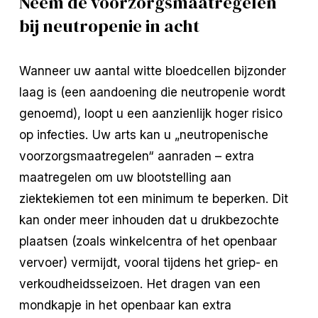
Neem de voorzorgsmaatregelen
bij neutropenie in acht
Wanneer uw aantal witte bloedcellen bijzonder
laag is (een aandoening die neutropenie wordt
genoemd), loopt u een aanzienlijk hoger risico
op infecties. Uw arts kan u „neutropenische
voorzorgsmaatregelen“ aanraden – extra
maatregelen om uw blootstelling aan
ziektekiemen tot een minimum te beperken. Dit
kan onder meer inhouden dat u drukbezochte
plaatsen (zoals winkelcentra of het openbaar
vervoer) vermijdt, vooral tijdens het griep- en
verkoudheidsseizoen. Het dragen van een
mondkapje in het openbaar kan extra