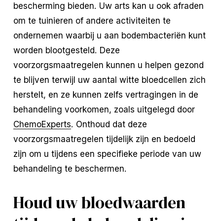
bescherming bieden. Uw arts kan u ook afraden
om te tuinieren of andere activiteiten te
ondernemen waarbij u aan bodembacteriën kunt
worden blootgesteld. Deze
voorzorgsmaatregelen kunnen u helpen gezond
te blijven terwijl uw aantal witte bloedcellen zich
herstelt, en ze kunnen zelfs vertragingen in de
behandeling voorkomen, zoals uitgelegd door
ChemoExperts
. Onthoud dat deze
voorzorgsmaatregelen tijdelijk zijn en bedoeld
zijn om u tijdens een specifieke periode van uw
behandeling te beschermen.
Houd uw bloedwaarden