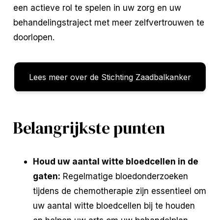
een actieve rol te spelen in uw zorg en uw
behandelingstraject met meer zelfvertrouwen te
doorlopen.
Lees meer over de Stichting Zaadbalkanker
Belangrijkste punten
Houd uw aantal witte bloedcellen in de
gaten:
Regelmatige bloedonderzoeken
tijdens de chemotherapie zijn essentieel om
uw aantal witte bloedcellen bij te houden