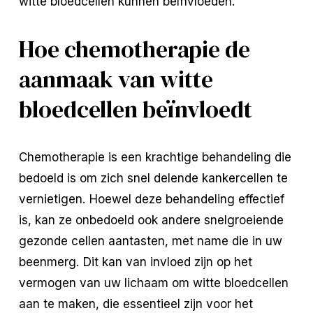
witte bloedcellen kunnen beïnvloeden.
Hoe chemotherapie de
aanmaak van witte
bloedcellen beïnvloedt
Chemotherapie is een krachtige behandeling die
bedoeld is om zich snel delende kankercellen te
vernietigen. Hoewel deze behandeling effectief
is, kan ze onbedoeld ook andere snelgroeiende
gezonde cellen aantasten, met name die in uw
beenmerg. Dit kan van invloed zijn op het
vermogen van uw lichaam om witte bloedcellen
aan te maken, die essentieel zijn voor het