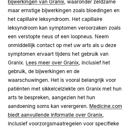
bijwerkingen van Granix
, waaronder zeldzame
maar ernstige bijwerkingen zoals bloedingen en
het capillaire leksyndroom. Het capillaire
leksyndroom kan symptomen veroorzaken zoals
een verstopte neus of een loopneus. Neem
onmiddellijk contact op met uw arts als u deze
symptomen ervaart tijdens het gebruik van
Granix.
Lees meer over Granix
, inclusief het
gebruik, de bijwerkingen en de
waarschuwingen. Het is vooral belangrijk voor
patiënten met sikkelcelziekte om Granix met hun
arts te bespreken, aangezien het hun
aandoening soms kan verergeren.
Medicine.com
biedt aanvullende informatie over Granix
,
inclusief voorzorgsmaatregelen voor specifieke