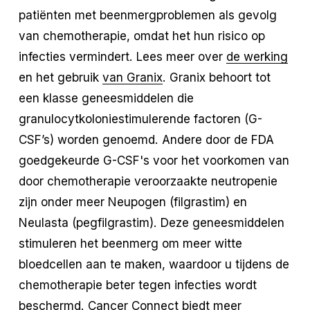
patiënten met beenmergproblemen als gevolg
van chemotherapie, omdat het hun risico op
infecties vermindert. Lees meer over
de werking
en het gebruik
van Granix
. Granix behoort tot
een klasse geneesmiddelen die
granulocytkoloniestimulerende factoren (G-
CSF’s) worden genoemd. Andere door de FDA
goedgekeurde G-CSF's voor het voorkomen van
door chemotherapie veroorzaakte neutropenie
zijn onder meer Neupogen (filgrastim) en
Neulasta (pegfilgrastim). Deze geneesmiddelen
stimuleren het beenmerg om meer witte
bloedcellen aan te maken, waardoor u tijdens de
chemotherapie beter tegen infecties wordt
beschermd. Cancer Connect biedt meer