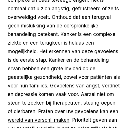
normaal dat u zich angstig, gefrustreerd of zelfs
overweldigd voelt. Onthoud dat een terugval
geen mislukking van de oorspronkelijke
behandeling betekent. Kanker is een complexe
ziekte en een terugkeer is helaas een
mogelijkheid. Het erkennen van deze gevoelens
is de eerste stap. Kanker en de behandeling
ervan hebben een grote invloed op de
geestelijke gezondheid, zowel voor patiënten als
voor hun families. Gevoelens van angst, verdriet
en depressie komen vaak voor. Aarzel niet om
steun te zoeken bij therapeuten, steungroepen
of dierbaren.
Praten over uw gevoelens kan een
wereld van verschil maken
. Prioriteit geven aan