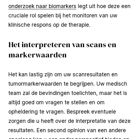
onderzoek naar biomarkers
legt uit hoe deze een
cruciale rol spelen bij het monitoren van uw
klinische respons op de therapie.
Het interpreteren van scans en
markerwaarden
Het kan lastig zijn om uw scanresultaten en
tumormarkerwaarden te begrijpen. Uw medisch
team zal de bevindingen toelichten, maar het is
altijd goed om vragen te stellen en om
opheldering te vragen. Bespreek eventuele
zorgen die u heeft over de interpretatie van deze
resultaten. Een second opinion van een andere