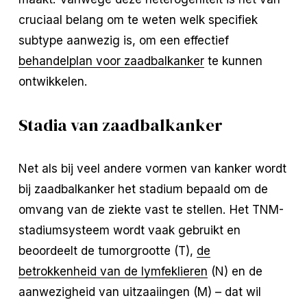
cruciaal belang om te weten welk specifiek
subtype aanwezig is, om een effectief
behandelplan voor zaadbalkanker
te kunnen
ontwikkelen.
Stadia van zaadbalkanker
Net als bij veel andere vormen van kanker wordt
bij zaadbalkanker het stadium bepaald om de
omvang van de ziekte vast te stellen. Het TNM-
stadiumsysteem wordt vaak gebruikt en
beoordeelt de tumorgrootte (T),
de
betrokkenheid van de lymfeklieren
(N) en de
aanwezigheid van uitzaaiingen (M) – dat wil