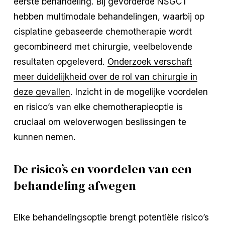
eerste behandeling. Bij gevorderde NSGCT
hebben multimodale behandelingen, waarbij op
cisplatine gebaseerde chemotherapie wordt
gecombineerd met chirurgie, veelbelovende
resultaten opgeleverd.
Onderzoek verschaft
meer duidelijkheid over de rol van chirurgie in
deze gevallen
. Inzicht in de mogelijke voordelen
en risico’s van elke chemotherapieoptie is
cruciaal om weloverwogen beslissingen te
kunnen nemen.
De risico’s en voordelen van een
behandeling afwegen
Elke behandelingsoptie brengt potentiële risico’s