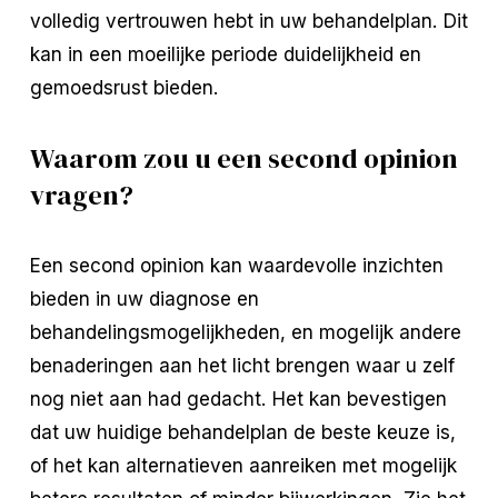
volledig vertrouwen hebt in uw behandelplan. Dit
kan in een moeilijke periode duidelijkheid en
gemoedsrust bieden.
Waarom zou u een second opinion
vragen?
Een second opinion kan waardevolle inzichten
bieden in uw diagnose en
behandelingsmogelijkheden, en mogelijk andere
benaderingen aan het licht brengen waar u zelf
nog niet aan had gedacht. Het kan bevestigen
dat uw huidige behandelplan de beste keuze is,
of het kan alternatieven aanreiken met mogelijk