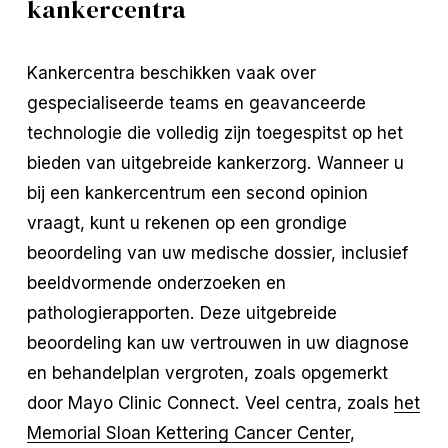
kankercentra
Kankercentra beschikken vaak over
gespecialiseerde teams en geavanceerde
technologie die volledig zijn toegespitst op het
bieden van uitgebreide kankerzorg. Wanneer u
bij een kankercentrum een second opinion
vraagt, kunt u rekenen op een grondige
beoordeling van uw medische dossier, inclusief
beeldvormende onderzoeken en
pathologierapporten. Deze uitgebreide
beoordeling kan uw vertrouwen in uw diagnose
en behandelplan vergroten, zoals opgemerkt
door Mayo Clinic Connect. Veel centra, zoals
het
Memorial Sloan Kettering Cancer Center
,