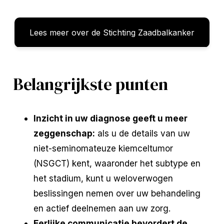
Lees meer over de Stichting Zaadbalkanker
Belangrijkste punten
Inzicht in uw diagnose geeft u meer
zeggenschap:
als u de details van uw
niet-seminomateuze kiemceltumor
(NSGCT) kent, waaronder het subtype en
het stadium, kunt u weloverwogen
beslissingen nemen over uw behandeling
en actief deelnemen aan uw zorg.
Eerlijke communicatie bevordert de