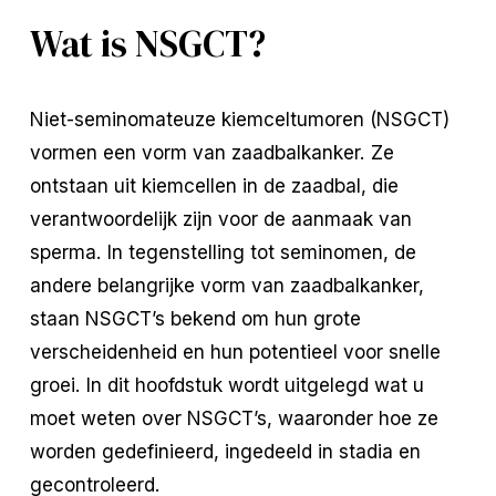
Wat is NSGCT?
Niet-seminomateuze kiemceltumoren (NSGCT)
vormen een vorm van zaadbalkanker. Ze
ontstaan uit kiemcellen in de zaadbal, die
verantwoordelijk zijn voor de aanmaak van
sperma. In tegenstelling tot seminomen, de
andere belangrijke vorm van zaadbalkanker,
staan NSGCT’s bekend om hun grote
verscheidenheid en hun potentieel voor snelle
groei. In dit hoofdstuk wordt uitgelegd wat u
moet weten over NSGCT’s, waaronder hoe ze
worden gedefinieerd, ingedeeld in stadia en
gecontroleerd.