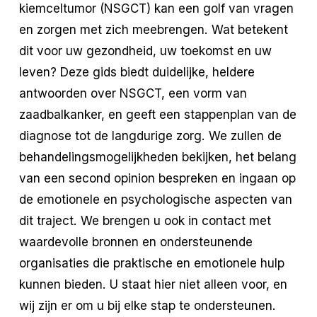
kiemceltumor (NSGCT) kan een golf van vragen
en zorgen met zich meebrengen. Wat betekent
dit voor uw gezondheid, uw toekomst en uw
leven? Deze gids biedt duidelijke, heldere
antwoorden over NSGCT, een vorm van
zaadbalkanker, en geeft een stappenplan van de
diagnose tot de langdurige zorg. We zullen de
behandelingsmogelijkheden bekijken, het belang
van een second opinion bespreken en ingaan op
de emotionele en psychologische aspecten van
dit traject. We brengen u ook in contact met
waardevolle bronnen en ondersteunende
organisaties die praktische en emotionele hulp
kunnen bieden. U staat hier niet alleen voor, en
wij zijn er om u bij elke stap te ondersteunen.