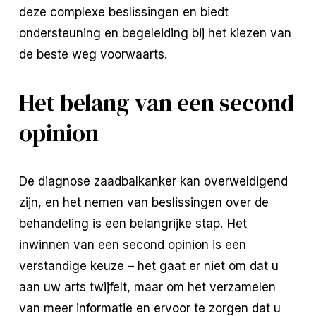
deze complexe beslissingen en biedt
ondersteuning en begeleiding bij het kiezen van
de beste weg voorwaarts.
Het belang van een second
opinion
De diagnose zaadbalkanker kan overweldigend
zijn, en het nemen van beslissingen over de
behandeling is een belangrijke stap. Het
inwinnen van een second opinion is een
verstandige keuze – het gaat er niet om dat u
aan uw arts twijfelt, maar om het verzamelen
van meer informatie en ervoor te zorgen dat u