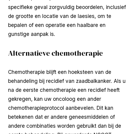
specifieke geval zorgvuldig beoordelen, inclusief
de grootte en locatie van de laesies, om te
bepalen of een operatie een haalbare en
gunstige aanpak is.
Alternatieve chemotherapie
Chemotherapie blijft een hoeksteen van de
behandeling bij recidief van zaadbalkanker. Als u
na de eerste chemotherapie een recidief heeft
gekregen, kan uw oncoloog een ander
chemotherapieprotocol aanbevelen. Dit kan
betekenen dat er andere geneesmiddelen of
andere combinaties worden gebruikt dan bij de