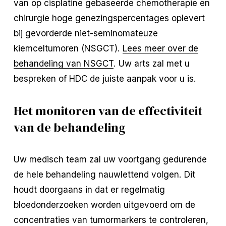
van op cisplatine gebaseerde chemotherapie en
chirurgie hoge genezingspercentages oplevert
bij gevorderde niet-seminomateuze
kiemceltumoren (NSGCT).
Lees meer over de
behandeling van NSGCT
. Uw arts zal met u
bespreken of HDC de juiste aanpak voor u is.
Het monitoren van de effectiviteit
van de behandeling
Uw medisch team zal uw voortgang gedurende
de hele behandeling nauwlettend volgen. Dit
houdt doorgaans in dat er regelmatig
bloedonderzoeken worden uitgevoerd om de
concentraties van tumormarkers te controleren,