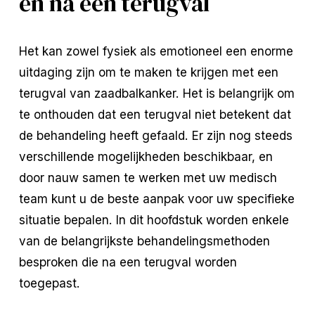
en na een terugval
Het kan zowel fysiek als emotioneel een enorme
uitdaging zijn om te maken te krijgen met een
terugval van zaadbalkanker. Het is belangrijk om
te onthouden dat een terugval niet betekent dat
de behandeling heeft gefaald. Er zijn nog steeds
verschillende mogelijkheden beschikbaar, en
door nauw samen te werken met uw medisch
team kunt u de beste aanpak voor uw specifieke
situatie bepalen. In dit hoofdstuk worden enkele
van de belangrijkste behandelingsmethoden
besproken die na een terugval worden
toegepast.