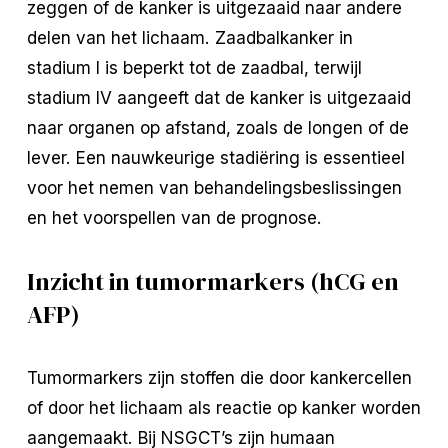
zeggen of de kanker is uitgezaaid naar andere
delen van het lichaam. Zaadbalkanker in
stadium I is beperkt tot de zaadbal, terwijl
stadium IV aangeeft dat de kanker is uitgezaaid
naar organen op afstand, zoals de longen of de
lever. Een nauwkeurige stadiëring is essentieel
voor het nemen van behandelingsbeslissingen
en het voorspellen van de prognose.
Inzicht in tumormarkers (hCG en
AFP)
Tumormarkers zijn stoffen die door kankercellen
of door het lichaam als reactie op kanker worden
aangemaakt. Bij NSGCT’s zijn humaan