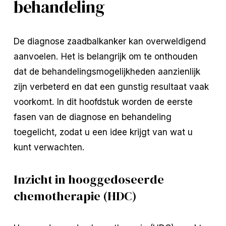
behandeling
De diagnose zaadbalkanker kan overweldigend
aanvoelen. Het is belangrijk om te onthouden
dat de behandelingsmogelijkheden aanzienlijk
zijn verbeterd en dat een gunstig resultaat vaak
voorkomt. In dit hoofdstuk worden de eerste
fasen van de diagnose en behandeling
toegelicht, zodat u een idee krijgt van wat u
kunt verwachten.
Inzicht in hooggedoseerde
chemotherapie (HDC)