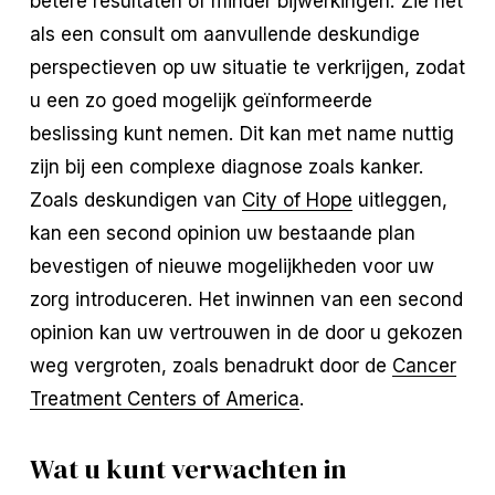
betere resultaten of minder bijwerkingen. Zie het
als een consult om aanvullende deskundige
perspectieven op uw situatie te verkrijgen, zodat
u een zo goed mogelijk geïnformeerde
beslissing kunt nemen. Dit kan met name nuttig
zijn bij een complexe diagnose zoals kanker.
Zoals deskundigen van
City of Hope
uitleggen,
kan een second opinion uw bestaande plan
bevestigen of nieuwe mogelijkheden voor uw
zorg introduceren. Het inwinnen van een second
opinion kan uw vertrouwen in de door u gekozen
weg vergroten, zoals benadrukt door de
Cancer
Treatment Centers of America
.
Wat u kunt verwachten in