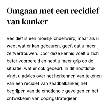
Omgaan met een recidief
van kanker
Recidief is een moeilijk onderwerp, maar als u
weet wat er kan gebeuren, geeft dat u meer
zelfvertrouwen. Door deze kennis voelt u zich
beter voorbereid en hebt u meer grip op de
situatie, wat er ook gebeurt. In dit hoofdstuk
vindt u advies over het herkennen van tekenen
van een recidief van zaadbalkanker, het
begrijpen van de emotionele gevolgen en het
ontwikkelen van copingstrategieën.