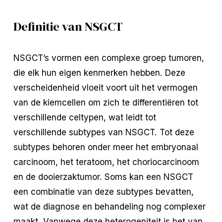
Definitie van NSGCT
NSGCT’s vormen een complexe groep tumoren,
die elk hun eigen kenmerken hebben. Deze
verscheidenheid vloeit voort uit het vermogen
van de kiemcellen om zich te differentiëren tot
verschillende celtypen, wat leidt tot
verschillende subtypes van NSGCT. Tot deze
subtypes behoren onder meer het embryonaal
carcinoom, het teratoom, het choriocarcinoom
en de dooierzaktumor. Soms kan een NSGCT
een combinatie van deze subtypes bevatten,
wat de diagnose en behandeling nog complexer
maakt. Vanwege deze heterogeniteit is het van