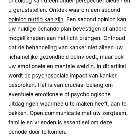
oncoloog kan u een ander perspectief bieden en
u geruststellen.
Ontdek waarom een second
opinion nuttig kan zijn
. Een second opinion kan
uw huidige behandelplan bevestigen of andere
mogelijkheden aan het licht brengen. Onthoud
dat de behandeling van kanker niet alleen uw
lichamelijke gezondheid beïnvloedt, maar ook
uw emotionele en mentale welzijn. In dit artikel
wordt de psychosociale impact van kanker
besproken. Het is van cruciaal belang om
eventuele emotionele of psychologische
uitdagingen waarmee u te maken heeft, aan te
pakken. Open communicatie met uw zorgteam,
familie en vrienden is essentieel om deze
periode door te komen.