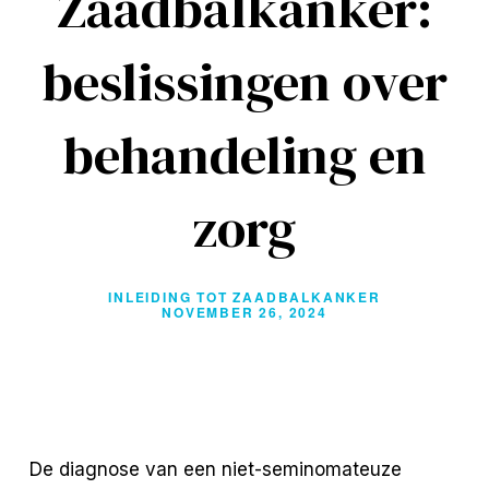
Zaadbalkanker:
beslissingen over
behandeling en
zorg
INLEIDING TOT ZAADBALKANKER
NOVEMBER 26, 2024
De diagnose van een niet-seminomateuze