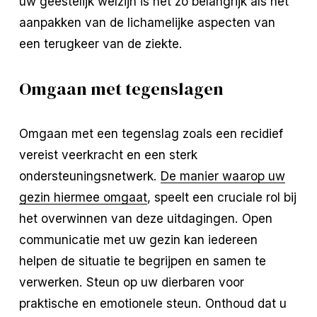
uw geestelijk welzijn is net zo belangrijk als het
aanpakken van de lichamelijke aspecten van
een terugkeer van de ziekte.
Omgaan met tegenslagen
Omgaan met een tegenslag zoals een recidief
vereist veerkracht en een sterk
ondersteuningsnetwerk.
De manier waarop uw
gezin hiermee omgaat
, speelt een cruciale rol bij
het overwinnen van deze uitdagingen. Open
communicatie met uw gezin kan iedereen
helpen de situatie te begrijpen en samen te
verwerken. Steun op uw dierbaren voor
praktische en emotionele steun. Onthoud dat u