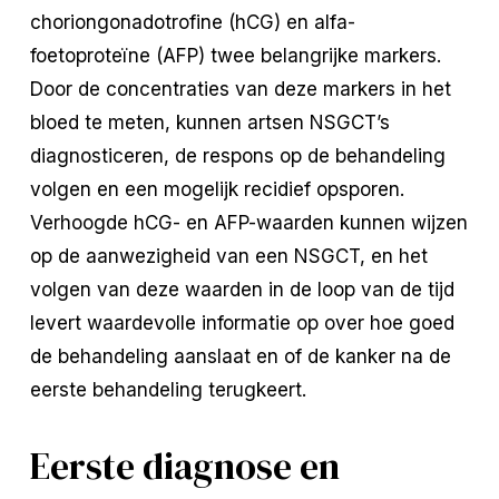
choriongonadotrofine (hCG) en alfa-
foetoproteïne (AFP) twee belangrijke markers.
Door de concentraties van deze markers in het
bloed te meten, kunnen artsen NSGCT’s
diagnosticeren, de respons op de behandeling
volgen en een mogelijk recidief opsporen.
Verhoogde hCG- en AFP-waarden kunnen wijzen
op de aanwezigheid van een NSGCT, en het
volgen van deze waarden in de loop van de tijd
levert waardevolle informatie op over hoe goed
de behandeling aanslaat en of de kanker na de
eerste behandeling terugkeert.
Eerste diagnose en