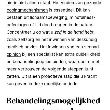
hierin niet alleen staat.
Het vinden van gezonde
copingmechanismen
is essentieel. Dit kan
bestaan uit lichaamsbeweging, mindfulness-
oefeningen of tijd doorbrengen in de natuur.
Concentreer u op wat u
zelf in de hand hebt
,
zoals zelfzorg en het inwinnen van deskundig
medisch advies.
Het inwinnen van een second
opinion
bij een specialist kan extra duidelijkheid
en behandelingsopties bieden, waardoor u met
meer vertrouwen de volgende stappen kunt
zetten. Dit is een proactieve stap die u kracht
kan geven in deze moeilijke periode.
Behandelingsmogelijkhed