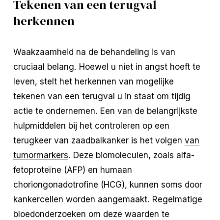
Tekenen van een terugval
herkennen
Waakzaamheid na de behandeling is van
cruciaal belang. Hoewel u niet in angst hoeft te
leven, stelt het herkennen van mogelijke
tekenen van een terugval u in staat om tijdig
actie te ondernemen. Een van de belangrijkste
hulpmiddelen bij het controleren op een
terugkeer van zaadbalkanker is het volgen
van
tumormarkers
. Deze biomoleculen, zoals alfa-
fetoproteïne (AFP) en humaan
choriongonadotrofine (HCG), kunnen soms door
kankercellen worden aangemaakt. Regelmatige
bloedonderzoeken om deze waarden te