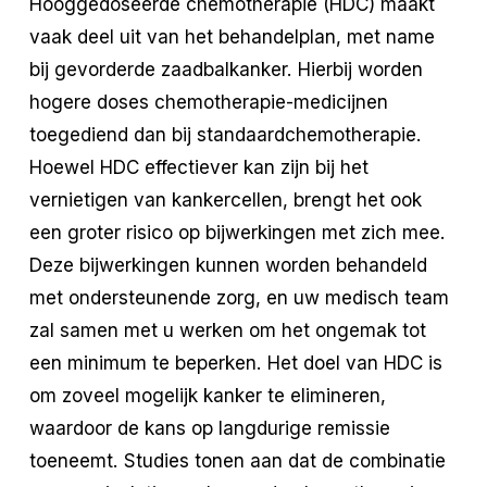
Hooggedoseerde chemotherapie (HDC) maakt
vaak deel uit van het behandelplan, met name
bij gevorderde zaadbalkanker. Hierbij worden
hogere doses chemotherapie-medicijnen
toegediend dan bij standaardchemotherapie.
Hoewel HDC effectiever kan zijn bij het
vernietigen van kankercellen, brengt het ook
een groter risico op bijwerkingen met zich mee.
Deze bijwerkingen kunnen worden behandeld
met ondersteunende zorg, en uw medisch team
zal samen met u werken om het ongemak tot
een minimum te beperken. Het doel van HDC is
om zoveel mogelijk kanker te elimineren,
waardoor de kans op langdurige remissie
toeneemt. Studies tonen aan dat de combinatie