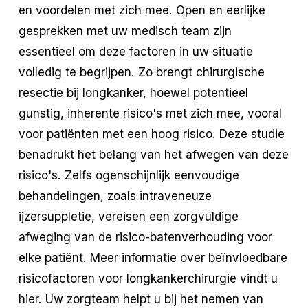
en voordelen met zich mee. Open en eerlijke
gesprekken met uw medisch team zijn
essentieel om deze factoren in uw situatie
volledig te begrijpen. Zo brengt chirurgische
resectie bij longkanker, hoewel potentieel
gunstig, inherente risico's met zich mee, vooral
voor patiënten met een hoog risico. Deze studie
benadrukt het belang van het afwegen van deze
risico's. Zelfs ogenschijnlijk eenvoudige
behandelingen, zoals intraveneuze
ijzersuppletie, vereisen een zorgvuldige
afweging van de risico-batenverhouding voor
elke patiënt. Meer informatie over beïnvloedbare
risicofactoren voor longkankerchirurgie vindt u
hier. Uw zorgteam helpt u bij het nemen van