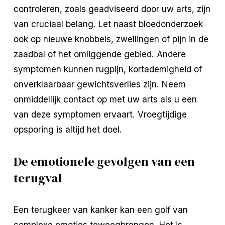
controleren, zoals geadviseerd door uw arts, zijn
van cruciaal belang. Let naast bloedonderzoek
ook op nieuwe knobbels, zwellingen of pijn in de
zaadbal of het omliggende gebied. Andere
symptomen kunnen rugpijn, kortademigheid of
onverklaarbaar gewichtsverlies zijn. Neem
onmiddellijk contact op met uw arts als u een
van deze symptomen ervaart. Vroegtijdige
opsporing is altijd het doel.
De emotionele gevolgen van een
terugval
Een terugkeer van kanker kan een golf van
complexe emoties teweegbrengen. Het is