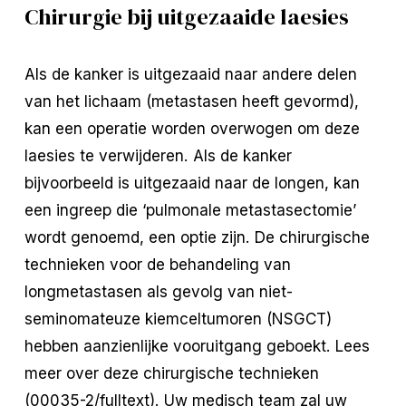
Chirurgie bij uitgezaaide laesies
Als de kanker is uitgezaaid naar andere delen
van het lichaam (metastasen heeft gevormd),
kan een operatie worden overwogen om deze
laesies te verwijderen. Als de kanker
bijvoorbeeld is uitgezaaid naar de longen, kan
een ingreep die ‘pulmonale metastasectomie’
wordt genoemd, een optie zijn. De chirurgische
technieken voor de behandeling van
longmetastasen als gevolg van niet-
seminomateuze kiemceltumoren (NSGCT)
hebben aanzienlijke vooruitgang geboekt. Lees
meer over deze chirurgische technieken
(00035-2/fulltext). Uw medisch team zal uw