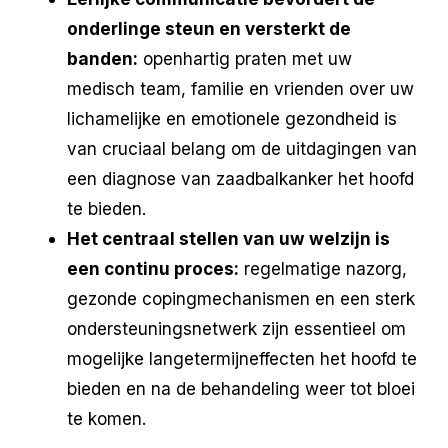
onderlinge steun en versterkt de
banden:
openhartig praten met uw
medisch team, familie en vrienden over uw
lichamelijke en emotionele gezondheid is
van cruciaal belang om de uitdagingen van
een diagnose van zaadbalkanker het hoofd
te bieden.
Het centraal stellen van uw welzijn is
een continu proces:
regelmatige nazorg,
gezonde copingmechanismen en een sterk
ondersteuningsnetwerk zijn essentieel om
mogelijke langetermijneffecten het hoofd te
bieden en na de behandeling weer tot bloei
te komen.