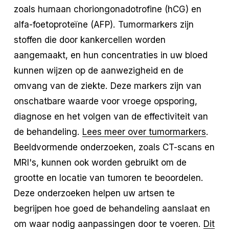
zoals humaan choriongonadotrofine (hCG) en
alfa-foetoproteïne (AFP). Tumormarkers zijn
stoffen die door kankercellen worden
aangemaakt, en hun concentraties in uw bloed
kunnen wijzen op de aanwezigheid en de
omvang van de ziekte. Deze markers zijn van
onschatbare waarde voor vroege opsporing,
diagnose en het volgen van de effectiviteit van
de behandeling.
Lees meer over tumormarkers
.
Beeldvormende onderzoeken, zoals CT-scans en
MRI's, kunnen ook worden gebruikt om de
grootte en locatie van tumoren te beoordelen.
Deze onderzoeken helpen uw artsen te
begrijpen hoe goed de behandeling aanslaat en
om waar nodig aanpassingen door te voeren.
Dit