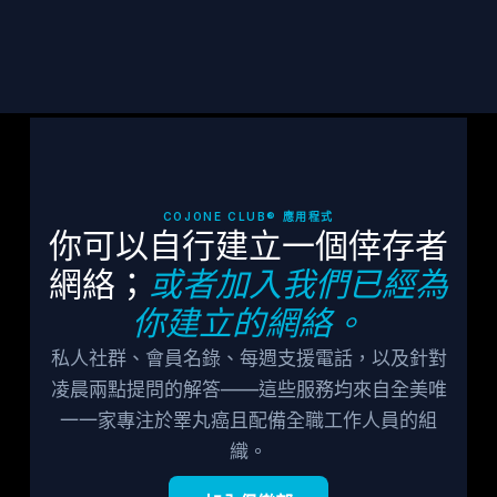
訂閱
COJONE CLUB® 應用程式
你可以自行建立一個倖存者
網絡；
或者加入我們已經為
你建立的網絡。
私人社群、會員名錄、每週支援電話，以及針對
凌晨兩點提問的解答——這些服務均來自全美唯
一一家專注於睪丸癌且配備全職工作人員的組
織。