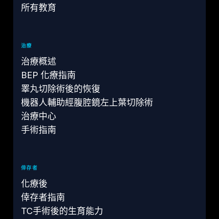
所有教育
治療
治療概述
BEP 化療指南
睪丸切除術後的恢復
機器人輔助經腹腔鏡左上葉切除術
治療中心
手術指南
倖存者
化療後
倖存者指南
TC手術後的生育能力