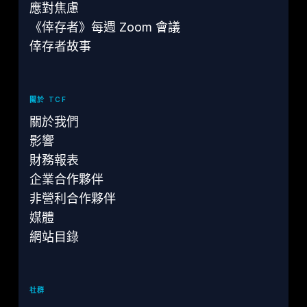
應對焦慮
《倖存者》每週 Zoom 會議
倖存者故事
關於 TCF
關於我們
影響
財務報表
企業合作夥伴
非營利合作夥伴
媒體
網站目錄
社群