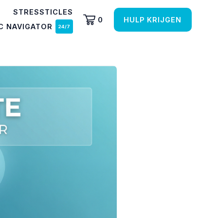
STRESSTICLES
0
HULP KRIJGEN
C NAVIGATOR