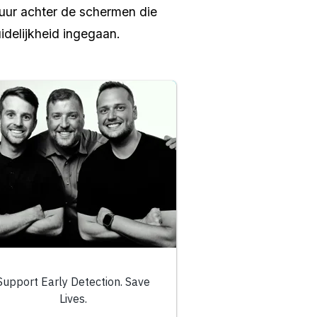
uur achter de schermen die 
idelijkheid ingegaan.