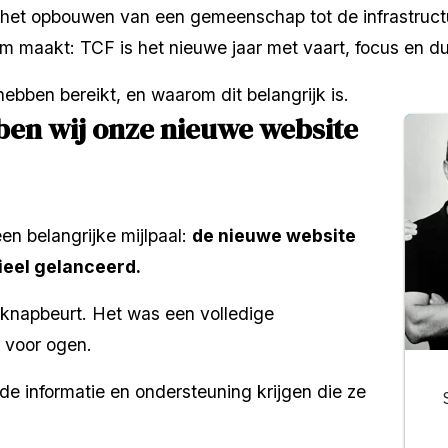
 het opbouwen van een gemeenschap tot de infrastruct
 maakt: TCF is het nieuwe jaar met vaart, focus en du
hebben bereikt, en waarom dit belangrijk is.
bben wij onze nieuwe website 
n belangrijke mijlpaal: 
de nieuwe website 
cieel gelanceerd.
knapbeurt. Het was een volledige 
 voor ogen.
e informatie en ondersteuning krijgen die ze 