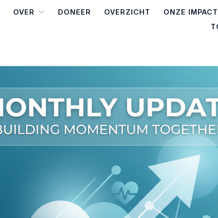
OVER
DONEER
OVERZICHT
ONZE IMPACT
T