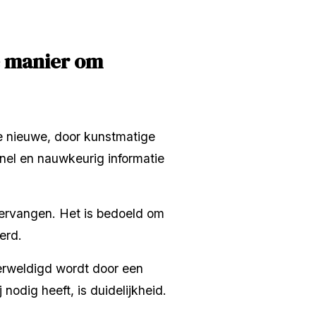
 manier om 
e nieuwe, door kunstmatige 
nel en nauwkeurig informatie 
vervangen. Het is bedoeld om 
erd.
rweldigd wordt door een 
 nodig heeft, is duidelijkheid.