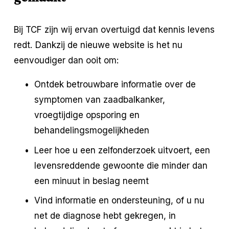
Bij TCF zijn wij ervan overtuigd dat kennis levens 
redt. Dankzij de nieuwe website is het nu 
eenvoudiger dan ooit om:
Ontdek betrouwbare informatie over de 
symptomen van zaadbalkanker, 
vroegtijdige opsporing en 
behandelingsmogelijkheden
Leer hoe u een zelfonderzoek uitvoert, een 
levensreddende gewoonte die minder dan 
een minuut in beslag neemt
Vind informatie en ondersteuning, of u nu 
net de diagnose hebt gekregen, in 