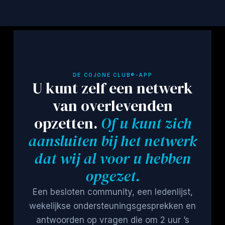
DE COJONE CLUB®-APP
U kunt zelf een netwerk
van overlevenden
opzetten.
Of u kunt zich
aansluiten bij het netwerk
dat wij al voor u hebben
opgezet.
Een besloten community, een ledenlijst,
wekelijkse ondersteuningsgesprekken en
antwoorden op vragen die om 2 uur ’s