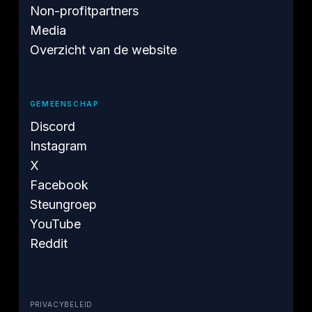
Non-profitpartners
Media
Overzicht van de website
GEMEENSCHAP
Discord
Instagram
X
Facebook
Steungroep
YouTube
Reddit
PRIVACYBELEID