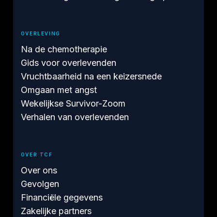
OVERLEVING
Na de chemotherapie
Gids voor overlevenden
Vruchtbaarheid na een keizersnede
Omgaan met angst
Wekelijkse Survivor-Zoom
Verhalen van overlevenden
OVER TCF
Over ons
Gevolgen
Financiële gegevens
Zakelijke partners