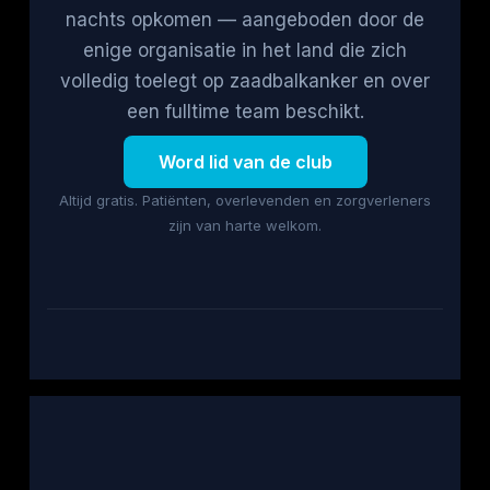
nachts opkomen — aangeboden door de
enige organisatie in het land die zich
volledig toelegt op zaadbalkanker en over
een fulltime team beschikt.
Word lid van de club
Altijd gratis. Patiënten, overlevenden en zorgverleners
zijn van harte welkom.