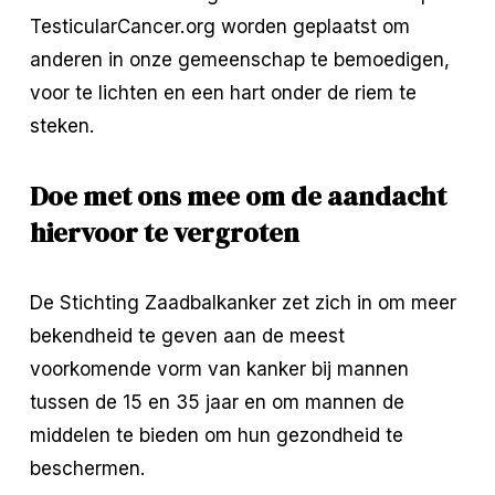
TesticularCancer.org worden geplaatst om 
anderen in onze gemeenschap te bemoedigen, 
voor te lichten en een hart onder de riem te 
steken.
Doe met ons mee om de aandacht 
hiervoor te vergroten
De Stichting Zaadbalkanker zet zich in om meer 
bekendheid te geven aan de meest 
voorkomende vorm van kanker bij mannen 
tussen de 15 en 35 jaar en om mannen de 
middelen te bieden om hun gezondheid te 
beschermen.