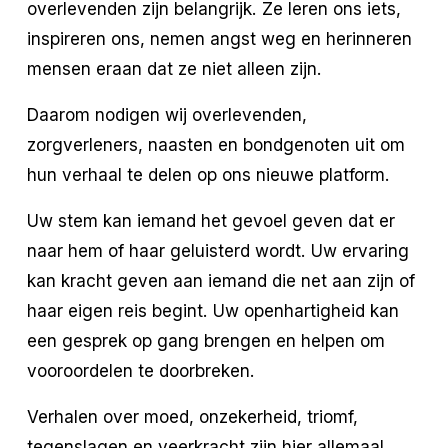
overlevenden zijn belangrijk. Ze leren ons iets, 
inspireren ons, nemen angst weg en herinneren 
mensen eraan dat ze niet alleen zijn.
Daarom nodigen wij overlevenden, 
zorgverleners, naasten en bondgenoten uit om 
hun verhaal te delen op ons nieuwe platform.
Uw stem kan iemand het gevoel geven dat er 
naar hem of haar geluisterd wordt. Uw ervaring 
kan kracht geven aan iemand die net aan zijn of 
haar eigen reis begint. Uw openhartigheid kan 
een gesprek op gang brengen en helpen om 
vooroordelen te doorbreken.
Verhalen over moed, onzekerheid, triomf, 
tegenslagen en veerkracht zijn hier allemaal 