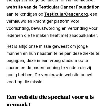
website van de Testicular Cancer Foundation
aan te kondigen op 
TesticularCancer.org
, een 
vernieuwd en krachtiger platform voor 
voorlichting, bewustwording en verbinding voor 
iedereen die te maken heeft met zaadbalkanker.
Het is altijd onze missie geweest om jonge 
mannen en hun naasten te helpen deze ziekte te 
begrijpen, deze in een vroeg stadium op te 
sporen en de ondersteuning te vinden die zij 
nodig hebben. De vernieuwde website bouwt 
voort op die missie.
Een website die speciaal voor u is 
gemaakt