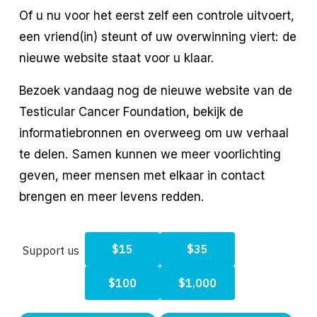
Of u nu voor het eerst zelf een controle uitvoert, 
een vriend(in) steunt of uw overwinning viert: de 
nieuwe website staat voor u klaar.
Bezoek vandaag nog de nieuwe website van de 
Testicular Cancer Foundation, bekijk de 
informatiebronnen en overweeg om uw verhaal 
te delen. Samen kunnen we meer voorlichting 
geven, meer mensen met elkaar in contact 
brengen en meer levens redden.