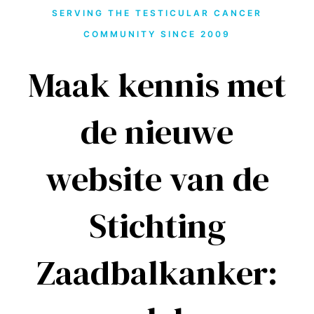
SERVING THE TESTICULAR CANCER
COMMUNITY SINCE 2009
Maak kennis met
de nieuwe
website van de
Stichting
Zaadbalkanker: