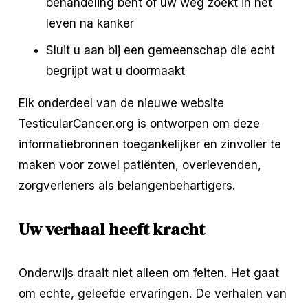
behandeling bent of uw weg zoekt in het 
leven na kanker
Sluit u aan bij een gemeenschap die echt 
begrijpt wat u doormaakt
Elk onderdeel van de nieuwe website 
TesticularCancer.org is ontworpen om deze 
informatiebronnen toegankelijker en zinvoller te 
maken voor zowel patiënten, overlevenden, 
zorgverleners als belangenbehartigers.
Uw verhaal heeft kracht
Onderwijs draait niet alleen om feiten. Het gaat 
om echte, geleefde ervaringen. De verhalen van 