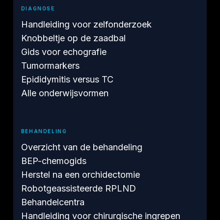
DIAGNOSE
Handleiding voor zelfonderzoek
Knobbeltje op de zaadbal
Gids voor echografie
Tumormarkers
Epididymitis versus TC
Alle onderwijsvormen
BEHANDELING
Overzicht van de behandeling
BEP-chemogids
Herstel na een orchidectomie
Robotgeassisteerde RPLND
Behandelcentra
Handleiding voor chirurgische ingrepen