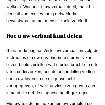
welkom. Wanneer u uw verhaal deelt, maakt u 
deel uit van een levendig netwerk dat 
bewustwording met menselijkheid verbindt.
Hoe u uw verhaal kunt delen
Ga naar de pagina 
‘Vertel uw verhaal’
 en volg de 
instructies om uw ervaring in te sturen. U kunt 
bijvoorbeeld vertellen wat u ertoe bracht om u te 
laten onderzoeken, hoe de behandeling verliep, 
hoe u uw leven na de diagnose hebt 
vormgegeven, of welk advies u zou geven aan 
iemand die net de diagnose heeft gekregen.
Met uw toestemming kunnen uw verhalen op 