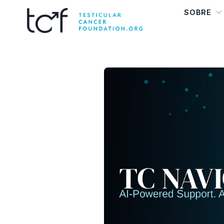
SOBRE