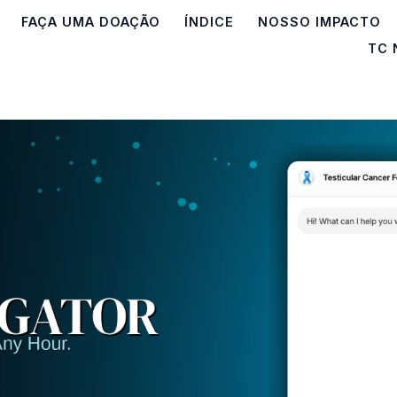
FAÇA UMA DOAÇÃO
ÍNDICE
NOSSO IMPACTO
TC 