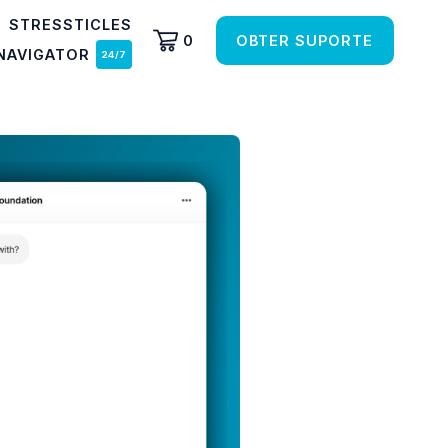
STRESSTICLES
0
OBTER SUPORTE
NAVIGATOR