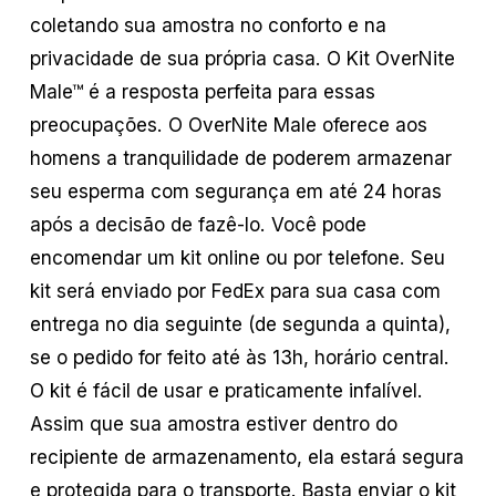
coletando sua amostra no conforto e na
privacidade de sua própria casa. O Kit OverNite
Male™ é a resposta perfeita para essas
preocupações. O OverNite Male oferece aos
homens a tranquilidade de poderem armazenar
seu esperma com segurança em até 24 horas
após a decisão de fazê-lo. Você pode
encomendar um kit online ou por telefone. Seu
kit será enviado por FedEx para sua casa com
entrega no dia seguinte (de segunda a quinta),
se o pedido for feito até às 13h, horário central.
O kit é fácil de usar e praticamente infalível.
Assim que sua amostra estiver dentro do
recipiente de armazenamento, ela estará segura
e protegida para o transporte. Basta enviar o kit