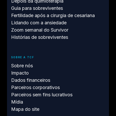
Depois da quimioterapia
Guia para sobreviventes
Fertilidade após a cirurgia de cesariana
Lidando com a ansiedade
Zoom semanal do Survivor
Histórias de sobreviventes
SOBRE A TCF
Sobre nós
Impacto
Dados financeiros
Parceiros corporativos
Parceiros sem fins lucrativos
Mídia
Mapa do site