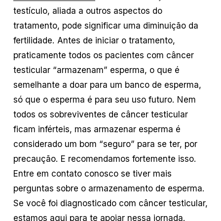
testículo, aliada a outros aspectos do
tratamento, pode significar uma diminuição da
fertilidade. Antes de iniciar o tratamento,
praticamente todos os pacientes com câncer
testicular “armazenam” esperma, o que é
semelhante a doar para um banco de esperma,
só que o esperma é para seu uso futuro. Nem
todos os sobreviventes de câncer testicular
ficam inférteis, mas armazenar esperma é
considerado um bom “seguro” para se ter, por
precaução. E recomendamos fortemente isso.
Entre em contato conosco se tiver mais
perguntas sobre o armazenamento de esperma.
Se você foi diagnosticado com câncer testicular,
estamos aqui para te apoiar nessa jornada.