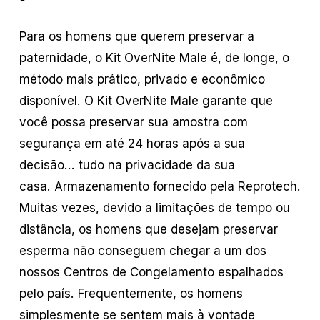
Para os homens que querem preservar a
paternidade, o Kit OverNite Male é, de longe, o
método mais prático, privado e econômico
disponível. O Kit OverNite Male garante que
você possa preservar sua amostra com
segurança em até 24 horas após a sua
decisão... tudo na privacidade da sua
casa. Armazenamento fornecido pela Reprotech.
Muitas vezes, devido a limitações de tempo ou
distância, os homens que desejam preservar
esperma não conseguem chegar a um dos
nossos Centros de Congelamento espalhados
pelo país. Frequentemente, os homens
simplesmente se sentem mais à vontade