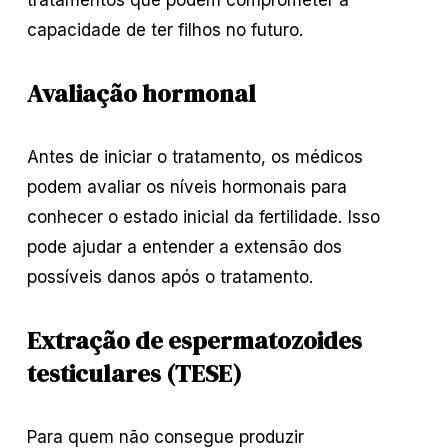
capacidade de ter filhos no futuro.
Avaliação hormonal
Antes de iniciar o tratamento, os médicos
podem avaliar os níveis hormonais para
conhecer o estado inicial da fertilidade. Isso
pode ajudar a entender a extensão dos
possíveis danos após o tratamento.
Extração de espermatozoides
testiculares (TESE)
Para quem não consegue produzir