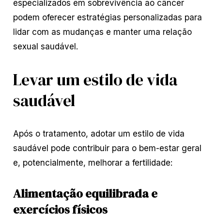
especializados em sobrevivência ao câncer
podem oferecer estratégias personalizadas para
lidar com as mudanças e manter uma relação
sexual saudável.
Levar um estilo de vida
saudável
Após o tratamento, adotar um estilo de vida
saudável pode contribuir para o bem-estar geral
e, potencialmente, melhorar a fertilidade:
Alimentação equilibrada e
exercícios físicos