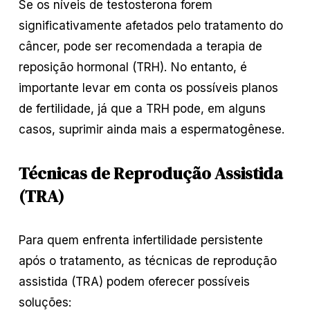
Se os níveis de testosterona forem
significativamente afetados pelo tratamento do
câncer, pode ser recomendada a terapia de
reposição hormonal (TRH). No entanto, é
importante levar em conta os possíveis planos
de fertilidade, já que a TRH pode, em alguns
casos, suprimir ainda mais a espermatogênese.
Técnicas de Reprodução Assistida
(TRA)
Para quem enfrenta infertilidade persistente
após o tratamento, as técnicas de reprodução
assistida (TRA) podem oferecer possíveis
soluções: