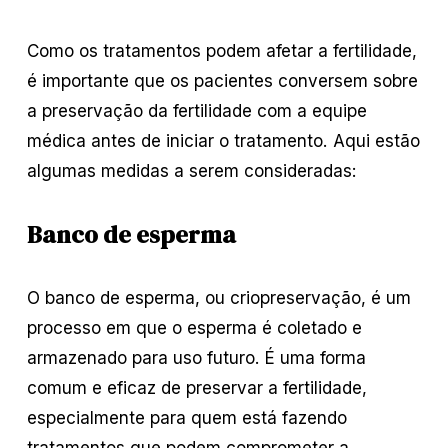
Como os tratamentos podem afetar a fertilidade,
é importante que os pacientes conversem sobre
a preservação da fertilidade com a equipe
médica antes de iniciar o tratamento. Aqui estão
algumas medidas a serem consideradas:
Banco de esperma
O banco de esperma, ou criopreservação, é um
processo em que o esperma é coletado e
armazenado para uso futuro. É uma forma
comum e eficaz de preservar a fertilidade,
especialmente para quem está fazendo
tratamentos que podem comprometer a