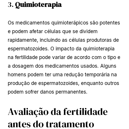
3.
Quimioterapia
Os medicamentos quimioterápicos são potentes
e podem afetar células que se dividem
rapidamente, incluindo as células produtoras de
espermatozoides. O impacto da quimioterapia
na fertilidade pode variar de acordo com o tipo e
a dosagem dos medicamentos usados. Alguns
homens podem ter uma redução temporária na
produção de espermatozoides, enquanto outros
podem sofrer danos permanentes.
Avaliação da fertilidade
antes do tratamento