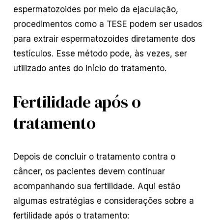
espermatozoides por meio da ejaculação,
procedimentos como a TESE podem ser usados
para extrair espermatozoides diretamente dos
testículos. Esse método pode, às vezes, ser
utilizado antes do início do tratamento.
Fertilidade após o
tratamento
Depois de concluir o tratamento contra o
câncer, os pacientes devem continuar
acompanhando sua fertilidade. Aqui estão
algumas estratégias e considerações sobre a
fertilidade após o tratamento: