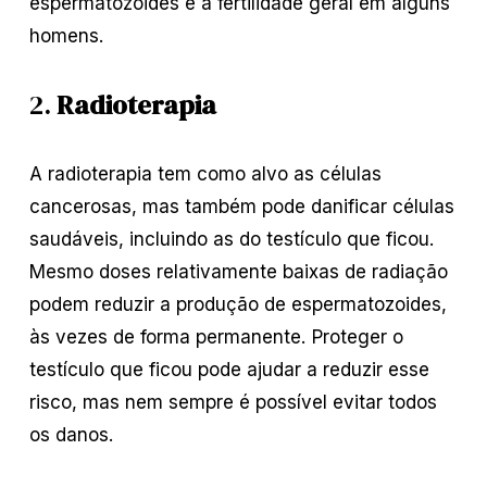
espermatozoides e a fertilidade geral em alguns
homens.
2.
Radioterapia
A radioterapia tem como alvo as células
cancerosas, mas também pode danificar células
saudáveis, incluindo as do testículo que ficou.
Mesmo doses relativamente baixas de radiação
podem reduzir a produção de espermatozoides,
às vezes de forma permanente. Proteger o
testículo que ficou pode ajudar a reduzir esse
risco, mas nem sempre é possível evitar todos
os danos.