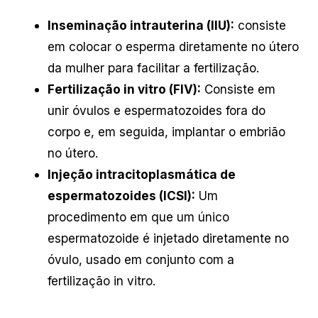
Inseminação intrauterina (IIU):
consiste
em colocar o esperma diretamente no útero
da mulher para facilitar a fertilização.
Fertilização in vitro (FIV):
Consiste em
unir óvulos e espermatozoides fora do
corpo e, em seguida, implantar o embrião
no útero.
Injeção intracitoplasmática de
espermatozoides (ICSI):
Um
procedimento em que um único
espermatozoide é injetado diretamente no
óvulo, usado em conjunto com a
fertilização in vitro.