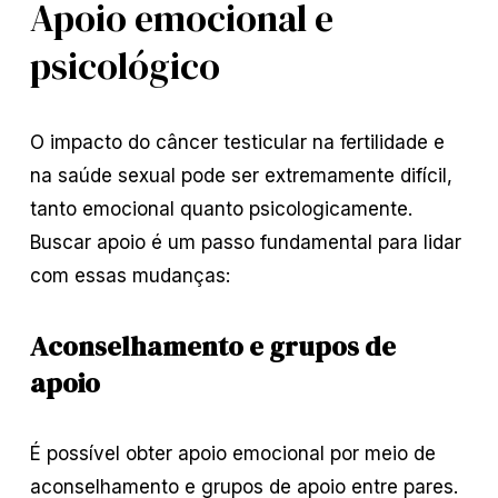
Apoio emocional e
psicológico
O impacto do câncer testicular na fertilidade e
na saúde sexual pode ser extremamente difícil,
tanto emocional quanto psicologicamente.
Buscar apoio é um passo fundamental para lidar
com essas mudanças:
Aconselhamento e grupos de
apoio
É possível obter apoio emocional por meio de
aconselhamento e grupos de apoio entre pares.