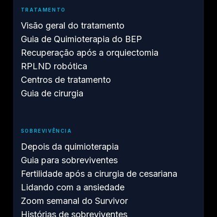
TRATAMENTO
Visão geral do tratamento
Guia de Quimioterapia do BEP
Recuperação após a orquiectomia
RPLND robótica
Centros de tratamento
Guia de cirurgia
SOBREVIVÊNCIA
Depois da quimioterapia
Guia para sobreviventes
Fertilidade após a cirurgia de cesariana
Lidando com a ansiedade
Zoom semanal do Survivor
Histórias de sobreviventes