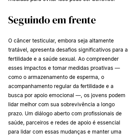
Seguindo em frente
O câncer testicular, embora seja altamente
tratável, apresenta desafios significativos para a
fertilidade e a saúde sexual. Ao compreender
esses impactos e tomar medidas proativas —
como o armazenamento de esperma, o
acompanhamento regular da fertilidade e a
busca por apoio emocional —, os jovens podem
lidar melhor com sua sobrevivência a longo
prazo. Um diálogo aberto com profissionais de
saúde, parceiros e redes de apoio é essencial
para lidar com essas mudanças e manter uma