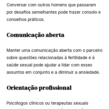
Conversar com outros homens que passaram
por desafios semelhantes pode trazer consolo e
conselhos práticos.
Comunicação aberta
Manter uma comunicação aberta com o parceiro
sobre questões relacionadas à fertilidade e à
saúde sexual pode ajudar a lidar com esses
assuntos em conjunto e a diminuir a ansiedade.
Orientação profissional
Psicólogos clínicos ou terapeutas sexuais