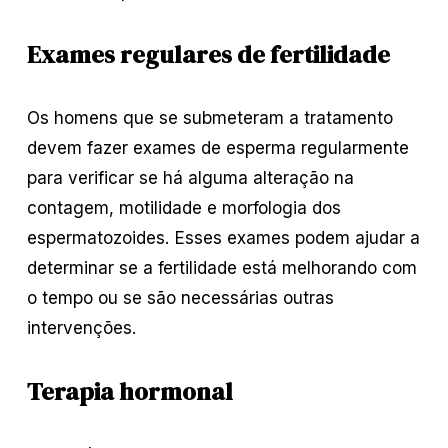
Exames regulares de fertilidade
Os homens que se submeteram a tratamento
devem fazer exames de esperma regularmente
para verificar se há alguma alteração na
contagem, motilidade e morfologia dos
espermatozoides. Esses exames podem ajudar a
determinar se a fertilidade está melhorando com
o tempo ou se são necessárias outras
intervenções.
Terapia hormonal