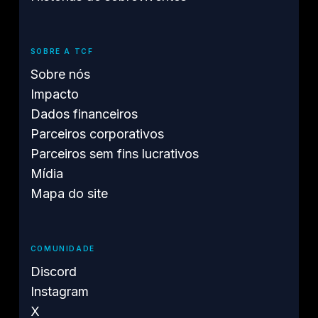
SOBRE A TCF
Sobre nós
Impacto
Dados financeiros
Parceiros corporativos
Parceiros sem fins lucrativos
Mídia
Mapa do site
COMUNIDADE
Discord
Instagram
X