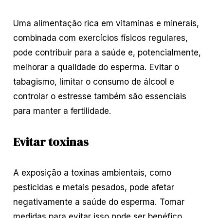
Uma alimentação rica em vitaminas e minerais,
combinada com exercícios físicos regulares,
pode contribuir para a saúde e, potencialmente,
melhorar a qualidade do esperma. Evitar o
tabagismo, limitar o consumo de álcool e
controlar o estresse também são essenciais
para manter a fertilidade.
Evitar toxinas
A exposição a toxinas ambientais, como
pesticidas e metais pesados, pode afetar
negativamente a saúde do esperma. Tomar
medidas para evitar isso pode ser benéfico.