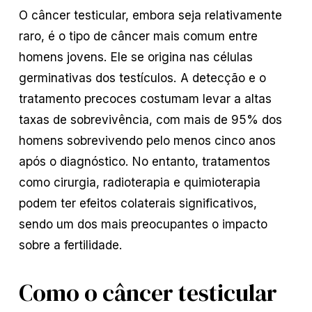
O câncer testicular, embora seja relativamente
raro, é o tipo de câncer mais comum entre
homens jovens. Ele se origina nas células
germinativas dos testículos. A detecção e o
tratamento precoces costumam levar a altas
taxas de sobrevivência, com mais de 95% dos
homens sobrevivendo pelo menos cinco anos
após o diagnóstico. No entanto, tratamentos
como cirurgia, radioterapia e quimioterapia
podem ter efeitos colaterais significativos,
sendo um dos mais preocupantes o impacto
sobre a fertilidade.
Como o câncer testicular