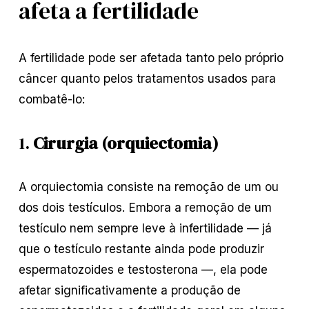
afeta a fertilidade
A fertilidade pode ser afetada tanto pelo próprio
câncer quanto pelos tratamentos usados para
combatê-lo:
1.
Cirurgia (orquiectomia)
A orquiectomia consiste na remoção de um ou
dos dois testículos. Embora a remoção de um
testículo nem sempre leve à infertilidade — já
que o testículo restante ainda pode produzir
espermatozoides e testosterona —, ela pode
afetar significativamente a produção de