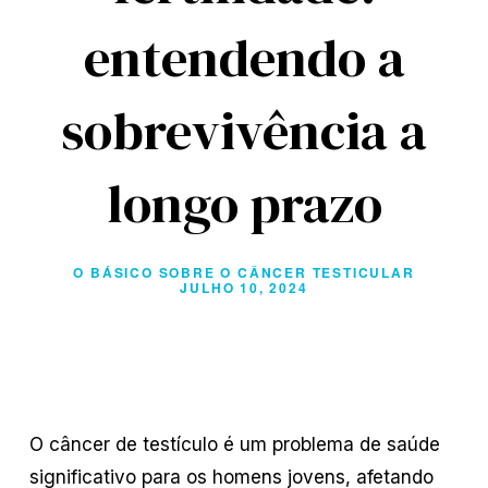
entendendo a
sobrevivência a
longo prazo
O BÁSICO SOBRE O CÂNCER TESTICULAR
JULHO 10, 2024
O câncer de testículo é um problema de saúde
significativo para os homens jovens, afetando