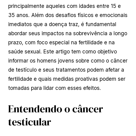
principalmente aqueles com idades entre 15 e
35 anos. Além dos desafios físicos e emocionais
imediatos que a doença traz, é fundamental
abordar seus impactos na sobrevivência a longo
prazo, com foco especial na fertilidade e na
saúde sexual. Este artigo tem como objetivo
informar os homens jovens sobre como o câncer
de testículo e seus tratamentos podem afetar a
fertilidade e quais medidas proativas podem ser
tomadas para lidar com esses efeitos.
Entendendo o câncer
testicular