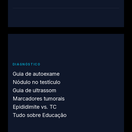
DIAGNÓSTICO
Guia de autoexame
Nódulo no testículo
Guia de ultrassom
Marcadores tumorais
Epididimite vs. TC
Tudo sobre Educação