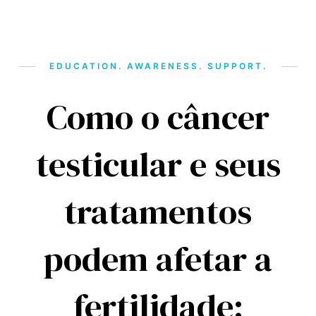
EDUCATION. AWARENESS. SUPPORT.
Como o câncer
testicular e seus
tratamentos
podem afetar a
fertilidade: