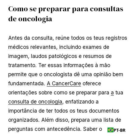
Como se preparar para consultas
de oncologia
Antes da consulta, reúne todos os teus registros
médicos relevantes, incluindo exames de
imagem, laudos patológicos e resumos de
tratamento. Ter essas informações à mão
permite que o oncologista dê uma opinião bem
fundamentada.
A CancerCare
oferece
orientações sobre como se preparar para
a
tua
consulta de oncologia
, enfatizando a
importância de ter todos os teus documentos
organizados. Além disso, prepara uma lista de
perguntas com antecedência. Saber o que
PT-BR