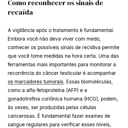
Como reconhecer os sinais de
recaída
A vigilância após o tratamento é fundamental.
Embora você não deva viver com medo,
conhecer os possíveis sinais de recidiva permite
que você tome medidas na hora certa. Uma das
ferramentas mais importantes para monitorar a
recorrência do câncer testicular é acompanhar
os marcadores tumorais
. Essas biomoléculas,
como a alfa-fetoproteína (AFP) e a
gonadotrofina coriônica humana (HCG), podem,
às vezes, ser produzidas pelas células
cancerosas. É fundamental fazer exames de
sangue regulares para verificar esses níveis,