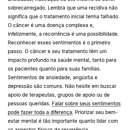
sobrecarregado. Lembra que uma recidiva não
significa que o tratamento inicial tenha falhado.
O câncer é uma doença complexa e,
infelizmente, a recorrência é uma possibilidade.
Reconhecer esses sentimentos é o primeiro
passo. O câncer e seu tratamento têm um
impacto profundo na saúde mental, tanto para
os pacientes quanto para suas famílias.
Sentimentos de ansiedade, angústia e
depressão são comuns. Não hesite em buscar
apoio de terapeutas, grupos de apoio ou de
pessoas queridas.
Falar sobre seus sentimentos
pode fazer toda a diferença
. Priorizar seu bem-
estar mental é tão importante quanto lidar com
os aspectos físicos da recorrência.