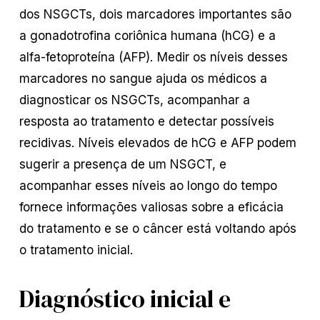
dos NSGCTs, dois marcadores importantes são
a gonadotrofina coriônica humana (hCG) e a
alfa-fetoproteína (AFP). Medir os níveis desses
marcadores no sangue ajuda os médicos a
diagnosticar os NSGCTs, acompanhar a
resposta ao tratamento e detectar possíveis
recidivas. Níveis elevados de hCG e AFP podem
sugerir a presença de um NSGCT, e
acompanhar esses níveis ao longo do tempo
fornece informações valiosas sobre a eficácia
do tratamento e se o câncer está voltando após
o tratamento inicial.
Diagnóstico inicial e