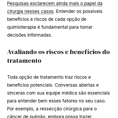
Pesquisas esclarecem ainda mais o papel da
cirurgia nesses casos
. Entender os possíveis
benefícios e riscos de cada opção de
quimioterapia é fundamental para tomar
decisões informadas.
Avaliando os riscos e benefícios do
tratamento
Toda opção de tratamento traz riscos e
benefícios potenciais. Conversas abertas e
sinceras com sua equipe médica são essenciais
para entender bem esses fatores no seu caso.
Por exemplo, a ressecção cirúrgica para o
câncer de pulmão, embora possa trazer