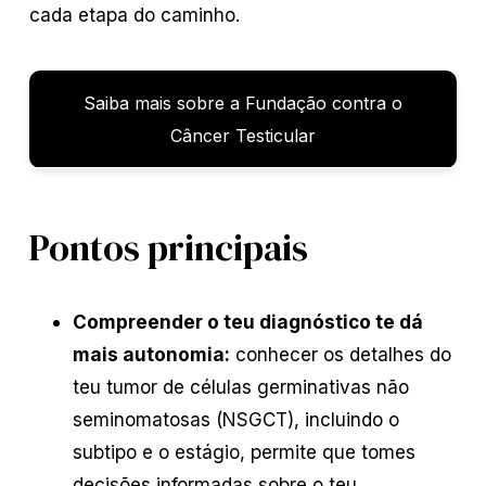
cada etapa do caminho.
Saiba mais sobre a Fundação contra o
Câncer Testicular
Pontos principais
Compreender o teu diagnóstico te dá
mais autonomia:
conhecer os detalhes do
teu tumor de células germinativas não
seminomatosas (NSGCT), incluindo o
subtipo e o estágio, permite que tomes
decisões informadas sobre o teu