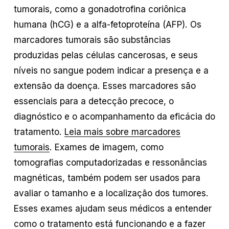
tumorais, como a gonadotrofina coriônica
humana (hCG) e a alfa-fetoproteína (AFP). Os
marcadores tumorais são substâncias
produzidas pelas células cancerosas, e seus
níveis no sangue podem indicar a presença e a
extensão da doença. Esses marcadores são
essenciais para a detecção precoce, o
diagnóstico e o acompanhamento da eficácia do
tratamento.
Leia mais sobre marcadores
tumorais
. Exames de imagem, como
tomografias computadorizadas e ressonâncias
magnéticas, também podem ser usados para
avaliar o tamanho e a localização dos tumores.
Esses exames ajudam seus médicos a entender
como o tratamento está funcionando e a fazer