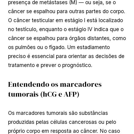
presença de metástases (M) — ou seja, se o
câncer se espalhou para outras partes do corpo.
O câncer testicular em estágio I está localizado
no testículo, enquanto o estágio IV indica que o
câncer se espalhou para órgãos distantes, como
os pulmões ou o fígado. Um estadiamento
preciso é essencial para orientar as decisões de
tratamento e prever o prognóstico.
Entendendo os marcadores
tumorais (hCG e AFP)
Os marcadores tumorais são substâncias
produzidas pelas células cancerosas ou pelo
próprio corpo em resposta ao câncer. No caso