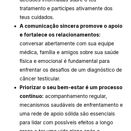
tratamento e participes ativamente dos
teus cuidados.
A comunicação sincera promove o apoio
e fortalece os relacionamentos:
conversar abertamente com sua equipe
médica, família e amigos sobre sua saúde
física e emocional é fundamental para
enfrentar os desafios de um diagnóstico de
câncer testicular.
Priorizar o seu bem-estar é um processo
contínuo:
acompanhamento regular,
mecanismos saudáveis de enfrentamento e
uma rede de apoio sólida são essenciais
para lidar com possíveis efeitos a longo