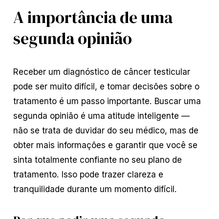
A importância de uma
segunda opinião
Receber um diagnóstico de câncer testicular
pode ser muito difícil, e tomar decisões sobre o
tratamento é um passo importante. Buscar uma
segunda opinião é uma atitude inteligente —
não se trata de duvidar do seu médico, mas de
obter mais informações e garantir que você se
sinta totalmente confiante no seu plano de
tratamento. Isso pode trazer clareza e
tranquilidade durante um momento difícil.