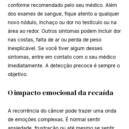
conforme recomendado pelo seu médico. Além
dos exames de sangue, fique atento a qualquer
novo nódulo, inchaço ou dor no testículo ou na
área ao redor. Outros sintomas podem incluir dor
nas costas, falta de ar ou perda de peso
inexplicável. Se você tiver algum desses
sintomas, entre em contato com o seu médico
imediatamente. A detecção precoce é sempre o
objetivo.
O impacto emocional da recaída
A recorrência do câncer pode trazer uma onda
de emoções complexas. É normal sentir
ansiedade, frustração ou até mesmo se sentir