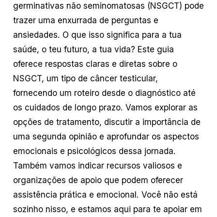
germinativas não seminomatosas (NSGCT) pode
trazer uma enxurrada de perguntas e
ansiedades. O que isso significa para a tua
saúde, o teu futuro, a tua vida? Este guia
oferece respostas claras e diretas sobre o
NSGCT, um tipo de câncer testicular,
fornecendo um roteiro desde o diagnóstico até
os cuidados de longo prazo. Vamos explorar as
opções de tratamento, discutir a importância de
uma segunda opinião e aprofundar os aspectos
emocionais e psicológicos dessa jornada.
Também vamos indicar recursos valiosos e
organizações de apoio que podem oferecer
assistência prática e emocional. Você não está
sozinho nisso, e estamos aqui para te apoiar em