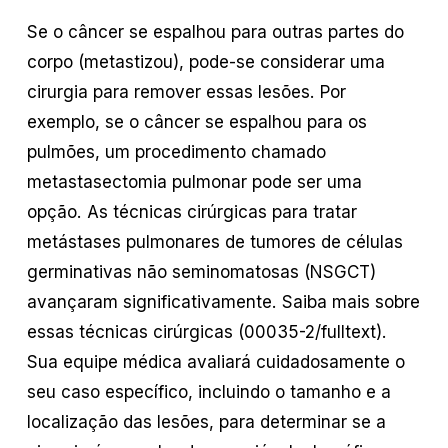
Se o câncer se espalhou para outras partes do
corpo (metastizou), pode-se considerar uma
cirurgia para remover essas lesões. Por
exemplo, se o câncer se espalhou para os
pulmões, um procedimento chamado
metastasectomia pulmonar pode ser uma
opção. As técnicas cirúrgicas para tratar
metástases pulmonares de tumores de células
germinativas não seminomatosas (NSGCT)
avançaram significativamente. Saiba mais sobre
essas técnicas cirúrgicas (00035-2/fulltext).
Sua equipe médica avaliará cuidadosamente o
seu caso específico, incluindo o tamanho e a
localização das lesões, para determinar se a