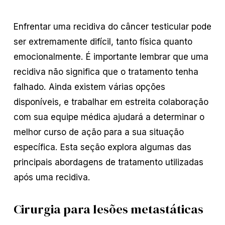
Enfrentar uma recidiva do câncer testicular pode
ser extremamente difícil, tanto física quanto
emocionalmente. É importante lembrar que uma
recidiva não significa que o tratamento tenha
falhado. Ainda existem várias opções
disponíveis, e trabalhar em estreita colaboração
com sua equipe médica ajudará a determinar o
melhor curso de ação para a sua situação
específica. Esta seção explora algumas das
principais abordagens de tratamento utilizadas
após uma recidiva.
Cirurgia para lesões metastáticas