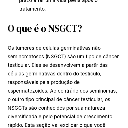
prazo e ter uma vida plena após o
tratamento.
O que é o NSGCT?
Os tumores de células germinativas não
seminomatosos (NSGCT) são um tipo de câncer
testicular. Eles se desenvolvem a partir das
células germinativas dentro do testículo,
responsáveis pela produção de
espermatozoides. Ao contrário dos seminomas,
o outro tipo principal de câncer testicular, os
NSGCTs são conhecidos por sua natureza
diversificada e pelo potencial de crescimento
rápido. Esta seção vai explicar o que você