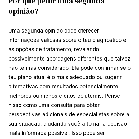
Por que pedir uma segunda
opinião?
Uma segunda opinião pode oferecer
informações valiosas sobre o teu diagnóstico e
as opções de tratamento, revelando
possivelmente abordagens diferentes que talvez
não tenhas considerado. Ela pode confirmar se o
teu plano atual é o mais adequado ou sugerir
alternativas com resultados potencialmente
melhores ou menos efeitos colaterais. Pense
nisso como uma consulta para obter
perspectivas adicionais de especialistas sobre a
sua situação, ajudando você a tomar a decisão
mais informada possível. Isso pode ser