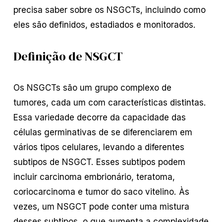
precisa saber sobre os NSGCTs, incluindo como
eles são definidos, estadiados e monitorados.
Definição de NSGCT
Os NSGCTs são um grupo complexo de
tumores, cada um com características distintas.
Essa variedade decorre da capacidade das
células germinativas de se diferenciarem em
vários tipos celulares, levando a diferentes
subtipos de NSGCT. Esses subtipos podem
incluir carcinoma embrionário, teratoma,
coriocarcinoma e tumor do saco vitelino. Às
vezes, um NSGCT pode conter uma mistura
desses subtipos, o que aumenta a complexidade