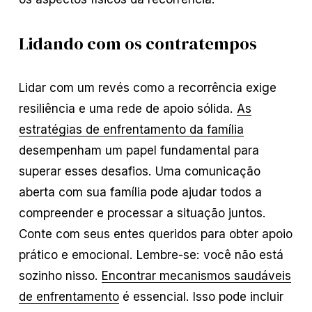
Lidando com os contratempos
Lidar com um revés como a recorrência exige
resiliência e uma rede de apoio sólida.
As
estratégias de enfrentamento da família
desempenham um papel fundamental para
superar esses desafios. Uma comunicação
aberta com sua família pode ajudar todos a
compreender e processar a situação juntos.
Conte com seus entes queridos para obter apoio
prático e emocional. Lembre-se: você não está
sozinho nisso.
Encontrar mecanismos saudáveis
de enfrentamento
é essencial. Isso pode incluir