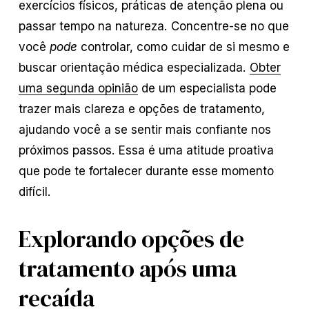
exercícios físicos, práticas de atenção plena ou
passar tempo na natureza. Concentre-se no que
você
pode
controlar, como cuidar de si mesmo e
buscar orientação médica especializada.
Obter
uma segunda opinião
de um especialista pode
trazer mais clareza e opções de tratamento,
ajudando você a se sentir mais confiante nos
próximos passos. Essa é uma atitude proativa
que pode te fortalecer durante esse momento
difícil.
Explorando opções de
tratamento após uma
recaída