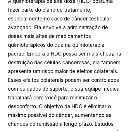
A quimioterapia de alta dose (HDC) costuma
fazer parte do plano de tratamento,
especialmente no caso de câncer testicular
avançado. Ela envolve a administração de
doses mais altas de medicamentos
quimioterápicos do que na quimioterapia
padrão. Embora a HDC possa ser mais eficaz na
destruição das células cancerosas, ela também
apresenta um risco maior de efeitos colaterais.
Esses efeitos colaterais podem ser controlados
com cuidados de suporte, e sua equipe médica
trabalhará com você para minimizar o
desconforto. O objetivo da HDC é eliminar o
máximo possível do câncer, aumentando as
chances de remissão a longo prazo. Estudos