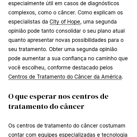
especialmente útil em casos de diagnósticos
complexos, como o câncer. Como explicam os
especialistas da
City of Hope
, uma segunda
opinião pode tanto consolidar o seu plano atual
quanto apresentar novas possibilidades para o
seu tratamento. Obter uma segunda opinião
pode aumentar a sua confiança no caminho que
você escolheu, conforme destacado pelos
Centros de Tratamento do Câncer da América
.
O que esperar nos centros de
tratamento do câncer
Os centros de tratamento do câncer costumam
contar com equipes especializadas e tecnologia