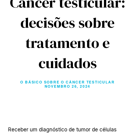
Câncer testicular:
decisões sobre
tratamento e
cuidados
O BÁSICO SOBRE O CÂNCER TESTICULAR
NOVEMBRO 26, 2024
Receber um diagnóstico de tumor de células