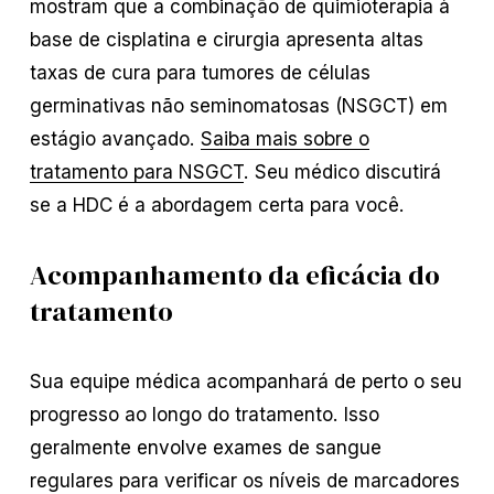
mostram que a combinação de quimioterapia à
base de cisplatina e cirurgia apresenta altas
taxas de cura para tumores de células
germinativas não seminomatosas (NSGCT) em
estágio avançado.
Saiba mais sobre o
tratamento para NSGCT
. Seu médico discutirá
se a HDC é a abordagem certa para você.
Acompanhamento da eficácia do
tratamento
Sua equipe médica acompanhará de perto o seu
progresso ao longo do tratamento. Isso
geralmente envolve exames de sangue
regulares para verificar os níveis de marcadores