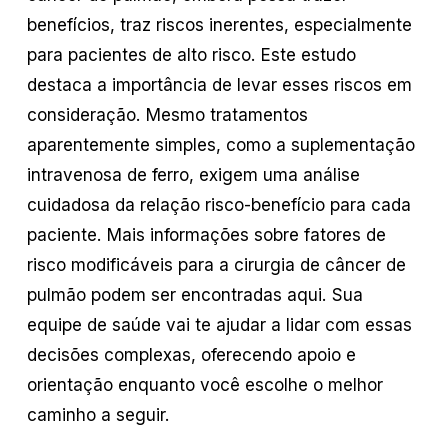
benefícios, traz riscos inerentes, especialmente
para pacientes de alto risco. Este estudo
destaca a importância de levar esses riscos em
consideração. Mesmo tratamentos
aparentemente simples, como a suplementação
intravenosa de ferro, exigem uma análise
cuidadosa da relação risco-benefício para cada
paciente. Mais informações sobre fatores de
risco modificáveis para a cirurgia de câncer de
pulmão podem ser encontradas aqui. Sua
equipe de saúde vai te ajudar a lidar com essas
decisões complexas, oferecendo apoio e
orientação enquanto você escolhe o melhor
caminho a seguir.