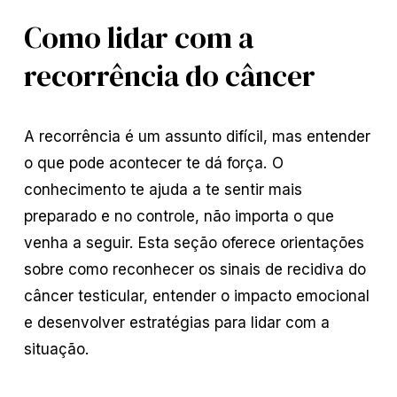
Como lidar com a
recorrência do câncer
A recorrência é um assunto difícil, mas entender
o que pode acontecer te dá força. O
conhecimento te ajuda a te sentir mais
preparado e no controle, não importa o que
venha a seguir. Esta seção oferece orientações
sobre como reconhecer os sinais de recidiva do
câncer testicular, entender o impacto emocional
e desenvolver estratégias para lidar com a
situação.