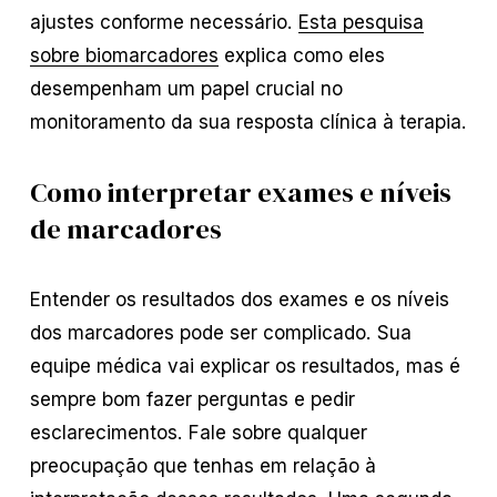
ajustes conforme necessário.
Esta pesquisa
sobre biomarcadores
explica como eles
desempenham um papel crucial no
monitoramento da sua resposta clínica à terapia.
Como interpretar exames e níveis
de marcadores
Entender os resultados dos exames e os níveis
dos marcadores pode ser complicado. Sua
equipe médica vai explicar os resultados, mas é
sempre bom fazer perguntas e pedir
esclarecimentos. Fale sobre qualquer
preocupação que tenhas em relação à