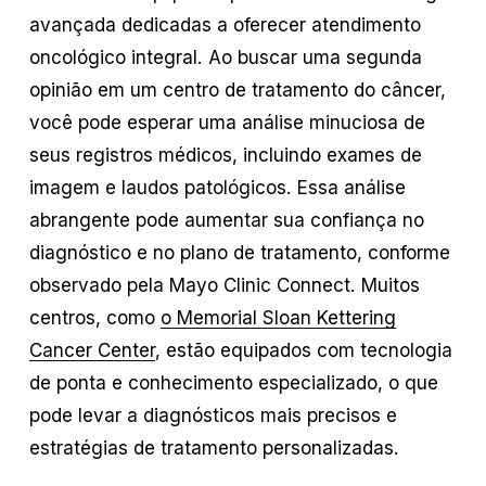
avançada dedicadas a oferecer atendimento
oncológico integral. Ao buscar uma segunda
opinião em um centro de tratamento do câncer,
você pode esperar uma análise minuciosa de
seus registros médicos, incluindo exames de
imagem e laudos patológicos. Essa análise
abrangente pode aumentar sua confiança no
diagnóstico e no plano de tratamento, conforme
observado pela Mayo Clinic Connect. Muitos
centros, como
o Memorial Sloan Kettering
Cancer Center
, estão equipados com tecnologia
de ponta e conhecimento especializado, o que
pode levar a diagnósticos mais precisos e
estratégias de tratamento personalizadas.