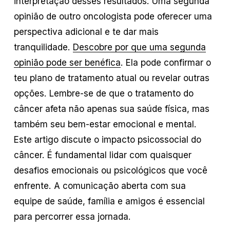
interpretação desses resultados. Uma segunda
opinião de outro oncologista pode oferecer uma
perspectiva adicional e te dar mais
tranquilidade.
Descobre por que uma segunda
opinião pode ser benéfica
. Ela pode confirmar o
teu plano de tratamento atual ou revelar outras
opções. Lembre-se de que o tratamento do
câncer afeta não apenas sua saúde física, mas
também seu bem-estar emocional e mental.
Este artigo discute o impacto psicossocial do
câncer. É fundamental lidar com quaisquer
desafios emocionais ou psicológicos que você
enfrente. A comunicação aberta com sua
equipe de saúde, família e amigos é essencial
para percorrer essa jornada.