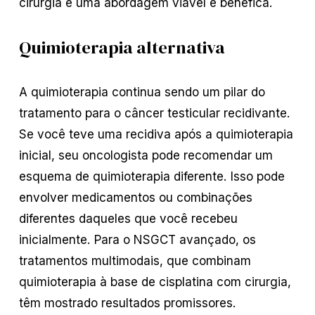
cirurgia é uma abordagem viável e benéfica.
Quimioterapia alternativa
A quimioterapia continua sendo um pilar do
tratamento para o câncer testicular recidivante.
Se você teve uma recidiva após a quimioterapia
inicial, seu oncologista pode recomendar um
esquema de quimioterapia diferente. Isso pode
envolver medicamentos ou combinações
diferentes daqueles que você recebeu
inicialmente. Para o NSGCT avançado, os
tratamentos multimodais, que combinam
quimioterapia à base de cisplatina com cirurgia,
têm mostrado resultados promissores.