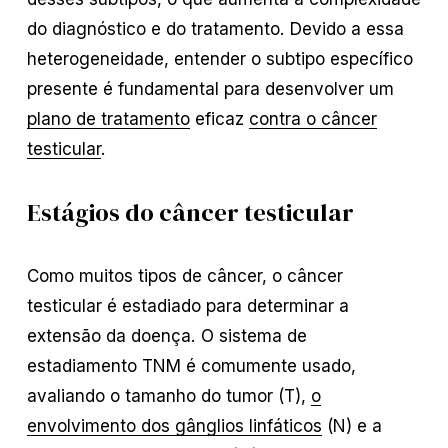
do diagnóstico e do tratamento. Devido a essa
heterogeneidade, entender o subtipo específico
presente é fundamental para desenvolver um
plano de tratamento
eficaz
contra o câncer
testicular
.
Estágios do câncer testicular
Como muitos tipos de câncer, o câncer
testicular é estadiado para determinar a
extensão da doença. O sistema de
estadiamento TNM é comumente usado,
avaliando o tamanho do tumor (T),
o
envolvimento dos gânglios linfáticos
(N) e a