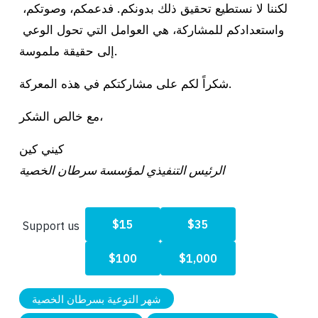
لكننا لا نستطيع تحقيق ذلك بدونكم. فدعمكم، وصوتكم، 
واستعدادكم للمشاركة، هي العوامل التي تحول الوعي 
إلى حقيقة ملموسة.
شكراً لكم على مشاركتكم في هذه المعركة.
مع خالص الشكر، 
كيني كين 
الرئيس التنفيذي لمؤسسة سرطان الخصية
شهر التوعية بسرطان الخصية