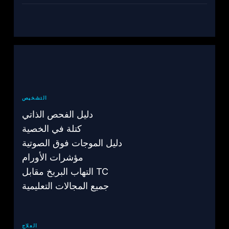
التشخيص
دليل الفحص الذاتي
كتلة في الخصية
دليل الموجات فوق الصوتية
مؤشرات الأورام
التهاب البربخ مقابل TC
جميع المجالات التعليمية
العلاج