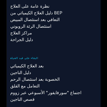
نظرة عامة على العلاج
دليل العلاج الكيميائي من BEP
التعافي بعد استئصال المبيض
استئصال الرئة الروبوتي
مراكز العلاج
دليل الجراحة
البقاء على قيد الحياة
بعد العلاج الكيميائي
دليل الناجين
الخصوبة بعد استئصال الرحم
التعامل مع القلق
اجتماع "سورفايفور" الأسبوعي عبر زووم
قصص الناجين