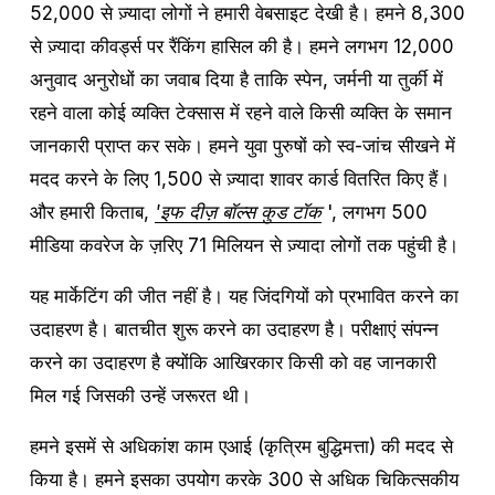
52,000 से ज़्यादा लोगों ने हमारी वेबसाइट देखी है। हमने 8,300 
से ज़्यादा कीवर्ड्स पर रैंकिंग हासिल की है। हमने लगभग 12,000 
अनुवाद अनुरोधों का जवाब दिया है ताकि स्पेन, जर्मनी या तुर्की में 
रहने वाला कोई व्यक्ति टेक्सास में रहने वाले किसी व्यक्ति के समान 
जानकारी प्राप्त कर सके। हमने युवा पुरुषों को स्व-जांच सीखने में 
मदद करने के लिए 1,500 से ज़्यादा शावर कार्ड वितरित किए हैं। 
और हमारी किताब, 
'इफ दीज़ बॉल्स कुड टॉक
 ', लगभग 500 
मीडिया कवरेज के ज़रिए 71 मिलियन से ज़्यादा लोगों तक पहुंची है।
यह मार्केटिंग की जीत नहीं है। यह जिंदगियों को प्रभावित करने का 
उदाहरण है। बातचीत शुरू करने का उदाहरण है। परीक्षाएं संपन्न 
करने का उदाहरण है क्योंकि आखिरकार किसी को वह जानकारी 
मिल गई जिसकी उन्हें जरूरत थी।
हमने इसमें से अधिकांश काम एआई (कृत्रिम बुद्धिमत्ता) की मदद से 
किया है। हमने इसका उपयोग करके 300 से अधिक चिकित्सकीय 