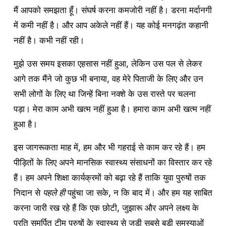
मैं आपको समझता हूँ। संघर्ष करना कमजोरी नहीं है। डरना मर्दानगी 
में कमी नहीं है। और आप अकेले नहीं हैं। यह कोई मनगढ़ंत कहानी 
नहीं है। कभी नहीं रही।
मुझे उस समय इसका एहसास नहीं हुआ, लेकिन उस पल से लेकर 
आगे तक मैंने जो कुछ भी बनाया, वह मेरे पिताजी के लिए और उन 
सभी लोगों के लिए था जिन्हें बिना नक्शे के उस रास्ते पर चलना 
पड़ा। मेरा काम अभी खत्म नहीं हुआ है। हमारा काम अभी खत्म नहीं 
हुआ है।
इस जागरूकता माह में, हम और भी गहराई से काम कर रहे हैं। हम 
पीड़ितों के लिए अपने मानसिक स्वास्थ्य संसाधनों का विस्तार कर रहे 
हैं। हम अपने शिक्षा कार्यक्रमों को बढ़ा रहे हैं ताकि युवा पुरुषों तक 
निदान से 
पहले ही
 पहुंचा जा सके, न कि बाद में। और हम यह साबित 
करना जारी रख रहे हैं कि एक छोटी, जुझारू और अपने लक्ष्य के 
प्रति समर्पित टीम पुरुषों के स्वास्थ्य से जुड़ी सबसे बड़ी समस्याओं 