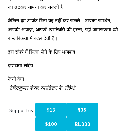
का डटकर सामना कर सकती है।
लेकिन हम आपके बिना यह नहीं कर सकते। आपका समर्थन, 
आपकी आवाज़, आपकी उपस्थिति की इच्छा, यही जागरूकता को 
वास्तविकता में बदल देती है।
इस संघर्ष में हिस्सा लेने के लिए धन्यवाद।
कृतज्ञता सहित, 
केनी केन
टेस्टिकुलर कैंसर फाउंडेशन के सीईओ