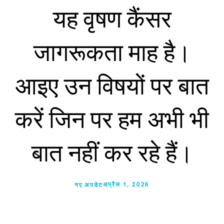
यह वृषण कैंसर
जागरूकता माह है।
आइए उन विषयों पर बात
करें जिन पर हम अभी भी
बात नहीं कर रहे हैं।
अप्रैल 1, 2026
नए अपडेट