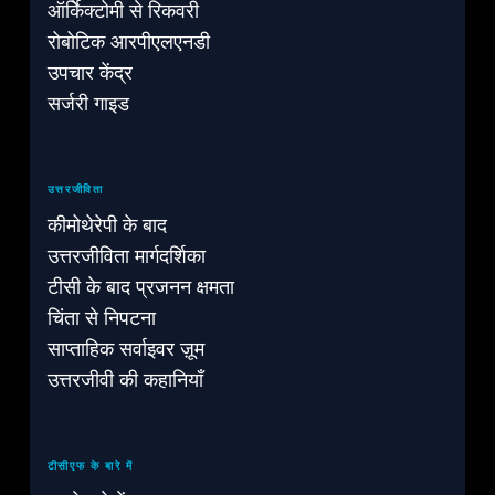
ऑर्किेक्टोमी से रिकवरी
रोबोटिक आरपीएलएनडी
उपचार केंद्र
सर्जरी गाइड
उत्तरजीविता
कीमोथेरेपी के बाद
उत्तरजीविता मार्गदर्शिका
टीसी के बाद प्रजनन क्षमता
चिंता से निपटना
साप्ताहिक सर्वाइवर ज़ूम
उत्तरजीवी की कहानियाँ
टीसीएफ के बारे में