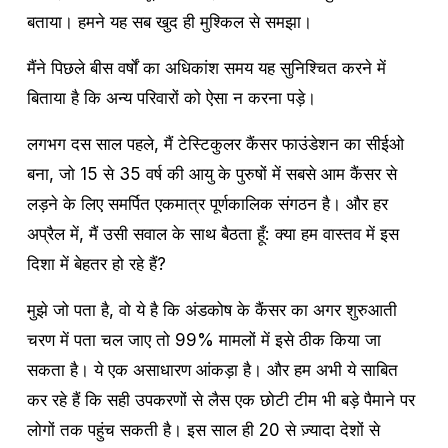
बताया। हमने यह सब खुद ही मुश्किल से समझा।
मैंने पिछले बीस वर्षों का अधिकांश समय यह सुनिश्चित करने में 
बिताया है कि अन्य परिवारों को ऐसा न करना पड़े।
लगभग दस साल पहले, मैं टेस्टिकुलर कैंसर फाउंडेशन का सीईओ 
बना, जो 15 से 35 वर्ष की आयु के पुरुषों में सबसे आम कैंसर से 
लड़ने के लिए समर्पित एकमात्र पूर्णकालिक संगठन है। और हर 
अप्रैल में, मैं उसी सवाल के साथ बैठता हूँ: क्या हम वास्तव में इस 
दिशा में बेहतर हो रहे हैं?
मुझे जो पता है, वो ये है कि अंडकोष के कैंसर का अगर शुरुआती 
चरण में पता चल जाए तो 99% मामलों में इसे ठीक किया जा 
सकता है। ये एक असाधारण आंकड़ा है। और हम अभी ये साबित 
कर रहे हैं कि सही उपकरणों से लैस एक छोटी टीम भी बड़े पैमाने पर 
लोगों तक पहुंच सकती है। इस साल ही 20 से ज़्यादा देशों से 