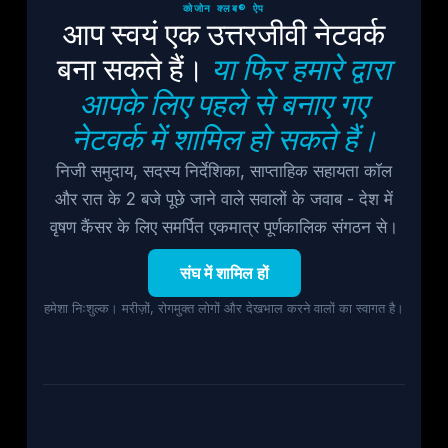
कोजोन क्लब® ऐप
आप स्वयं एक उत्तरजीवी नेटवर्क
बना सकते हैं।
या फिर हमारे द्वारा
आपके लिए पहले से बनाए गए
नेटवर्क में शामिल हो सकते हैं।
निजी समुदाय, सदस्य निर्देशिका, साप्ताहिक सहायता कॉल
और रात के 2 बजे पूछे जाने वाले सवालों के जवाब - देश में
वृषण कैंसर के लिए समर्पित एकमात्र पूर्णकालिक संगठन से।
संघ में शामिल हों
हमेशा निःशुल्क। मरीज़ों, रोगमुक्त लोगों और देखभाल करने वालों का स्वागत है।