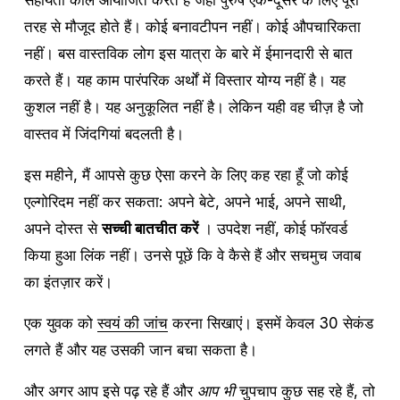
तरह से मौजूद होते हैं। कोई बनावटीपन नहीं। कोई औपचारिकता 
नहीं। बस वास्तविक लोग इस यात्रा के बारे में ईमानदारी से बात 
करते हैं। यह काम पारंपरिक अर्थों में विस्तार योग्य नहीं है। यह 
कुशल नहीं है। यह अनुकूलित नहीं है। लेकिन यही वह चीज़ है जो 
वास्तव में जिंदगियां बदलती है।
इस महीने, मैं आपसे कुछ ऐसा करने के लिए कह रहा हूँ जो कोई 
एल्गोरिदम नहीं कर सकता: अपने बेटे, अपने भाई, अपने साथी, 
अपने दोस्त से 
सच्ची बातचीत करें
 । उपदेश नहीं, कोई फॉरवर्ड 
किया हुआ लिंक नहीं। उनसे पूछें कि वे कैसे हैं और सचमुच जवाब 
का इंतज़ार करें।
एक युवक को 
स्वयं की जांच
 करना सिखाएं। इसमें केवल 30 सेकंड 
लगते हैं और यह उसकी जान बचा सकता है।
और अगर आप इसे पढ़ रहे हैं और 
आप भी
 चुपचाप कुछ सह रहे हैं, तो 