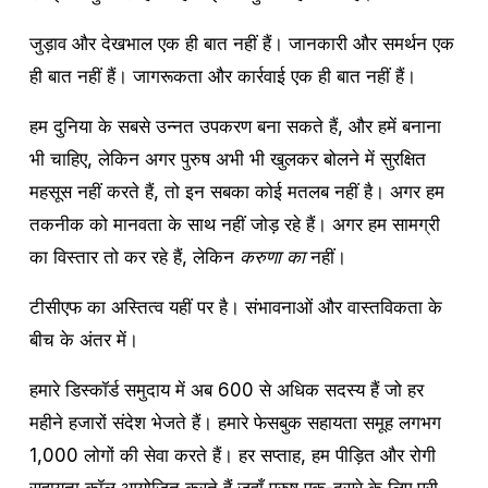
जुड़ाव और देखभाल एक ही बात नहीं हैं। जानकारी और समर्थन एक 
ही बात नहीं हैं। जागरूकता और कार्रवाई एक ही बात नहीं हैं।
हम दुनिया के सबसे उन्नत उपकरण बना सकते हैं, और हमें बनाना 
भी चाहिए, लेकिन अगर पुरुष अभी भी खुलकर बोलने में सुरक्षित 
महसूस नहीं करते हैं, तो इन सबका कोई मतलब नहीं है। अगर हम 
तकनीक को मानवता के साथ नहीं जोड़ रहे हैं। अगर हम सामग्री 
का विस्तार तो कर रहे हैं, लेकिन 
करुणा का
 नहीं।
टीसीएफ का अस्तित्व यहीं पर है। संभावनाओं और वास्तविकता के 
बीच के अंतर में।
हमारे डिस्कॉर्ड समुदाय में अब 600 से अधिक सदस्य हैं जो हर 
महीने हजारों संदेश भेजते हैं। हमारे फेसबुक सहायता समूह लगभग 
1,000 लोगों की सेवा करते हैं। हर सप्ताह, हम पीड़ित और रोगी 
सहायता कॉल आयोजित करते हैं जहाँ पुरुष एक-दूसरे के लिए पूरी 