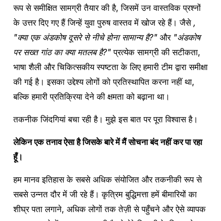
रूप से समीक्षित सामग्री तैयार की है, जिसमें उन वास्तविक प्रश्नों 
के उत्तर दिए गए हैं जिन्हें युवा पुरुष वास्तव में खोज रहे हैं। जैसे 
, 
"क्या एक अंडकोष दूसरे से नीचे होना सामान्य है?"
 और 
"अंडकोष 
पर सख्त गांठ का क्या मतलब है?"
 प्रत्येक सामग्री की सटीकता, 
भाषा शैली और चिकित्सकीय स्पष्टता के लिए हमारी टीम द्वारा समीक्षा 
की गई है। इसका उद्देश्य लोगों को प्रतिस्थापित करना नहीं था, 
बल्कि हमारी प्रतिक्रिया देने की क्षमता को बढ़ाना था।
तकनीक जिंदगियां बचा रही है। मुझे इस बात पर पूरा विश्वास है।
लेकिन एक तनाव ऐसा है जिसके बारे में मैं सोचना बंद नहीं कर पा रहा 
हूँ।
हम मानव इतिहास के सबसे अधिक संयोजित और तकनीकी रूप से 
सबसे उन्नत दौर में जी रहे हैं। कृत्रिम बुद्धिमत्ता हमें बीमारियों का 
शीघ्र पता लगाने, अधिक लोगों तक तेज़ी से पहुँचने और ऐसे व्यापक 