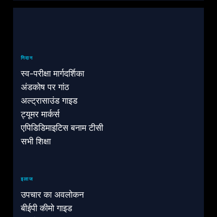
निदान
स्व-परीक्षा मार्गदर्शिका
अंडकोष पर गांठ
अल्ट्रासाउंड गाइड
ट्यूमर मार्कर्स
एपिडिडिमाइटिस बनाम टीसी
सभी शिक्षा
इलाज
उपचार का अवलोकन
बीईपी कीमो गाइड