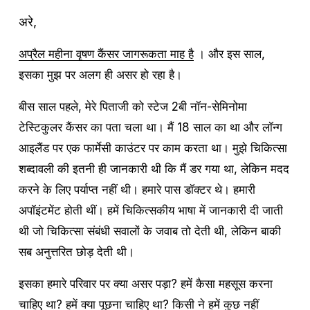
अरे,
अप्रैल महीना वृषण कैंसर जागरूकता माह है
 । और इस साल, 
इसका मुझ पर अलग ही असर हो रहा है।
बीस साल पहले, मेरे पिताजी को स्टेज 2बी नॉन-सेमिनोमा 
टेस्टिकुलर कैंसर का पता चला था। मैं 18 साल का था और लॉन्ग 
आइलैंड पर एक फार्मेसी काउंटर पर काम करता था। मुझे चिकित्सा 
शब्दावली की इतनी ही जानकारी थी कि मैं डर गया था, लेकिन मदद 
करने के लिए पर्याप्त नहीं थी। हमारे पास डॉक्टर थे। हमारी 
अपॉइंटमेंट होती थीं। हमें चिकित्सकीय भाषा में जानकारी दी जाती 
थी जो चिकित्सा संबंधी सवालों के जवाब तो देती थी, लेकिन बाकी 
सब अनुत्तरित छोड़ देती थी।
इसका हमारे परिवार पर क्या असर पड़ा? हमें कैसा महसूस करना 
चाहिए था? हमें क्या पूछना चाहिए था? किसी ने हमें कुछ नहीं 