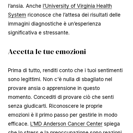
l’ansia. Anche
l’University of Virginia Health
System
riconosce che l’attesa dei risultati delle
immagini diagnostiche è un’esperienza
significativa e stressante.
Accetta le tue emozioni
Prima di tutto, renditi conto che i tuoi sentimenti
sono legittimi. Non c'è nulla di sbagliato nel
provare ansia o apprensione in questo
momento. Concediti di provare ciò che senti
senza giudicarti. Riconoscere le proprie
emozioni è il primo passo per gestirle in modo
efficace.
L'MD Anderson Cancer Center
spiega
che lo stress e la preoccupazione sono reazioni