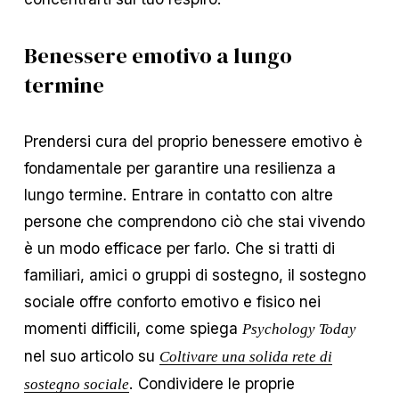
Benessere emotivo a lungo
termine
Prendersi cura del proprio benessere emotivo è
fondamentale per garantire una resilienza a
lungo termine. Entrare in contatto con altre
persone che comprendono ciò che stai vivendo
è un modo efficace per farlo. Che si tratti di
familiari, amici o gruppi di sostegno, il sostegno
sociale offre conforto emotivo e fisico nei
momenti difficili, come spiega
Psychology Today
nel suo articolo su
Coltivare una solida rete di
. Condividere le proprie
sostegno sociale