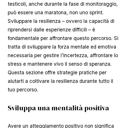
testicoli, anche durante la fase di monitoraggio,
può essere una maratona, non uno sprint.
Sviluppare la resilienza – ovvero la capacità di
riprendersi dalle esperienze difficili – è
fondamentale per affrontare questo percorso. Si
tratta di sviluppare la forza mentale ed emotiva
necessaria per gestire l'incertezza, affrontare lo
stress e mantenere vivo il senso di speranza.
Questa sezione offre strategie pratiche per
aiutarti a coltivare la resilienza durante tutto il
tuo percorso.
Sviluppa una mentalità positiva
Avere un atteggiamento positivo non significa