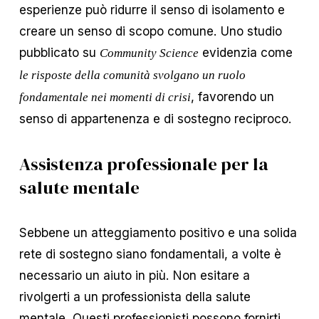
esperienze può ridurre il senso di isolamento e
creare un senso di scopo comune. Uno studio
pubblicato su
evidenzia come
Community Science
le risposte della comunità svolgano un ruolo
, favorendo un
fondamentale nei momenti di crisi
senso di appartenenza e di sostegno reciproco.
Assistenza professionale per la
salute mentale
Sebbene un atteggiamento positivo e una solida
rete di sostegno siano fondamentali, a volte è
necessario un aiuto in più. Non esitare a
rivolgerti a un professionista della salute
mentale. Questi professionisti possono fornirti