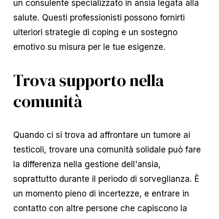
un consulente specializzato in ansia legata alla
salute. Questi professionisti possono fornirti
ulteriori strategie di coping e un sostegno
emotivo su misura per le tue esigenze.
Trova supporto nella
comunità
Quando ci si trova ad affrontare un tumore ai
testicoli, trovare una comunità solidale può fare
la differenza nella gestione dell'ansia,
soprattutto durante il periodo di sorveglianza. È
un momento pieno di incertezze, e entrare in
contatto con altre persone che capiscono la