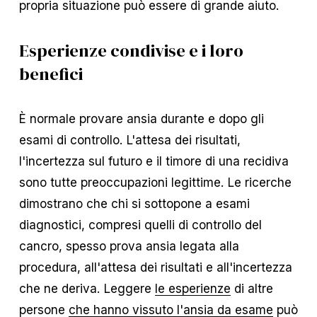
propria situazione può essere di grande aiuto.
Esperienze condivise e i loro
benefici
È normale provare ansia durante e dopo gli
esami di controllo. L'attesa dei risultati,
l'incertezza sul futuro e il timore di una recidiva
sono tutte preoccupazioni legittime. Le ricerche
dimostrano che chi si sottopone a esami
diagnostici, compresi quelli di controllo del
cancro, spesso prova ansia legata alla
procedura, all'attesa dei risultati e all'incertezza
che ne deriva. Leggere
le esperienze
di altre
persone
che hanno vissuto l'ansia da esame
può