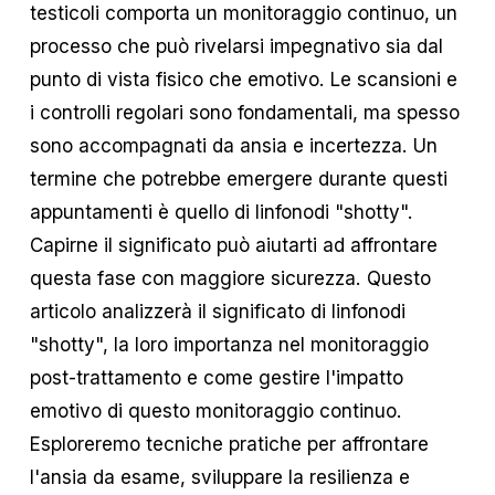
testicoli comporta un monitoraggio continuo, un
processo che può rivelarsi impegnativo sia dal
punto di vista fisico che emotivo. Le scansioni e
i controlli regolari sono fondamentali, ma spesso
sono accompagnati da ansia e incertezza. Un
termine che potrebbe emergere durante questi
appuntamenti è quello di linfonodi "shotty".
Capirne il significato può aiutarti ad affrontare
questa fase con maggiore sicurezza. Questo
articolo analizzerà il significato di linfonodi
"shotty", la loro importanza nel monitoraggio
post-trattamento e come gestire l'impatto
emotivo di questo monitoraggio continuo.
Esploreremo tecniche pratiche per affrontare
l'ansia da esame, sviluppare la resilienza e