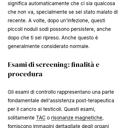
significa automaticamente che ci sia qualcosa
che non va, specialmente se sei stato malato di
recente. A volte, dopo un'infezione, questi
piccoli noduli sodi possono persistere, anche
dopo che ti sei ripreso. Anche questo è
generalmente considerato normale.
Esami di screening: finalità e
procedura
Gli esami di controllo rappresentano una parte
fondamentale dell'assistenza post-terapeutica
per il cancro ai testicoli. Questi esami,
solitamente
TAC
o
risonanze magnetiche
,
forniscono immagini dettagliate degli organi