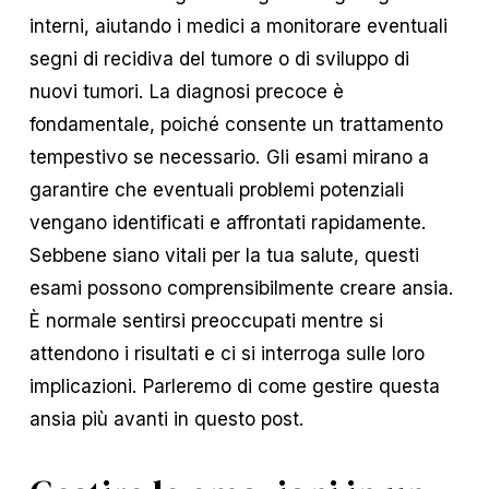
interni, aiutando i medici a monitorare eventuali
segni di recidiva del tumore o di sviluppo di
nuovi tumori. La diagnosi precoce è
fondamentale, poiché consente un trattamento
tempestivo se necessario. Gli esami mirano a
garantire che eventuali problemi potenziali
vengano identificati e affrontati rapidamente.
Sebbene siano vitali per la tua salute, questi
esami possono comprensibilmente creare ansia.
È normale sentirsi preoccupati mentre si
attendono i risultati e ci si interroga sulle loro
implicazioni. Parleremo di come gestire questa
ansia più avanti in questo post.