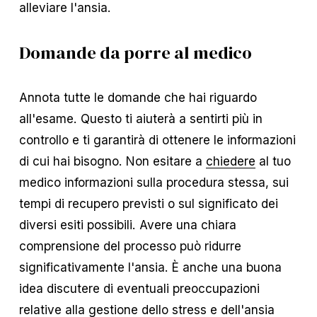
alleviare l'ansia.
Domande da porre al medico
Annota tutte le domande che hai riguardo
all'esame. Questo ti aiuterà a sentirti più in
controllo e ti garantirà di ottenere le informazioni
di cui hai bisogno. Non esitare a
chiedere
al tuo
medico informazioni sulla procedura stessa, sui
tempi di recupero previsti o sul significato dei
diversi esiti possibili. Avere una chiara
comprensione del processo può ridurre
significativamente l'ansia. È anche una buona
idea discutere di eventuali preoccupazioni
relative alla gestione dello stress e dell'ansia