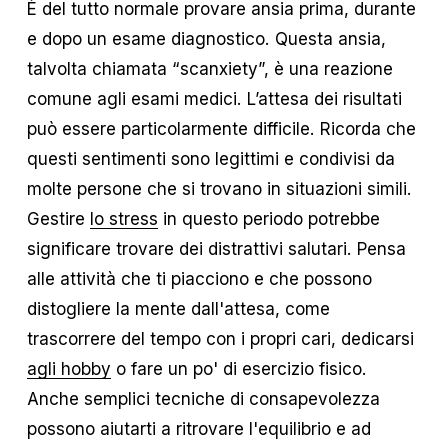
È del tutto normale provare ansia prima, durante
e dopo un esame diagnostico. Questa ansia,
talvolta chiamata “scanxiety”, è una reazione
comune agli esami medici. L’attesa dei risultati
può essere particolarmente difficile. Ricorda che
questi sentimenti sono legittimi e condivisi da
molte persone che si trovano in situazioni simili.
Gestire
lo stress
in questo periodo potrebbe
significare trovare dei distrattivi salutari. Pensa
alle attività che ti piacciono e che possono
distogliere la mente dall'attesa, come
trascorrere del tempo con i propri cari, dedicarsi
agli hobby
o fare un po' di esercizio fisico.
Anche semplici tecniche di consapevolezza
possono aiutarti a ritrovare l'equilibrio e ad