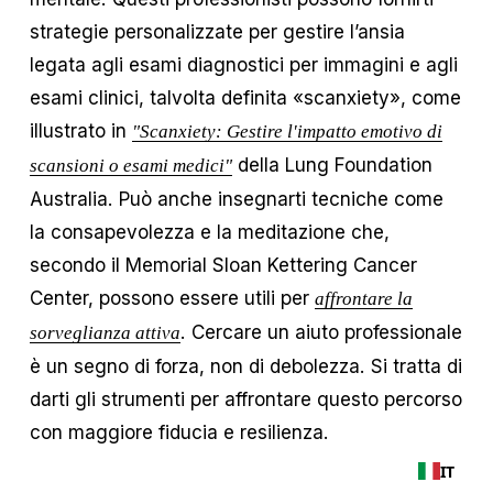
strategie personalizzate per gestire l’ansia
legata agli esami diagnostici per immagini e agli
esami clinici, talvolta definita «scanxiety», come
illustrato in
"Scanxiety: Gestire l'impatto emotivo di
della Lung Foundation
scansioni o esami medici"
Australia. Può anche insegnarti tecniche come
la consapevolezza e la meditazione che,
secondo il Memorial Sloan Kettering Cancer
Center, possono essere utili per
affrontare la
. Cercare un aiuto professionale
sorveglianza attiva
è un segno di forza, non di debolezza. Si tratta di
darti gli strumenti per affrontare questo percorso
con maggiore fiducia e resilienza.
IT