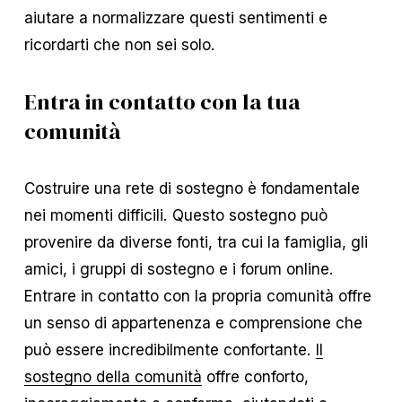
aiutare a normalizzare questi sentimenti e
ricordarti che non sei solo.
Entra in contatto con la tua
comunità
Costruire una rete di sostegno è fondamentale
nei momenti difficili. Questo sostegno può
provenire da diverse fonti, tra cui la famiglia, gli
amici, i gruppi di sostegno e i forum online.
Entrare in contatto con la propria comunità offre
un senso di appartenenza e comprensione che
può essere incredibilmente confortante.
Il
sostegno della comunità
offre conforto,