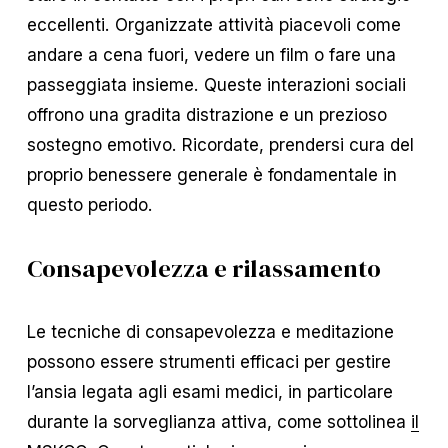
eccellenti. Organizzate attività piacevoli come
andare a cena fuori, vedere un film o fare una
passeggiata insieme. Queste interazioni sociali
offrono una gradita distrazione e un prezioso
sostegno emotivo. Ricordate, prendersi cura del
proprio benessere generale è fondamentale in
questo periodo.
Consapevolezza e rilassamento
Le tecniche di consapevolezza e meditazione
possono essere strumenti efficaci per gestire
l’ansia legata agli esami medici, in particolare
durante la sorveglianza attiva, come sottolinea
il