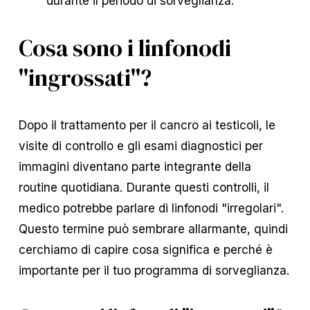
durante il periodo di sorveglianza.
Cosa sono i linfonodi
"ingrossati"?
Dopo il trattamento per il cancro ai testicoli, le
visite di controllo e gli esami diagnostici per
immagini diventano parte integrante della
routine quotidiana. Durante questi controlli, il
medico potrebbe parlare di linfonodi "irregolari".
Questo termine può sembrare allarmante, quindi
cerchiamo di capire cosa significa e perché è
importante per il tuo programma di sorveglianza.