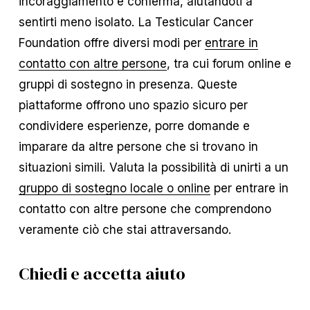
incoraggiamento e conferma, aiutandoti a
sentirti meno isolato. La Testicular Cancer
Foundation offre diversi modi per
entrare in
contatto con altre persone
, tra cui forum online e
gruppi di sostegno in presenza. Queste
piattaforme offrono uno spazio sicuro per
condividere esperienze, porre domande e
imparare da altre persone che si trovano in
situazioni simili. Valuta la possibilità di unirti a un
gruppo di sostegno locale o online
per entrare in
contatto con altre persone che comprendono
veramente ciò che stai attraversando.
Chiedi e accetta aiuto