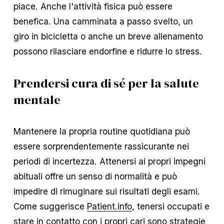
piace. Anche l'attività fisica può essere
benefica. Una camminata a passo svelto, un
giro in bicicletta o anche un breve allenamento
possono rilasciare endorfine e ridurre lo stress.
Prendersi cura di sé per la salute
mentale
Mantenere la propria routine quotidiana può
essere sorprendentemente rassicurante nei
periodi di incertezza. Attenersi ai propri impegni
abituali offre un senso di normalità e può
impedire di rimuginare sui risultati degli esami.
Come suggerisce
Patient.info
, tenersi occupati e
stare in contatto con i propri cari sono strategie