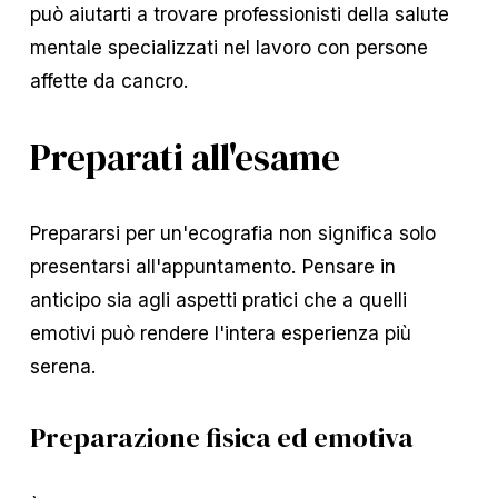
può aiutarti a trovare professionisti della salute
mentale specializzati nel lavoro con persone
affette da cancro.
Preparati all'esame
Prepararsi per un'ecografia non significa solo
presentarsi all'appuntamento. Pensare in
anticipo sia agli aspetti pratici che a quelli
emotivi può rendere l'intera esperienza più
serena.
Preparazione fisica ed emotiva