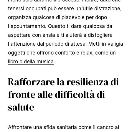
tenersi occupati può essere un'utile distrazione,
organizza qualcosa di piacevole per dopo
l'appuntamento. Questo ti darà qualcosa da
aspettare con ansia e ti aiuterà a distogliere
l'attenzione dal periodo di attesa. Metti in valigia
oggetti che offrono conforto e relax, come un
libro o della musica
.
Rafforzare la resilienza di
fronte alle difficoltà di
salute
Affrontare una sfida sanitaria come il cancro ai