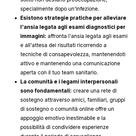
specialmente dopo un'infezione.
Esistono strategie pratiche per alleviare
l'ansia legata agli esami diagnostici per
immagini:
affronta l'ansia legata agli esami
e all'attesa dei risultati ricorrendo a
tecniche di consapevolezza, mantenendoti
attivo e mantenendo una comunicazione
aperta con il tuo team sanitario.
La comunità e i legami interpersonali
sono fondamentali:
creare una rete di
sostegno attraverso amici, familiari, gruppi
di sostegno o comunità online offre un
appoggio emotivo inestimabile e la
possibilità di condividere esperienze