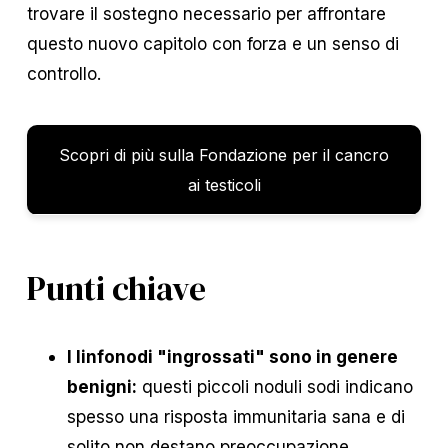
trovare il sostegno necessario per affrontare
questo nuovo capitolo con forza e un senso di
controllo.
Scopri di più sulla Fondazione per il cancro
ai testicoli
Punti chiave
I linfonodi "ingrossati" sono in genere
benigni:
questi piccoli noduli sodi indicano
spesso una risposta immunitaria sana e di
solito non destano preoccupazione,