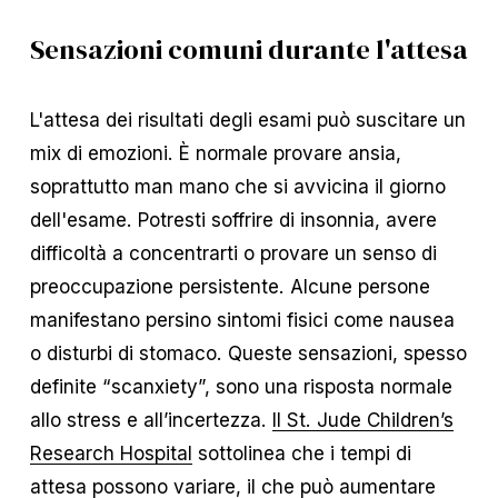
Sensazioni comuni durante l'attesa
L'attesa dei risultati degli esami può suscitare un
mix di emozioni. È normale provare ansia,
soprattutto man mano che si avvicina il giorno
dell'esame. Potresti soffrire di insonnia, avere
difficoltà a concentrarti o provare un senso di
preoccupazione persistente. Alcune persone
manifestano persino sintomi fisici come nausea
o disturbi di stomaco. Queste sensazioni, spesso
definite “scanxiety”, sono una risposta normale
allo stress e all’incertezza.
Il St. Jude Children’s
Research Hospital
sottolinea che i tempi di
attesa possono variare, il che può aumentare