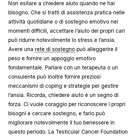
Non esitare a chiedere aiuto quando ne hai
bisogno. Che si tratti di assistenza pratica nelle
attività quotidiane o di sostegno emotivo nei
momenti difficili, accettare l’aiuto dei propri cari
può ridurre notevolmente lo stress e l’ansia.
Avere una
rete di sostegno
può alleggerire il
peso e fornire un appoggio emotivo
fondamentale. Parlare con un terapeuta o un
consulente può inoltre fornire preziosi
meccanismi di coping e strategie per gestire
l’ansia. Ricorda, chiedere aiuto è un segno di
forza. Ci vuole coraggio per riconoscere i propri
bisogni e cercare sostegno, e farlo può
migliorare notevolmente il tuo benessere in
questo periodo. La Testicular Cancer Foundation