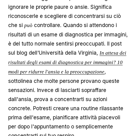
ignorare le proprie paure o ansie. Significa
riconoscerle e scegliere di concentrarsi su ciò
che si
controllare. Quando si attendono i
può
risultati di un esame di diagnostica per immagini,
è del tutto normale sentirsi preoccupati. Il post
sul blog dell'Università della Virginia,
In attesa dei
risultati degli esami di diagnostica per immagini? 10
,
modi per ridurre l'ansia e la preoccupazione
sottolinea che molte persone provano queste
sensazioni. Invece di lasciarti sopraffare
dall'ansia, prova a concentrarti su azioni
concrete. Potresti creare una routine rilassante
prima dell'esame, pianificare attività piacevoli
per dopo l'appuntamento o semplicemente
concentrarti sul tuo respiro.