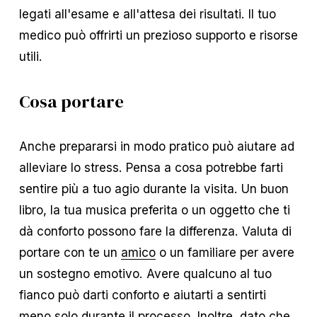
legati all'esame e all'attesa dei risultati. Il tuo
medico può offrirti un prezioso supporto e risorse
utili.
Cosa portare
Anche prepararsi in modo pratico può aiutare ad
alleviare lo stress. Pensa a cosa potrebbe farti
sentire più a tuo agio durante la visita. Un buon
libro, la tua musica preferita o un oggetto che ti
dà conforto possono fare la differenza. Valuta di
portare con te un
amico
o un familiare per avere
un sostegno emotivo. Avere qualcuno al tuo
fianco può darti conforto e aiutarti a sentirti
meno solo durante il processo. Inoltre, dato che