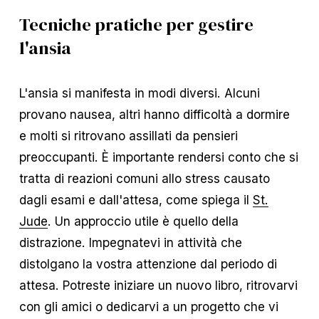
Tecniche pratiche per gestire
l'ansia
L'ansia si manifesta in modi diversi. Alcuni
provano nausea, altri hanno difficoltà a dormire
e molti si ritrovano assillati da pensieri
preoccupanti. È importante rendersi conto che si
tratta di reazioni comuni allo stress causato
dagli esami e dall'attesa, come spiega il
St.
Jude
. Un approccio utile è quello della
distrazione. Impegnatevi in attività che
distolgano la vostra attenzione dal periodo di
attesa. Potreste iniziare un nuovo libro, ritrovarvi
con gli amici o dedicarvi a un progetto che vi