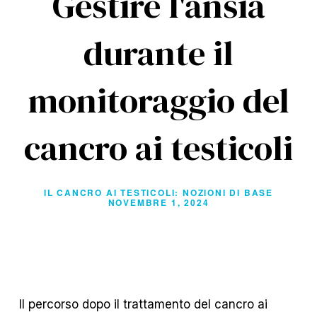
Gestire l'ansia
durante il
monitoraggio del
cancro ai testicoli
IL CANCRO AI TESTICOLI: NOZIONI DI BASE
NOVEMBRE 1, 2024
Il percorso dopo il trattamento del cancro ai