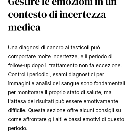
Gestire le emozioni in un
contesto di incertezza
medica
Una diagnosi di cancro ai testicoli può
comportare molte incertezze, e il periodo di
follow-up dopo il trattamento non fa eccezione.
Controlli periodici, esami diagnostici per
immagini e analisi del sangue sono fondamentali
per monitorare il proprio stato di salute, ma
l'attesa dei risultati può essere emotivamente
difficile. Questa sezione offre alcuni consigli su
come affrontare gli alti e bassi emotivi di questo
periodo.