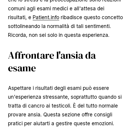
comuni agli esami medici e all'attesa dei
risultati, e
Patient.info
ribadisce questo concetto
sottolineando la normalità di tali sentimenti.
Ricorda, non sei solo in questa esperienza.
Affrontare l'ansia da
esame
Aspettare i risultati degli esami può essere
un'esperienza stressante, soprattutto quando si
tratta di cancro ai testicoli. È del tutto normale
provare ansia. Questa sezione offre consigli
pratici per aiutarti a gestire queste emozioni.