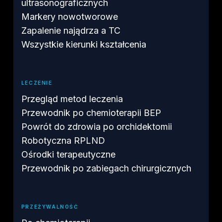
ultrasonograficznych
Markery nowotworowe
Zapalenie najądrza a TC
Wszystkie kierunki kształcenia
LECZENIE
Przegląd metod leczenia
Przewodnik po chemioterapii BEP
Powrót do zdrowia po orchidektomii
Robotyczna RPLND
Ośrodki terapeutyczne
Przewodnik po zabiegach chirurgicznych
PRZEŻYWALNOŚĆ