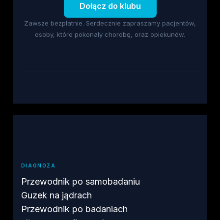
Dołącz do klubu
Zawsze bezpłatnie. Serdecznie zapraszamy pacjentów,
osoby, które pokonały chorobę, oraz opiekunów.
DIAGNOZA
Przewodnik po samobadaniu
Guzek na jądrach
Przewodnik po badaniach