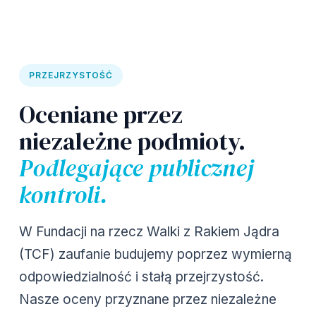
PRZEJRZYSTOŚĆ
Oceniane przez
niezależne podmioty.
Podlegające publicznej
kontroli.
W Fundacji na rzecz Walki z Rakiem Jądra
(TCF) zaufanie budujemy poprzez wymierną
odpowiedzialność i stałą przejrzystość.
Nasze oceny przyznane przez niezależne