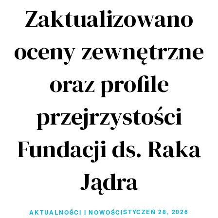
Zaktualizowano
oceny zewnętrzne
oraz profile
przejrzystości
Fundacji ds. Raka
Jądra
STYCZEŃ 28, 2026
AKTUALNOŚCI I NOWOŚCI