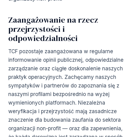
Zaangażowanie na rzecz
przejrzystości i
odpowiedzialności
TCF pozostaje zaangażowana w regularne
informowanie opinii publicznej, odpowiedzialne
zarządzanie oraz ciągłe doskonalenie naszych
praktyk operacyjnych. Zachęcamy naszych
sympatyków i partnerów do zapoznania się z
naszymi profilami bezpośrednio na wyżej
wymienionych platformach. Niezależna
weryfikacja i przejrzystość mają zasadnicze
znaczenie dla budowania zaufania do sektora
organizacji non-profit — oraz dla zapewnienia,