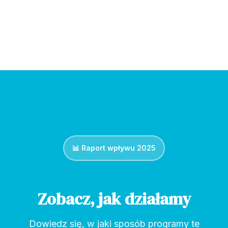
📊 Raport wpływu 2025
Zobacz, jak działamy
Dowiedz się, w jaki sposób programy te