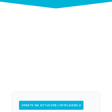
OPARTE NA SZTUCZNEJ INTELIGENCJI