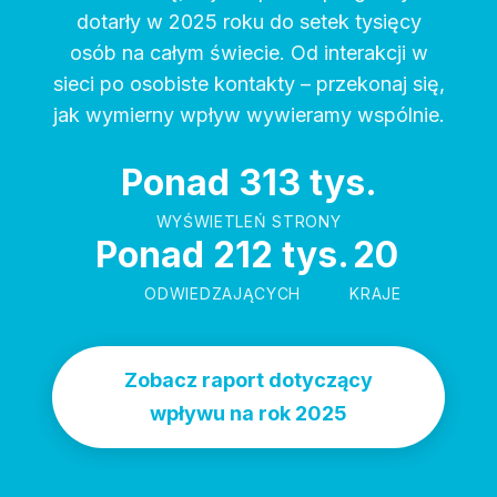
dotarły w 2025 roku do setek tysięcy
osób na całym świecie. Od interakcji w
sieci po osobiste kontakty – przekonaj się,
jak wymierny wpływ wywieramy wspólnie.
Ponad 313 tys.
WYŚWIETLEŃ STRONY
Ponad 212 tys.
20
ODWIEDZAJĄCYCH
KRAJE
Zobacz raport dotyczący
wpływu na rok 2025