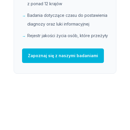
z ponad 12 krajów
Badania dotyczące czasu do postawienia
diagnozy oraz luki informacyjnej
Rejestr jakości życia osób, które przeżyły
Zapoznaj się z naszymi badaniami