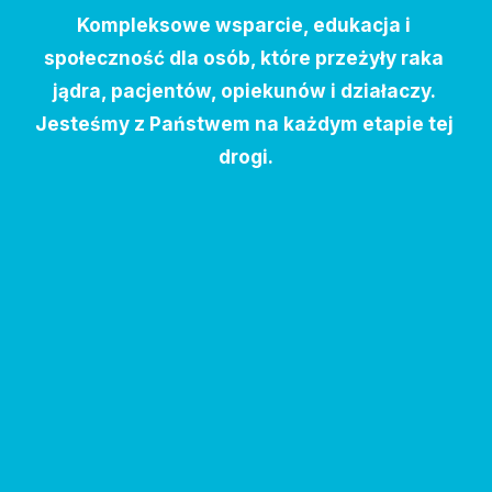
Kompleksowe wsparcie, edukacja i 
społeczność dla osób, które przeżyły raka 
jądra, pacjentów, opiekunów i działaczy. 
Jesteśmy z Państwem na każdym etapie tej 
drogi.