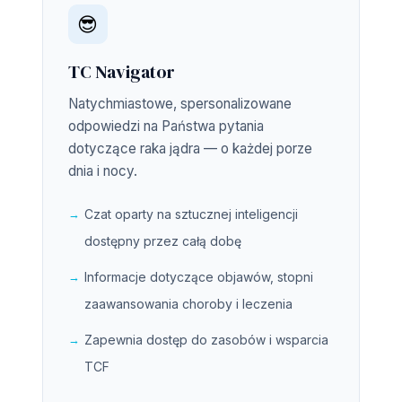
😎
TC Navigator
Natychmiastowe, spersonalizowane
odpowiedzi na Państwa pytania
dotyczące raka jądra — o każdej porze
dnia i nocy.
Czat oparty na sztucznej inteligencji
dostępny przez całą dobę
Informacje dotyczące objawów, stopni
zaawansowania choroby i leczenia
Zapewnia dostęp do zasobów i wsparcia
TCF