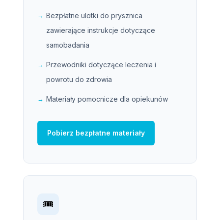
Bezpłatne ulotki do prysznica
zawierające instrukcje dotyczące
samobadania
Przewodniki dotyczące leczenia i
powrotu do zdrowia
Materiały pomocnicze dla opiekunów
Pobierz bezpłatne materiały
🎟️