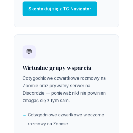
Skontaktuj się z TC Navigator
💬
Wirtualne grupy wsparcia
Cotygodniowe czwartkowe rozmowy na
Zoomie oraz prywatny serwer na
Discordzie — ponieważ nikt nie powinien
zmagać się z tym sam.
Cotygodniowe czwartkowe wieczorne
rozmowy na Zoomie