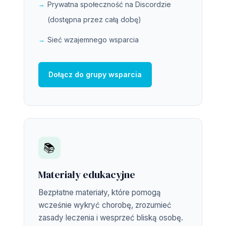
Prywatna społeczność na Discordzie
(dostępna przez całą dobę)
Sieć wzajemnego wsparcia
Dołącz do grupy wsparcia
📚
Materiały edukacyjne
Bezpłatne materiały, które pomogą
wcześnie wykryć chorobę, zrozumieć
zasady leczenia i wesprzeć bliską osobę.