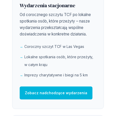
Wydarzenia stacjonarne
Od corocznego szczytu TCF po lokalne
spotkania osób, które przeżyły – nasze
wydarzenia przekształcają wspólne
doświadczenia w konkretne działania.
Coroczny szczyt TCF w Las Vegas
Lokalne spotkania osób, które przeżyły,
w całym kraju
Imprezy charytatywne i biegi na 5 km
Zobacz nadchodzące wydarzenia