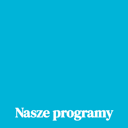
Nasze programy