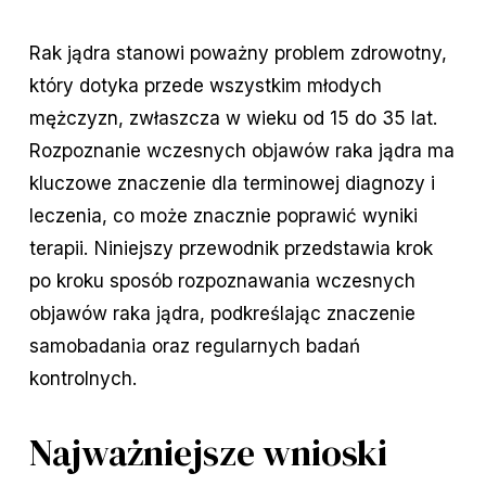
Rak jądra stanowi poważny problem zdrowotny,
który dotyka przede wszystkim młodych
mężczyzn, zwłaszcza w wieku od 15 do 35 lat.
Rozpoznanie wczesnych objawów raka jądra ma
kluczowe znaczenie dla terminowej diagnozy i
leczenia, co może znacznie poprawić wyniki
terapii. Niniejszy przewodnik przedstawia krok
po kroku sposób rozpoznawania wczesnych
objawów raka jądra, podkreślając znaczenie
samobadania oraz regularnych badań
kontrolnych.
Najważniejsze wnioski