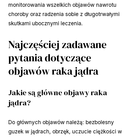
monitorowania wszelkich objawów nawrotu
choroby oraz radzenia sobie z długotrwałymi
skutkami ubocznymi leczenia.
Najczęściej zadawane
pytania dotyczące
objawów raka jądra
Jakie są główne objawy raka
jądra?
Do głównych objawów należą: bezbolesny
guzek w jądrach, obrzęk, uczucie ciężkości w