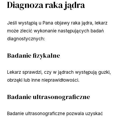
Diagnoza raka jądra
Jeśli wystąpią u Pana objawy raka jądra, lekarz
może zlecić wykonanie następujących badań
diagnostycznych:
Badanie fizykalne
Lekarz sprawdzi, czy w jądrach występują guzki,
obrzęki lub inne nieprawidłowości.
Badanie ultrasonograficzne
Badanie ultrasonograficzne pozwala uzyskać