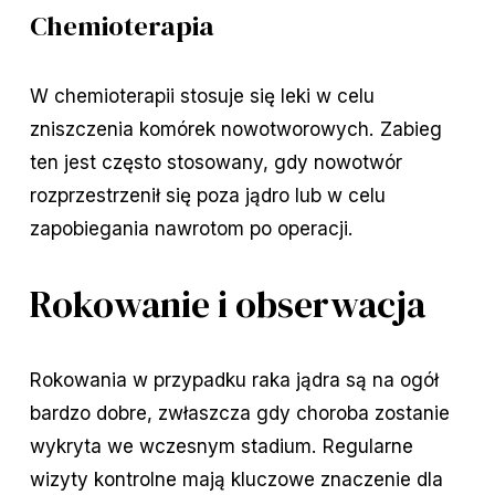
Chemioterapia
W chemioterapii stosuje się leki w celu
zniszczenia komórek nowotworowych. Zabieg
ten jest często stosowany, gdy nowotwór
rozprzestrzenił się poza jądro lub w celu
zapobiegania nawrotom po operacji.
Rokowanie i obserwacja
Rokowania w przypadku raka jądra są na ogół
bardzo dobre, zwłaszcza gdy choroba zostanie
wykryta we wczesnym stadium. Regularne
wizyty kontrolne mają kluczowe znaczenie dla