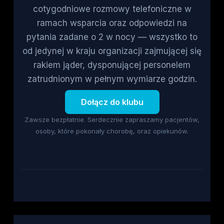
cotygodniowe rozmowy telefoniczne w
ramach wsparcia oraz odpowiedzi na
pytania zadane o 2 w nocy — wszystko to
od jedynej w kraju organizacji zajmującej się
rakiem jąder, dysponującej personelem
zatrudnionym w pełnym wymiarze godzin.
Dołącz do klubu
Zawsze bezpłatnie. Serdecznie zapraszamy pacjentów,
osoby, które pokonały chorobę, oraz opiekunów.