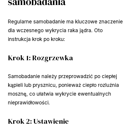
samobadania
Regularne samobadanie ma kluczowe znaczenie
dla wczesnego wykrycia raka jądra. Oto
instrukcja krok po kroku:
Krok 1: Rozgrzewka
Samobadanie należy przeprowadzić po ciepłej
kąpieli lub prysznicu, ponieważ ciepło rozluźnia
mosznę, co ułatwia wykrycie ewentualnych
nieprawidłowości.
Krok 2: Ustawienie