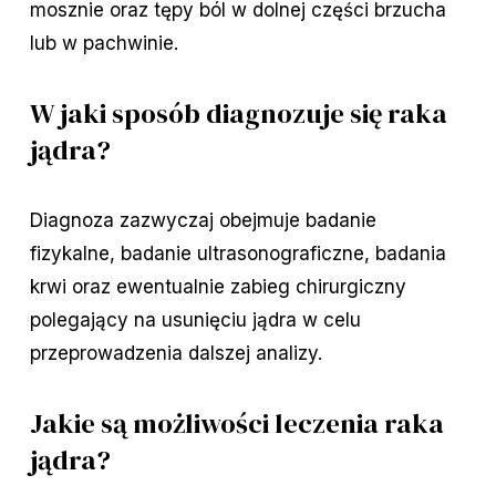
mosznie oraz tępy ból w dolnej części brzucha
lub w pachwinie.
W jaki sposób diagnozuje się raka
jądra?
Diagnoza zazwyczaj obejmuje badanie
fizykalne, badanie ultrasonograficzne, badania
krwi oraz ewentualnie zabieg chirurgiczny
polegający na usunięciu jądra w celu
przeprowadzenia dalszej analizy.
Jakie są możliwości leczenia raka
jądra?