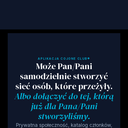
Zapisz się
APLIKACJA COJONE CLUB®
Może Pan/Pani
samodzielnie stworzyć
sieć osób, które przeżyły.
Albo dołączyć do tej, którą
już dla Pana/Pani
stworzyliśmy.
Prywatna społeczność, katalog członków,