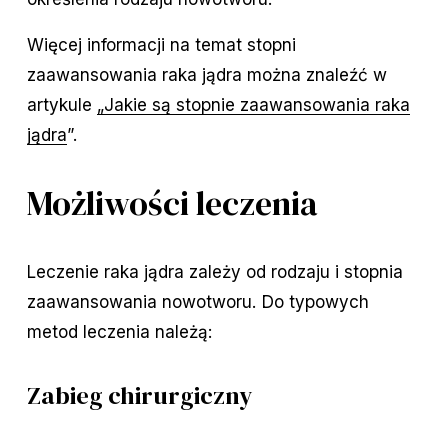
Więcej informacji na temat stopni
zaawansowania raka jądra można znaleźć w
artykule
„Jakie są stopnie zaawansowania raka
jądra
”.
Możliwości leczenia
Leczenie raka jądra zależy od rodzaju i stopnia
zaawansowania nowotworu. Do typowych
metod leczenia należą:
Zabieg chirurgiczny