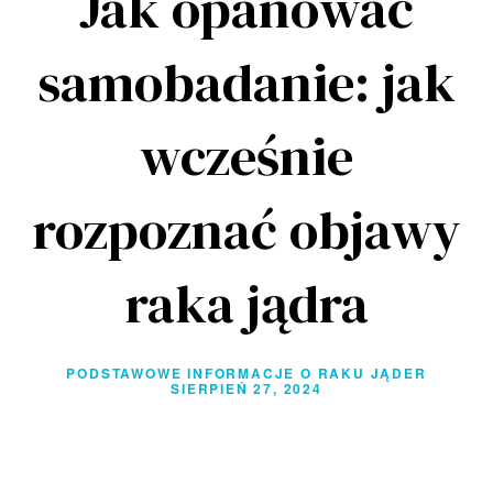
Jak opanować
samobadanie: jak
wcześnie
rozpoznać objawy
raka jądra
PODSTAWOWE INFORMACJE O RAKU JĄDER
SIERPIEŃ 27, 2024