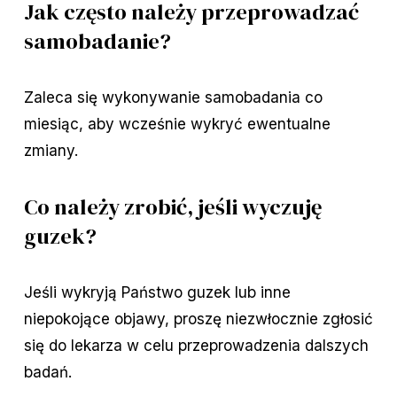
Jak często należy przeprowadzać
samobadanie?
Zaleca się wykonywanie samobadania co
miesiąc, aby wcześnie wykryć ewentualne
zmiany.
Co należy zrobić, jeśli wyczuję
guzek?
Jeśli wykryją Państwo guzek lub inne
niepokojące objawy, proszę niezwłocznie zgłosić
się do lekarza w celu przeprowadzenia dalszych
badań.