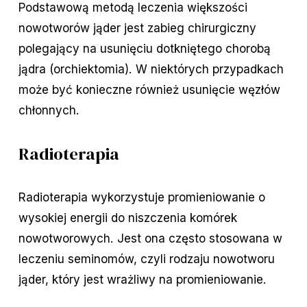
Podstawową metodą leczenia większości
nowotworów jąder jest zabieg chirurgiczny
polegający na usunięciu dotkniętego chorobą
jądra (orchiektomia). W niektórych przypadkach
może być konieczne również usunięcie węzłów
chłonnych.
Radioterapia
Radioterapia wykorzystuje promieniowanie o
wysokiej energii do niszczenia komórek
nowotworowych. Jest ona często stosowana w
leczeniu seminomów, czyli rodzaju nowotworu
jąder, który jest wrażliwy na promieniowanie.