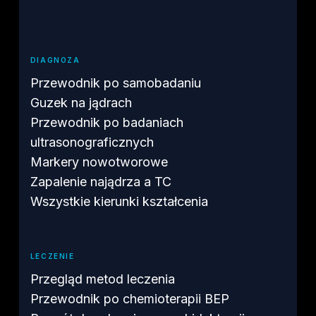
DIAGNOZA
Przewodnik po samobadaniu
Guzek na jądrach
Przewodnik po badaniach
ultrasonograficznych
Markery nowotworowe
Zapalenie najądrza a TC
Wszystkie kierunki kształcenia
LECZENIE
Przegląd metod leczenia
Przewodnik po chemioterapii BEP