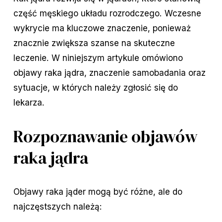
część męskiego układu rozrodczego. Wczesne
wykrycie ma kluczowe znaczenie, ponieważ
znacznie zwiększa szanse na skuteczne
leczenie. W niniejszym artykule omówiono
objawy raka jądra, znaczenie samobadania oraz
sytuacje, w których należy zgłosić się do
lekarza.
Rozpoznawanie objawów
raka jądra
Objawy raka jąder mogą być różne, ale do
najczęstszych należą: