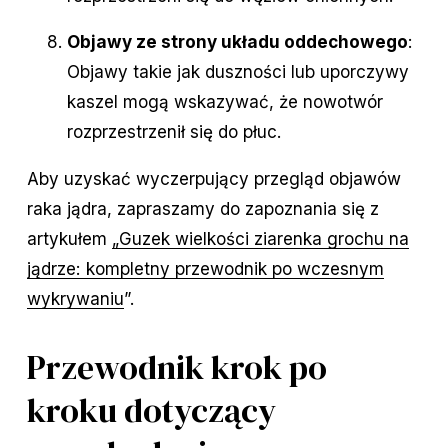
Objawy ze strony układu oddechowego
:
Objawy takie jak duszności lub uporczywy
kaszel mogą wskazywać, że nowotwór
rozprzestrzenił się do płuc.
Aby uzyskać wyczerpujący przegląd objawów
raka jądra, zapraszamy do zapoznania się z
artykułem
„Guzek wielkości ziarenka grochu na
jądrze: kompletny przewodnik po wczesnym
wykrywaniu
”.
Przewodnik krok po
kroku dotyczący