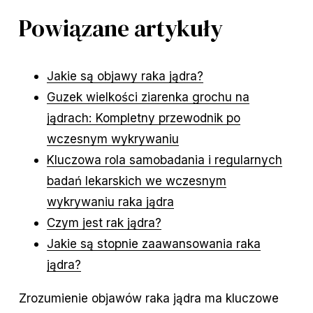
Powiązane artykuły
Jakie są objawy raka jądra?
Guzek wielkości ziarenka grochu na
jądrach: Kompletny przewodnik po
wczesnym wykrywaniu
Kluczowa rola samobadania i regularnych
badań lekarskich we wczesnym
wykrywaniu raka jądra
Czym jest rak jądra?
Jakie są stopnie zaawansowania raka
jądra?
Zrozumienie objawów raka jądra ma kluczowe