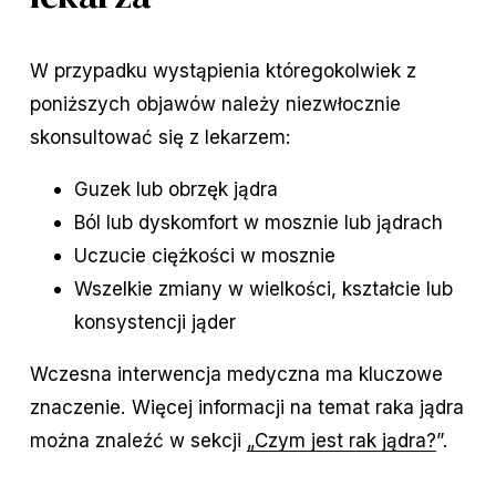
W przypadku wystąpienia któregokolwiek z
poniższych objawów należy niezwłocznie
skonsultować się z lekarzem:
Guzek lub obrzęk jądra
Ból lub dyskomfort w mosznie lub jądrach
Uczucie ciężkości w mosznie
Wszelkie zmiany w wielkości, kształcie lub
konsystencji jąder
Wczesna interwencja medyczna ma kluczowe
znaczenie. Więcej informacji na temat raka jądra
można znaleźć w sekcji
„Czym jest rak jądra?
”.