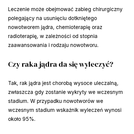
Leczenie może obejmować zabieg chirurgiczny
polegający na usunięciu dotkniętego
nowotworem jądra, chemioterapię oraz
radioterapię, w zależności od stopnia
zaawansowania i rodzaju nowotworu.
Czy raka jądra da się wyleczyć?
Tak, rak jądra jest chorobą wysoce uleczalną,
zwłaszcza gdy zostanie wykryty we wczesnym
stadium. W przypadku nowotworów we
wczesnym stadium wskaźnik wyleczeń wynosi
około 95%.