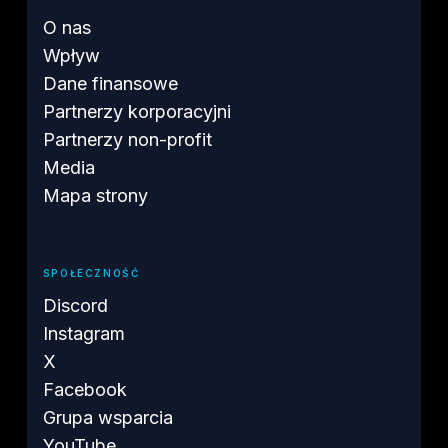
O nas
Wpływ
Dane finansowe
Partnerzy korporacyjni
Partnerzy non-profit
Media
Mapa strony
SPOŁECZNOŚĆ
Discord
Instagram
X
Facebook
Grupa wsparcia
YouTube